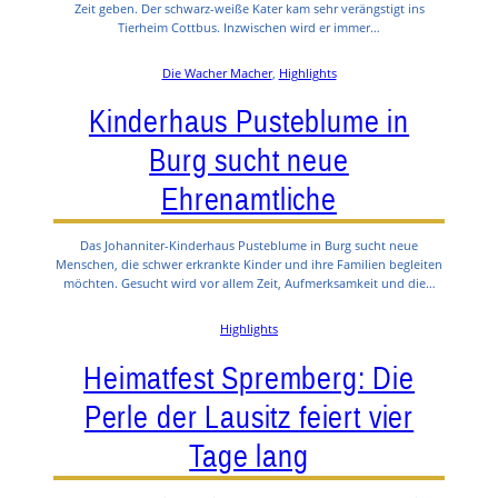
Zeit geben. Der schwarz-weiße Kater kam sehr verängstigt ins
Tierheim Cottbus. Inzwischen wird er immer…
Die Wacher Macher
, 
Highlights
Kinderhaus Pusteblume in
Burg sucht neue
Ehrenamtliche
Das Johanniter-Kinderhaus Pusteblume in Burg sucht neue
Menschen, die schwer erkrankte Kinder und ihre Familien begleiten
möchten. Gesucht wird vor allem Zeit, Aufmerksamkeit und die…
Highlights
Heimatfest Spremberg: Die
Perle der Lausitz feiert vier
Tage lang