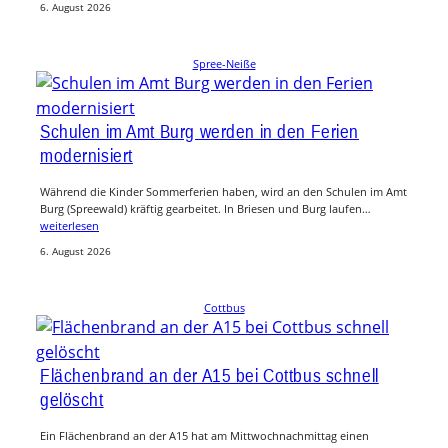
6. August 2026
Spree-Neiße
Schulen im Amt Burg werden in den Ferien
modernisiert
Während die Kinder Sommerferien haben, wird an den Schulen im Amt
Burg (Spreewald) kräftig gearbeitet. In Briesen und Burg laufen…
weiterlesen
6. August 2026
Cottbus
Flächenbrand an der A15 bei Cottbus schnell
gelöscht
Ein Flächenbrand an der A15 hat am Mittwochnachmittag einen