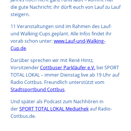
die gute Nachricht: ihr dürft euch von Lauf zu Lauf
steigern.
11 Veranstaltungen sind im Rahmen des Lauf-
und Walking-Cups geplant. Alle Infos findet ihr
vorab schon unter:
www.Lauf-und-Walking-
Cup.de
.
Darüber sprechen wir mit René Hintz,
Vorsitzender
Cottbuser Parkläufer e.V.
bei SPORT
TOTAL LOKAL – immer Dienstag live ab 19 Uhr auf
Radio Cottbus. Freundlich unterstützt vom
Stadtsportbund Cottbus
.
Und später als Podcast zum Nachhören in
der
SPORT TOTAL LOKAL Mediathek
auf Radio-
Cottbus.de.