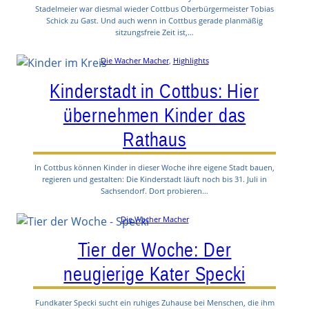
Stadelmeier war diesmal wieder Cottbus Oberbürgermeister Tobias
Schick zu Gast. Und auch wenn in Cottbus gerade planmäßig
sitzungsfreie Zeit ist,…
Die Wacher Macher
, 
Highlights
Kinderstadt in Cottbus: Hier
übernehmen Kinder das
Rathaus
In Cottbus können Kinder in dieser Woche ihre eigene Stadt bauen,
regieren und gestalten: Die Kinderstadt läuft noch bis 31. Juli in
Sachsendorf. Dort probieren…
Die Wacher Macher
Tier der Woche: Der
neugierige Kater Specki
Fundkater Specki sucht ein ruhiges Zuhause bei Menschen, die ihm