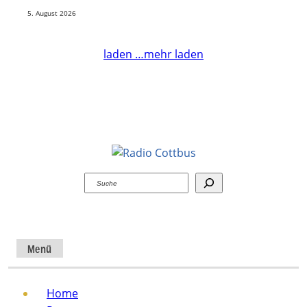
5. August 2026
laden …
mehr laden
Suchen
Menü
Home