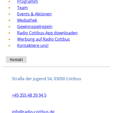
Programm
Team
Events & Aktionen
Mediathek
Gewinnspielregeln
Radio Cottbus-App downloaden
Werbung auf Radio Cottbus
Kontaktiere uns!
Kontakt
Straße der Jugend 54, 03050 Cottbus
+49 355 48 39 94 5
info@radio-cottbus.de