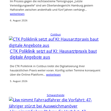
Im Prozess gegen die rechtsextreme Terrorgruppe „Letzte
Verteidigungswelle“ sind am Oberlandesgericht Hamburg gestern
Haftstrafen zwischen anderthalb und fünf Jahren verhängt…
weiterlesen
6. August 2026
Cottbus
CTK Poliklinik setzt auf KI: Hausarztpraxis baut
digitale Angebote aus
Die CTK Poliklinik in Cottbus treibt die Digitalisierung ihrer
hausärztlichen Praxis weiter voran. Künftig sollen Termine konsequent
über die Online-Plattform…
weiterlesen
5. August 2026
Schwarzheide