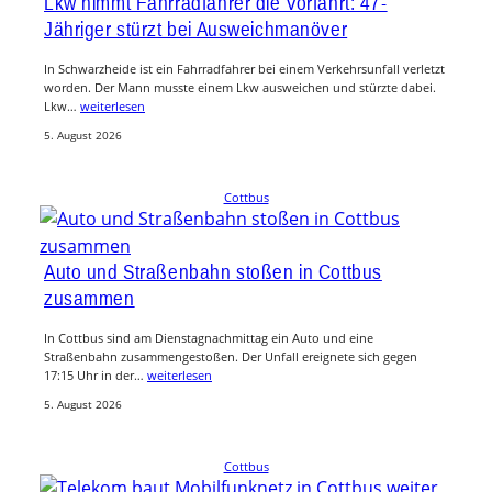
Lkw nimmt Fahrradfahrer die Vorfahrt: 47-
Jähriger stürzt bei Ausweichmanöver
In Schwarzheide ist ein Fahrradfahrer bei einem Verkehrsunfall verletzt
worden. Der Mann musste einem Lkw ausweichen und stürzte dabei.
Lkw…
weiterlesen
5. August 2026
Cottbus
Auto und Straßenbahn stoßen in Cottbus
zusammen
In Cottbus sind am Dienstagnachmittag ein Auto und eine
Straßenbahn zusammengestoßen. Der Unfall ereignete sich gegen
17:15 Uhr in der…
weiterlesen
5. August 2026
Cottbus