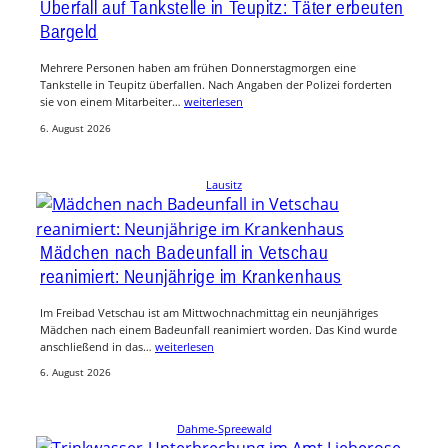
Überfall auf Tankstelle in Teupitz: Täter erbeuten
Bargeld
Mehrere Personen haben am frühen Donnerstagmorgen eine
Tankstelle in Teupitz überfallen. Nach Angaben der Polizei forderten
sie von einem Mitarbeiter…
weiterlesen
6. August 2026
Lausitz
Mädchen nach Badeunfall in Vetschau
reanimiert: Neunjährige im Krankenhaus
Im Freibad Vetschau ist am Mittwochnachmittag ein neunjähriges
Mädchen nach einem Badeunfall reanimiert worden. Das Kind wurde
anschließend in das…
weiterlesen
6. August 2026
Dahme-Spreewald