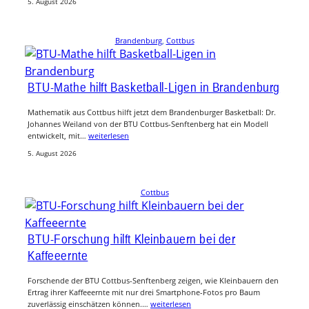
5. August 2026
Brandenburg
, 
Cottbus
BTU-Mathe hilft Basketball-Ligen in Brandenburg
Mathematik aus Cottbus hilft jetzt dem Brandenburger Basketball: Dr.
Johannes Weiland von der BTU Cottbus-Senftenberg hat ein Modell
entwickelt, mit…
weiterlesen
5. August 2026
Cottbus
BTU-Forschung hilft Kleinbauern bei der
Kaffeeernte
Forschende der BTU Cottbus-Senftenberg zeigen, wie Kleinbauern den
Ertrag ihrer Kaffeeernte mit nur drei Smartphone-Fotos pro Baum
zuverlässig einschätzen können.…
weiterlesen