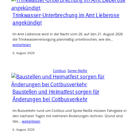
Trinkwasser-Unterbrechung im Amt Lieberose
angekündigt
Im Amt Lieberose wird in der Nacht vom 20. auf den 21. August 2026
die Trinkwasserversorgung planmäßig unterbrochen, wie die…
weiterlesen
6. August 2026
Cottbus
, 
Spree-Neiße
Baustellen und Heimatfest sorgen für
Änderungen bei Cottbusverkehr
Im Busverkehr rund um Cottbus und Spree-Neiße müssen Fahrgäste in
den nächsten Tagen mit mehreren Änderungen rechnen. Grund sind
das…
weiterlesen
6. August 2026