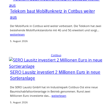
Telekom baut Mobilfunknetz in Cottbus weiter
aus
Der Mobilfunk in Cottbus wird weiter verbessert. Die Telekom hat zwei
bestehende Mobilfunkstandorte mit 4G und 5G erweitert und sorgt…
weiterlesen
5. August 2026
Cottbus
SERO Lausitz investiert 2 Millionen Euro in neue
Sortieranlage
Die SERO Lausitz GmbH hat im Industriepark Cottbus-Ost eine neue
Baumischabfallsortieranlage in Betrieb genommen. Rund zwei
Millionen Euro investierte das…
weiterlesen
5. August 2026