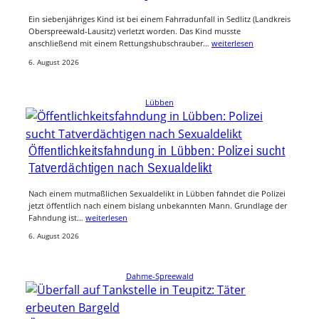
Ein siebenjähriges Kind ist bei einem Fahrradunfall in Sedlitz (Landkreis
Oberspreewald-Lausitz) verletzt worden. Das Kind musste
anschließend mit einem Rettungshubschrauber…
weiterlesen
6. August 2026
Lübben
Öffentlichkeitsfahndung in Lübben: Polizei sucht
Tatverdächtigen nach Sexualdelikt
Nach einem mutmaßlichen Sexualdelikt in Lübben fahndet die Polizei
jetzt öffentlich nach einem bislang unbekannten Mann. Grundlage der
Fahndung ist…
weiterlesen
6. August 2026
Dahme-Spreewald