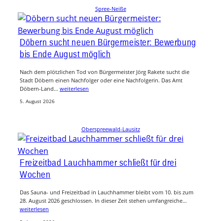
Spree-Neiße
Döbern sucht neuen Bürgermeister: Bewerbung
bis Ende August möglich
Nach dem plötzlichen Tod von Bürgermeister Jörg Rakete sucht die
Stadt Döbern einen Nachfolger oder eine Nachfolgerin. Das Amt
Döbern-Land…
weiterlesen
5. August 2026
Oberspreewald-Lausitz
Freizeitbad Lauchhammer schließt für drei
Wochen
Das Sauna- und Freizeitbad in Lauchhammer bleibt vom 10. bis zum
28. August 2026 geschlossen. In dieser Zeit stehen umfangreiche…
weiterlesen