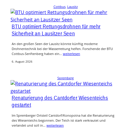
Cottbus
, 
Lausitz
BTU optimiert Rettungsdrohnen für mehr
Sicherheit an Lausitzer Seen
An den großen Seen der Lausitz könnte künftig moderne
Drohnentechnik bei der Wasserrettung helfen. Forschende der BTU
Cottbus-Senftenberg haben ein…
weiterlesen
6. August 2026
Spremberg
Renaturierung des Cantdorfer Wiesenteichs
gestartet
Im Spremberger Ortsteil Cantdorf/Konopotna hat die Renaturierung
des Wiesenteichs begonnen. Der Teich ist stark verkrautet und
verlandet und soll in…
weiterlesen