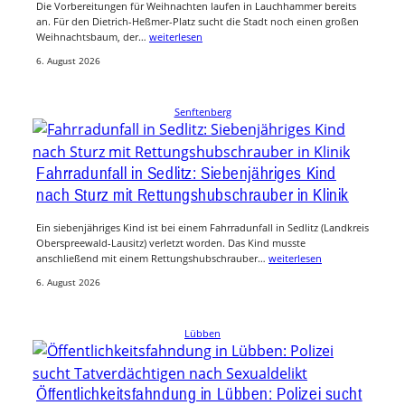
Die Vorbereitungen für Weihnachten laufen in Lauchhammer bereits
an. Für den Dietrich-Heßmer-Platz sucht die Stadt noch einen großen
Weihnachtsbaum, der…
weiterlesen
6. August 2026
Senftenberg
Fahrradunfall in Sedlitz: Siebenjähriges Kind
nach Sturz mit Rettungshubschrauber in Klinik
Ein siebenjähriges Kind ist bei einem Fahrradunfall in Sedlitz (Landkreis
Oberspreewald-Lausitz) verletzt worden. Das Kind musste
anschließend mit einem Rettungshubschrauber…
weiterlesen
6. August 2026
Lübben
Öffentlichkeitsfahndung in Lübben: Polizei sucht