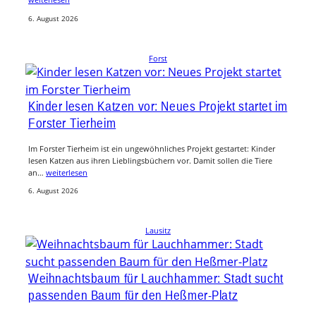
6. August 2026
Forst
Kinder lesen Katzen vor: Neues Projekt startet im
Forster Tierheim
Im Forster Tierheim ist ein ungewöhnliches Projekt gestartet: Kinder
lesen Katzen aus ihren Lieblingsbüchern vor. Damit sollen die Tiere
an…
weiterlesen
6. August 2026
Lausitz
Weihnachtsbaum für Lauchhammer: Stadt sucht
passenden Baum für den Heßmer-Platz