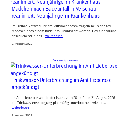
Mädchen nach Badeunfall in Vetschau
reanimiert: Neunjährige im Krankenhaus
Im Freibad Vetschau ist am Mittwochnachmittag ein neunjähriges
Mädchen nach einem Badeunfall reanimiert worden. Das Kind wurde
anschließend in das…
weiterlesen
6. August 2026
Dahme-Spreewald
Trinkwasser-Unterbrechung im Amt Lieberose
angekündigt
Im Amt Lieberose wird in der Nacht vom 20. auf den 21. August 2026
die Trinkwasserversorgung planmäßig unterbrochen, wie die…
weiterlesen
6. August 2026