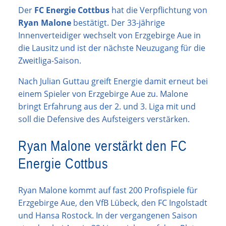
Der
FC Energie Cottbus
hat die Verpflichtung von
Ryan Malone
bestätigt. Der 33-jährige
Innenverteidiger wechselt von Erzgebirge Aue in
die Lausitz und ist der nächste Neuzugang für die
Zweitliga-Saison.
Nach Julian Guttau greift Energie damit erneut bei
einem Spieler von Erzgebirge Aue zu. Malone
bringt Erfahrung aus der 2. und 3. Liga mit und
soll die Defensive des Aufsteigers verstärken.
Ryan Malone verstärkt den FC
Energie Cottbus
Ryan Malone kommt auf fast 200 Profispiele für
Erzgebirge Aue, den VfB Lübeck, den FC Ingolstadt
und Hansa Rostock. In der vergangenen Saison