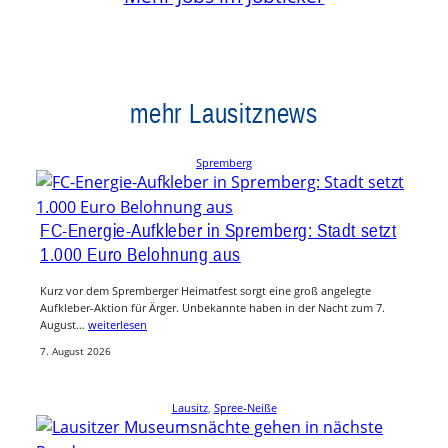
mehr Lausitznews
Spremberg
FC-Energie-Aufkleber in Spremberg: Stadt setzt
1.000 Euro Belohnung aus
Kurz vor dem Spremberger Heimatfest sorgt eine groß angelegte
Aufkleber-Aktion für Ärger. Unbekannte haben in der Nacht zum 7.
August…
weiterlesen
7. August 2026
Lausitz
, 
Spree-Neiße