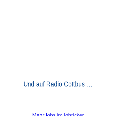
Und auf Radio Cottbus …
Mehr Jobs im Jobticker