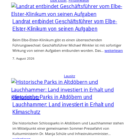
Elbe Elster
, 
Finsterwalde
Landrat entbindet Geschäftsführer vom Elbe-
Elster-Klinikum von seinen Aufgaben
Beim Elbe-Elster-Klinikum gibt es einen überraschenden
Führungswechsel: Geschäftsführer Michael Winkler ist mit sofortiger
Wirkung von seinen Aufgaben entbunden worden. Das…
weiterlesen
7. August 2026
Lausitz
Historische Parks in Altdöbern und
Lauchhammer: Land investiert in Erhalt und
Klimaschutz
Die historischen Schlossparks in Altdöbern und Lauchhammer stehen
im Mittelpunkt einer gemeinsamen Sommer-Pressefahrt von
Kulturministerin Dr. Manja Schüle und Infrastrukturminister…
weiterlesen