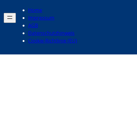
Home
Impressum
AGB
Datenschutzhinweis
Cookie-Richtlinie (EU)