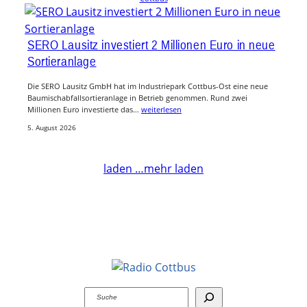
SERO Lausitz investiert 2 Millionen Euro in neue
Sortieranlage
Die SERO Lausitz GmbH hat im Industriepark Cottbus-Ost eine neue
Baumischabfallsortieranlage in Betrieb genommen. Rund zwei
Millionen Euro investierte das…
weiterlesen
5. August 2026
laden …
mehr laden
Suchen