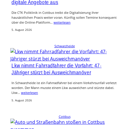
digitale Angebote aus
Die CTK Poliklinik in Cottbus treibt die Digitalisierung ihrer
hausärztlichen Praxis weiter voran. Künftig sollen Termine konsequent
über die Online-Plattform…
weiterlesen
5. August 2026
Schwarzheide
Lkw nimmt Fahrradfahrer die Vorfahrt: 47-
Jähriger stürzt bei Ausweichmanöver
In Schwarzheide ist ein Fahrradfahrer bei einem Verkehrsunfall verletzt
worden. Der Mann musste einem Lkw ausweichen und stürzte dabei.
Lkw…
weiterlesen
5. August 2026
Cottbus