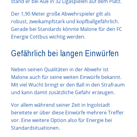
stand er bei Aue in 32 Ligaspielen auf dem Platz.
Der 1,90 Meter große Abwehrspieler gilt als
robust, zweikampfstark und kopfballgefährlich.
Gerade bei Standards könnte Malone für den FC
Energie Cottbus wichtig werden.
Gefährlich bei langen Einwürfen
Neben seinen Qualitäten in der Abwehr ist
Malone auch für seine weiten Einwürfe bekannt.
Mit viel Wucht bringt er den Ball in den Strafraum
und kann damit zusätzliche Gefahr erzeugen.
Vor allem während seiner Zeit in Ingolstadt
bereitete er über diese Einwürfe mehrere Treffer
vor. Eine weitere Option also für Energie bei
Standardsituationen.