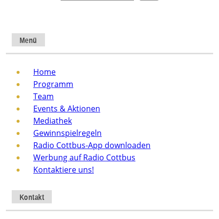
Menü
Home
Programm
Team
Events & Aktionen
Mediathek
Gewinnspielregeln
Radio Cottbus-App downloaden
Werbung auf Radio Cottbus
Kontaktiere uns!
Kontakt