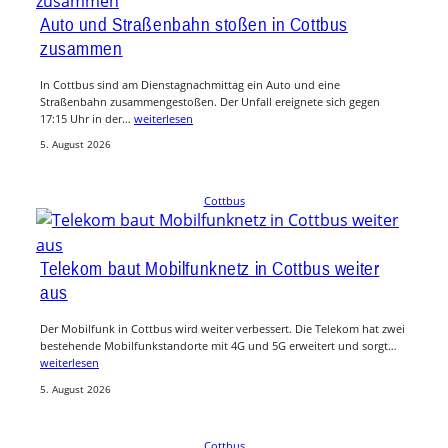
Auto und Straßenbahn stoßen in Cottbus
zusammen
In Cottbus sind am Dienstagnachmittag ein Auto und eine
Straßenbahn zusammengestoßen. Der Unfall ereignete sich gegen
17:15 Uhr in der…
weiterlesen
5. August 2026
Cottbus
Telekom baut Mobilfunknetz in Cottbus weiter
aus
Der Mobilfunk in Cottbus wird weiter verbessert. Die Telekom hat zwei
bestehende Mobilfunkstandorte mit 4G und 5G erweitert und sorgt…
weiterlesen
5. August 2026
Cottbus