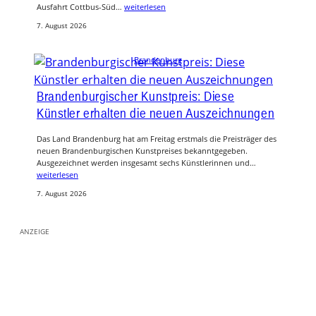
Ausfahrt Cottbus-Süd…
weiterlesen
7. August 2026
Brandenburg
Brandenburgischer Kunstpreis: Diese
Künstler erhalten die neuen Auszeichnungen
Das Land Brandenburg hat am Freitag erstmals die Preisträger des
neuen Brandenburgischen Kunstpreises bekanntgegeben.
Ausgezeichnet werden insgesamt sechs Künstlerinnen und…
weiterlesen
7. August 2026