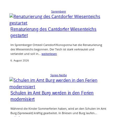
Spremberg
Renaturierung des Cantdorfer Wiesenteichs
gestartet
Im Spremberger Ortsteil Cantdorf/Konopotna hat die Renaturierung
des Wiesenteichs begonnen. Der Teich ist stark verkrautet und
verlandet und soll in…
weiterlesen
6. August 2026
Spree-Neiße
Schulen im Amt Burg werden in den Ferien
modernisiert
Während die Kinder Sommerferien haben, wird an den Schulen im Amt
Burg (Spreewald) kräftig gearbeitet. In Briesen und Burg laufen…