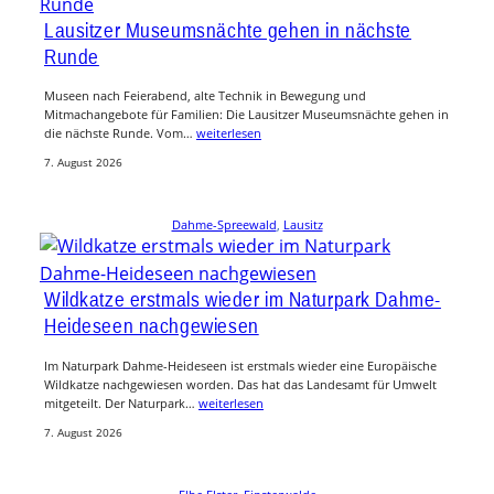
Lausitzer Museumsnächte gehen in nächste
Runde
Museen nach Feierabend, alte Technik in Bewegung und
Mitmachangebote für Familien: Die Lausitzer Museumsnächte gehen in
die nächste Runde. Vom…
weiterlesen
7. August 2026
Dahme-Spreewald
, 
Lausitz
Wildkatze erstmals wieder im Naturpark Dahme-
Heideseen nachgewiesen
Im Naturpark Dahme-Heideseen ist erstmals wieder eine Europäische
Wildkatze nachgewiesen worden. Das hat das Landesamt für Umwelt
mitgeteilt. Der Naturpark…
weiterlesen
7. August 2026