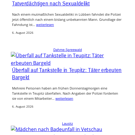
Tatverdächtigen nach Sexualdelikt
Nach einem mutmaßlichen Sexualdelikt in Lübben fahndet die Polizei
jetzt öffentlich nach einem bislang unbekannten Mann. Grundlage der
Fahndung ist…
weiterlesen
6. August 2026
Dahme-Spreewald
Überfall auf Tankstelle in Teupitz: Täter erbeuten
Bargeld
Mehrere Personen haben am frühen Donnerstagmorgen eine
Tankstelle in Teupitz überfallen. Nach Angaben der Polizei forderten
sie von einem Mitarbeiter…
weiterlesen
6. August 2026
Lausitz