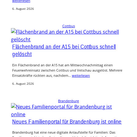
weiterlesen
6. August 2026
Cottbus
Flächenbrand an der A15 bei Cottbus schnell
gelöscht
Ein Flächenbrand an der A15 hat am Mittwochnachmittag einen
Feuerwehreinsatz zwischen Cottbus und Vetschau ausgelöst. Mehrere
Einsatzkräfte rückten aus, nachdem…
weiterlesen
6. August 2026
Brandenburg
Neues Familienportal für Brandenburg ist online
Brandenburg hat eine neue digitale Anlaufstelle für Familien: Das