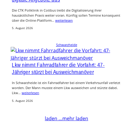
Die CTK Poliklinik in Cottbus treibt die Digitalisierung ihrer
hausärztlichen Praxis weiter voran. Künftig sollen Termine konsequent
über die Online-Plattform…
weiterlesen
5. August 2026
Schwarzheide
Lkw nimmt Fahrradfahrer die Vorfahrt: 47-
Jähriger stürzt bei Ausweichmanöver
In Schwarzheide ist ein Fahrradfahrer bei einem Verkehrsunfall verletzt
worden. Der Mann musste einem Lkw ausweichen und stürzte dabei.
Lkw…
weiterlesen
5. August 2026
laden …
mehr laden