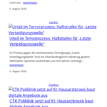
rund um…
weiterlesen
6. August 2026
Lausitz
Urteil im Terrorprozess: Haftstrafen für „Letzte
Verteidigungswelle“
Im Prozess gegen die rechtsextreme Terrorgruppe „Letzte
Verteidigungswelle“ sind am Oberlandesgericht Hamburg gestern
Haftstrafen zwischen anderthalb und fünf Jahren verhängt…
weiterlesen
6. August 2026
Cottbus
CTK Poliklinik setzt auf KI: Hausarztpraxis baut
digitale Angebote aus