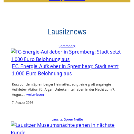
Lausitznews
Spremberg
FC-Energie-Aufkleber in Spremberg: Stadt setzt
1.000 Euro Belohnung aus
Kurz vor dem Spremberger Heimatfest sorgt eine groß angelegte
Aufkleber-Aktion für Ärger. Unbekannte haben in der Nacht zum 7.
August…
weiterlesen
7. August 2026
Lausitz
, 
Spree-Neiße