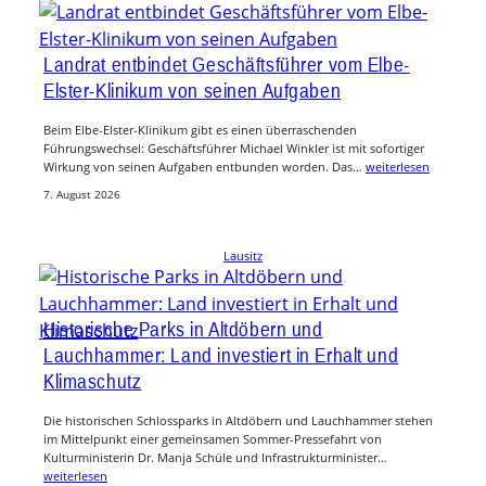
Landrat entbindet Geschäftsführer vom Elbe-
Elster-Klinikum von seinen Aufgaben
Beim Elbe-Elster-Klinikum gibt es einen überraschenden
Führungswechsel: Geschäftsführer Michael Winkler ist mit sofortiger
Wirkung von seinen Aufgaben entbunden worden. Das…
weiterlesen
7. August 2026
Lausitz
Historische Parks in Altdöbern und
Lauchhammer: Land investiert in Erhalt und
Klimaschutz
Die historischen Schlossparks in Altdöbern und Lauchhammer stehen
im Mittelpunkt einer gemeinsamen Sommer-Pressefahrt von
Kulturministerin Dr. Manja Schüle und Infrastrukturminister…
weiterlesen