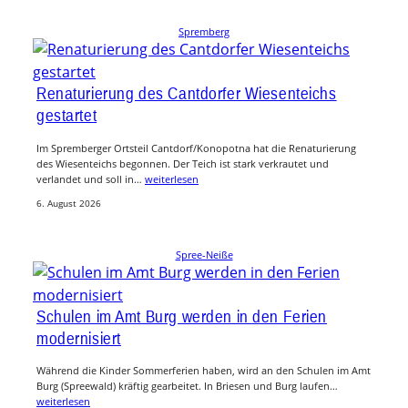
Spremberg
Renaturierung des Cantdorfer Wiesenteichs
gestartet
Im Spremberger Ortsteil Cantdorf/Konopotna hat die Renaturierung
des Wiesenteichs begonnen. Der Teich ist stark verkrautet und
verlandet und soll in…
weiterlesen
6. August 2026
Spree-Neiße
Schulen im Amt Burg werden in den Ferien
modernisiert
Während die Kinder Sommerferien haben, wird an den Schulen im Amt
Burg (Spreewald) kräftig gearbeitet. In Briesen und Burg laufen…
weiterlesen