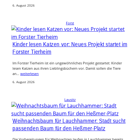
6. August 2026
Forst
Kinder lesen Katzen vor: Neues Projekt startet im
Forster Tierheim
Im Forster Tierheim ist ein ungewöhnliches Projekt gestartet: Kinder
lesen Katzen aus ihren Lieblingsbüchern vor. Damit sollen die Tiere
an…
weiterlesen
6. August 2026
Lausitz
Weihnachtsbaum für Lauchhammer: Stadt sucht
passenden Baum für den Heßmer-Platz
Die Vorbereitungen für Weihnachten laufen in Lauchhammer bereits