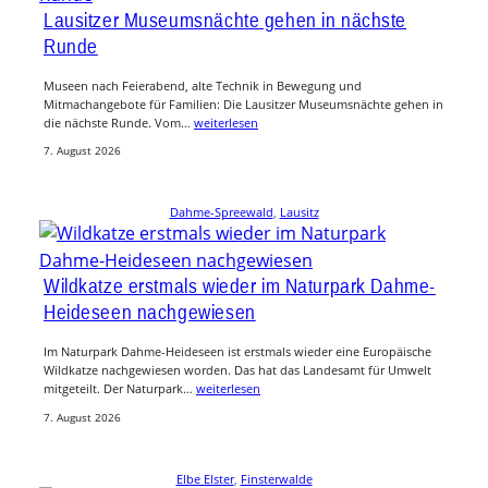
Lausitzer Museumsnächte gehen in nächste
Runde
Museen nach Feierabend, alte Technik in Bewegung und
Mitmachangebote für Familien: Die Lausitzer Museumsnächte gehen in
die nächste Runde. Vom…
weiterlesen
7. August 2026
Dahme-Spreewald
, 
Lausitz
Wildkatze erstmals wieder im Naturpark Dahme-
Heideseen nachgewiesen
Im Naturpark Dahme-Heideseen ist erstmals wieder eine Europäische
Wildkatze nachgewiesen worden. Das hat das Landesamt für Umwelt
mitgeteilt. Der Naturpark…
weiterlesen
7. August 2026
Elbe Elster
, 
Finsterwalde