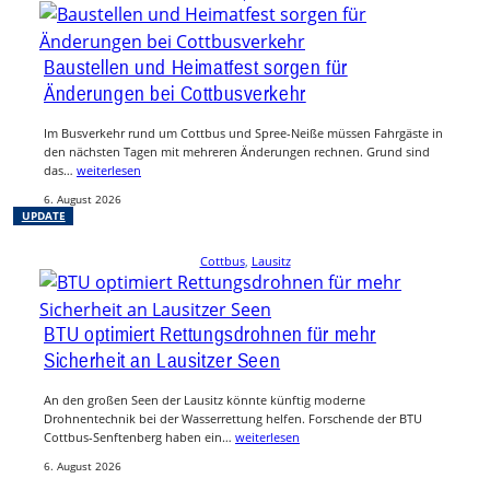
Baustellen und Heimatfest sorgen für
Änderungen bei Cottbusverkehr
Im Busverkehr rund um Cottbus und Spree-Neiße müssen Fahrgäste in
den nächsten Tagen mit mehreren Änderungen rechnen. Grund sind
das…
weiterlesen
6. August 2026
UPDATE
Cottbus
, 
Lausitz
BTU optimiert Rettungsdrohnen für mehr
Sicherheit an Lausitzer Seen
An den großen Seen der Lausitz könnte künftig moderne
Drohnentechnik bei der Wasserrettung helfen. Forschende der BTU
Cottbus-Senftenberg haben ein…
weiterlesen
6. August 2026