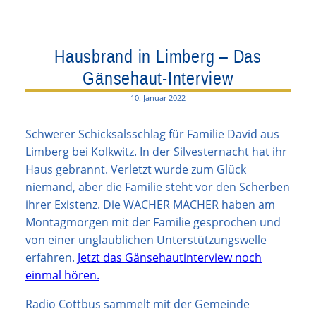
Hausbrand in Limberg – Das
Gänsehaut-Interview
10. Januar 2022
Schwerer Schicksalsschlag für Familie David aus
Limberg bei Kolkwitz. In der Silvesternacht hat ihr
Haus gebrannt. Verletzt wurde zum Glück
niemand, aber die Familie steht vor den Scherben
ihrer Existenz. Die WACHER MACHER haben am
Montagmorgen mit der Familie gesprochen und
von einer unglaublichen Unterstützungswelle
erfahren.
Jetzt das Gänsehautinterview noch
einmal hören.
Radio Cottbus sammelt mit der Gemeinde