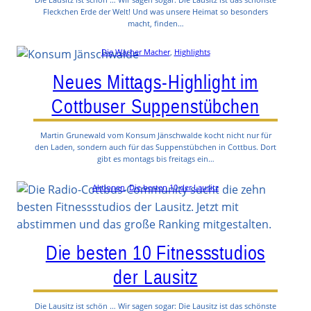
Fleckchen Erde der Welt! Und was unsere Heimat so besonders
macht, finden…
Die Wacher Macher
, 
Highlights
Neues Mittags-Highlight im
Cottbuser Suppenstübchen
Martin Grunewald vom Konsum Jänschwalde kocht nicht nur für
den Laden, sondern auch für das Suppenstübchen in Cottbus. Dort
gibt es montags bis freitags ein…
Aktionen
, 
Die besten 10 der Lausitz
Die besten 10 Fitnessstudios
der Lausitz
Die Lausitz ist schön … Wir sagen sogar: Die Lausitz ist das schönste