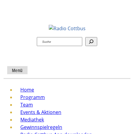
Suchen
Menü
Home
Programm
Team
Events & Aktionen
Mediathek
Gewinnspielregeln