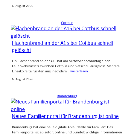
6. August 2026
Cottbus
Flächenbrand an der A15 bei Cottbus schnell
gelöscht
Ein Flächenbrand an der A15 hat am Mittwochnachmittag einen
Feuerwehreinsatz zwischen Cottbus und Vetschau ausgelöst. Mehrere
Einsatzkräfte rückten aus, nachdem…
weiterlesen
6. August 2026
Brandenburg
Neues Familienportal für Brandenburg ist online
Brandenburg hat eine neue digitale Anlaufstelle für Familien: Das
Familienportal ist ab sofort online und bündelt wichtige Informationen