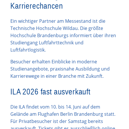
Karrierechancen
Ein wichtiger Partner am Messestand ist die
Technische Hochschule Wildau. Die größte
Hochschule Brandenburgs informiert über ihren
Studiengang Luftfahrttechnik und
Luftfahrtlogistik.
Besucher erhalten Einblicke in moderne
Studienangebote, praxisnahe Ausbildung und
Karrierewege in einer Branche mit Zukunft.
ILA 2026 fast ausverkauft
Die ILA findet vom 10. bis 14. Juni auf dem
Gelände am Flughafen Berlin Brandenburg statt.
Für Privatbesucher ist der Samstag bereits
ausverkauft. Tickets gibt es ausschließlich online.