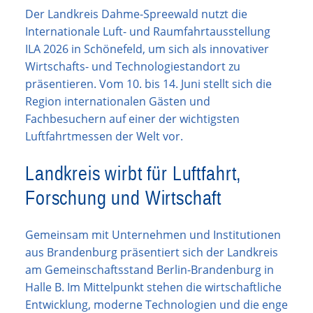
Der Landkreis Dahme-Spreewald nutzt die
Internationale Luft- und Raumfahrtausstellung
ILA 2026 in Schönefeld, um sich als innovativer
Wirtschafts- und Technologiestandort zu
präsentieren. Vom 10. bis 14. Juni stellt sich die
Region internationalen Gästen und
Fachbesuchern auf einer der wichtigsten
Luftfahrtmessen der Welt vor.
Landkreis wirbt für Luftfahrt,
Forschung und Wirtschaft
Gemeinsam mit Unternehmen und Institutionen
aus Brandenburg präsentiert sich der Landkreis
am Gemeinschaftsstand Berlin-Brandenburg in
Halle B. Im Mittelpunkt stehen die wirtschaftliche
Entwicklung, moderne Technologien und die enge