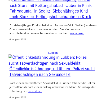
Fahrradunfall in Sedlitz: Siebenjähriges Kind
nach Sturz mit Rettungshubschrauber in Klinik
Ein siebenjähriges Kind ist bei einem Fahrradunfall in Sedlitz (Landkreis
Oberspreewald-Lausitz) verletzt worden. Das Kind musste
anschließend mit einem Rettungshubschrauber…
weiterlesen
6. August 2026
Lübben
Öffentlichkeitsfahndung in Lübben: Polizei sucht
Tatverdächtigen nach Sexualdelikt
Nach einem mutmaßlichen Sexualdelikt in Lübben fahndet die Polizei
jetzt öffentlich nach einem bislang unbekannten Mann. Grundlage der
Fahndung ist…
weiterlesen
6. August 2026