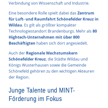
Verbindung von Wissenschaft und Industrie.
Eine besondere Rolle spielt dabei das
Zentrum
für Luft- und Raumfahrt Schönefelder Kreuz in
Wildau
. Es gilt als größter kompakter
Technologiestandort Brandenburgs. Mehr als
80
Hightech-Unternehmen mit über 800
Beschäftigten
haben sich dort angesiedelt.
Auch der
Regionale Wachstumskern
Schönefelder Kreuz
, die Städte Wildau und
Königs Wusterhausen sowie die Gemeinde
Schönefeld gehören zu den wichtigen Akteuren
der Region.
Junge Talente und MINT-
Förderung im Fokus