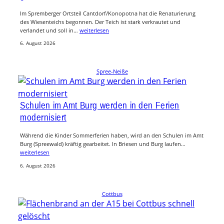
Im Spremberger Ortsteil Cantdorf/Konopotna hat die Renaturierung
des Wiesenteichs begonnen. Der Teich ist stark verkrautet und
verlandet und soll in…
weiterlesen
6. August 2026
Spree-Neiße
Schulen im Amt Burg werden in den Ferien
modernisiert
Während die Kinder Sommerferien haben, wird an den Schulen im Amt
Burg (Spreewald) kräftig gearbeitet. In Briesen und Burg laufen…
weiterlesen
6. August 2026
Cottbus