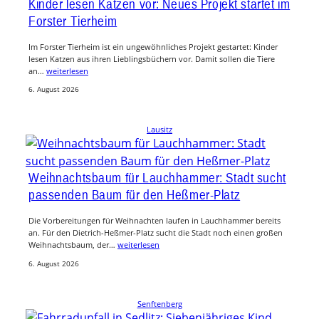
Kinder lesen Katzen vor: Neues Projekt startet im
Forster Tierheim
Im Forster Tierheim ist ein ungewöhnliches Projekt gestartet: Kinder
lesen Katzen aus ihren Lieblingsbüchern vor. Damit sollen die Tiere
an…
weiterlesen
6. August 2026
Lausitz
Weihnachtsbaum für Lauchhammer: Stadt sucht
passenden Baum für den Heßmer-Platz
Die Vorbereitungen für Weihnachten laufen in Lauchhammer bereits
an. Für den Dietrich-Heßmer-Platz sucht die Stadt noch einen großen
Weihnachtsbaum, der…
weiterlesen
6. August 2026
Senftenberg