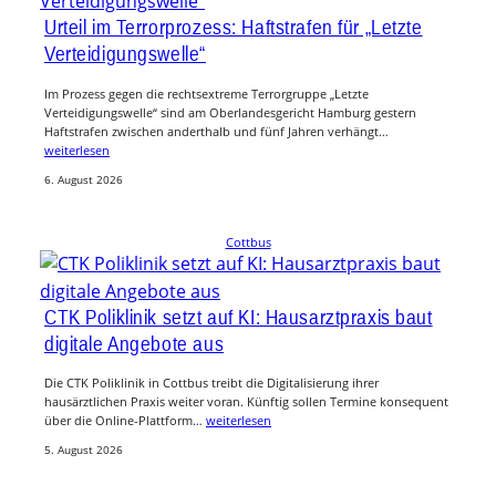
Urteil im Terrorprozess: Haftstrafen für „Letzte
Verteidigungswelle“
Im Prozess gegen die rechtsextreme Terrorgruppe „Letzte
Verteidigungswelle“ sind am Oberlandesgericht Hamburg gestern
Haftstrafen zwischen anderthalb und fünf Jahren verhängt…
weiterlesen
6. August 2026
Cottbus
CTK Poliklinik setzt auf KI: Hausarztpraxis baut
digitale Angebote aus
Die CTK Poliklinik in Cottbus treibt die Digitalisierung ihrer
hausärztlichen Praxis weiter voran. Künftig sollen Termine konsequent
über die Online-Plattform…
weiterlesen
5. August 2026