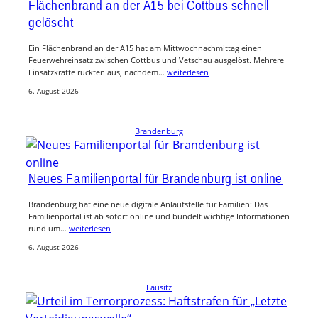
Flächenbrand an der A15 bei Cottbus schnell
gelöscht
Ein Flächenbrand an der A15 hat am Mittwochnachmittag einen
Feuerwehreinsatz zwischen Cottbus und Vetschau ausgelöst. Mehrere
Einsatzkräfte rückten aus, nachdem…
weiterlesen
6. August 2026
Brandenburg
Neues Familienportal für Brandenburg ist online
Brandenburg hat eine neue digitale Anlaufstelle für Familien: Das
Familienportal ist ab sofort online und bündelt wichtige Informationen
rund um…
weiterlesen
6. August 2026
Lausitz