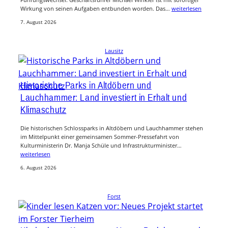
Wirkung von seinen Aufgaben entbunden worden. Das…
weiterlesen
7. August 2026
Lausitz
Historische Parks in Altdöbern und
Lauchhammer: Land investiert in Erhalt und
Klimaschutz
Die historischen Schlossparks in Altdöbern und Lauchhammer stehen
im Mittelpunkt einer gemeinsamen Sommer-Pressefahrt von
Kulturministerin Dr. Manja Schüle und Infrastrukturminister…
weiterlesen
6. August 2026
Forst