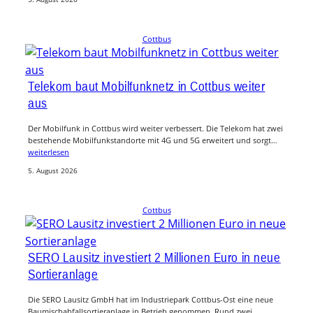
Cottbus
Telekom baut Mobilfunknetz in Cottbus weiter
aus
Der Mobilfunk in Cottbus wird weiter verbessert. Die Telekom hat zwei
bestehende Mobilfunkstandorte mit 4G und 5G erweitert und sorgt…
weiterlesen
5. August 2026
Cottbus
SERO Lausitz investiert 2 Millionen Euro in neue
Sortieranlage
Die SERO Lausitz GmbH hat im Industriepark Cottbus-Ost eine neue
Baumischabfallsortieranlage in Betrieb genommen. Rund zwei