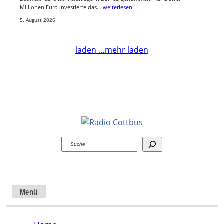
Millionen Euro investierte das…
weiterlesen
5. August 2026
laden …
mehr laden
Suchen
Menü