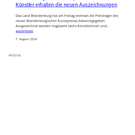
Künstler erhalten die neuen Auszeichnungen
Das Land Brandenburg hat am Freitag erstmals die Preisträger des
neuen Brandenburgischen Kunstpreises bekanntgegeben.
Ausgezeichnet werden insgesamt sechs Künstlerinnen und…
weiterlesen
7. August 2026