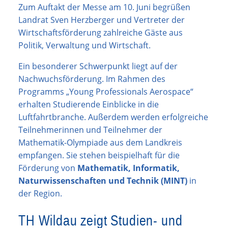
Zum Auftakt der Messe am 10. Juni begrüßen
Landrat Sven Herzberger und Vertreter der
Wirtschaftsförderung zahlreiche Gäste aus
Politik, Verwaltung und Wirtschaft.
Ein besonderer Schwerpunkt liegt auf der
Nachwuchsförderung. Im Rahmen des
Programms „Young Professionals Aerospace“
erhalten Studierende Einblicke in die
Luftfahrtbranche. Außerdem werden erfolgreiche
Teilnehmerinnen und Teilnehmer der
Mathematik-Olympiade aus dem Landkreis
empfangen. Sie stehen beispielhaft für die
Förderung von
Mathematik, Informatik,
Naturwissenschaften und Technik (MINT)
in
der Region.
TH Wildau zeigt Studien- und