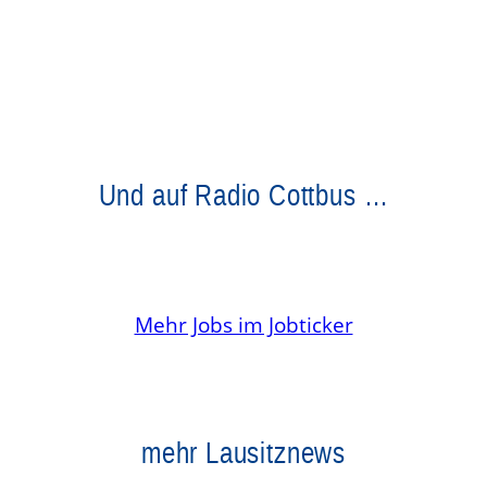
Und auf Radio Cottbus …
Mehr Jobs im Jobticker
mehr Lausitznews