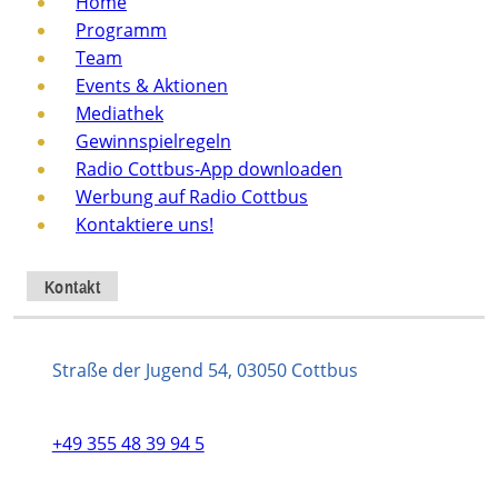
Home
Programm
Team
Events & Aktionen
Mediathek
Gewinnspielregeln
Radio Cottbus-App downloaden
Werbung auf Radio Cottbus
Kontaktiere uns!
Kontakt
Straße der Jugend 54, 03050 Cottbus
+49 355 48 39 94 5