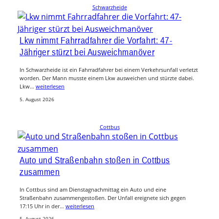
Schwarzheide
Lkw nimmt Fahrradfahrer die Vorfahrt: 47-
Jähriger stürzt bei Ausweichmanöver
In Schwarzheide ist ein Fahrradfahrer bei einem Verkehrsunfall verletzt
worden. Der Mann musste einem Lkw ausweichen und stürzte dabei.
Lkw…
weiterlesen
5. August 2026
Cottbus
Auto und Straßenbahn stoßen in Cottbus
zusammen
In Cottbus sind am Dienstagnachmittag ein Auto und eine
Straßenbahn zusammengestoßen. Der Unfall ereignete sich gegen
17:15 Uhr in der…
weiterlesen
5. August 2026