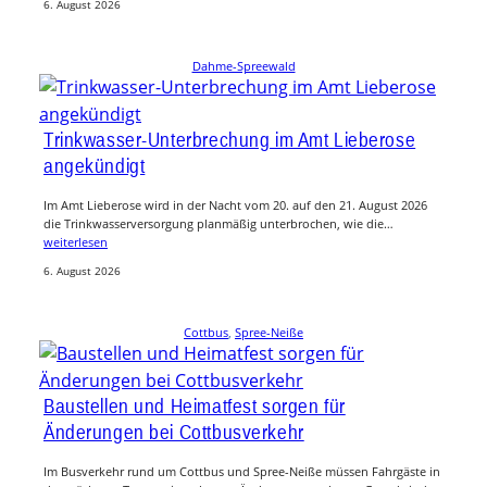
6. August 2026
Dahme-Spreewald
Trinkwasser-Unterbrechung im Amt Lieberose
angekündigt
Im Amt Lieberose wird in der Nacht vom 20. auf den 21. August 2026
die Trinkwasserversorgung planmäßig unterbrochen, wie die…
weiterlesen
6. August 2026
Cottbus
, 
Spree-Neiße
Baustellen und Heimatfest sorgen für
Änderungen bei Cottbusverkehr
Im Busverkehr rund um Cottbus und Spree-Neiße müssen Fahrgäste in