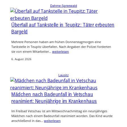
Dahme-Spreewald
Überfall auf Tankstelle in Teupitz: Täter erbeuten
Bargeld
Mehrere Personen haben am frühen Donnerstagmorgen eine
Tankstelle in Teupitz überfallen. Nach Angaben der Polizei forderten
sie von einem Mitarbeiter…
weiterlesen
6. August 2026
Lausitz
Mädchen nach Badeunfall in Vetschau
reanimiert: Neunjährige im Krankenhaus
Im Freibad Vetschau ist am Mittwochnachmittag ein neunjähriges
Mädchen nach einem Badeunfall reanimiert worden. Das Kind wurde
anschließend in das…
weiterlesen