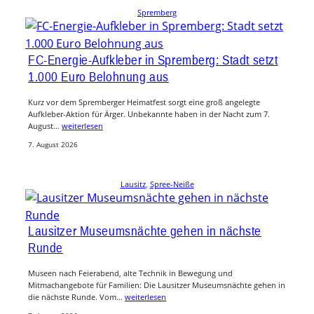
Spremberg
FC-Energie-Aufkleber in Spremberg: Stadt setzt
1.000 Euro Belohnung aus
Kurz vor dem Spremberger Heimatfest sorgt eine groß angelegte
Aufkleber-Aktion für Ärger. Unbekannte haben in der Nacht zum 7.
August…
weiterlesen
7. August 2026
Lausitz
, 
Spree-Neiße
Lausitzer Museumsnächte gehen in nächste
Runde
Museen nach Feierabend, alte Technik in Bewegung und
Mitmachangebote für Familien: Die Lausitzer Museumsnächte gehen in
die nächste Runde. Vom…
weiterlesen