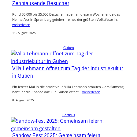
Zehntausende Besucher
Rund 30.000 bis 35.000 Besucher haben an diesem Wochenende das
Heimatfest in Spremberg gefeiert – eines der größten Volksfeste in…
weiterlesen
11. August 2025
Guben
Villa Lehmann öffnet zum Tag der Industriekultur
in Guben
Ein letztes Mal in die prachtvolle Villa Lehmann schauen – am Samstag
habt ihr die Chance dazu! In Guben öffnet…
weiterlesen
8. August 2025
Cottbus
Sandow-Fest 2025: Gemeinsam feiern,