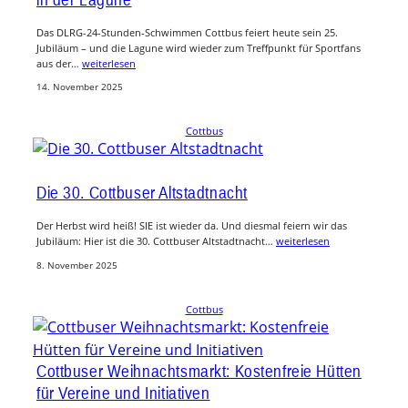
Das DLRG-24-Stunden-Schwimmen Cottbus feiert heute sein 25.
Jubiläum – und die Lagune wird wieder zum Treffpunkt für Sportfans
aus der…
weiterlesen
14. November 2025
Cottbus
Die 30. Cottbuser Altstadtnacht
Der Herbst wird heiß! SIE ist wieder da. Und diesmal feiern wir das
Jubiläum: Hier ist die 30. Cottbuser Altstadtnacht…
weiterlesen
8. November 2025
Cottbus
Cottbuser Weihnachtsmarkt: Kostenfreie Hütten
für Vereine und Initiativen