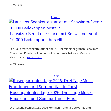
8. Mai 2026
Lausitz
Lausitzer Seenkette startet mit Schwimm-Event:
10.000 Badekappen bestellt
Die Lausitzer Seenkette öffnet am 29. Juni mit einer großen Schwimm-
Challenge. Parallel sollen an fünf Seen möglichst viele Menschen
gleichzeitig…
weiterlesen
6. Mai 2026
Forst
Rosengartenfesttage 2026: Drei Tage Musik,
Emotionen und Sommerflair in Forst
Die Rosengartenfesttage 2026 kommen früher als gewohnt und