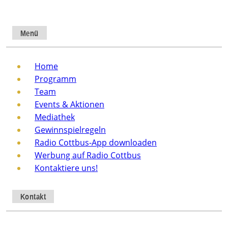
Menü
Home
Programm
Team
Events & Aktionen
Mediathek
Gewinnspielregeln
Radio Cottbus-App downloaden
Werbung auf Radio Cottbus
Kontaktiere uns!
Kontakt