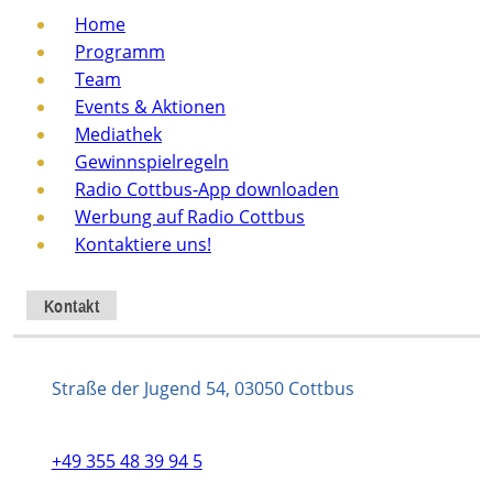
Home
Programm
Team
Events & Aktionen
Mediathek
Gewinnspielregeln
Radio Cottbus-App downloaden
Werbung auf Radio Cottbus
Kontaktiere uns!
Kontakt
Straße der Jugend 54, 03050 Cottbus
+49 355 48 39 94 5