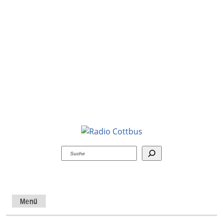
Suchen
Menü