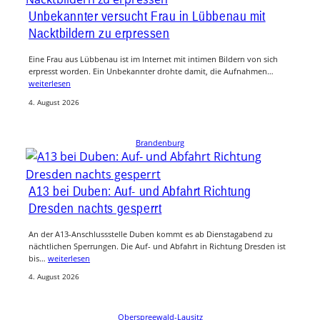
Unbekannter versucht Frau in Lübbenau mit
Nacktbildern zu erpressen
Eine Frau aus Lübbenau ist im Internet mit intimen Bildern von sich
erpresst worden. Ein Unbekannter drohte damit, die Aufnahmen…
weiterlesen
4. August 2026
Brandenburg
A13 bei Duben: Auf- und Abfahrt Richtung
Dresden nachts gesperrt
An der A13-Anschlussstelle Duben kommt es ab Dienstagabend zu
nächtlichen Sperrungen. Die Auf- und Abfahrt in Richtung Dresden ist
bis…
weiterlesen
4. August 2026
Oberspreewald-Lausitz