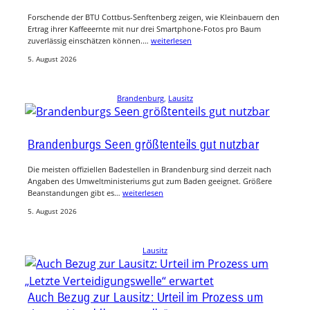
Forschende der BTU Cottbus-Senftenberg zeigen, wie Kleinbauern den
Ertrag ihrer Kaffeeernte mit nur drei Smartphone-Fotos pro Baum
zuverlässig einschätzen können.…
weiterlesen
5. August 2026
Brandenburg
, 
Lausitz
Brandenburgs Seen größtenteils gut nutzbar
Die meisten offiziellen Badestellen in Brandenburg sind derzeit nach
Angaben des Umweltministeriums gut zum Baden geeignet. Größere
Beanstandungen gibt es…
weiterlesen
5. August 2026
Lausitz
Auch Bezug zur Lausitz: Urteil im Prozess um