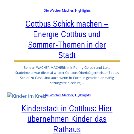
Die Wacher Macher
, 
Highlights
Cottbus Schick machen –
Energie Cottbus und
Sommer-Themen in der
Stadt
Bei den WACHER MACHERN mit Ronny Gersch und Luka
Stadelmeier war diesmal wieder Cottbus Oberbürgermeister Tobias
Schick zu Gast. Und auch wenn in Cottbus gerade planmäßig
sitzungsfreie Zeit ist,…
Die Wacher Macher
, 
Highlights
Kinderstadt in Cottbus: Hier
übernehmen Kinder das
Rathaus