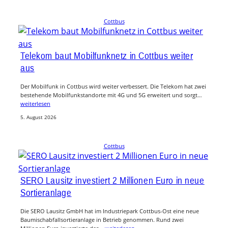
Cottbus
Telekom baut Mobilfunknetz in Cottbus weiter
aus
Der Mobilfunk in Cottbus wird weiter verbessert. Die Telekom hat zwei
bestehende Mobilfunkstandorte mit 4G und 5G erweitert und sorgt…
weiterlesen
5. August 2026
Cottbus
SERO Lausitz investiert 2 Millionen Euro in neue
Sortieranlage
Die SERO Lausitz GmbH hat im Industriepark Cottbus-Ost eine neue
Baumischabfallsortieranlage in Betrieb genommen. Rund zwei