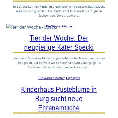
In Cottbus können Kinder in dieser Woche ihre eigene Stadt bauen,
regieren und gestalten: Die Kinderstadt läuft noch bis 31. Juli in
Sachsendorf. Dort probieren…
Die Wacher Macher
Tier der Woche: Der
neugierige Kater Specki
Fundkater Specki sucht ein ruhiges Zuhause bei Menschen, die ihm
Zeit geben. Der schwarz-weiße Kater kam sehr verängstigt ins
Tierheim Cottbus. Inzwischen wird er immer…
Die Wacher Macher
, 
Highlights
Kinderhaus Pusteblume in
Burg sucht neue
Ehrenamtliche