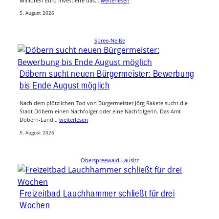
Millionen Euro investierte das…
weiterlesen
5. August 2026
Spree-Neiße
Döbern sucht neuen Bürgermeister: Bewerbung
bis Ende August möglich
Nach dem plötzlichen Tod von Bürgermeister Jörg Rakete sucht die
Stadt Döbern einen Nachfolger oder eine Nachfolgerin. Das Amt
Döbern-Land…
weiterlesen
5. August 2026
Oberspreewald-Lausitz
Freizeitbad Lauchhammer schließt für drei
Wochen