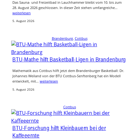
Das Sauna- und Freizeitbad in Lauchhammer bleibt vom 10. bis zum
28. August 2026 geschlossen. In dieser Zeit stehen umfangreiche…
weiterlesen
5. August 2026
Brandenburg
, 
Cottbus
BTU-Mathe hilft Basketball-Ligen in Brandenburg
Mathematik aus Cottbus hilft jetzt dem Brandenburger Basketball: Dr.
Johannes Weiland von der BTU Cottbus-Senftenberg hat ein Modell
entwickelt, mit…
weiterlesen
5. August 2026
Cottbus
BTU-Forschung hilft Kleinbauern bei der
Kaffeeernte