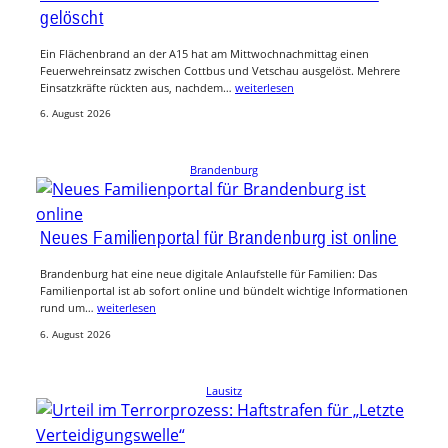
gelöscht
Ein Flächenbrand an der A15 hat am Mittwochnachmittag einen
Feuerwehreinsatz zwischen Cottbus und Vetschau ausgelöst. Mehrere
Einsatzkräfte rückten aus, nachdem…
weiterlesen
6. August 2026
Brandenburg
Neues Familienportal für Brandenburg ist online
Brandenburg hat eine neue digitale Anlaufstelle für Familien: Das
Familienportal ist ab sofort online und bündelt wichtige Informationen
rund um…
weiterlesen
6. August 2026
Lausitz