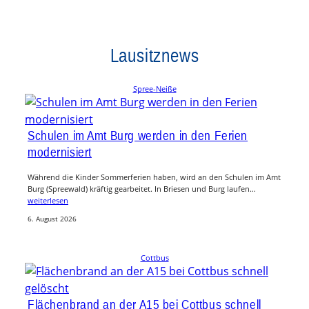
Lausitznews
Spree-Neiße
Schulen im Amt Burg werden in den Ferien
modernisiert
Während die Kinder Sommerferien haben, wird an den Schulen im Amt
Burg (Spreewald) kräftig gearbeitet. In Briesen und Burg laufen…
weiterlesen
6. August 2026
Cottbus
Flächenbrand an der A15 bei Cottbus schnell