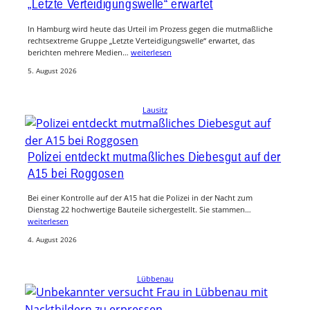
„Letzte Verteidigungswelle“ erwartet
In Hamburg wird heute das Urteil im Prozess gegen die mutmaßliche
rechtsextreme Gruppe „Letzte Verteidigungswelle“ erwartet, das
berichten mehrere Medien…
weiterlesen
5. August 2026
Lausitz
Polizei entdeckt mutmaßliches Diebesgut auf der
A15 bei Roggosen
Bei einer Kontrolle auf der A15 hat die Polizei in der Nacht zum
Dienstag 22 hochwertige Bauteile sichergestellt. Sie stammen…
weiterlesen
4. August 2026
Lübbenau