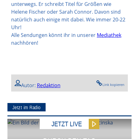
unterwegs. Er schreibt Titel für Größen wie
Helene Fischer oder Sarah Connor. Davon sind
natürlich auch einige mit dabei. Wie immer 20-22
Uhr!
Alle Sendungen könnt ihr in unserer
Mediathek
nachhören!
Autor:
Redaktion
Link kopieren
Jetzt im Radio
JETZT LIVE