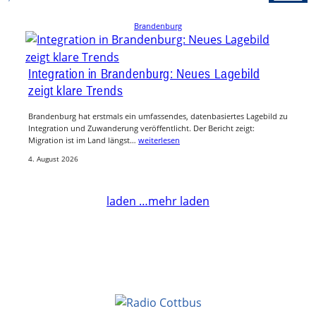
Brandenburg
Integration in Brandenburg: Neues Lagebild
zeigt klare Trends
Brandenburg hat erstmals ein umfassendes, datenbasiertes Lagebild zu
Integration und Zuwanderung veröffentlicht. Der Bericht zeigt:
Migration ist im Land längst…
weiterlesen
4. August 2026
laden …
mehr laden