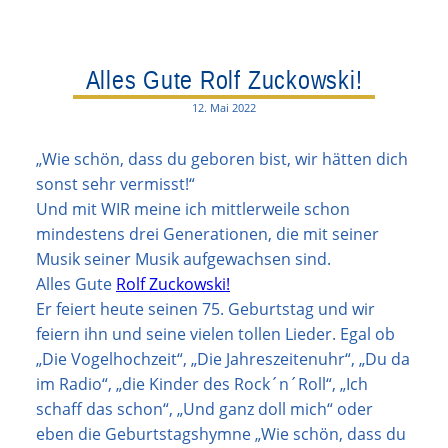
Alles Gute Rolf Zuckowski!
12. Mai 2022
„Wie schön, dass du geboren bist, wir hätten dich
sonst sehr vermisst!“
Und mit WIR meine ich mittlerweile schon
mindestens drei Generationen, die mit seiner
Musik seiner Musik aufgewachsen sind.
Alles Gute
Rolf Zuckowski!
Er feiert heute seinen 75. Geburtstag und wir
feiern ihn und seine vielen tollen Lieder. Egal ob
„Die Vogelhochzeit“, „Die Jahreszeitenuhr“, „Du da
im Radio“, „die Kinder des Rock´n´Roll“, „Ich
schaff das schon“, „Und ganz doll mich“ oder
eben die Geburtstagshymne „Wie schön, dass du