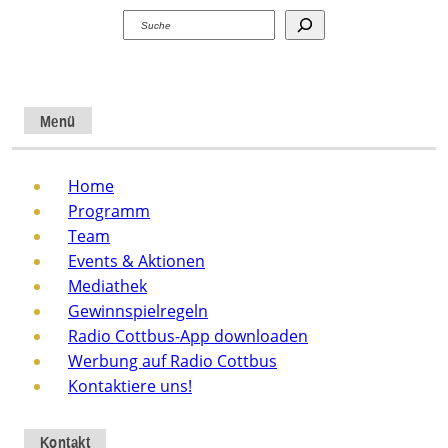
Suchen
Menü
Home
Programm
Team
Events & Aktionen
Mediathek
Gewinnspielregeln
Radio Cottbus-App downloaden
Werbung auf Radio Cottbus
Kontaktiere uns!
Kontakt