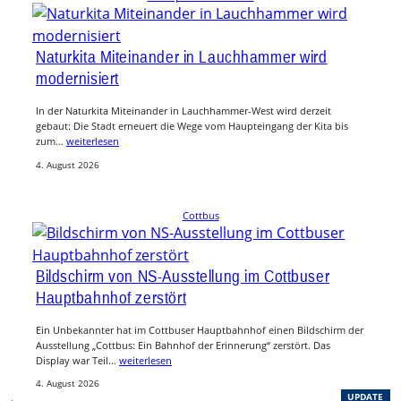
Naturkita Miteinander in Lauchhammer wird
modernisiert
In der Naturkita Miteinander in Lauchhammer-West wird derzeit
gebaut: Die Stadt erneuert die Wege vom Haupteingang der Kita bis
zum…
weiterlesen
4. August 2026
Cottbus
Bildschirm von NS-Ausstellung im Cottbuser
Hauptbahnhof zerstört
Ein Unbekannter hat im Cottbuser Hauptbahnhof einen Bildschirm der
Ausstellung „Cottbus: Ein Bahnhof der Erinnerung“ zerstört. Das
Display war Teil…
weiterlesen
4. August 2026
, 
UPDATE