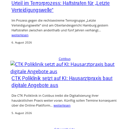
Urteil im Terrorprozess: Haftstrafen für „Letzte
Verteidigungswelle“
Im Prozess gegen die rechtsextreme Terrorgruppe „Letzte
Verteidigungswelle“ sind am Oberlandesgericht Hamburg gestern
Haftstrafen zwischen anderthalb und fünf Jahren verhängt…
weiterlesen
6. August 2026
Cottbus
CTK Poliklinik setzt auf KI: Hausarztpraxis baut
digitale Angebote aus
Die CTK Poliklinik in Cottbus treibt die Digitalisierung ihrer
hausärztlichen Praxis weiter voran. Künftig sollen Termine konsequent
über die Online-Plattform…
weiterlesen
5. August 2026