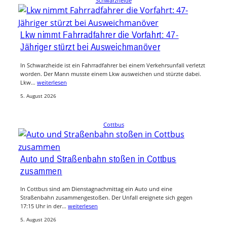
Schwarzheide
Lkw nimmt Fahrradfahrer die Vorfahrt: 47-
Jähriger stürzt bei Ausweichmanöver
In Schwarzheide ist ein Fahrradfahrer bei einem Verkehrsunfall verletzt
worden. Der Mann musste einem Lkw ausweichen und stürzte dabei.
Lkw…
weiterlesen
5. August 2026
Cottbus
Auto und Straßenbahn stoßen in Cottbus
zusammen
In Cottbus sind am Dienstagnachmittag ein Auto und eine
Straßenbahn zusammengestoßen. Der Unfall ereignete sich gegen
17:15 Uhr in der…
weiterlesen
5. August 2026