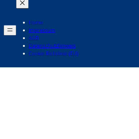
Home
Impressum
AGB
Datenschutzhinweis
Cookie-Richtlinie (EU)