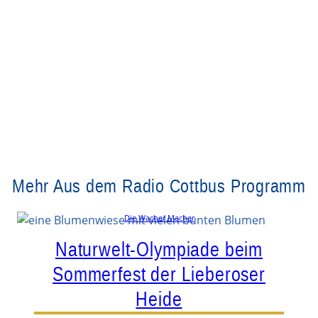
Mehr Aus dem Radio Cottbus Programm
Die Wacher Macher
Naturwelt-Olympiade beim
Sommerfest der Lieberoser
Heide