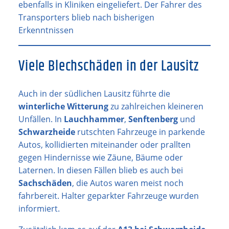
ebenfalls in Kliniken eingeliefert. Der Fahrer des
Transporters blieb nach bisherigen
Erkenntnissen
Viele Blechschäden in der Lausitz
Auch in der südlichen Lausitz führte die
winterliche Witterung
zu zahlreichen kleineren
Unfällen. In
Lauchhammer
,
Senftenberg
und
Schwarzheide
rutschten Fahrzeuge in parkende
Autos, kollidierten miteinander oder prallten
gegen Hindernisse wie Zäune, Bäume oder
Laternen. In diesen Fällen blieb es auch bei
Sachschäden
, die Autos waren meist noch
fahrbereit. Halter geparkter Fahrzeuge wurden
informiert.