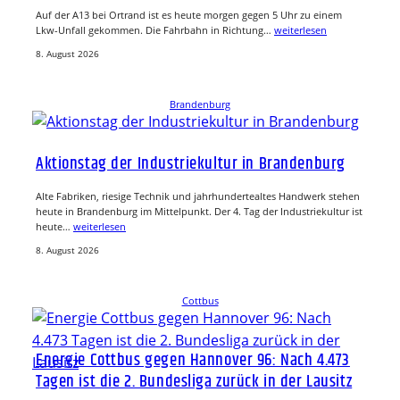
Auf der A13 bei Ortrand ist es heute morgen gegen 5 Uhr zu einem
Lkw-Unfall gekommen. Die Fahrbahn in Richtung…
weiterlesen
8. August 2026
Brandenburg
Aktionstag der Industriekultur in Brandenburg
Alte Fabriken, riesige Technik und jahrhundertealtes Handwerk stehen
heute in Brandenburg im Mittelpunkt. Der 4. Tag der Industriekultur ist
heute…
weiterlesen
8. August 2026
Cottbus
Energie Cottbus gegen Hannover 96: Nach 4.473
Tagen ist die 2. Bundesliga zurück in der Lausitz