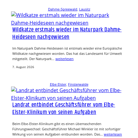
Dahme-Spreewald
, 
Lausitz
Wildkatze erstmals wieder im Naturpark Dahme-
Heideseen nachgewiesen
Im Naturpark Dahme-Heideseen ist erstmals wieder eine Europäische
Wildkatze nachgewiesen worden. Das hat das Landesamt für Umwelt
mitgeteilt. Der Naturpark…
weiterlesen
7. August 2026
Elbe Elster
, 
Finsterwalde
Landrat entbindet Geschäftsführer vom Elbe-
Elster-Klinikum von seinen Aufgaben
Beim Elbe-Elster-Klinikum gibt es einen überraschenden
Führungswechsel: Geschäftsführer Michael Winkler ist mit sofortiger
Wirkung von seinen Aufgaben entbunden worden. Das…
weiterlesen