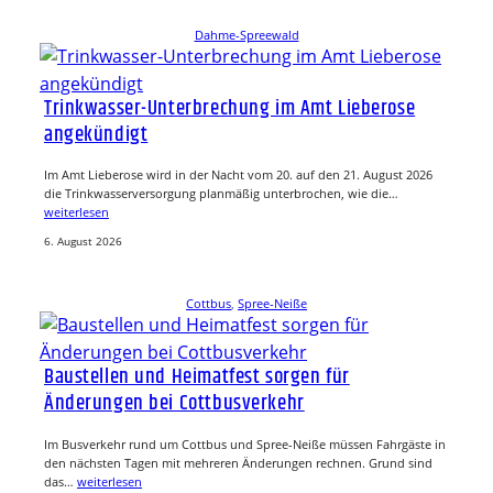
Dahme-Spreewald
Trinkwasser-Unterbrechung im Amt Lieberose
angekündigt
Im Amt Lieberose wird in der Nacht vom 20. auf den 21. August 2026
die Trinkwasserversorgung planmäßig unterbrochen, wie die…
weiterlesen
6. August 2026
Cottbus
, 
Spree-Neiße
Baustellen und Heimatfest sorgen für
Änderungen bei Cottbusverkehr
Im Busverkehr rund um Cottbus und Spree-Neiße müssen Fahrgäste in
den nächsten Tagen mit mehreren Änderungen rechnen. Grund sind
das…
weiterlesen