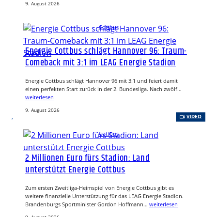
9. August 2026
Cottbus
Energie Cottbus schlägt Hannover 96: Traum-
Comeback mit 3:1 im LEAG Energie Stadion
Energie Cottbus schlägt Hannover 96 mit 3:1 und feiert damit
einen perfekten Start zurück in der 2. Bundesliga. Nach zwölf…
weiterlesen
9. August 2026
, 
VIDEO
Cottbus
2 Millionen Euro fürs Stadion: Land
unterstützt Energie Cottbus
Zum ersten Zweitliga-Heimspiel von Energie Cottbus gibt es
weitere finanzielle Unterstützung für das LEAG Energie Stadion.
Brandenburgs Sportminister Gordon Hoffmann…
weiterlesen