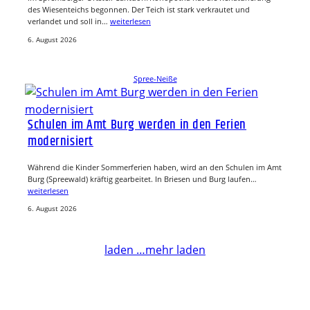
des Wiesenteichs begonnen. Der Teich ist stark verkrautet und
verlandet und soll in…
weiterlesen
6. August 2026
Spree-Neiße
Schulen im Amt Burg werden in den Ferien
modernisiert
Während die Kinder Sommerferien haben, wird an den Schulen im Amt
Burg (Spreewald) kräftig gearbeitet. In Briesen und Burg laufen…
weiterlesen
6. August 2026
laden …
mehr laden