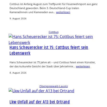
Cottbus ist Anfang August zum Treffpunkt für Feuerwehrsport aus ganz
Deutschland geworden. Beim 3. Deutschland-Cup traten
Kameradinnen und Kameraden aus…
weiterlesen
9. August 2026
Cottbus
Hans Scheuerecker ist 75: Cottbus feiert sein
Lebenswerk
Hans Scheuerecker ist 75 Jahre alt – und Cottbus feiert einen Künstler,
der das kulturelle Gesicht der Stadt über Jahrzehnte…
weiterlesen
8. August 2026
Oberspreewald-Lausitz
Lkw-Unfall auf der A13 bei Ortrand