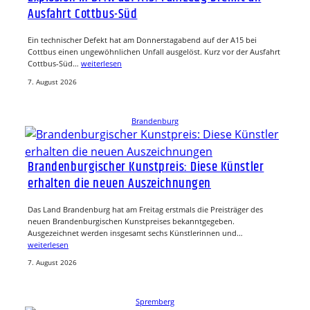
Ausfahrt Cottbus-Süd
Ein technischer Defekt hat am Donnerstagabend auf der A15 bei
Cottbus einen ungewöhnlichen Unfall ausgelöst. Kurz vor der Ausfahrt
Cottbus-Süd…
weiterlesen
7. August 2026
Brandenburg
Brandenburgischer Kunstpreis: Diese Künstler
erhalten die neuen Auszeichnungen
Das Land Brandenburg hat am Freitag erstmals die Preisträger des
neuen Brandenburgischen Kunstpreises bekanntgegeben.
Ausgezeichnet werden insgesamt sechs Künstlerinnen und…
weiterlesen
7. August 2026
Spremberg