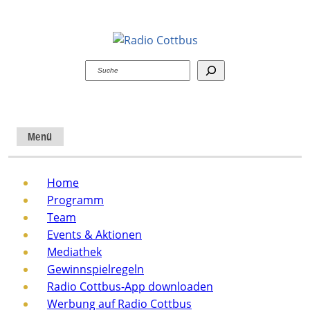
Suchen
Menü
Home
Programm
Team
Events & Aktionen
Mediathek
Gewinnspielregeln
Radio Cottbus-App downloaden
Werbung auf Radio Cottbus