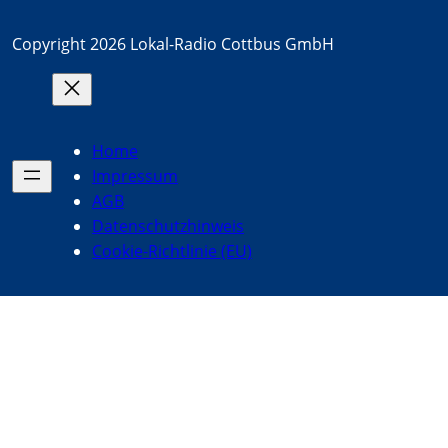
Copyright 2026 Lokal-Radio Cottbus GmbH
Home
Impressum
AGB
Datenschutzhinweis
Cookie-Richtlinie (EU)