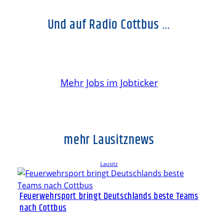
Und auf Radio Cottbus …
Mehr Jobs im Jobticker
mehr Lausitznews
Lausitz
Feuerwehrsport bringt Deutschlands beste Teams
nach Cottbus