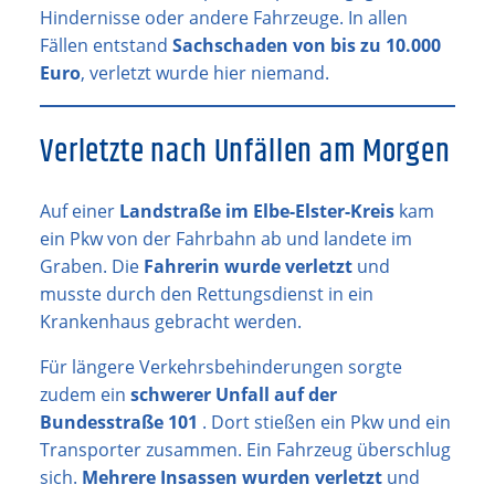
Hindernisse oder andere Fahrzeuge. In allen
Fällen entstand
Sachschaden von bis zu 10.000
Euro
, verletzt wurde hier niemand.
Verletzte nach Unfällen am Morgen
Auf einer
Landstraße im Elbe-Elster-Kreis
kam
ein Pkw von der Fahrbahn ab und landete im
Graben. Die
Fahrerin wurde verletzt
und
musste durch den Rettungsdienst in ein
Krankenhaus gebracht werden.
Für längere Verkehrsbehinderungen sorgte
zudem ein
schwerer Unfall auf der
Bundesstraße
101
. Dort stießen ein Pkw und ein
Transporter zusammen. Ein Fahrzeug überschlug
sich.
Mehrere Insassen wurden verletzt
und