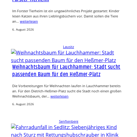
Im Forster Tierheim ist ein ungewöhnliches Projekt gestartet: Kinder
lesen Katzen aus ihren Lieblingsbüchern vor. Damit sollen die Tiere
an…
weiterlesen
6. August 2026
Lausitz
Weihnachtsbaum für Lauchhammer: Stadt sucht
passenden Baum für den Heßmer-Platz
Die Vorbereitungen für Weihnachten laufen in Lauchhammer bereits
an. Für den Dietrich-Heßmer-Platz sucht die Stadt noch einen großen
Weihnachtsbaum, der…
weiterlesen
6. August 2026
Senftenberg