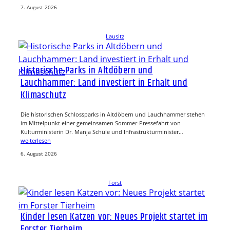
7. August 2026
Lausitz
Historische Parks in Altdöbern und
Lauchhammer: Land investiert in Erhalt und
Klimaschutz
Die historischen Schlossparks in Altdöbern und Lauchhammer stehen
im Mittelpunkt einer gemeinsamen Sommer-Pressefahrt von
Kulturministerin Dr. Manja Schüle und Infrastrukturminister…
weiterlesen
6. August 2026
Forst
Kinder lesen Katzen vor: Neues Projekt startet im
Forster Tierheim