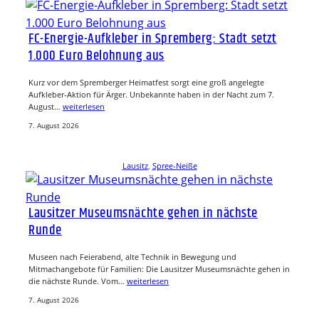
FC-Energie-Aufkleber in Spremberg: Stadt setzt
1.000 Euro Belohnung aus
Kurz vor dem Spremberger Heimatfest sorgt eine groß angelegte
Aufkleber-Aktion für Ärger. Unbekannte haben in der Nacht zum 7.
August…
weiterlesen
7. August 2026
Lausitz
, 
Spree-Neiße
Lausitzer Museumsnächte gehen in nächste
Runde
Museen nach Feierabend, alte Technik in Bewegung und
Mitmachangebote für Familien: Die Lausitzer Museumsnächte gehen in
die nächste Runde. Vom…
weiterlesen
7. August 2026