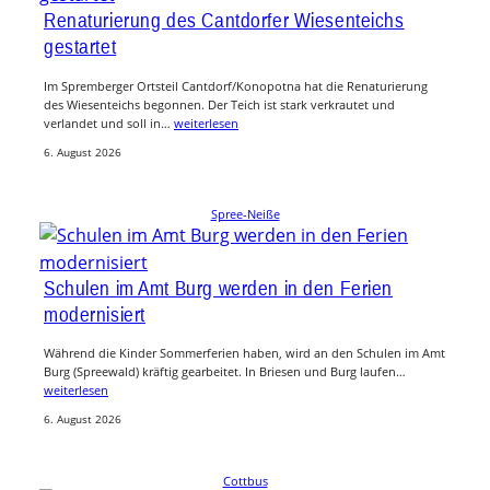
Renaturierung des Cantdorfer Wiesenteichs
gestartet
Im Spremberger Ortsteil Cantdorf/Konopotna hat die Renaturierung
des Wiesenteichs begonnen. Der Teich ist stark verkrautet und
verlandet und soll in…
weiterlesen
6. August 2026
Spree-Neiße
Schulen im Amt Burg werden in den Ferien
modernisiert
Während die Kinder Sommerferien haben, wird an den Schulen im Amt
Burg (Spreewald) kräftig gearbeitet. In Briesen und Burg laufen…
weiterlesen
6. August 2026
Cottbus