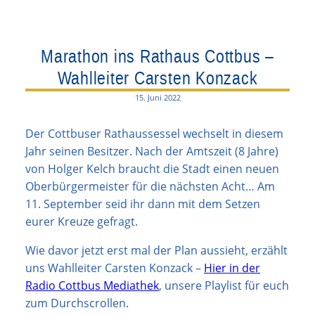
Marathon ins Rathaus Cottbus –
Wahlleiter Carsten Konzack
15. Juni 2022
Der Cottbuser Rathaussessel wechselt in diesem
Jahr seinen Besitzer. Nach der Amtszeit (8 Jahre)
von Holger Kelch braucht die Stadt einen neuen
Oberbürgermeister für die nächsten Acht… Am
11. September seid ihr dann mit dem Setzen
eurer Kreuze gefragt.
Wie davor jetzt erst mal der Plan aussieht, erzählt
uns Wahlleiter Carsten Konzack –
Hier in der
Radio Cottbus Mediathek
, unsere Playlist für euch
zum Durchscrollen.