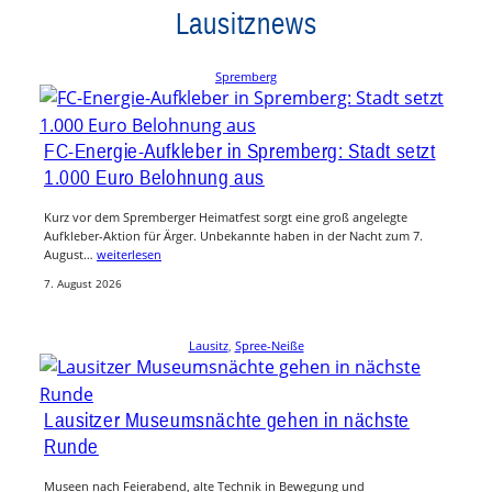
Lausitznews
Spremberg
FC-Energie-Aufkleber in Spremberg: Stadt setzt
1.000 Euro Belohnung aus
Kurz vor dem Spremberger Heimatfest sorgt eine groß angelegte
Aufkleber-Aktion für Ärger. Unbekannte haben in der Nacht zum 7.
August…
weiterlesen
7. August 2026
Lausitz
, 
Spree-Neiße
Lausitzer Museumsnächte gehen in nächste
Runde
Museen nach Feierabend, alte Technik in Bewegung und