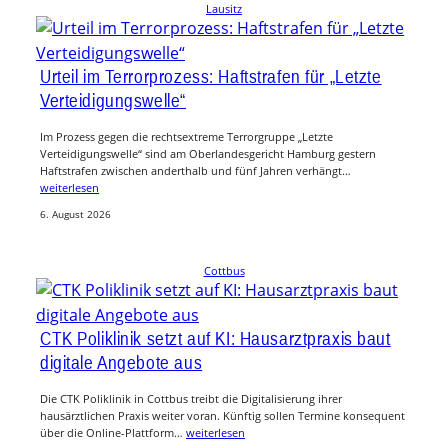
Lausitz
Urteil im Terrorprozess: Haftstrafen für „Letzte
Verteidigungswelle“
Im Prozess gegen die rechtsextreme Terrorgruppe „Letzte
Verteidigungswelle“ sind am Oberlandesgericht Hamburg gestern
Haftstrafen zwischen anderthalb und fünf Jahren verhängt…
weiterlesen
6. August 2026
Cottbus
CTK Poliklinik setzt auf KI: Hausarztpraxis baut
digitale Angebote aus
Die CTK Poliklinik in Cottbus treibt die Digitalisierung ihrer
hausärztlichen Praxis weiter voran. Künftig sollen Termine konsequent
über die Online-Plattform…
weiterlesen