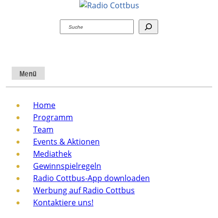
Suchen
Menü
Home
Programm
Team
Events & Aktionen
Mediathek
Gewinnspielregeln
Radio Cottbus-App downloaden
Werbung auf Radio Cottbus
Kontaktiere uns!