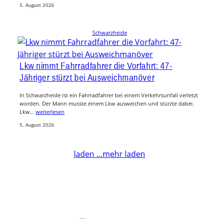
5. August 2026
Schwarzheide
Lkw nimmt Fahrradfahrer die Vorfahrt: 47-
Jähriger stürzt bei Ausweichmanöver
In Schwarzheide ist ein Fahrradfahrer bei einem Verkehrsunfall verletzt
worden. Der Mann musste einem Lkw ausweichen und stürzte dabei.
Lkw…
weiterlesen
5. August 2026
laden …
mehr laden