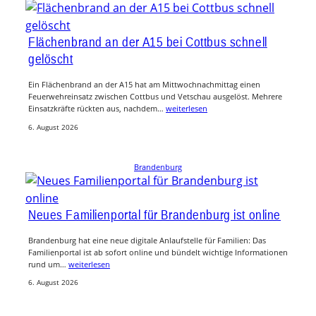
Flächenbrand an der A15 bei Cottbus schnell
gelöscht
Ein Flächenbrand an der A15 hat am Mittwochnachmittag einen
Feuerwehreinsatz zwischen Cottbus und Vetschau ausgelöst. Mehrere
Einsatzkräfte rückten aus, nachdem…
weiterlesen
6. August 2026
Brandenburg
Neues Familienportal für Brandenburg ist online
Brandenburg hat eine neue digitale Anlaufstelle für Familien: Das
Familienportal ist ab sofort online und bündelt wichtige Informationen
rund um…
weiterlesen
6. August 2026