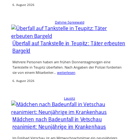
6. August 2026
Dahme-Spreewald
Überfall auf Tankstelle in Teupitz: Täter erbeuten
Bargeld
Mehrere Personen haben am frühen Donnerstagmorgen eine
Tankstelle in Teupitz überfallen. Nach Angaben der Polizei forderten
sie von einem Mitarbeiter…
weiterlesen
6. August 2026
Lausitz
Mädchen nach Badeunfall in Vetschau
reanimiert: Neunjährige im Krankenhaus
Im Freibad Vetschau ist am Mittwochnachmittag ein neunjähriges