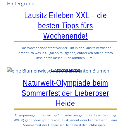
Lausitz Erleben XXL – die
besten Tipps fürs
Wochenende!
Das Wochenende steht vor der Tür! In der Lausitz ist wieder
ordentlich was los. Egal ob rausgehen, entdecken oder einfach
inspirieren lassen. Hier kommen Eure…
Die Wacher Macher
Naturwelt-Olympiade beim
Sommerfest der Lieberoser
Heide
Olympiasieger für einen Tag? In Lieberose geht das diesen Sonntag
(09.08) ganz ohne Sprintrekord, Diskuswurf oder Fahrradbahn. Beim
Sommerfest der Lieberoser Heide wird der Schlosspark…