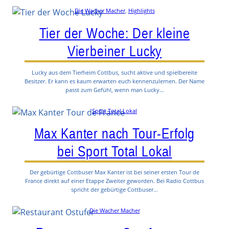
Die Wacher Macher
, 
Highlights
Tier der Woche: Der kleine
Vierbeiner Lucky
Lucky aus dem Tierheim Cottbus, sucht aktive und spielbereite
Besitzer. Er kann es kaum erwarten euch kennenzulernen. Der Name
passt zum Gefühl, wenn man Lucky…
Sport Total Lokal
Max Kanter nach Tour-Erfolg
bei Sport Total Lokal
Der gebürtige Cottbuser Max Kanter ist bei seiner ersten Tour de
France direkt auf einer Etappe Zweiter geworden. Bei Radio Cottbus
spricht der gebürtige Cottbuser…
Die Wacher Macher