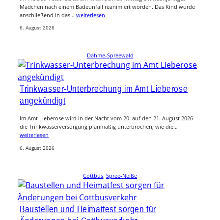
Mädchen nach einem Badeunfall reanimiert worden. Das Kind wurde
anschließend in das…
weiterlesen
6. August 2026
Dahme-Spreewald
Trinkwasser-Unterbrechung im Amt Lieberose
angekündigt
Im Amt Lieberose wird in der Nacht vom 20. auf den 21. August 2026
die Trinkwasserversorgung planmäßig unterbrochen, wie die…
weiterlesen
6. August 2026
Cottbus
, 
Spree-Neiße
Baustellen und Heimatfest sorgen für