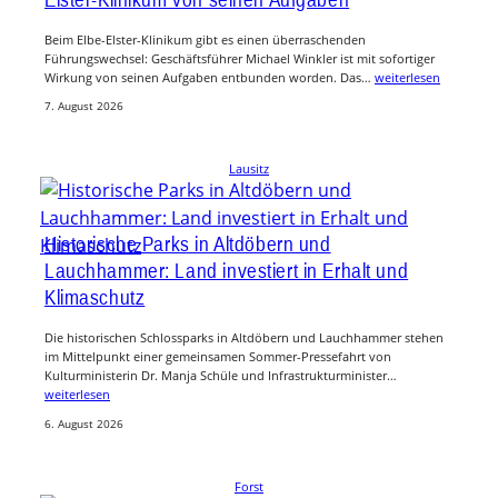
Beim Elbe-Elster-Klinikum gibt es einen überraschenden
Führungswechsel: Geschäftsführer Michael Winkler ist mit sofortiger
Wirkung von seinen Aufgaben entbunden worden. Das…
weiterlesen
7. August 2026
Lausitz
Historische Parks in Altdöbern und
Lauchhammer: Land investiert in Erhalt und
Klimaschutz
Die historischen Schlossparks in Altdöbern und Lauchhammer stehen
im Mittelpunkt einer gemeinsamen Sommer-Pressefahrt von
Kulturministerin Dr. Manja Schüle und Infrastrukturminister…
weiterlesen
6. August 2026
Forst