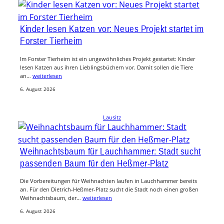
Kinder lesen Katzen vor: Neues Projekt startet im
Forster Tierheim
Im Forster Tierheim ist ein ungewöhnliches Projekt gestartet: Kinder
lesen Katzen aus ihren Lieblingsbüchern vor. Damit sollen die Tiere
an…
weiterlesen
6. August 2026
Lausitz
Weihnachtsbaum für Lauchhammer: Stadt sucht
passenden Baum für den Heßmer-Platz
Die Vorbereitungen für Weihnachten laufen in Lauchhammer bereits
an. Für den Dietrich-Heßmer-Platz sucht die Stadt noch einen großen
Weihnachtsbaum, der…
weiterlesen
6. August 2026