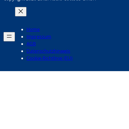
Home
Impressum
AGB
Datenschutzhinweis
Cookie-Richtlinie (EU)