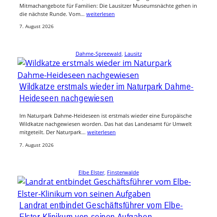
Mitmachangebote für Familien: Die Lausitzer Museumsnächte gehen in
die nächste Runde. Vom…
weiterlesen
7. August 2026
Dahme-Spreewald
, 
Lausitz
Wildkatze erstmals wieder im Naturpark Dahme-
Heideseen nachgewiesen
Im Naturpark Dahme-Heideseen ist erstmals wieder eine Europäische
Wildkatze nachgewiesen worden. Das hat das Landesamt für Umwelt
mitgeteilt. Der Naturpark…
weiterlesen
7. August 2026
Elbe Elster
, 
Finsterwalde
Landrat entbindet Geschäftsführer vom Elbe-
Elster-Klinikum von seinen Aufgaben