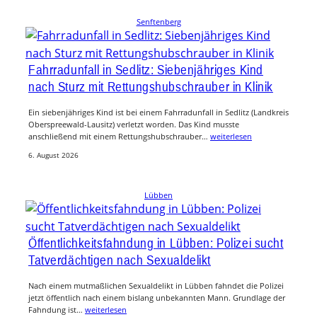
Senftenberg
Fahrradunfall in Sedlitz: Siebenjähriges Kind
nach Sturz mit Rettungshubschrauber in Klinik
Ein siebenjähriges Kind ist bei einem Fahrradunfall in Sedlitz (Landkreis
Oberspreewald-Lausitz) verletzt worden. Das Kind musste
anschließend mit einem Rettungshubschrauber…
weiterlesen
6. August 2026
Lübben
Öffentlichkeitsfahndung in Lübben: Polizei sucht
Tatverdächtigen nach Sexualdelikt
Nach einem mutmaßlichen Sexualdelikt in Lübben fahndet die Polizei
jetzt öffentlich nach einem bislang unbekannten Mann. Grundlage der
Fahndung ist…
weiterlesen