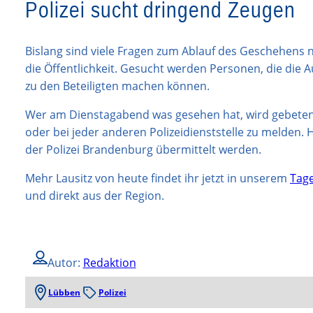
Polizei sucht dringend Zeugen
Bislang sind viele Fragen zum Ablauf des Geschehens 
die Öffentlichkeit. Gesucht werden Personen, die di
zu den Beteiligten machen können.
Wer am Dienstagabend was gesehen hat, wird gebeten,
oder bei jeder anderen Polizeidienststelle zu melden
der Polizei Brandenburg übermittelt werden.
Mehr Lausitz von heute findet ihr jetzt in unserem
Tage
und direkt aus der Region.
Autor:
Redaktion
Lübben
Polizei