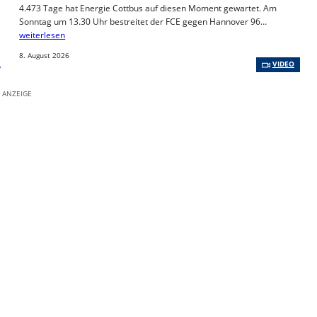
4.473 Tage hat Energie Cottbus auf diesen Moment gewartet. Am
Sonntag um 13.30 Uhr bestreitet der FCE gegen Hannover 96…
weiterlesen
8. August 2026
, 
VIDEO