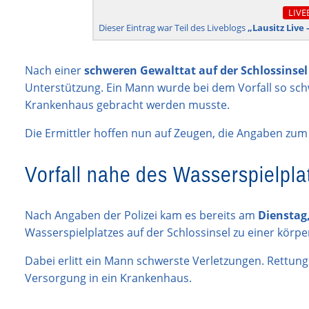
LIVE
Dieser Eintrag war Teil des Liveblogs
„Lausitz Live 
Nach einer
schweren Gewalttat auf der Schlossinsel
Unterstützung. Ein Mann wurde bei dem Vorfall so schw
Krankenhaus gebracht werden musste.
Die Ermittler hoffen nun auf Zeugen, die Angaben z
Vorfall nahe des Wasserspielpla
Nach Angaben der Polizei kam es bereits am
Dienstag,
Wasserspielplatzes auf der Schlossinsel zu einer körp
Dabei erlitt ein Mann schwerste Verletzungen. Rettun
Versorgung in ein Krankenhaus.