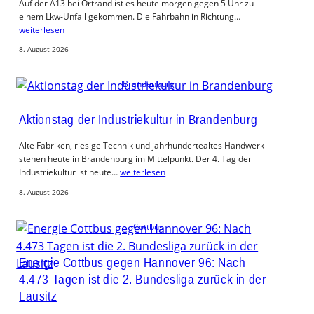
Auf der A13 bei Ortrand ist es heute morgen gegen 5 Uhr zu
einem Lkw-Unfall gekommen. Die Fahrbahn in Richtung…
weiterlesen
8. August 2026
Brandenburg
Aktionstag der Industriekultur in Brandenburg
Alte Fabriken, riesige Technik und jahrhundertealtes Handwerk
stehen heute in Brandenburg im Mittelpunkt. Der 4. Tag der
Industriekultur ist heute…
weiterlesen
8. August 2026
Cottbus
Energie Cottbus gegen Hannover 96: Nach
4.473 Tagen ist die 2. Bundesliga zurück in der
Lausitz