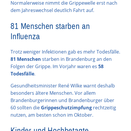
Normalerweise nimmt die Grippewelle erst nach
dem Jahreswechsel deutlich Fahrt auf.
81 Menschen starben an
Influenza
Trotz weniger Infektionen gab es mehr Todesfälle.
81 Menschen
starben in Brandenburg an den
Folgen der Grippe. Im Vorjahr waren es
58
Todesfälle
.
Gesundheitsminister René Wilke warnt deshalb
besonders ältere Menschen. Vor allem
Brandenburgerinnen und Brandenburger über
60 sollten die
Grippeschutzimpfung
rechtzeitig
nutzen, am besten schon im Oktober.
Kinder und Hochbetagte