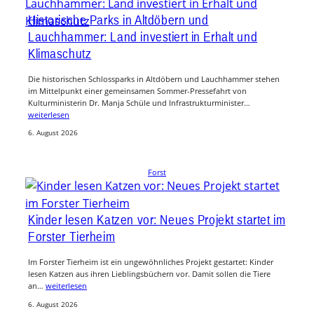
Historische Parks in Altdöbern und
Lauchhammer: Land investiert in Erhalt und
Klimaschutz
Die historischen Schlossparks in Altdöbern und Lauchhammer stehen
im Mittelpunkt einer gemeinsamen Sommer-Pressefahrt von
Kulturministerin Dr. Manja Schüle und Infrastrukturminister…
weiterlesen
6. August 2026
Forst
Kinder lesen Katzen vor: Neues Projekt startet im
Forster Tierheim
Im Forster Tierheim ist ein ungewöhnliches Projekt gestartet: Kinder
lesen Katzen aus ihren Lieblingsbüchern vor. Damit sollen die Tiere
an…
weiterlesen
6. August 2026