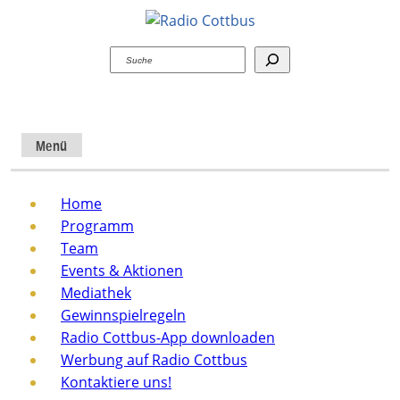
Suchen
Menü
Home
Programm
Team
Events & Aktionen
Mediathek
Gewinnspielregeln
Radio Cottbus-App downloaden
Werbung auf Radio Cottbus
Kontaktiere uns!