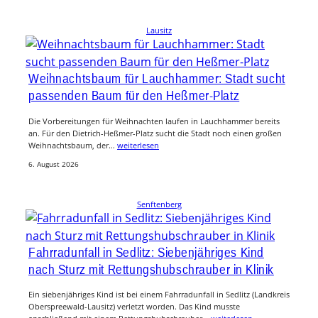
Lausitz
Weihnachtsbaum für Lauchhammer: Stadt sucht
passenden Baum für den Heßmer-Platz
Die Vorbereitungen für Weihnachten laufen in Lauchhammer bereits
an. Für den Dietrich-Heßmer-Platz sucht die Stadt noch einen großen
Weihnachtsbaum, der…
weiterlesen
6. August 2026
Senftenberg
Fahrradunfall in Sedlitz: Siebenjähriges Kind
nach Sturz mit Rettungshubschrauber in Klinik
Ein siebenjähriges Kind ist bei einem Fahrradunfall in Sedlitz (Landkreis
Oberspreewald-Lausitz) verletzt worden. Das Kind musste