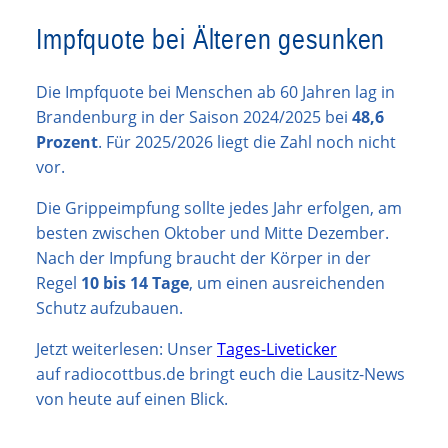
Impfquote bei Älteren gesunken
Die Impfquote bei Menschen ab 60 Jahren lag in
Brandenburg in der Saison 2024/2025 bei
48,6
Prozent
. Für 2025/2026 liegt die Zahl noch nicht
vor.
Die Grippeimpfung sollte jedes Jahr erfolgen, am
besten zwischen Oktober und Mitte Dezember.
Nach der Impfung braucht der Körper in der
Regel
10 bis 14 Tage
, um einen ausreichenden
Schutz aufzubauen.
Jetzt weiterlesen: Unser
Tages-Liveticker
auf radiocottbus.de bringt euch die Lausitz-News
von heute auf einen Blick.