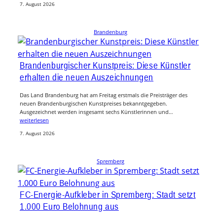
7. August 2026
Brandenburg
Brandenburgischer Kunstpreis: Diese Künstler
erhalten die neuen Auszeichnungen
Das Land Brandenburg hat am Freitag erstmals die Preisträger des
neuen Brandenburgischen Kunstpreises bekanntgegeben.
Ausgezeichnet werden insgesamt sechs Künstlerinnen und…
weiterlesen
7. August 2026
Spremberg
FC-Energie-Aufkleber in Spremberg: Stadt setzt
1.000 Euro Belohnung aus