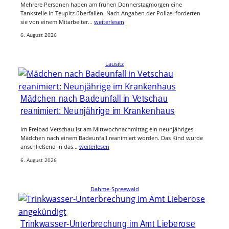
Mehrere Personen haben am frühen Donnerstagmorgen eine
Tankstelle in Teupitz überfallen. Nach Angaben der Polizei forderten
sie von einem Mitarbeiter…
weiterlesen
6. August 2026
Lausitz
Mädchen nach Badeunfall in Vetschau
reanimiert: Neunjährige im Krankenhaus
Im Freibad Vetschau ist am Mittwochnachmittag ein neunjähriges
Mädchen nach einem Badeunfall reanimiert worden. Das Kind wurde
anschließend in das…
weiterlesen
6. August 2026
Dahme-Spreewald
Trinkwasser-Unterbrechung im Amt Lieberose