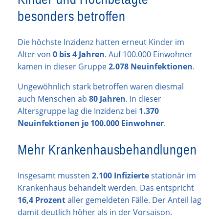
besonders betroffen
Die höchste Inzidenz hatten erneut Kinder im
Alter von
0 bis 4 Jahren
. Auf 100.000 Einwohner
kamen in dieser Gruppe
2.078 Neuinfektionen
.
Ungewöhnlich stark betroffen waren diesmal
auch Menschen ab
80 Jahren
. In dieser
Altersgruppe lag die Inzidenz bei
1.370
Neuinfektionen je 100.000 Einwohner
.
Mehr Krankenhausbehandlungen
Insgesamt mussten
2.100 Infizierte
stationär im
Krankenhaus behandelt werden. Das entspricht
16,4 Prozent
aller gemeldeten Fälle. Der Anteil lag
damit deutlich höher als in der Vorsaison.