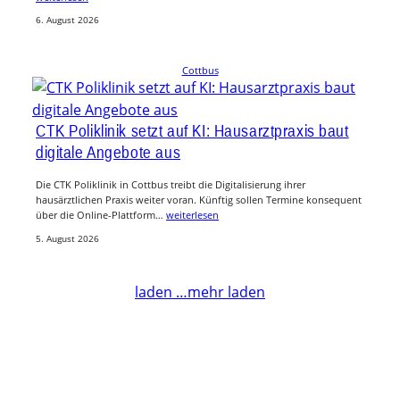
6. August 2026
Cottbus
CTK Poliklinik setzt auf KI: Hausarztpraxis baut
digitale Angebote aus
Die CTK Poliklinik in Cottbus treibt die Digitalisierung ihrer
hausärztlichen Praxis weiter voran. Künftig sollen Termine konsequent
über die Online-Plattform…
weiterlesen
5. August 2026
laden …
mehr laden