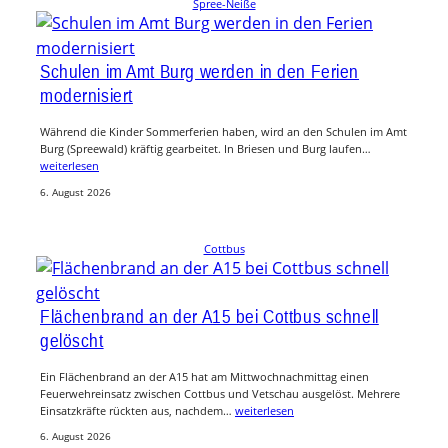
Spree-Neiße
Schulen im Amt Burg werden in den Ferien
modernisiert
Während die Kinder Sommerferien haben, wird an den Schulen im Amt
Burg (Spreewald) kräftig gearbeitet. In Briesen und Burg laufen…
weiterlesen
6. August 2026
Cottbus
Flächenbrand an der A15 bei Cottbus schnell
gelöscht
Ein Flächenbrand an der A15 hat am Mittwochnachmittag einen
Feuerwehreinsatz zwischen Cottbus und Vetschau ausgelöst. Mehrere
Einsatzkräfte rückten aus, nachdem…
weiterlesen
6. August 2026