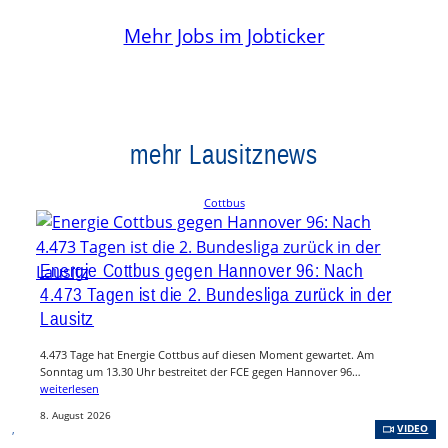
Mehr Jobs im Jobticker
mehr Lausitznews
Cottbus
Energie Cottbus gegen Hannover 96: Nach
4.473 Tagen ist die 2. Bundesliga zurück in der
Lausitz
4.473 Tage hat Energie Cottbus auf diesen Moment gewartet. Am
Sonntag um 13.30 Uhr bestreitet der FCE gegen Hannover 96…
weiterlesen
8. August 2026
, 
VIDEO