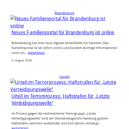
Brandenburg
Neues Familienportal für Brandenburg ist online
Brandenburg hat eine neue digitale Anlaufstelle für Familien: Das
Familienportal ist ab sofort online und bündelt wichtige Informationen
rund um…
weiterlesen
6. August 2026
Lausitz
Urteil im Terrorprozess: Haftstrafen für „Letzte
Verteidigungswelle“
Im Prozess gegen die rechtsextreme Terrorgruppe „Letzte
Verteidigungswelle“ sind am Oberlandesgericht Hamburg gestern
Haftstrafen zwischen anderthalb und fünf Jahren verhängt…
weiterlesen