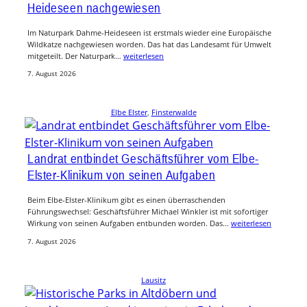
Heideseen nachgewiesen
Im Naturpark Dahme-Heideseen ist erstmals wieder eine Europäische
Wildkatze nachgewiesen worden. Das hat das Landesamt für Umwelt
mitgeteilt. Der Naturpark…
weiterlesen
7. August 2026
Elbe Elster
, 
Finsterwalde
Landrat entbindet Geschäftsführer vom Elbe-
Elster-Klinikum von seinen Aufgaben
Beim Elbe-Elster-Klinikum gibt es einen überraschenden
Führungswechsel: Geschäftsführer Michael Winkler ist mit sofortiger
Wirkung von seinen Aufgaben entbunden worden. Das…
weiterlesen
7. August 2026
Lausitz