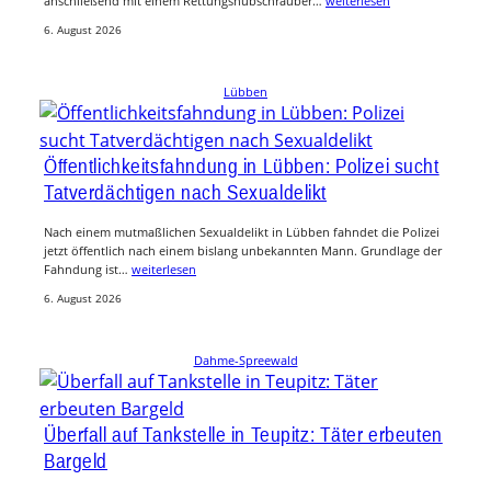
anschließend mit einem Rettungshubschrauber…
weiterlesen
6. August 2026
Lübben
Öffentlichkeitsfahndung in Lübben: Polizei sucht
Tatverdächtigen nach Sexualdelikt
Nach einem mutmaßlichen Sexualdelikt in Lübben fahndet die Polizei
jetzt öffentlich nach einem bislang unbekannten Mann. Grundlage der
Fahndung ist…
weiterlesen
6. August 2026
Dahme-Spreewald
Überfall auf Tankstelle in Teupitz: Täter erbeuten
Bargeld