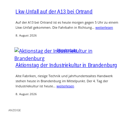
Lkw-Unfall auf der A13 bei Ortrand
Auf der A13 bei Ortrand ist es heute morgen gegen 5 Uhr zu einem
Lkw-Unfall gekommen. Die Fahrbahn in Richtung…
weiterlesen
8. August 2026
Brandenburg
Aktionstag der Industriekultur in Brandenburg
Alte Fabriken, riesige Technik und jahrhundertealtes Handwerk
stehen heute in Brandenburg im Mittelpunkt. Der 4. Tag der
Industriekultur ist heute…
weiterlesen
8. August 2026