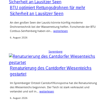
BTU optimiert Rettungsdrohnen für mehr
Sicherheit an Lausitzer Seen
An den großen Seen der Lausitz könnte künftig moderne
Drohnentechnik bei der Wasserrettung helfen. Forschende der BTU
Cottbus-Senftenberg haben ein…
weiterlesen
6. August 2026
Spremberg
Renaturierung des Cantdorfer Wiesenteichs
gestartet
Im Spremberger Ortsteil Cantdorf/Konopotna hat die Renaturierung
des Wiesenteichs begonnen. Der Teich ist stark verkrautet und
verlandet und soll in…
weiterlesen
6. August 2026