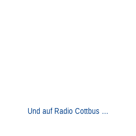
Und auf Radio Cottbus …