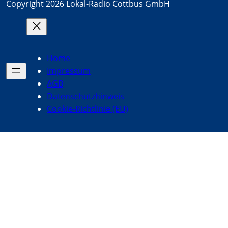
Copyright 2026 Lokal-Radio Cottbus GmbH
Home
Impressum
AGB
Datenschutzhinweis
Cookie-Richtlinie (EU)