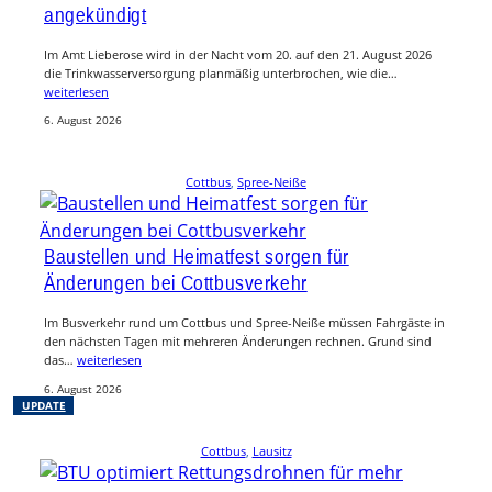
angekündigt
Im Amt Lieberose wird in der Nacht vom 20. auf den 21. August 2026
die Trinkwasserversorgung planmäßig unterbrochen, wie die…
weiterlesen
6. August 2026
Cottbus
, 
Spree-Neiße
Baustellen und Heimatfest sorgen für
Änderungen bei Cottbusverkehr
Im Busverkehr rund um Cottbus und Spree-Neiße müssen Fahrgäste in
den nächsten Tagen mit mehreren Änderungen rechnen. Grund sind
das…
weiterlesen
6. August 2026
UPDATE
Cottbus
, 
Lausitz