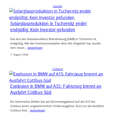
Lausitz
Solarglasproduktion in Tschernitz endet
endgültig: Kein Investor gefunden
Das Aus der Glasmanufaktur Brandenburg (GMB) in Tschernitz ist
endgültig. Wie der Insolvenzverwalter dem rbb mitgeteilt hat, wurde
kein neuer…
weiterlesen
7. August 2026
Cottbus
Explosion in BMW auf A15: Fahrzeug brennt an
Ausfahrt Cottbus-Süd
Ein technischer Defekt hat am Donnerstagabend auf der A15 bei
Cottbus einen ungewöhnlichen Unfall ausgelöst. Kurz vor der Ausfahrt
Cottbus-Süd…
weiterlesen