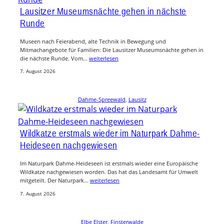
Lausitzer Museumsnächte gehen in nächste
Runde
Museen nach Feierabend, alte Technik in Bewegung und
Mitmachangebote für Familien: Die Lausitzer Museumsnächte gehen in
die nächste Runde. Vom…
weiterlesen
7. August 2026
Dahme-Spreewald
, 
Lausitz
Wildkatze erstmals wieder im Naturpark Dahme-
Heideseen nachgewiesen
Im Naturpark Dahme-Heideseen ist erstmals wieder eine Europäische
Wildkatze nachgewiesen worden. Das hat das Landesamt für Umwelt
mitgeteilt. Der Naturpark…
weiterlesen
7. August 2026
Elbe Elster
, 
Finsterwalde