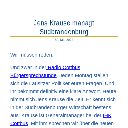
Jens Krause managt
Südbrandenburg
30. Mai 2022
Wir müssen reden.
Und zwar in der
Radio Cottbus
Bürgersprechstunde
. Jeden Montag stellen
sich die
Lausitzer Politiker
euren Fragen. Und
ihr bekommt definitiv eine klare Antwort. Heute
nimmt sich Jens Krause die Zeit. Er kennt sich
in der Südbrandenburger Wirtschaft bestens
aus.
Krause ist Generalmanager bei der
IHK
Cottbus
. Mit ihm sprechen wir über die neuen