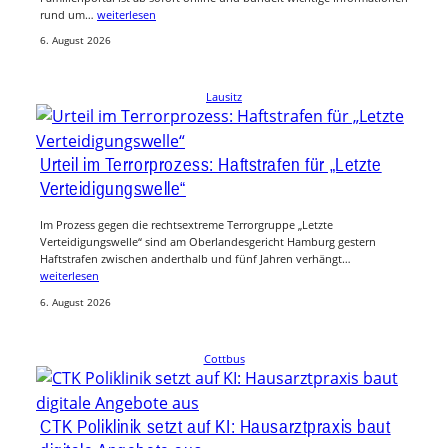
rund um…
weiterlesen
6. August 2026
Lausitz
Urteil im Terrorprozess: Haftstrafen für „Letzte
Verteidigungswelle“
Im Prozess gegen die rechtsextreme Terrorgruppe „Letzte
Verteidigungswelle“ sind am Oberlandesgericht Hamburg gestern
Haftstrafen zwischen anderthalb und fünf Jahren verhängt…
weiterlesen
6. August 2026
Cottbus
CTK Poliklinik setzt auf KI: Hausarztpraxis baut