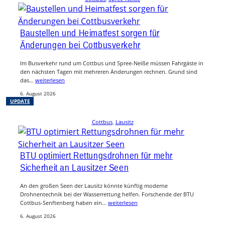
Baustellen und Heimatfest sorgen für
Änderungen bei Cottbusverkehr
Im Busverkehr rund um Cottbus und Spree-Neiße müssen Fahrgäste in
den nächsten Tagen mit mehreren Änderungen rechnen. Grund sind
das…
weiterlesen
6. August 2026
UPDATE
Cottbus
, 
Lausitz
BTU optimiert Rettungsdrohnen für mehr
Sicherheit an Lausitzer Seen
An den großen Seen der Lausitz könnte künftig moderne
Drohnentechnik bei der Wasserrettung helfen. Forschende der BTU
Cottbus-Senftenberg haben ein…
weiterlesen
6. August 2026