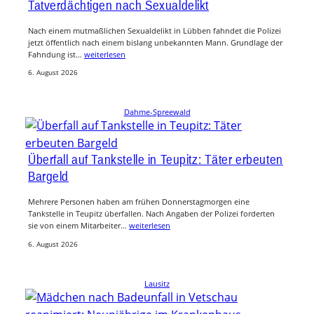
Tatverdächtigen nach Sexualdelikt
Nach einem mutmaßlichen Sexualdelikt in Lübben fahndet die Polizei
jetzt öffentlich nach einem bislang unbekannten Mann. Grundlage der
Fahndung ist…
weiterlesen
6. August 2026
Dahme-Spreewald
Überfall auf Tankstelle in Teupitz: Täter erbeuten
Bargeld
Mehrere Personen haben am frühen Donnerstagmorgen eine
Tankstelle in Teupitz überfallen. Nach Angaben der Polizei forderten
sie von einem Mitarbeiter…
weiterlesen
6. August 2026
Lausitz