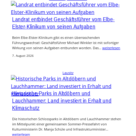
Landrat entbindet Geschäftsführer vom Elbe-
Elster-Klinikum von seinen Aufgaben
Beim Elbe-Elster-Klinikum gibt es einen überraschenden
Führungswechsel: Geschäftsführer Michael Winkler ist mit sofortiger
Wirkung von seinen Aufgaben entbunden worden. Das…
weiterlesen
7. August 2026
Lausitz
Historische Parks in Altdöbern und
Lauchhammer: Land investiert in Erhalt und
Klimaschutz
Die historischen Schlossparks in Altdöbern und Lauchhammer stehen
im Mittelpunkt einer gemeinsamen Sommer-Pressefahrt von
Kulturministerin Dr. Manja Schüle und Infrastrukturminister…
weiterlesen