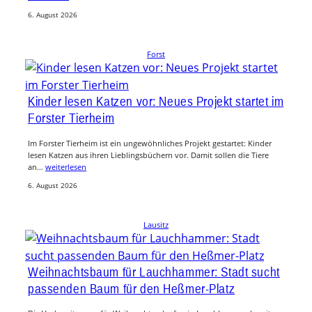
6. August 2026
Forst
Kinder lesen Katzen vor: Neues Projekt startet im
Forster Tierheim
Im Forster Tierheim ist ein ungewöhnliches Projekt gestartet: Kinder
lesen Katzen aus ihren Lieblingsbüchern vor. Damit sollen die Tiere
an…
weiterlesen
6. August 2026
Lausitz
Weihnachtsbaum für Lauchhammer: Stadt sucht
passenden Baum für den Heßmer-Platz