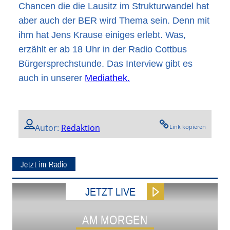
Chancen die die Lausitz im Strukturwandel hat
aber auch der BER wird Thema sein. Denn mit
ihm hat Jens Krause einiges erlebt. Was,
erzählt er ab 18 Uhr in der Radio Cottbus
Bürgersprechstunde. Das Interview gibt es
auch in unserer
Mediathek.
Autor:
Redaktion
Link kopieren
Jetzt im Radio
JETZT LIVE
AM MORGEN