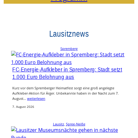
Lausitznews
Spremberg
FC-Energie-Aufkleber in Spremberg: Stadt setzt
1.000 Euro Belohnung aus
Kurz vor dem Spremberger Heimatfest sorgt eine groß angelegte
Aufkleber-Aktion für Ärger. Unbekannte haben in der Nacht zum 7.
August…
weiterlesen
7. August 2026
Lausitz
, 
Spree-Neiße