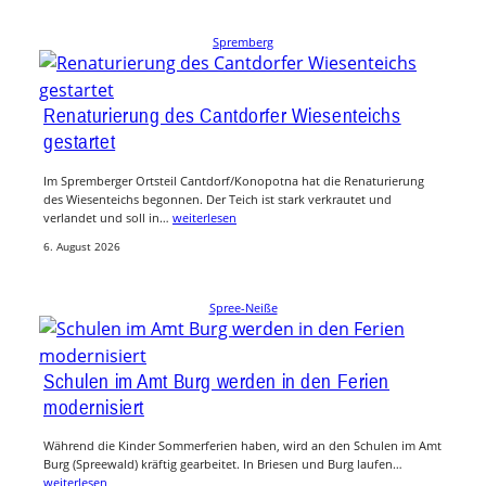
Spremberg
Renaturierung des Cantdorfer Wiesenteichs
gestartet
Im Spremberger Ortsteil Cantdorf/Konopotna hat die Renaturierung
des Wiesenteichs begonnen. Der Teich ist stark verkrautet und
verlandet und soll in…
weiterlesen
6. August 2026
Spree-Neiße
Schulen im Amt Burg werden in den Ferien
modernisiert
Während die Kinder Sommerferien haben, wird an den Schulen im Amt
Burg (Spreewald) kräftig gearbeitet. In Briesen und Burg laufen…
weiterlesen