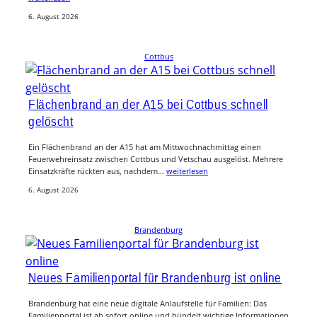
6. August 2026
Cottbus
Flächenbrand an der A15 bei Cottbus schnell
gelöscht
Ein Flächenbrand an der A15 hat am Mittwochnachmittag einen
Feuerwehreinsatz zwischen Cottbus und Vetschau ausgelöst. Mehrere
Einsatzkräfte rückten aus, nachdem…
weiterlesen
6. August 2026
Brandenburg
Neues Familienportal für Brandenburg ist online
Brandenburg hat eine neue digitale Anlaufstelle für Familien: Das
Familienportal ist ab sofort online und bündelt wichtige Informationen