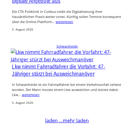
digitale Angebote aus
Die CTK Poliklinik in Cottbus treibt die Digitalisierung ihrer
hausärztlichen Praxis weiter voran. Künftig sollen Termine konsequent
über die Online-Plattform…
weiterlesen
5. August 2026
Schwarzheide
Lkw nimmt Fahrradfahrer die Vorfahrt: 47-
Jähriger stürzt bei Ausweichmanöver
In Schwarzheide ist ein Fahrradfahrer bei einem Verkehrsunfall verletzt
worden. Der Mann musste einem Lkw ausweichen und stürzte dabei.
Lkw…
weiterlesen
5. August 2026
laden …
mehr laden