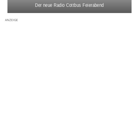
Der neue Radio Cottbus Feierabend