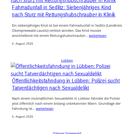
Fahrradunfall in Sedlitz: Siebenjähriges Kind
nach Sturz mit Rettungshubschrauber in Klinik
Ein siebenjähriges Kind ist bei einem Fahrradunfall in Sedlitz (Landkreis
Oberspreewald-Lausitz) verletzt worden. Das Kind musste
anschließend mit einem Rettungshubschrauber…
weiterlesen
6. August 2026
Lübben
Öffentlichkeitsfahndung in Lübben: Polizei sucht
Tatverdächtigen nach Sexualdelikt
Nach einem mutmaßlichen Sexualdelikt in Lübben fahndet die Polizei
jetzt öffentlich nach einem bislang unbekannten Mann. Grundlage der
Fahndung ist…
weiterlesen
6. August 2026
Dahme-Spreewald