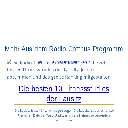
Mehr Aus dem Radio Cottbus Programm
Aktionen
, 
Die besten 10 der Lausitz
Die besten 10 Fitnessstudios
der Lausitz
Die Lausitz ist schön … Wir sagen sogar: Die Lausitz ist das schönste
Fleckchen Erde der Welt! Und was unsere Heimat so besonders
macht, finden…