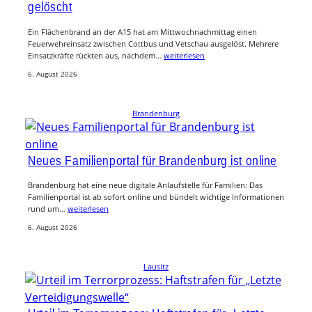
gelöscht
Ein Flächenbrand an der A15 hat am Mittwochnachmittag einen
Feuerwehreinsatz zwischen Cottbus und Vetschau ausgelöst. Mehrere
Einsatzkräfte rückten aus, nachdem…
weiterlesen
6. August 2026
Brandenburg
Neues Familienportal für Brandenburg ist online
Brandenburg hat eine neue digitale Anlaufstelle für Familien: Das
Familienportal ist ab sofort online und bündelt wichtige Informationen
rund um…
weiterlesen
6. August 2026
Lausitz