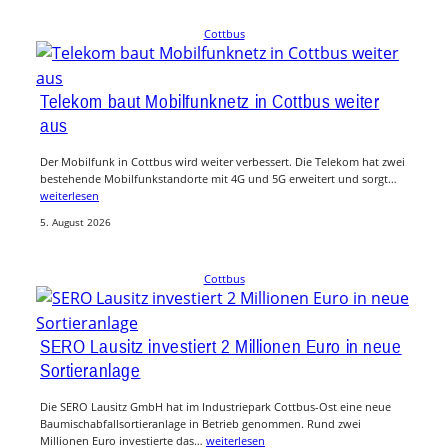
Cottbus
Telekom baut Mobilfunknetz in Cottbus weiter
aus
Der Mobilfunk in Cottbus wird weiter verbessert. Die Telekom hat zwei
bestehende Mobilfunkstandorte mit 4G und 5G erweitert und sorgt…
weiterlesen
5. August 2026
Cottbus
SERO Lausitz investiert 2 Millionen Euro in neue
Sortieranlage
Die SERO Lausitz GmbH hat im Industriepark Cottbus-Ost eine neue
Baumischabfallsortieranlage in Betrieb genommen. Rund zwei
Millionen Euro investierte das…
weiterlesen