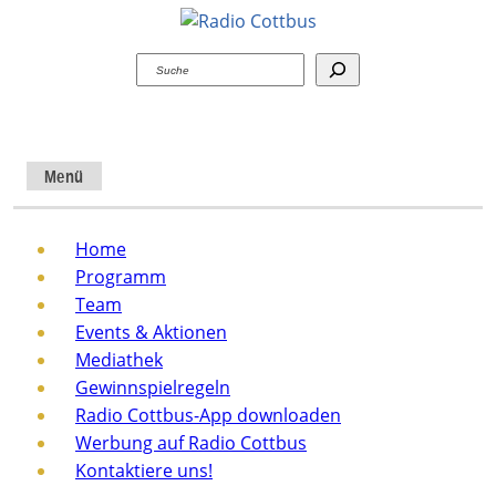
Suchen
Menü
Home
Programm
Team
Events & Aktionen
Mediathek
Gewinnspielregeln
Radio Cottbus-App downloaden
Werbung auf Radio Cottbus
Kontaktiere uns!