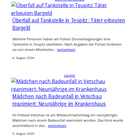
Überfall auf Tankstelle in Teupitz: Täter erbeuten
Bargeld
Mehrere Personen haben am frühen Donnerstagmorgen eine
Tankstelle in Teupitz überfallen. Nach Angaben der Polizei forderten
sie von einem Mitarbeiter…
weiterlesen
6. August 2026
Lausitz
Mädchen nach Badeunfall in Vetschau
reanimiert: Neunjährige im Krankenhaus
Im Freibad Vetschau ist am Mittwochnachmittag ein neunjähriges
Mädchen nach einem Badeunfall reanimiert worden. Das Kind wurde
anschließend in das…
weiterlesen
6. August 2026