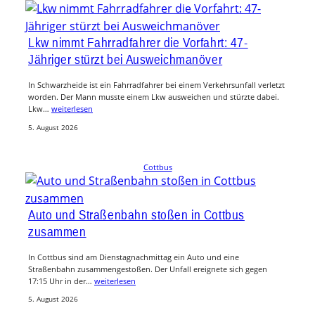
Lkw nimmt Fahrradfahrer die Vorfahrt: 47-
Jähriger stürzt bei Ausweichmanöver
In Schwarzheide ist ein Fahrradfahrer bei einem Verkehrsunfall verletzt
worden. Der Mann musste einem Lkw ausweichen und stürzte dabei.
Lkw…
weiterlesen
5. August 2026
Cottbus
Auto und Straßenbahn stoßen in Cottbus
zusammen
In Cottbus sind am Dienstagnachmittag ein Auto und eine
Straßenbahn zusammengestoßen. Der Unfall ereignete sich gegen
17:15 Uhr in der…
weiterlesen
5. August 2026