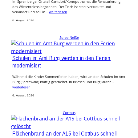
Im Spremberger Ortsteil Cantdorf/Konopotna hat die Renaturierung
des Wiesenteichs begonnen. Der Teich ist stark verkrautet und
verlandet und soll in…
weiterlesen
6. August 2026
Spree-Neiße
Schulen im Amt Burg werden in den Ferien
modernisiert
Während die Kinder Sommerferien haben, wird an den Schulen im Amt
Burg (Spreewald) kräftig gearbeitet. In Briesen und Burg laufen…
weiterlesen
6. August 2026
Cottbus
Flächenbrand an der A15 bei Cottbus schnell