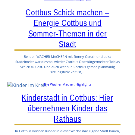
Cottbus Schick machen –
Energie Cottbus und
Sommer-Themen in der
Stadt
Bei den WACHER MACHERN mit Ronny Gersch und Luka
Stadelmeier war diesmal wieder Cottbus Oberbürgermeister Tobias
Schick zu Gast. Und auch wenn in Cottbus gerade planmäßig
sitzungsfreie Zeit ist,…
Die Wacher Macher
, 
Highlights
Kinderstadt in Cottbus: Hier
übernehmen Kinder das
Rathaus
In Cottbus können Kinder in dieser Woche ihre eigene Stadt bauen,