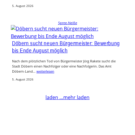
5. August 2026
Spree-Neiße
Döbern sucht neuen Bürgermeister: Bewerbung
bis Ende August möglich
Nach dem plötzlichen Tod von Bürgermeister Jörg Rakete sucht die
Stadt Döbern einen Nachfolger oder eine Nachfolgerin. Das Amt
Döbern-Land…
weiterlesen
5. August 2026
laden …
mehr laden