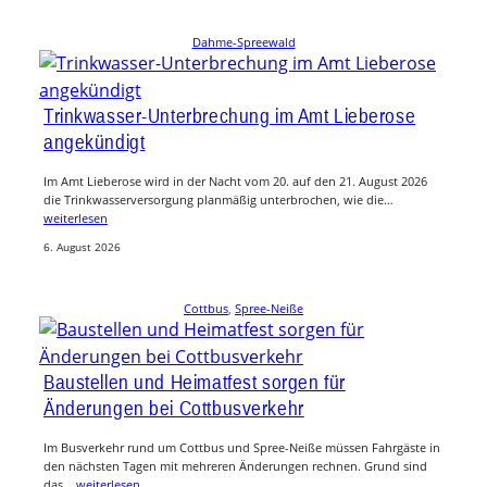
Dahme-Spreewald
Trinkwasser-Unterbrechung im Amt Lieberose
angekündigt
Im Amt Lieberose wird in der Nacht vom 20. auf den 21. August 2026
die Trinkwasserversorgung planmäßig unterbrochen, wie die…
weiterlesen
6. August 2026
Cottbus
, 
Spree-Neiße
Baustellen und Heimatfest sorgen für
Änderungen bei Cottbusverkehr
Im Busverkehr rund um Cottbus und Spree-Neiße müssen Fahrgäste in
den nächsten Tagen mit mehreren Änderungen rechnen. Grund sind
das…
weiterlesen