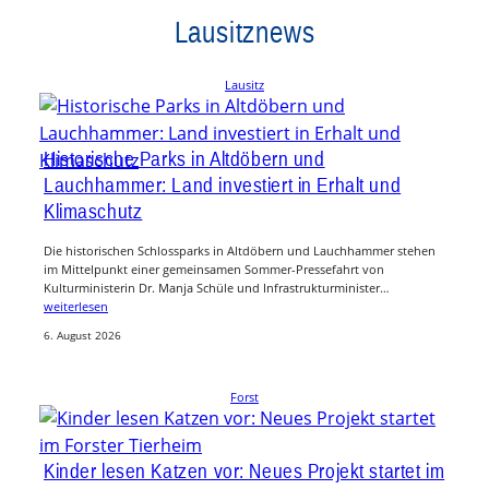
Lausitznews
Lausitz
Historische Parks in Altdöbern und
Lauchhammer: Land investiert in Erhalt und
Klimaschutz
Die historischen Schlossparks in Altdöbern und Lauchhammer stehen
im Mittelpunkt einer gemeinsamen Sommer-Pressefahrt von
Kulturministerin Dr. Manja Schüle und Infrastrukturminister…
weiterlesen
6. August 2026
Forst
Kinder lesen Katzen vor: Neues Projekt startet im