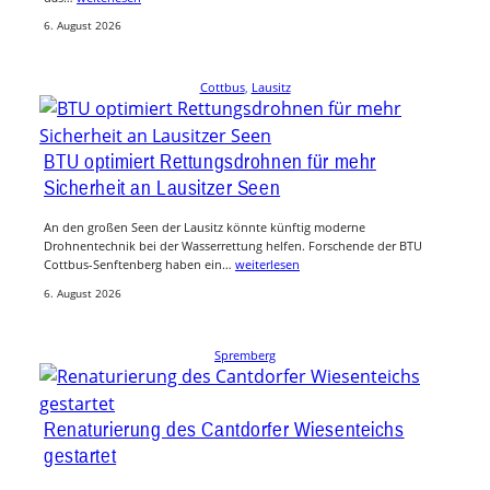
6. August 2026
Cottbus
, 
Lausitz
BTU optimiert Rettungsdrohnen für mehr
Sicherheit an Lausitzer Seen
An den großen Seen der Lausitz könnte künftig moderne
Drohnentechnik bei der Wasserrettung helfen. Forschende der BTU
Cottbus-Senftenberg haben ein…
weiterlesen
6. August 2026
Spremberg
Renaturierung des Cantdorfer Wiesenteichs
gestartet