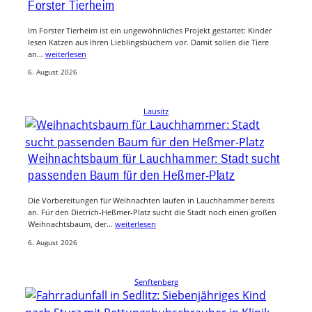
Forster Tierheim
Im Forster Tierheim ist ein ungewöhnliches Projekt gestartet: Kinder
lesen Katzen aus ihren Lieblingsbüchern vor. Damit sollen die Tiere
an…
weiterlesen
6. August 2026
Lausitz
Weihnachtsbaum für Lauchhammer: Stadt sucht
passenden Baum für den Heßmer-Platz
Die Vorbereitungen für Weihnachten laufen in Lauchhammer bereits
an. Für den Dietrich-Heßmer-Platz sucht die Stadt noch einen großen
Weihnachtsbaum, der…
weiterlesen
6. August 2026
Senftenberg