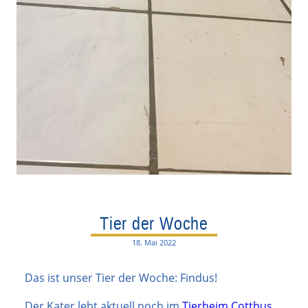
Tier der Woche
18. Mai 2022
Das ist unser Tier der Woche: Findus!
Der Kater lebt aktuell noch im
Tierheim Cottbus