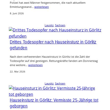
Polizei hat zwei Männer festgenommen, die nach aktuellem
Ermittlungsstand…
weiterlesen
8. Juni 2026
Lausitz
, 
Sachsen
Drittes Todesopfer nach Hauseinsturz in Görlitz
gefunden
Nach dem verheerenden Hauseinsturz in Görlitz ist die Zahl der
Todesopfer auf drei gestiegen. Rettungskräfte fanden am Donnerstag
eine weitere…
weiterlesen
22. Mai 2026
Lausitz
, 
Sachsen
Hauseinsturz in Görlitz: Vermisste 25-Jährige tot
geborgen