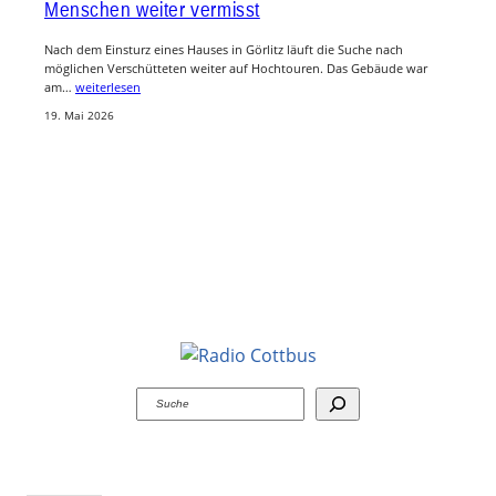
Menschen weiter vermisst
Nach dem Einsturz eines Hauses in Görlitz läuft die Suche nach
möglichen Verschütteten weiter auf Hochtouren. Das Gebäude war
am…
weiterlesen
19. Mai 2026
Suchen