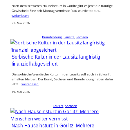
Nach dem schweren Hauseinsturz in Görlitz gibt es jetzt die traurige
Gewissheit: Eine seit Montag vermisste Frau wurde tot aus…
weiterlesen
21. Mai 2026
Brandenburg
, 
Lausitz
, 
Sachsen
Sorbische Kultur in der Lausitz langfristig
finanziell abgesichert
Die sorbische/wendische Kultur in der Lausitz soll auch in Zukunft
erhalten bleiben. Der Bund, Sachsen und Brandenburg haben dafür
jetzt…
weiterlesen
19. Mai 2026
Lausitz
, 
Sachsen
Nach Hauseinsturz in Görlitz: Mehrere