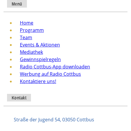
Menü
Home
Programm
Team
Events & Aktionen
Mediathek
Gewinnspielregeln
Radio Cottbus-App downloaden
Werbung auf Radio Cottbus
Kontaktiere uns!
Kontakt
Straße der Jugend 54, 03050 Cottbus