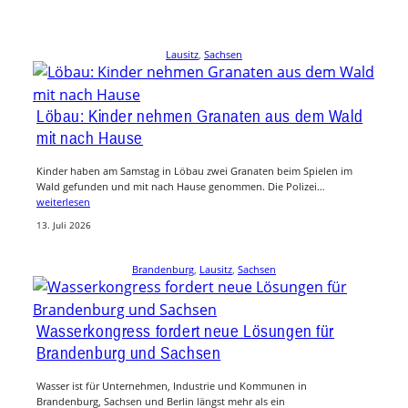
Lausitz
, 
Sachsen
Löbau: Kinder nehmen Granaten aus dem Wald
mit nach Hause
Kinder haben am Samstag in Löbau zwei Granaten beim Spielen im
Wald gefunden und mit nach Hause genommen. Die Polizei…
weiterlesen
13. Juli 2026
Brandenburg
, 
Lausitz
, 
Sachsen
Wasserkongress fordert neue Lösungen für
Brandenburg und Sachsen
Wasser ist für Unternehmen, Industrie und Kommunen in
Brandenburg, Sachsen und Berlin längst mehr als ein