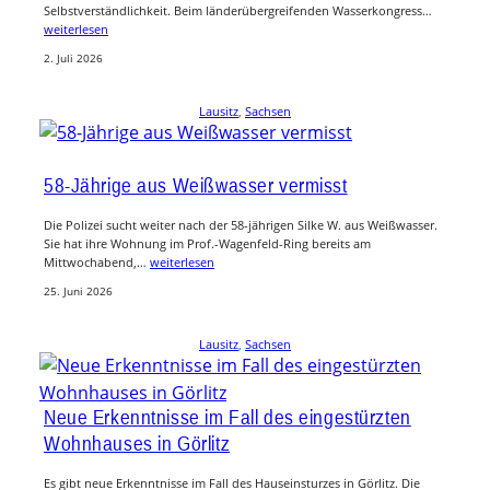
Selbstverständlichkeit. Beim länderübergreifenden Wasserkongress…
weiterlesen
2. Juli 2026
Lausitz
, 
Sachsen
58-Jährige aus Weißwasser vermisst
Die Polizei sucht weiter nach der 58-jährigen Silke W. aus Weißwasser.
Sie hat ihre Wohnung im Prof.-Wagenfeld-Ring bereits am
Mittwochabend,…
weiterlesen
25. Juni 2026
Lausitz
, 
Sachsen
Neue Erkenntnisse im Fall des eingestürzten
Wohnhauses in Görlitz
Es gibt neue Erkenntnisse im Fall des Hauseinsturzes in Görlitz. Die