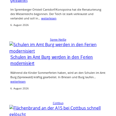
Im Spremberger Ortsteil Cantdorf/Konopotna hat die Renaturierung
des Wiesenteichs begonnen. Der Teich ist stark verkrautet und
verlandet und soll in…
weiterlesen
6. August 2026
Spree-Neiße
Schulen im Amt Burg werden in den Ferien
modernisiert
Während die Kinder Sommerferien haben, wird an den Schulen im Amt
Burg (Spreewald) kräftig gearbeitet. In Briesen und Burg laufen…
weiterlesen
6. August 2026
Cottbus