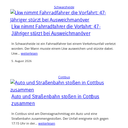
Schwarzheide
Lkw nimmt Fahrradfahrer die Vorfahrt: 47-
Jähriger stürzt bei Ausweichmanöver
In Schwarzheide ist ein Fahrradfahrer bei einem Verkehrsunfall verletzt
worden. Der Mann musste einem Lkw ausweichen und stürzte dabei.
Lkw…
weiterlesen
5. August 2026
Cottbus
Auto und Straßenbahn stoßen in Cottbus
zusammen
In Cottbus sind am Dienstagnachmittag ein Auto und eine
Straßenbahn zusammengestoßen. Der Unfall ereignete sich gegen
17:15 Uhr in der…
weiterlesen