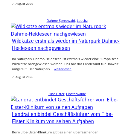
7. August 2026
Dahme-Spreewald
, 
Lausitz
Wildkatze erstmals wieder im Naturpark Dahme-
Heideseen nachgewiesen
Im Naturpark Dahme-Heideseen ist erstmals wieder eine Europäische
Wildkatze nachgewiesen worden. Das hat das Landesamt für Umwelt
mitgeteilt. Der Naturpark…
weiterlesen
7. August 2026
Elbe Elster
, 
Finsterwalde
Landrat entbindet Geschäftsführer vom Elbe-
Elster-Klinikum von seinen Aufgaben
Beim Elbe-Elster-Klinikum gibt es einen überraschenden