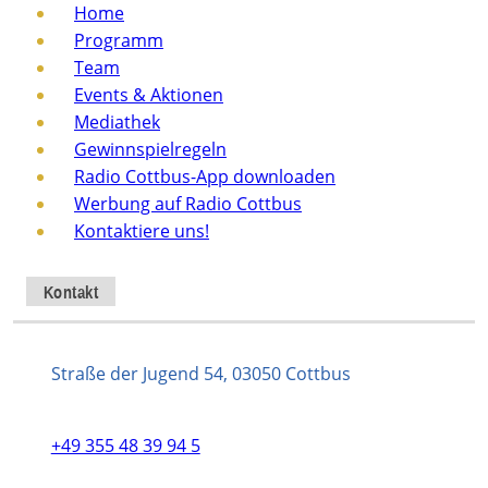
Home
Programm
Team
Events & Aktionen
Mediathek
Gewinnspielregeln
Radio Cottbus-App downloaden
Werbung auf Radio Cottbus
Kontaktiere uns!
Kontakt
Straße der Jugend 54, 03050 Cottbus
+49 355 48 39 94 5