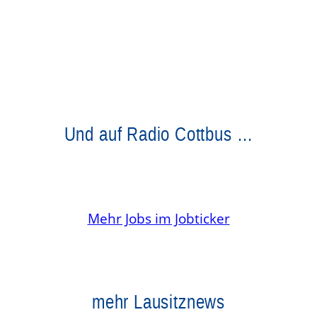
Und auf Radio Cottbus …
Mehr Jobs im Jobticker
mehr Lausitznews