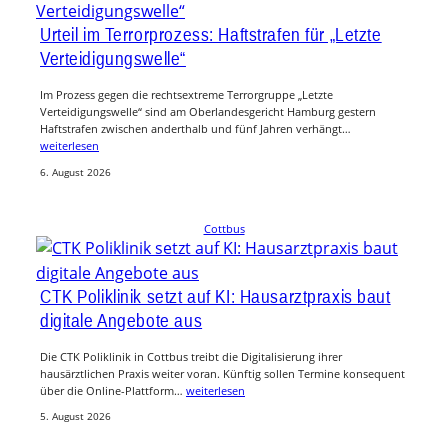
Urteil im Terrorprozess: Haftstrafen für „Letzte
Verteidigungswelle“
Im Prozess gegen die rechtsextreme Terrorgruppe „Letzte
Verteidigungswelle“ sind am Oberlandesgericht Hamburg gestern
Haftstrafen zwischen anderthalb und fünf Jahren verhängt…
weiterlesen
6. August 2026
Cottbus
CTK Poliklinik setzt auf KI: Hausarztpraxis baut
digitale Angebote aus
Die CTK Poliklinik in Cottbus treibt die Digitalisierung ihrer
hausärztlichen Praxis weiter voran. Künftig sollen Termine konsequent
über die Online-Plattform…
weiterlesen
5. August 2026