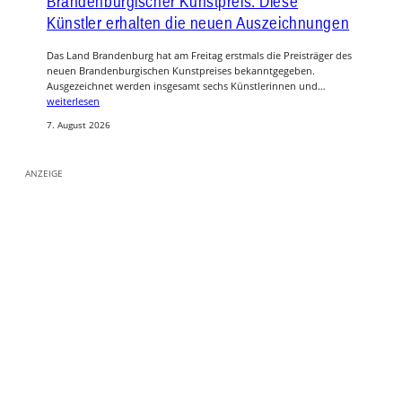
Brandenburgischer Kunstpreis: Diese
Künstler erhalten die neuen Auszeichnungen
Das Land Brandenburg hat am Freitag erstmals die Preisträger des
neuen Brandenburgischen Kunstpreises bekanntgegeben.
Ausgezeichnet werden insgesamt sechs Künstlerinnen und…
weiterlesen
7. August 2026