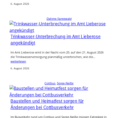
6. August 2026
Dahme-Spreewald
Trinkwasser-Unterbrechung im Amt Lieberose
angekündigt
Im Amt Lieberose wird in der Nacht vom 20. auf den 21. August 2026
die Trinkwasserversorgung planmäßig unterbrochen, wie die…
weiterlesen
6. August 2026
Cottbus
, 
Spree-Neiße
Baustellen und Heimatfest sorgen für
Änderungen bei Cottbusverkehr
Im Busverkehr rund um Cottbus und Spree-Neiße müssen Fahrgäste in