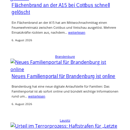
Flächenbrand an der A15 bei Cottbus schnell
gelöscht
Ein Flächenbrand an der A15 hat am Mittwochnachmittag einen
Feuerwehreinsatz zwischen Cottbus und Vetschau ausgelöst. Mehrere
Einsatzkräfte rückten aus, nachdem…
weiterlesen
6. August 2026
Brandenburg
Neues Familienportal für Brandenburg ist online
Brandenburg hat eine neue digitale Anlaufstelle für Familien: Das
Familienportal ist ab sofort online und bündelt wichtige Informationen
rund um…
weiterlesen
6. August 2026
Lausitz