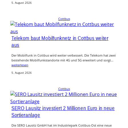
5. August 2026
Cottbus
Telekom baut Mobilfunknetz in Cottbus weiter
aus
Der Mobilfunk in Cottbus wird weiter verbessert. Die Telekom hat zwei
bestehende Mobilfunkstandorte mit 4G und 5G erweitert und sorgt…
weiterlesen
5. August 2026
Cottbus
SERO Lausitz investiert 2 Millionen Euro in neue
Sortieranlage
Die SERO Lausitz GmbH hat im Industriepark Cottbus-Ost eine neue