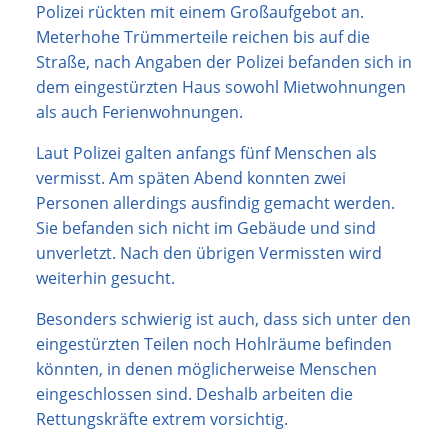
Polizei rückten mit einem Großaufgebot an.
Meterhohe Trümmerteile reichen bis auf die
Straße, nach Angaben der Polizei befanden sich in
dem eingestürzten Haus sowohl Mietwohnungen
als auch Ferienwohnungen.
Laut Polizei galten anfangs fünf Menschen als
vermisst. Am späten Abend konnten zwei
Personen allerdings ausfindig gemacht werden.
Sie befanden sich nicht im Gebäude und sind
unverletzt. Nach den übrigen Vermissten wird
weiterhin gesucht.
Besonders schwierig ist auch, dass sich unter den
eingestürzten Teilen noch Hohlräume befinden
könnten, in denen möglicherweise Menschen
eingeschlossen sind. Deshalb arbeiten die
Rettungskräfte extrem vorsichtig.