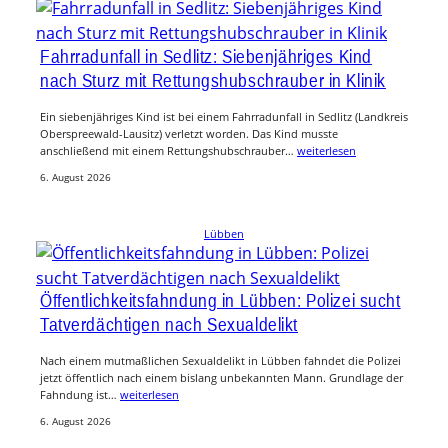
Fahrradunfall in Sedlitz: Siebenjähriges Kind
nach Sturz mit Rettungshubschrauber in Klinik
Ein siebenjähriges Kind ist bei einem Fahrradunfall in Sedlitz (Landkreis
Oberspreewald-Lausitz) verletzt worden. Das Kind musste
anschließend mit einem Rettungshubschrauber…
weiterlesen
6. August 2026
Lübben
Öffentlichkeitsfahndung in Lübben: Polizei sucht
Tatverdächtigen nach Sexualdelikt
Nach einem mutmaßlichen Sexualdelikt in Lübben fahndet die Polizei
jetzt öffentlich nach einem bislang unbekannten Mann. Grundlage der
Fahndung ist…
weiterlesen
6. August 2026