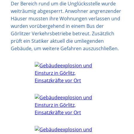
Der Bereich rund um die Unglücksstelle wurde
weiträumig abgesperrt. Anwohner angrenzender
Häuser mussten ihre Wohnungen verlassen und
wurden vorübergehend in einem Bus der
Görlitzer Verkehrsbetriebe betreut. Zusätzlich
prüft ein Statiker aktuell die umliegenden
Gebäude, um weitere Gefahren auszuschließen.