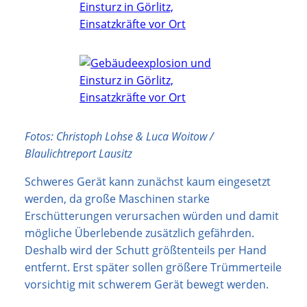
Fotos: Christoph Lohse & Luca Woitow /
Blaulichtreport Lausitz
Schweres Gerät kann zunächst kaum eingesetzt
werden, da große Maschinen starke
Erschütterungen verursachen würden und damit
mögliche Überlebende zusätzlich gefährden.
Deshalb wird der Schutt größtenteils per Hand
entfernt. Erst später sollen größere Trümmerteile
vorsichtig mit schwerem Gerät bewegt werden.