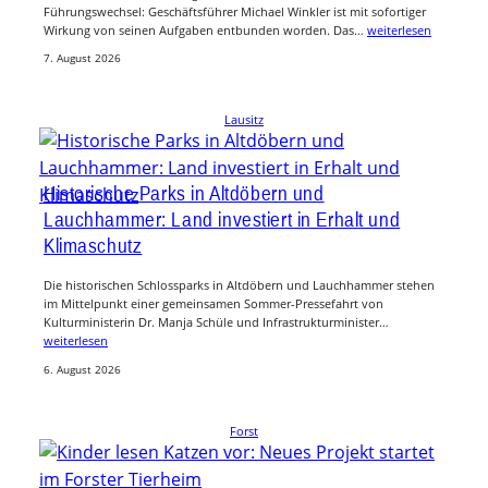
Führungswechsel: Geschäftsführer Michael Winkler ist mit sofortiger
Wirkung von seinen Aufgaben entbunden worden. Das…
weiterlesen
7. August 2026
Lausitz
Historische Parks in Altdöbern und
Lauchhammer: Land investiert in Erhalt und
Klimaschutz
Die historischen Schlossparks in Altdöbern und Lauchhammer stehen
im Mittelpunkt einer gemeinsamen Sommer-Pressefahrt von
Kulturministerin Dr. Manja Schüle und Infrastrukturminister…
weiterlesen
6. August 2026
Forst