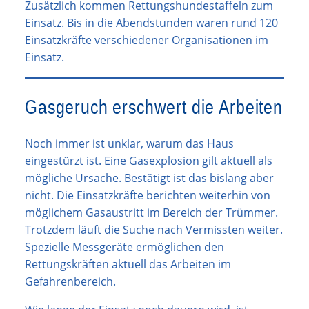
Zusätzlich kommen Rettungshundestaffeln zum
Einsatz. Bis in die Abendstunden waren rund 120
Einsatzkräfte verschiedener Organisationen im
Einsatz.
Gasgeruch erschwert die Arbeiten
Noch immer ist unklar, warum das Haus
eingestürzt ist. Eine Gasexplosion gilt aktuell als
mögliche Ursache. Bestätigt ist das bislang aber
nicht. Die Einsatzkräfte berichten weiterhin von
möglichem Gasaustritt im Bereich der Trümmer.
Trotzdem läuft die Suche nach Vermissten weiter.
Spezielle Messgeräte ermöglichen den
Rettungskräften aktuell das Arbeiten im
Gefahrenbereich.