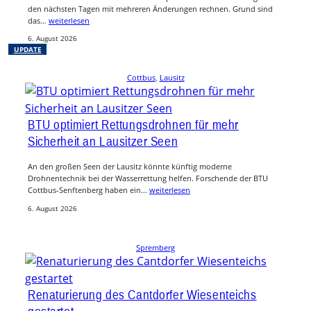
den nächsten Tagen mit mehreren Änderungen rechnen. Grund sind
das…
weiterlesen
6. August 2026
UPDATE
Cottbus
, 
Lausitz
BTU optimiert Rettungsdrohnen für mehr
Sicherheit an Lausitzer Seen
An den großen Seen der Lausitz könnte künftig moderne
Drohnentechnik bei der Wasserrettung helfen. Forschende der BTU
Cottbus-Senftenberg haben ein…
weiterlesen
6. August 2026
Spremberg
Renaturierung des Cantdorfer Wiesenteichs
gestartet