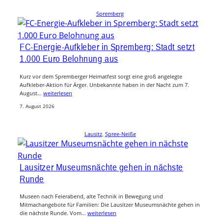
Spremberg
FC-Energie-Aufkleber in Spremberg: Stadt setzt
1.000 Euro Belohnung aus
Kurz vor dem Spremberger Heimatfest sorgt eine groß angelegte
Aufkleber-Aktion für Ärger. Unbekannte haben in der Nacht zum 7.
August…
weiterlesen
7. August 2026
Lausitz
, 
Spree-Neiße
Lausitzer Museumsnächte gehen in nächste
Runde
Museen nach Feierabend, alte Technik in Bewegung und
Mitmachangebote für Familien: Die Lausitzer Museumsnächte gehen in
die nächste Runde. Vom…
weiterlesen