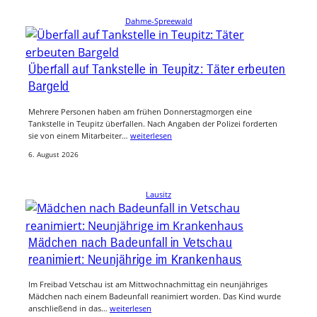
Dahme-Spreewald
Überfall auf Tankstelle in Teupitz: Täter erbeuten
Bargeld
Mehrere Personen haben am frühen Donnerstagmorgen eine
Tankstelle in Teupitz überfallen. Nach Angaben der Polizei forderten
sie von einem Mitarbeiter…
weiterlesen
6. August 2026
Lausitz
Mädchen nach Badeunfall in Vetschau
reanimiert: Neunjährige im Krankenhaus
Im Freibad Vetschau ist am Mittwochnachmittag ein neunjähriges
Mädchen nach einem Badeunfall reanimiert worden. Das Kind wurde
anschließend in das…
weiterlesen