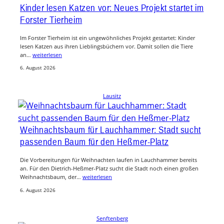
Kinder lesen Katzen vor: Neues Projekt startet im
Forster Tierheim
Im Forster Tierheim ist ein ungewöhnliches Projekt gestartet: Kinder
lesen Katzen aus ihren Lieblingsbüchern vor. Damit sollen die Tiere
an…
weiterlesen
6. August 2026
Lausitz
Weihnachtsbaum für Lauchhammer: Stadt sucht
passenden Baum für den Heßmer-Platz
Die Vorbereitungen für Weihnachten laufen in Lauchhammer bereits
an. Für den Dietrich-Heßmer-Platz sucht die Stadt noch einen großen
Weihnachtsbaum, der…
weiterlesen
6. August 2026
Senftenberg