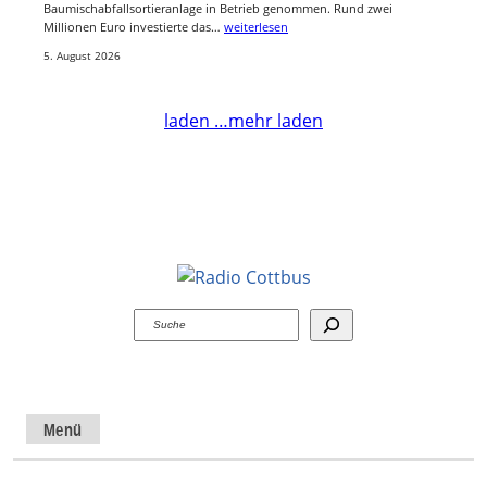
Baumischabfallsortieranlage in Betrieb genommen. Rund zwei
Millionen Euro investierte das…
weiterlesen
5. August 2026
laden …
mehr laden
Suchen
Menü