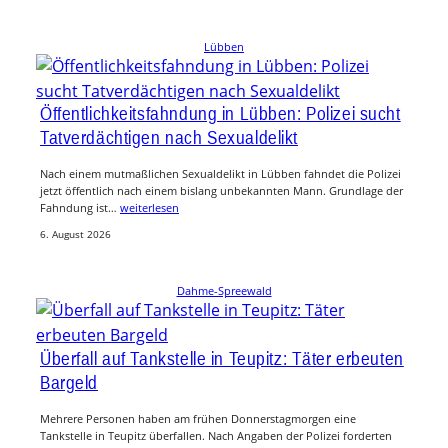
Lübben
Öffentlichkeitsfahndung in Lübben: Polizei sucht
Tatverdächtigen nach Sexualdelikt
Nach einem mutmaßlichen Sexualdelikt in Lübben fahndet die Polizei
jetzt öffentlich nach einem bislang unbekannten Mann. Grundlage der
Fahndung ist…
weiterlesen
6. August 2026
Dahme-Spreewald
Überfall auf Tankstelle in Teupitz: Täter erbeuten
Bargeld
Mehrere Personen haben am frühen Donnerstagmorgen eine
Tankstelle in Teupitz überfallen. Nach Angaben der Polizei forderten