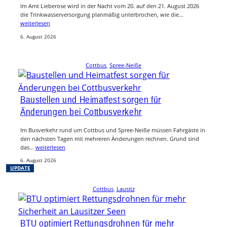
Im Amt Lieberose wird in der Nacht vom 20. auf den 21. August 2026
die Trinkwasserversorgung planmäßig unterbrochen, wie die…
weiterlesen
6. August 2026
Cottbus
, 
Spree-Neiße
Baustellen und Heimatfest sorgen für
Änderungen bei Cottbusverkehr
Im Busverkehr rund um Cottbus und Spree-Neiße müssen Fahrgäste in
den nächsten Tagen mit mehreren Änderungen rechnen. Grund sind
das…
weiterlesen
6. August 2026
UPDATE
Cottbus
, 
Lausitz
BTU optimiert Rettungsdrohnen für mehr