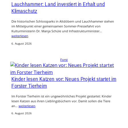
Lauchhammer: Land investiert in Erhalt und
Klimaschutz
Die historischen Schlossparks in Altdöbern und Lauchhammer stehen
im Mittelpunkt einer gemeinsamen Sommer-Pressefahrt von
Kulturministerin Dr. Manja Schüle und Infrastrukturminister…
weiterlesen
6. August 2026
Forst
Kinder lesen Katzen vor: Neues Projekt startet im
Forster Tierheim
Im Forster Tierheim ist ein ungewöhnliches Projekt gestartet: Kinder
lesen Katzen aus ihren Lieblingsbüchern vor. Damit sollen die Tiere
an…
weiterlesen
6. August 2026