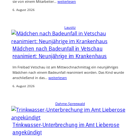
sie von einem Mitarbeiter…
weiterlesen
6. August 2026
Lausitz
Mädchen nach Badeunfall in Vetschau
reanimiert: Neunjährige im Krankenhaus
Im Freibad Vetschau ist am Mittwochnachmittag ein neunjähriges
Mädchen nach einem Badeunfall reanimiert worden. Das Kind wurde
anschließend in das…
weiterlesen
6. August 2026
Dahme-Spreewald
Trinkwasser-Unterbrechung im Amt Lieberose
angekündigt