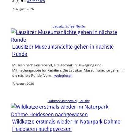
August…
weiterlesen
7. August 2026
Lausitz
, 
Spree-Neiße
Lausitzer Museumsnächte gehen in nächste
Runde
Museen nach Feierabend, alte Technik in Bewegung und
Mitmachangebote für Familien: Die Lausitzer Museumsnächte gehen in
die nächste Runde. Vom…
weiterlesen
7. August 2026
Dahme-Spreewald
, 
Lausitz
Wildkatze erstmals wieder im Naturpark Dahme-
Heideseen nachgewiesen