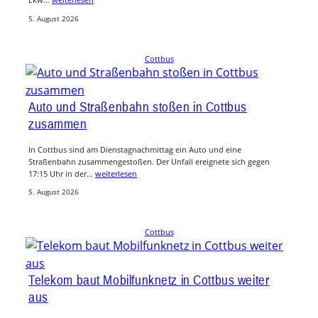
5. August 2026
Cottbus
Auto und Straßenbahn stoßen in Cottbus
zusammen
In Cottbus sind am Dienstagnachmittag ein Auto und eine
Straßenbahn zusammengestoßen. Der Unfall ereignete sich gegen
17:15 Uhr in der…
weiterlesen
5. August 2026
Cottbus
Telekom baut Mobilfunknetz in Cottbus weiter
aus