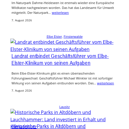
Im Naturpark Dahme-Heideseen ist erstmals wieder eine Europäische
Wildkatze nachgewiesen worden. Das hat das Landesamt für Umwelt
mitgeteilt. Der Naturpark…
weiterlesen
7. August 2026
Elbe Elster
, 
Finsterwalde
Landrat entbindet Geschäftsführer vom Elbe-
Elster-Klinikum von seinen Aufgaben
Beim Elbe-Elster-Klinikum gibt es einen überraschenden
Führungswechsel: Geschäftsführer Michael Winkler ist mit sofortiger
Wirkung von seinen Aufgaben entbunden worden. Das…
weiterlesen
7. August 2026
Lausitz
Historische Parks in Altdöbern und