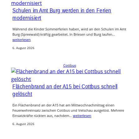
Schulen im Amt Burg werden in den Ferien
modernisiert
Während die Kinder Sommerferien haben, wird an den Schulen im Amt
Burg (Spreewald) kräftig gearbeitet. In Briesen und Burg laufen…
weiterlesen
6. August 2026
Cottbus
Flächenbrand an der A15 bei Cottbus schnell
gelöscht
Ein Flächenbrand an der A15 hat am Mittwochnachmittag einen
Feuerwehreinsatz zwischen Cottbus und Vetschau ausgelöst. Mehrere
Einsatzkräfte rückten aus, nachdem…
weiterlesen
6. August 2026