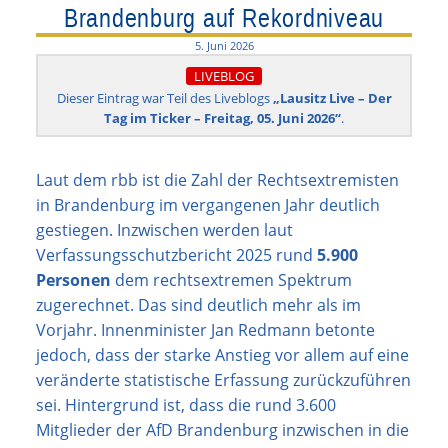
Brandenburg auf Rekordniveau
5. Juni 2026
LIVEBLOG
Dieser Eintrag war Teil des Liveblogs
„Lausitz Live – Der
Tag im Ticker – Freitag, 05. Juni 2026“
.
Laut dem rbb ist die Zahl der Rechtsextremisten
in Brandenburg im vergangenen Jahr deutlich
gestiegen. Inzwischen werden laut
Verfassungsschutzbericht 2025 rund
5.900
Personen
dem rechtsextremen Spektrum
zugerechnet. Das sind deutlich mehr als im
Vorjahr. Innenminister Jan Redmann betonte
jedoch, dass der starke Anstieg vor allem auf eine
veränderte statistische Erfassung zurückzuführen
sei. Hintergrund ist, dass die rund 3.600
Mitglieder der AfD Brandenburg inzwischen in die