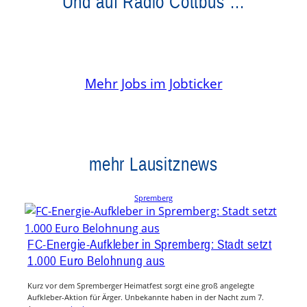
Und auf Radio Cottbus …
Mehr Jobs im Jobticker
mehr Lausitznews
Spremberg
FC-Energie-Aufkleber in Spremberg: Stadt setzt
1.000 Euro Belohnung aus
Kurz vor dem Spremberger Heimatfest sorgt eine groß angelegte
Aufkleber-Aktion für Ärger. Unbekannte haben in der Nacht zum 7.