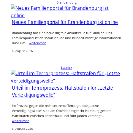
Brandenburg
Neues Familienportal für Brandenburg ist online
Brandenburg hat eine neue digitale Anlaufstelle für Familien: Das
Familienportal ist ab sofort online und bündelt wichtige Informationen
rund um…
weiterlesen
6. August 2026
Lausitz
Urteil im Terrorprozess: Haftstrafen für „Letzte
Verteidigungswelle“
Im Prozess gegen die rechtsextreme Terrorgruppe „Letzte
Verteidigungswelle“ sind am Oberlandesgericht Hamburg gestern
Haftstrafen zwischen anderthalb und fünf Jahren verhängt…
weiterlesen
6. August 2026