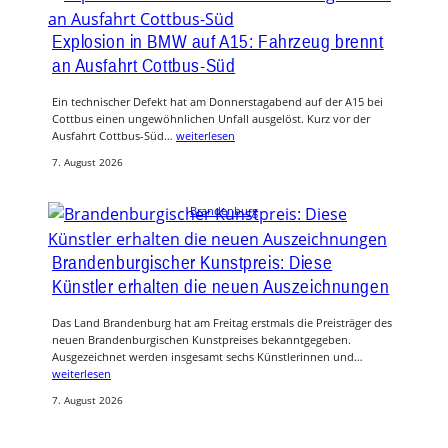
Explosion in BMW auf A15: Fahrzeug brennt
an Ausfahrt Cottbus-Süd
Ein technischer Defekt hat am Donnerstagabend auf der A15 bei
Cottbus einen ungewöhnlichen Unfall ausgelöst. Kurz vor der
Ausfahrt Cottbus-Süd…
weiterlesen
7. August 2026
Brandenburg
Brandenburgischer Kunstpreis: Diese
Künstler erhalten die neuen Auszeichnungen
Das Land Brandenburg hat am Freitag erstmals die Preisträger des
neuen Brandenburgischen Kunstpreises bekanntgegeben.
Ausgezeichnet werden insgesamt sechs Künstlerinnen und…
weiterlesen
7. August 2026