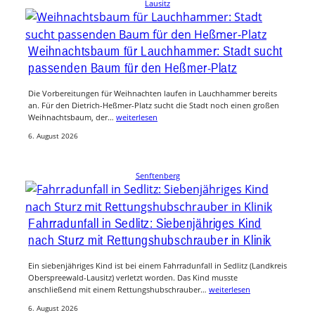
Lausitz
Weihnachtsbaum für Lauchhammer: Stadt sucht
passenden Baum für den Heßmer-Platz
Die Vorbereitungen für Weihnachten laufen in Lauchhammer bereits
an. Für den Dietrich-Heßmer-Platz sucht die Stadt noch einen großen
Weihnachtsbaum, der…
weiterlesen
6. August 2026
Senftenberg
Fahrradunfall in Sedlitz: Siebenjähriges Kind
nach Sturz mit Rettungshubschrauber in Klinik
Ein siebenjähriges Kind ist bei einem Fahrradunfall in Sedlitz (Landkreis
Oberspreewald-Lausitz) verletzt worden. Das Kind musste
anschließend mit einem Rettungshubschrauber…
weiterlesen
6. August 2026