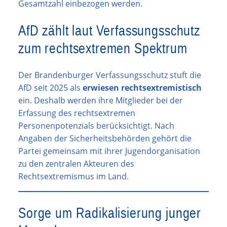
Gesamtzahl einbezogen werden.
AfD zählt laut Verfassungsschutz
zum rechtsextremen Spektrum
Der Brandenburger Verfassungsschutz stuft die
AfD seit 2025 als
erwiesen rechtsextremistisch
ein. Deshalb werden ihre Mitglieder bei der
Erfassung des rechtsextremen
Personenpotenzials berücksichtigt. Nach
Angaben der Sicherheitsbehörden gehört die
Partei gemeinsam mit ihrer Jugendorganisation
zu den zentralen Akteuren des
Rechtsextremismus im Land.
Sorge um Radikalisierung junger