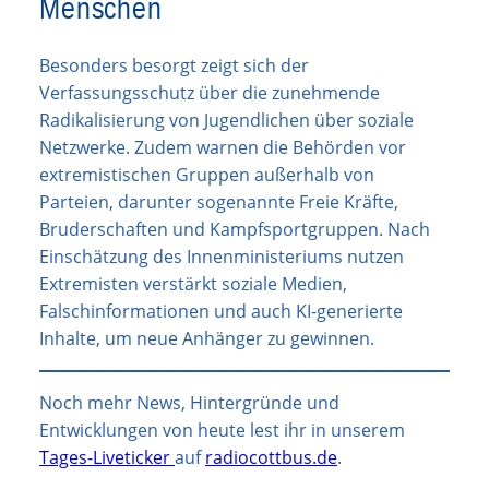
Menschen
Besonders besorgt zeigt sich der
Verfassungsschutz über die zunehmende
Radikalisierung von Jugendlichen über soziale
Netzwerke. Zudem warnen die Behörden vor
extremistischen Gruppen außerhalb von
Parteien, darunter sogenannte Freie Kräfte,
Bruderschaften und Kampfsportgruppen. Nach
Einschätzung des Innenministeriums nutzen
Extremisten verstärkt soziale Medien,
Falschinformationen und auch KI-generierte
Inhalte, um neue Anhänger zu gewinnen.
Noch mehr News, Hintergründe und
Entwicklungen von heute lest ihr in unserem
Tages-Liveticker
auf
radiocottbus.de
.