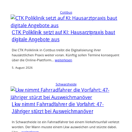
Cottbus
CTK Poliklinik setzt auf KI: Hausarztpraxis baut
digitale Angebote aus
Die CTK Poliklinik in Cottbus treibt die Digitalisierung ihrer
hausärztlichen Praxis weiter voran. Künftig sollen Termine konsequent
über die Online-Plattform…
weiterlesen
5. August 2026
Schwarzheide
Lkw nimmt Fahrradfahrer die Vorfahrt: 47-
Jähriger stürzt bei Ausweichmanöver
In Schwarzheide ist ein Fahrradfahrer bei einem Verkehrsunfall verletzt
worden. Der Mann musste einem Lkw ausweichen und stürzte dabei.
Lkw…
weiterlesen