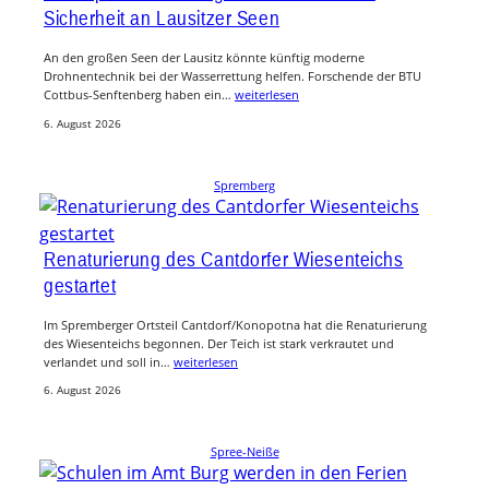
Sicherheit an Lausitzer Seen
An den großen Seen der Lausitz könnte künftig moderne
Drohnentechnik bei der Wasserrettung helfen. Forschende der BTU
Cottbus-Senftenberg haben ein…
weiterlesen
6. August 2026
Spremberg
Renaturierung des Cantdorfer Wiesenteichs
gestartet
Im Spremberger Ortsteil Cantdorf/Konopotna hat die Renaturierung
des Wiesenteichs begonnen. Der Teich ist stark verkrautet und
verlandet und soll in…
weiterlesen
6. August 2026
Spree-Neiße