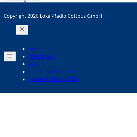
Copyright 2026 Lokal-Radio Cottbus GmbH
Home
Impressum
AGB
Datenschutzhinweis
Cookie-Richtlinie (EU)