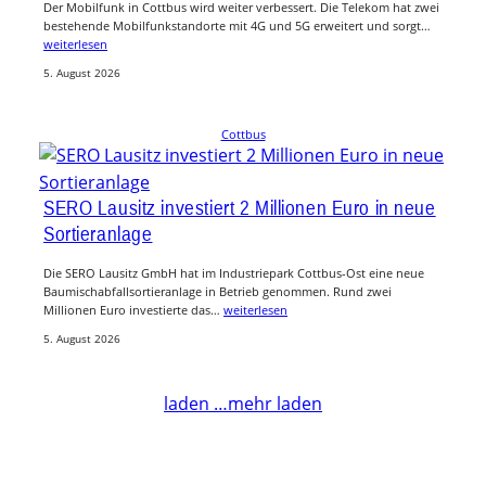
Der Mobilfunk in Cottbus wird weiter verbessert. Die Telekom hat zwei
bestehende Mobilfunkstandorte mit 4G und 5G erweitert und sorgt…
weiterlesen
5. August 2026
Cottbus
SERO Lausitz investiert 2 Millionen Euro in neue
Sortieranlage
Die SERO Lausitz GmbH hat im Industriepark Cottbus-Ost eine neue
Baumischabfallsortieranlage in Betrieb genommen. Rund zwei
Millionen Euro investierte das…
weiterlesen
5. August 2026
laden …
mehr laden