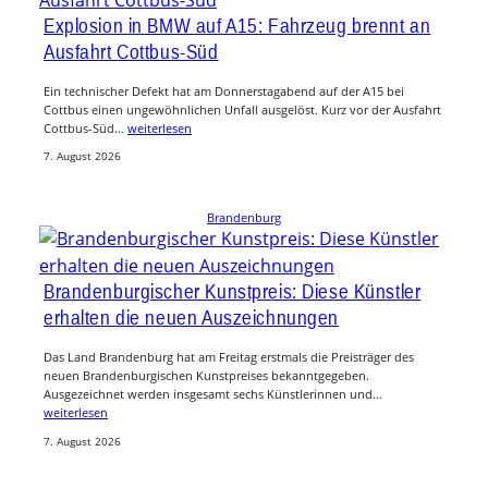
Explosion in BMW auf A15: Fahrzeug brennt an
Ausfahrt Cottbus-Süd
Ein technischer Defekt hat am Donnerstagabend auf der A15 bei
Cottbus einen ungewöhnlichen Unfall ausgelöst. Kurz vor der Ausfahrt
Cottbus-Süd…
weiterlesen
7. August 2026
Brandenburg
Brandenburgischer Kunstpreis: Diese Künstler
erhalten die neuen Auszeichnungen
Das Land Brandenburg hat am Freitag erstmals die Preisträger des
neuen Brandenburgischen Kunstpreises bekanntgegeben.
Ausgezeichnet werden insgesamt sechs Künstlerinnen und…
weiterlesen
7. August 2026