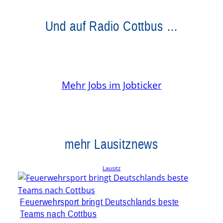
Und auf Radio Cottbus …
Mehr Jobs im Jobticker
mehr Lausitznews
Lausitz
Feuerwehrsport bringt Deutschlands beste
Teams nach Cottbus