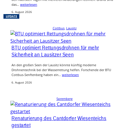
das…
weiterlesen
6. August 2026
UPDATE
Cottbus
, 
Lausitz
BTU optimiert Rettungsdrohnen für mehr
Sicherheit an Lausitzer Seen
An den großen Seen der Lausitz könnte künftig moderne
Drohnentechnik bei der Wasserrettung helfen. Forschende der BTU
Cottbus-Senftenberg haben ein…
weiterlesen
6. August 2026
Spremberg
Renaturierung des Cantdorfer Wiesenteichs
gestartet