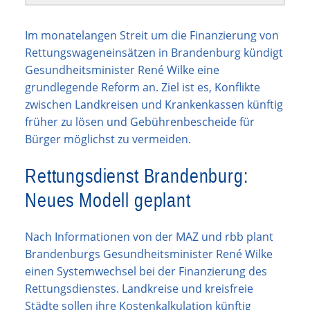
Im monatelangen Streit um die Finanzierung von
Rettungswageneinsätzen in Brandenburg kündigt
Gesundheitsminister René Wilke eine
grundlegende Reform an. Ziel ist es, Konflikte
zwischen Landkreisen und Krankenkassen künftig
früher zu lösen und Gebührenbescheide für
Bürger möglichst zu vermeiden.
Rettungsdienst Brandenburg:
Neues Modell geplant
Nach Informationen von der MAZ und rbb plant
Brandenburgs Gesundheitsminister René Wilke
einen Systemwechsel bei der Finanzierung des
Rettungsdienstes. Landkreise und kreisfreie
Städte sollen ihre Kostenkalkulation künftig