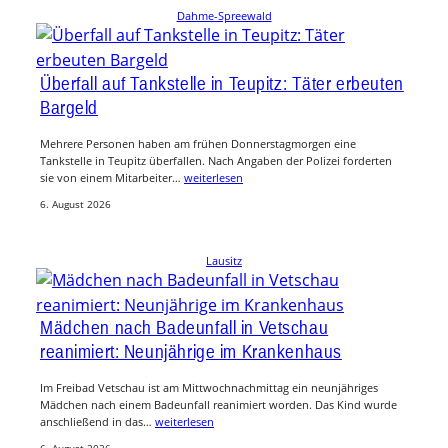
Dahme-Spreewald
Überfall auf Tankstelle in Teupitz: Täter erbeuten
Bargeld
Mehrere Personen haben am frühen Donnerstagmorgen eine
Tankstelle in Teupitz überfallen. Nach Angaben der Polizei forderten
sie von einem Mitarbeiter…
weiterlesen
6. August 2026
Lausitz
Mädchen nach Badeunfall in Vetschau
reanimiert: Neunjährige im Krankenhaus
Im Freibad Vetschau ist am Mittwochnachmittag ein neunjähriges
Mädchen nach einem Badeunfall reanimiert worden. Das Kind wurde
anschließend in das…
weiterlesen