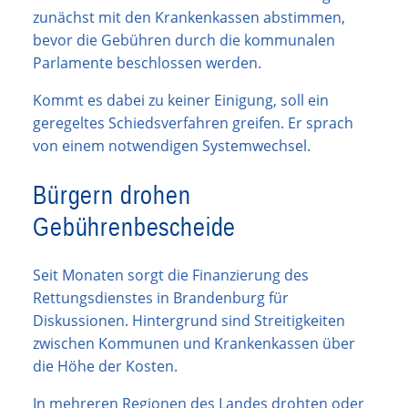
zunächst mit den Krankenkassen abstimmen,
bevor die Gebühren durch die kommunalen
Parlamente beschlossen werden.
Kommt es dabei zu keiner Einigung, soll ein
geregeltes Schiedsverfahren greifen. Er sprach
von einem notwendigen Systemwechsel.
Bürgern drohen
Gebührenbescheide
Seit Monaten sorgt die Finanzierung des
Rettungsdienstes in Brandenburg für
Diskussionen. Hintergrund sind Streitigkeiten
zwischen Kommunen und Krankenkassen über
die Höhe der Kosten.
In mehreren Regionen des Landes drohten oder