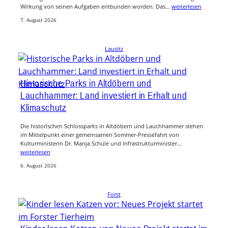
Wirkung von seinen Aufgaben entbunden worden. Das…
weiterlesen
7. August 2026
Lausitz
Historische Parks in Altdöbern und
Lauchhammer: Land investiert in Erhalt und
Klimaschutz
Die historischen Schlossparks in Altdöbern und Lauchhammer stehen
im Mittelpunkt einer gemeinsamen Sommer-Pressefahrt von
Kulturministerin Dr. Manja Schüle und Infrastrukturminister…
weiterlesen
6. August 2026
Forst