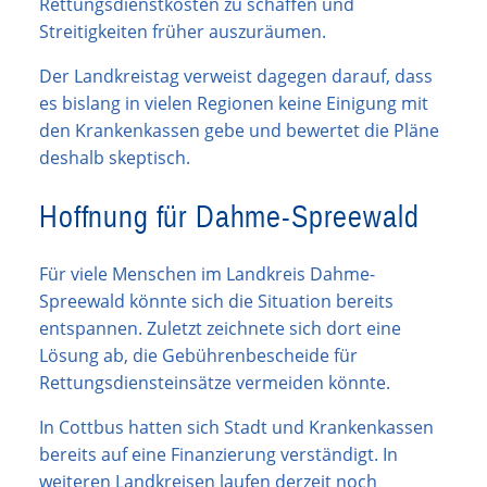
Rettungsdienstkosten zu schaffen und
Streitigkeiten früher auszuräumen.
Der Landkreistag verweist dagegen darauf, dass
es bislang in vielen Regionen keine Einigung mit
den Krankenkassen gebe und bewertet die Pläne
deshalb skeptisch.
Hoffnung für Dahme-Spreewald
Für viele Menschen im Landkreis Dahme-
Spreewald könnte sich die Situation bereits
entspannen. Zuletzt zeichnete sich dort eine
Lösung ab, die Gebührenbescheide für
Rettungsdiensteinsätze vermeiden könnte.
In Cottbus hatten sich Stadt und Krankenkassen
bereits auf eine Finanzierung verständigt. In
weiteren Landkreisen laufen derzeit noch