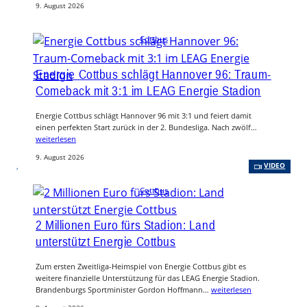
9. August 2026
Cottbus
Energie Cottbus schlägt Hannover 96: Traum-
Comeback mit 3:1 im LEAG Energie Stadion
Energie Cottbus schlägt Hannover 96 mit 3:1 und feiert damit
einen perfekten Start zurück in der 2. Bundesliga. Nach zwölf…
weiterlesen
9. August 2026
, 
VIDEO
Cottbus
2 Millionen Euro fürs Stadion: Land
unterstützt Energie Cottbus
Zum ersten Zweitliga-Heimspiel von Energie Cottbus gibt es
weitere finanzielle Unterstützung für das LEAG Energie Stadion.
Brandenburgs Sportminister Gordon Hoffmann…
weiterlesen