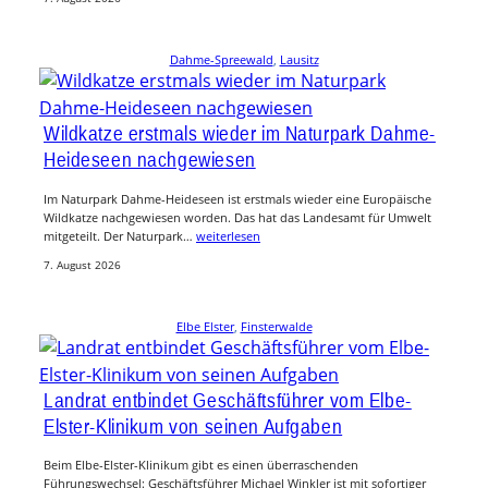
Dahme-Spreewald
, 
Lausitz
Wildkatze erstmals wieder im Naturpark Dahme-
Heideseen nachgewiesen
Im Naturpark Dahme-Heideseen ist erstmals wieder eine Europäische
Wildkatze nachgewiesen worden. Das hat das Landesamt für Umwelt
mitgeteilt. Der Naturpark…
weiterlesen
7. August 2026
Elbe Elster
, 
Finsterwalde
Landrat entbindet Geschäftsführer vom Elbe-
Elster-Klinikum von seinen Aufgaben
Beim Elbe-Elster-Klinikum gibt es einen überraschenden
Führungswechsel: Geschäftsführer Michael Winkler ist mit sofortiger