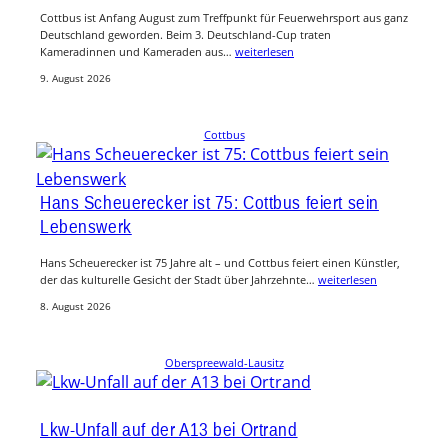
Cottbus ist Anfang August zum Treffpunkt für Feuerwehrsport aus ganz
Deutschland geworden. Beim 3. Deutschland-Cup traten
Kameradinnen und Kameraden aus…
weiterlesen
9. August 2026
Cottbus
Hans Scheuerecker ist 75: Cottbus feiert sein
Lebenswerk
Hans Scheuerecker ist 75 Jahre alt – und Cottbus feiert einen Künstler,
der das kulturelle Gesicht der Stadt über Jahrzehnte…
weiterlesen
8. August 2026
Oberspreewald-Lausitz
Lkw-Unfall auf der A13 bei Ortrand