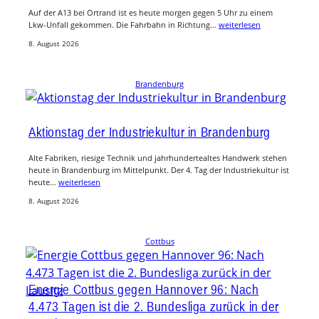
Auf der A13 bei Ortrand ist es heute morgen gegen 5 Uhr zu einem
Lkw-Unfall gekommen. Die Fahrbahn in Richtung…
weiterlesen
8. August 2026
Brandenburg
Aktionstag der Industriekultur in Brandenburg
Alte Fabriken, riesige Technik und jahrhundertealtes Handwerk stehen
heute in Brandenburg im Mittelpunkt. Der 4. Tag der Industriekultur ist
heute…
weiterlesen
8. August 2026
Cottbus
Energie Cottbus gegen Hannover 96: Nach
4.473 Tagen ist die 2. Bundesliga zurück in der