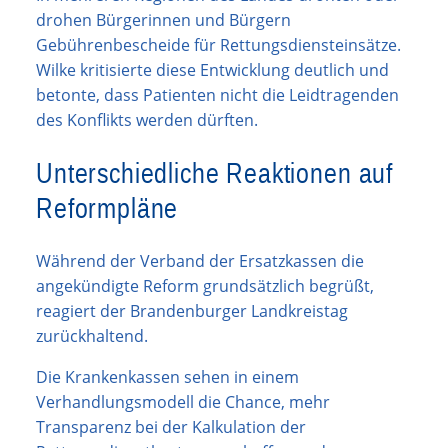
drohen Bürgerinnen und Bürgern
Gebührenbescheide für Rettungsdiensteinsätze.
Wilke kritisierte diese Entwicklung deutlich und
betonte, dass Patienten nicht die Leidtragenden
des Konflikts werden dürften.
Unterschiedliche Reaktionen auf
Reformpläne
Während der Verband der Ersatzkassen die
angekündigte Reform grundsätzlich begrüßt,
reagiert der Brandenburger Landkreistag
zurückhaltend.
Die Krankenkassen sehen in einem
Verhandlungsmodell die Chance, mehr
Transparenz bei der Kalkulation der