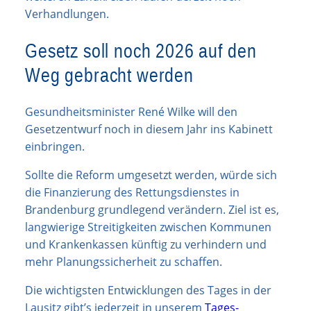
Verhandlungen.
Gesetz soll noch 2026 auf den
Weg gebracht werden
Gesundheitsminister René Wilke will den
Gesetzentwurf noch in diesem Jahr ins Kabinett
einbringen.
Sollte die Reform umgesetzt werden, würde sich
die Finanzierung des Rettungsdienstes in
Brandenburg grundlegend verändern. Ziel ist es,
langwierige Streitigkeiten zwischen Kommunen
und Krankenkassen künftig zu verhindern und
mehr Planungssicherheit zu schaffen.
Die wichtigsten Entwicklungen des Tages in der
Lausitz gibt’s jederzeit in unserem
Tages-