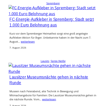
Spremberg
FC-Energie-Aufkleber in Spremberg: Stadt setzt
1.000 Euro Belohnung aus
Kurz vor dem Spremberger Heimatfest sorgt eine groß angelegte
Aufkleber-Aktion für Ärger. Unbekannte haben in der Nacht zum 7.
August…
weiterlesen
7. August 2026
Lausitz
, 
Spree-Neiße
Lausitzer Museumsnächte gehen in nächste
Runde
Museen nach Feierabend, alte Technik in Bewegung und
Mitmachangebote für Familien: Die Lausitzer Museumsnächte gehen in
die nächste Runde. Vom…
weiterlesen
7. August 2026