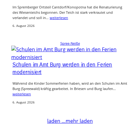
Im Spremberger Ortsteil Cantdorf/Konopotna hat die Renaturierung
des Wiesenteichs begonnen. Der Teich ist stark verkrautet und
verlandet und soll in…
weiterlesen
6. August 2026
Spree-Neiße
Schulen im Amt Burg werden in den Ferien
modernisiert
Während die Kinder Sommerferien haben, wird an den Schulen im Amt
Burg (Spreewald) kräftig gearbeitet. In Briesen und Burg laufen…
weiterlesen
6. August 2026
laden …
mehr laden