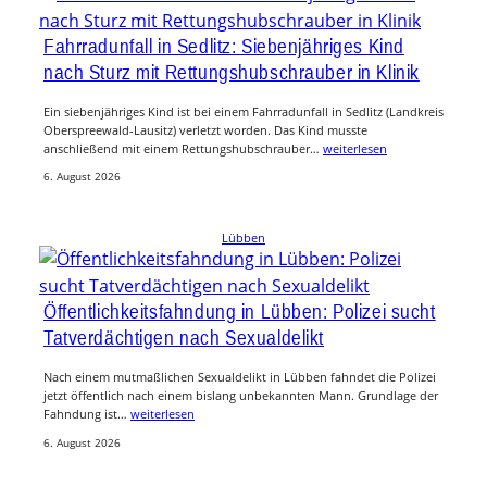
Fahrradunfall in Sedlitz: Siebenjähriges Kind
nach Sturz mit Rettungshubschrauber in Klinik
Ein siebenjähriges Kind ist bei einem Fahrradunfall in Sedlitz (Landkreis
Oberspreewald-Lausitz) verletzt worden. Das Kind musste
anschließend mit einem Rettungshubschrauber…
weiterlesen
6. August 2026
Lübben
Öffentlichkeitsfahndung in Lübben: Polizei sucht
Tatverdächtigen nach Sexualdelikt
Nach einem mutmaßlichen Sexualdelikt in Lübben fahndet die Polizei
jetzt öffentlich nach einem bislang unbekannten Mann. Grundlage der
Fahndung ist…
weiterlesen
6. August 2026