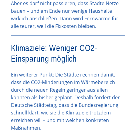
Aber es darf nicht passieren, dass Städte Netze
bauen – und am Ende nur wenige Haushalte
wirklich anschließen. Dann wird Fernwärme für
alle teurer, weil die Fixkosten bleiben.
Klimaziele: Weniger CO2-
Einsparung möglich
Ein weiterer Punkt: Die Städte rechnen damit,
dass die CO2-Minderungen im Wärmebereich
durch die neuen Regeln geringer ausfallen
könnten als bisher geplant. Deshalb fordert der
Deutsche Städtetag, dass die Bundesregierung
schnell klärt, wie sie die Klimaziele trotzdem
erreichen will – und mit welchen konkreten
Maßnahmen.