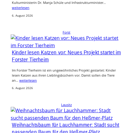
Kulturministerin Dr. Manja Schüle und Infrastrukturminister…
weiterlesen
6. August 2026
Forst
Kinder lesen Katzen vor: Neues Projekt startet im
Forster Tierheim
Im Forster Tierheim ist ein ungewöhnliches Projekt gestartet: Kinder
lesen Katzen aus ihren Lieblingsbüchern vor. Damit sollen die Tiere
an…
weiterlesen
6. August 2026
Lausitz
Weihnachtsbaum für Lauchhammer: Stadt sucht
passenden Baum für den Heßmer-Platz