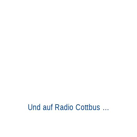
Und auf Radio Cottbus …