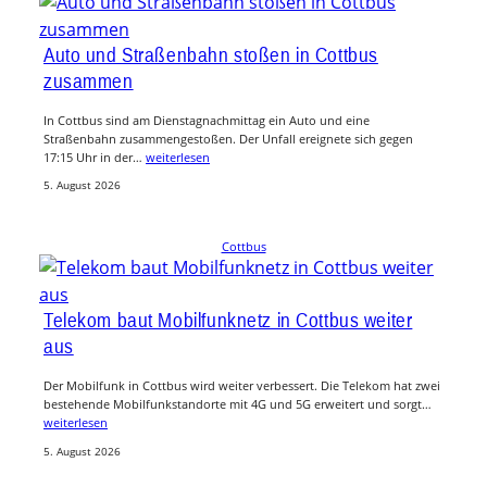
Auto und Straßenbahn stoßen in Cottbus
zusammen
In Cottbus sind am Dienstagnachmittag ein Auto und eine
Straßenbahn zusammengestoßen. Der Unfall ereignete sich gegen
17:15 Uhr in der…
weiterlesen
5. August 2026
Cottbus
Telekom baut Mobilfunknetz in Cottbus weiter
aus
Der Mobilfunk in Cottbus wird weiter verbessert. Die Telekom hat zwei
bestehende Mobilfunkstandorte mit 4G und 5G erweitert und sorgt…
weiterlesen
5. August 2026