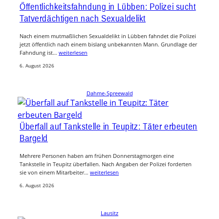
Öffentlichkeitsfahndung in Lübben: Polizei sucht
Tatverdächtigen nach Sexualdelikt
Nach einem mutmaßlichen Sexualdelikt in Lübben fahndet die Polizei
jetzt öffentlich nach einem bislang unbekannten Mann. Grundlage der
Fahndung ist…
weiterlesen
6. August 2026
Dahme-Spreewald
Überfall auf Tankstelle in Teupitz: Täter erbeuten
Bargeld
Mehrere Personen haben am frühen Donnerstagmorgen eine
Tankstelle in Teupitz überfallen. Nach Angaben der Polizei forderten
sie von einem Mitarbeiter…
weiterlesen
6. August 2026
Lausitz