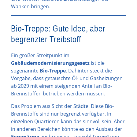
Wanken bringen.
Bio-Treppe: Gute Idee, aber
begrenzter Treibstoff
Ein großer Streitpunkt im
Gebäudemodernisierungsgesetz
ist die
sogenannte
Bio-Treppe
. Dahinter steckt die
Vorgabe, dass getauschte Öl- und Gasheizungen
ab 2029 mit einem steigenden Anteil an Bio-
Brennstoffen betrieben werden müssen.
Das Problem aus Sicht der Städte: Diese Bio-
Brennstoffe sind nur begrenzt verfügbar. In
einzelnen Quartieren kann das sinnvoll sein. Aber
in anderen Bereichen könnte es den Ausbau der
Fernwärme
ausbremsen – obwohl Fernwärme