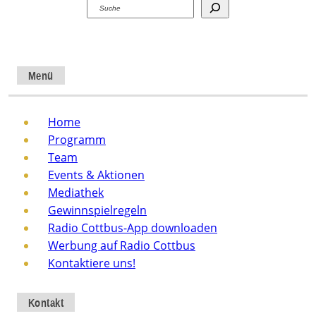
Suchen
Menü
Home
Programm
Team
Events & Aktionen
Mediathek
Gewinnspielregeln
Radio Cottbus-App downloaden
Werbung auf Radio Cottbus
Kontaktiere uns!
Kontakt