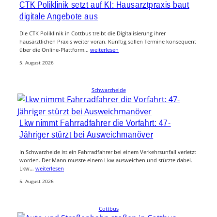
CTK Poliklinik setzt auf KI: Hausarztpraxis baut
digitale Angebote aus
Die CTK Poliklinik in Cottbus treibt die Digitalisierung ihrer
hausärztlichen Praxis weiter voran. Künftig sollen Termine konsequent
über die Online-Plattform…
weiterlesen
5. August 2026
Schwarzheide
Lkw nimmt Fahrradfahrer die Vorfahrt: 47-
Jähriger stürzt bei Ausweichmanöver
In Schwarzheide ist ein Fahrradfahrer bei einem Verkehrsunfall verletzt
worden. Der Mann musste einem Lkw ausweichen und stürzte dabei.
Lkw…
weiterlesen
5. August 2026
Cottbus