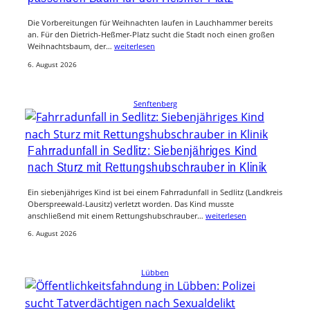
Die Vorbereitungen für Weihnachten laufen in Lauchhammer bereits
an. Für den Dietrich-Heßmer-Platz sucht die Stadt noch einen großen
Weihnachtsbaum, der…
weiterlesen
6. August 2026
Senftenberg
Fahrradunfall in Sedlitz: Siebenjähriges Kind
nach Sturz mit Rettungshubschrauber in Klinik
Ein siebenjähriges Kind ist bei einem Fahrradunfall in Sedlitz (Landkreis
Oberspreewald-Lausitz) verletzt worden. Das Kind musste
anschließend mit einem Rettungshubschrauber…
weiterlesen
6. August 2026
Lübben