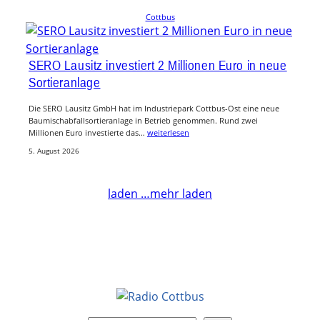
Cottbus
SERO Lausitz investiert 2 Millionen Euro in neue
Sortieranlage
Die SERO Lausitz GmbH hat im Industriepark Cottbus-Ost eine neue
Baumischabfallsortieranlage in Betrieb genommen. Rund zwei
Millionen Euro investierte das…
weiterlesen
5. August 2026
laden …
mehr laden