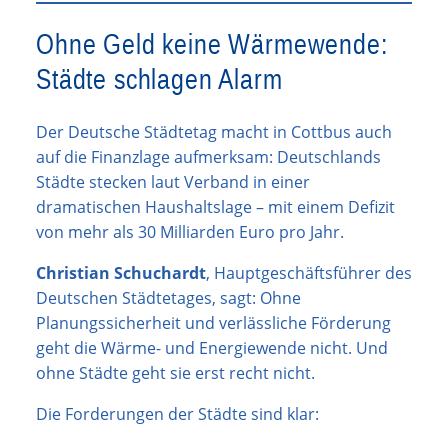
Ohne Geld keine Wärmewende:
Städte schlagen Alarm
Der Deutsche Städtetag macht in Cottbus auch
auf die Finanzlage aufmerksam: Deutschlands
Städte stecken laut Verband in einer
dramatischen Haushaltslage – mit einem Defizit
von mehr als 30 Milliarden Euro pro Jahr.
Christian Schuchardt
, Hauptgeschäftsführer des
Deutschen Städtetages, sagt: Ohne
Planungssicherheit und verlässliche Förderung
geht die Wärme- und Energiewende nicht. Und
ohne Städte geht sie erst recht nicht.
Die Forderungen der Städte sind klar: