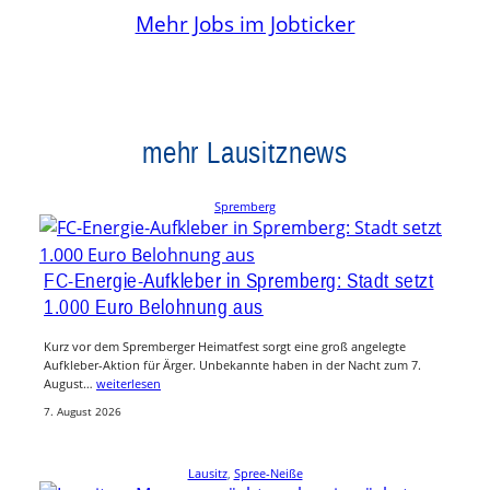
Mehr Jobs im Jobticker
mehr Lausitznews
Spremberg
FC-Energie-Aufkleber in Spremberg: Stadt setzt
1.000 Euro Belohnung aus
Kurz vor dem Spremberger Heimatfest sorgt eine groß angelegte
Aufkleber-Aktion für Ärger. Unbekannte haben in der Nacht zum 7.
August…
weiterlesen
7. August 2026
Lausitz
, 
Spree-Neiße