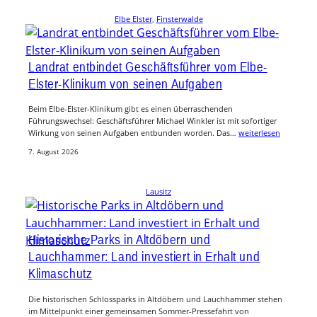
Elbe Elster
, 
Finsterwalde
Landrat entbindet Geschäftsführer vom Elbe-
Elster-Klinikum von seinen Aufgaben
Beim Elbe-Elster-Klinikum gibt es einen überraschenden
Führungswechsel: Geschäftsführer Michael Winkler ist mit sofortiger
Wirkung von seinen Aufgaben entbunden worden. Das…
weiterlesen
7. August 2026
Lausitz
Historische Parks in Altdöbern und
Lauchhammer: Land investiert in Erhalt und
Klimaschutz
Die historischen Schlossparks in Altdöbern und Lauchhammer stehen
im Mittelpunkt einer gemeinsamen Sommer-Pressefahrt von