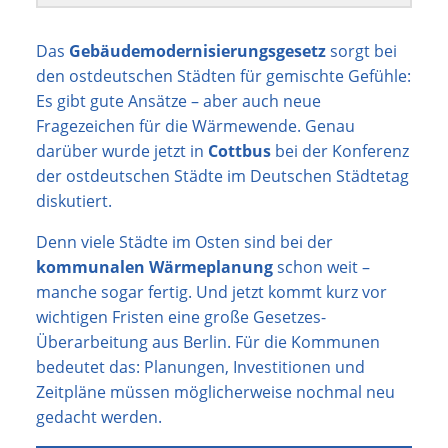
Das
Gebäudemodernisierungsgesetz
sorgt bei
den ostdeutschen Städten für gemischte Gefühle:
Es gibt gute Ansätze – aber auch neue
Fragezeichen für die Wärmewende. Genau
darüber wurde jetzt in
Cottbus
bei der Konferenz
der ostdeutschen Städte im Deutschen Städtetag
diskutiert.
Denn viele Städte im Osten sind bei der
kommunalen Wärmeplanung
schon weit –
manche sogar fertig. Und jetzt kommt kurz vor
wichtigen Fristen eine große Gesetzes-
Überarbeitung aus Berlin. Für die Kommunen
bedeutet das: Planungen, Investitionen und
Zeitpläne müssen möglicherweise nochmal neu
gedacht werden.