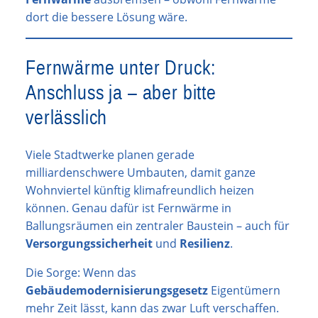
dort die bessere Lösung wäre.
Fernwärme unter Druck:
Anschluss ja – aber bitte
verlässlich
Viele Stadtwerke planen gerade
milliardenschwere Umbauten, damit ganze
Wohnviertel künftig klimafreundlich heizen
können. Genau dafür ist Fernwärme in
Ballungsräumen ein zentraler Baustein – auch für
Versorgungssicherheit
und
Resilienz
.
Die Sorge: Wenn das
Gebäudemodernisierungsgesetz
Eigentümern
mehr Zeit lässt, kann das zwar Luft verschaffen.