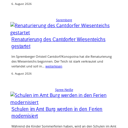
6. August 2026
Spremberg
Renaturierung des Cantdorfer Wiesenteichs
gestartet
Im Spremberger Ortsteil Cantdorf/Konopotna hat die Renaturierung
des Wiesenteichs begonnen. Der Teich ist stark verkrautet und
verlandet und soll in…
weiterlesen
6. August 2026
Spree-Neiße
Schulen im Amt Burg werden in den Ferien
modernisiert
Während die Kinder Sommerferien haben, wird an den Schulen im Amt