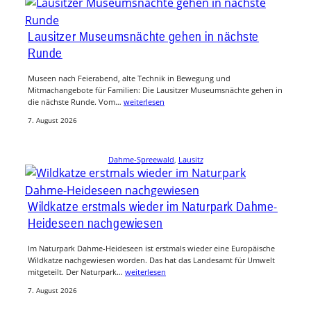
Lausitzer Museumsnächte gehen in nächste
Runde
Museen nach Feierabend, alte Technik in Bewegung und
Mitmachangebote für Familien: Die Lausitzer Museumsnächte gehen in
die nächste Runde. Vom…
weiterlesen
7. August 2026
Dahme-Spreewald
, 
Lausitz
Wildkatze erstmals wieder im Naturpark Dahme-
Heideseen nachgewiesen
Im Naturpark Dahme-Heideseen ist erstmals wieder eine Europäische
Wildkatze nachgewiesen worden. Das hat das Landesamt für Umwelt
mitgeteilt. Der Naturpark…
weiterlesen
7. August 2026