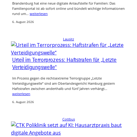
Brandenburg hat eine neue digitale Anlaufstelle für Familien: Das
Familienportal ist ab sofort online und bündelt wichtige Informationen
rund um…
weiterlesen
6. August 2026
Lausitz
Urteil im Terrorprozess: Haftstrafen für „Letzte
Verteidigungswelle“
Im Prozess gegen die rechtsextreme Terrorgruppe „Letzte
Verteidigungswelle“ sind am Oberlandesgericht Hamburg gestern
Haftstrafen zwischen anderthalb und fünf Jahren verhängt…
weiterlesen
6. August 2026
Cottbus