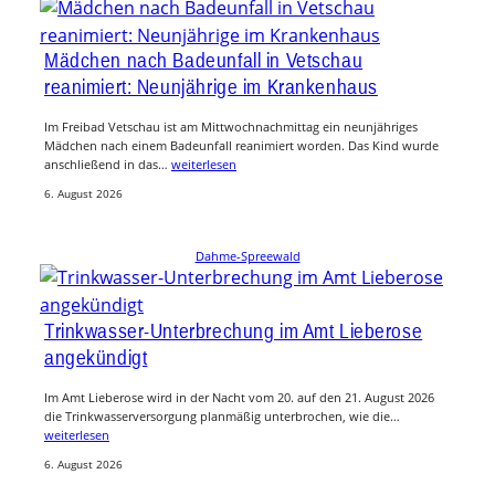
Mädchen nach Badeunfall in Vetschau
reanimiert: Neunjährige im Krankenhaus
Im Freibad Vetschau ist am Mittwochnachmittag ein neunjähriges
Mädchen nach einem Badeunfall reanimiert worden. Das Kind wurde
anschließend in das…
weiterlesen
6. August 2026
Dahme-Spreewald
Trinkwasser-Unterbrechung im Amt Lieberose
angekündigt
Im Amt Lieberose wird in der Nacht vom 20. auf den 21. August 2026
die Trinkwasserversorgung planmäßig unterbrochen, wie die…
weiterlesen
6. August 2026