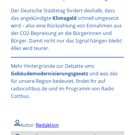
Der Deutsche Städtetag fordert deshalb, dass
das angekündigte
Klimageld
schnell umgesetzt
wird – also eine Rückzahlung von Einnahmen aus
der CO2-Bepreisung an die Bürgerinnen und
Bürger. Damit nicht nur das Signal hängen bleibt:
Alles wird teurer.
Mehr Hintergründe zur Debatte ums
Gebäudemodernisierungsgesetz
und was das
für unsere Region bedeutet, findet Ihr auf
radiocottbus.de und im Programm von Radio
Cottbus.
Autor:
Redaktion