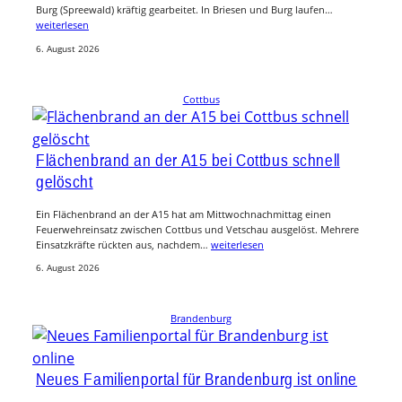
Burg (Spreewald) kräftig gearbeitet. In Briesen und Burg laufen…
weiterlesen
6. August 2026
Cottbus
Flächenbrand an der A15 bei Cottbus schnell
gelöscht
Ein Flächenbrand an der A15 hat am Mittwochnachmittag einen
Feuerwehreinsatz zwischen Cottbus und Vetschau ausgelöst. Mehrere
Einsatzkräfte rückten aus, nachdem…
weiterlesen
6. August 2026
Brandenburg
Neues Familienportal für Brandenburg ist online