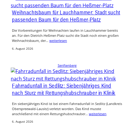
Weihnachtsbaum für Lauchhammer: Stadt sucht
passenden Baum für den Heßmer-Platz
Die Vorbereitungen für Weihnachten laufen in Lauchhammer bereits
an. Für den Dietrich-Heßmer-Platz sucht die Stadt noch einen großen
Weihnachtsbaum, der…
weiterlesen
6. August 2026
Senftenberg
Fahrradunfall in Sedlitz: Siebenjähriges Kind
nach Sturz mit Rettungshubschrauber in Klinik
Ein siebenjähriges Kind ist bei einem Fahrradunfall in Sedlitz (Landkreis
Oberspreewald-Lausitz) verletzt worden. Das Kind musste
anschließend mit einem Rettungshubschrauber…
weiterlesen
6. August 2026