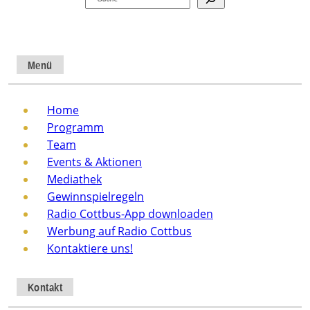
Menü
Home
Programm
Team
Events & Aktionen
Mediathek
Gewinnspielregeln
Radio Cottbus-App downloaden
Werbung auf Radio Cottbus
Kontaktiere uns!
Kontakt