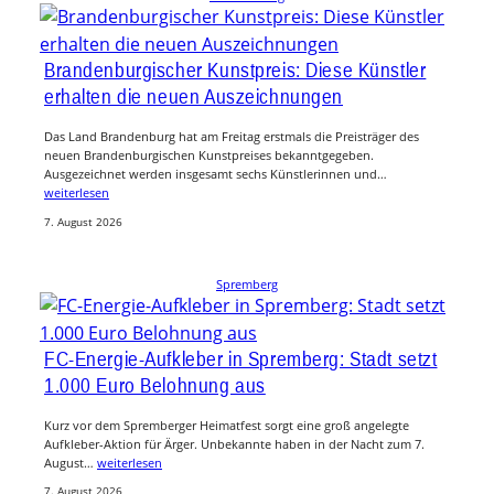
Brandenburgischer Kunstpreis: Diese Künstler
erhalten die neuen Auszeichnungen
Das Land Brandenburg hat am Freitag erstmals die Preisträger des
neuen Brandenburgischen Kunstpreises bekanntgegeben.
Ausgezeichnet werden insgesamt sechs Künstlerinnen und…
weiterlesen
7. August 2026
Spremberg
FC-Energie-Aufkleber in Spremberg: Stadt setzt
1.000 Euro Belohnung aus
Kurz vor dem Spremberger Heimatfest sorgt eine groß angelegte
Aufkleber-Aktion für Ärger. Unbekannte haben in der Nacht zum 7.
August…
weiterlesen
7. August 2026