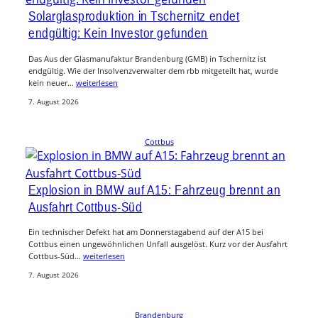
Solarglasproduktion in Tschernitz endet
endgültig: Kein Investor gefunden
Das Aus der Glasmanufaktur Brandenburg (GMB) in Tschernitz ist
endgültig. Wie der Insolvenzverwalter dem rbb mitgeteilt hat, wurde
kein neuer…
weiterlesen
7. August 2026
Cottbus
Explosion in BMW auf A15: Fahrzeug brennt an
Ausfahrt Cottbus-Süd
Ein technischer Defekt hat am Donnerstagabend auf der A15 bei
Cottbus einen ungewöhnlichen Unfall ausgelöst. Kurz vor der Ausfahrt
Cottbus-Süd…
weiterlesen
7. August 2026
Brandenburg