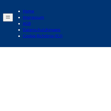
Home
Impressum
AGB
Datenschutzhinweis
Cookie-Richtlinie (EU)