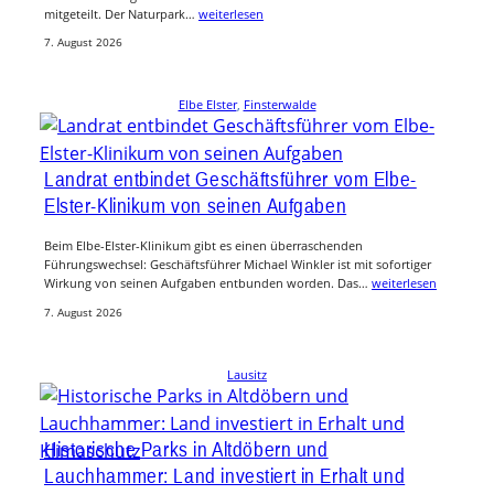
mitgeteilt. Der Naturpark…
weiterlesen
7. August 2026
Elbe Elster
, 
Finsterwalde
Landrat entbindet Geschäftsführer vom Elbe-
Elster-Klinikum von seinen Aufgaben
Beim Elbe-Elster-Klinikum gibt es einen überraschenden
Führungswechsel: Geschäftsführer Michael Winkler ist mit sofortiger
Wirkung von seinen Aufgaben entbunden worden. Das…
weiterlesen
7. August 2026
Lausitz
Historische Parks in Altdöbern und
Lauchhammer: Land investiert in Erhalt und