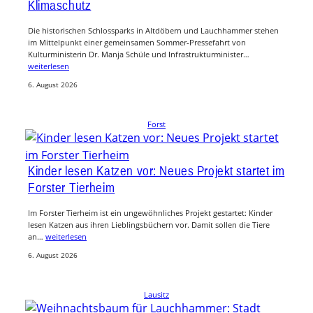
Klimaschutz
Die historischen Schlossparks in Altdöbern und Lauchhammer stehen
im Mittelpunkt einer gemeinsamen Sommer-Pressefahrt von
Kulturministerin Dr. Manja Schüle und Infrastrukturminister…
weiterlesen
6. August 2026
Forst
Kinder lesen Katzen vor: Neues Projekt startet im
Forster Tierheim
Im Forster Tierheim ist ein ungewöhnliches Projekt gestartet: Kinder
lesen Katzen aus ihren Lieblingsbüchern vor. Damit sollen die Tiere
an…
weiterlesen
6. August 2026
Lausitz