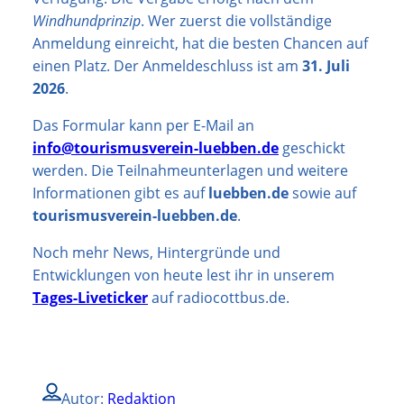
Windhundprinzip
. Wer zuerst die vollständige
Anmeldung einreicht, hat die besten Chancen auf
einen Platz. Der Anmeldeschluss ist am
31. Juli
2026
.
Das Formular kann per E-Mail an
info@tourismusverein-luebben.de
geschickt
werden. Die Teilnahmeunterlagen und weitere
Informationen gibt es auf
luebben.de
sowie auf
tourismusverein-luebben.de
.
Noch mehr News, Hintergründe und
Entwicklungen von heute lest ihr in unserem
Tages-Liveticker
auf radiocottbus.de.
Autor:
Redaktion