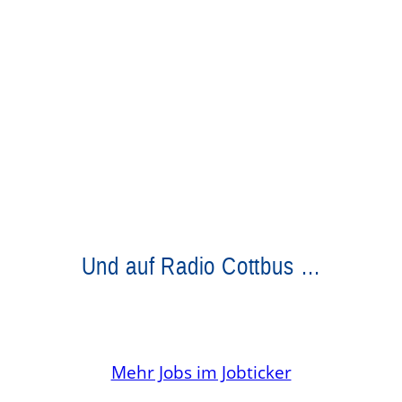
Und auf Radio Cottbus …
Mehr Jobs im Jobticker