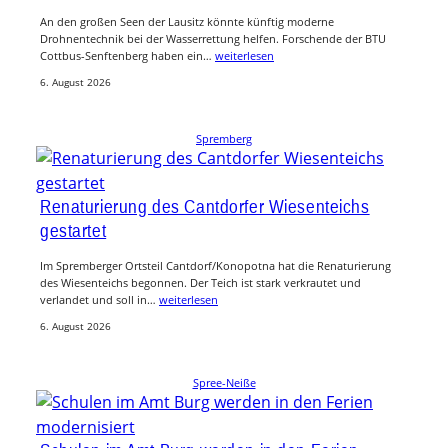
An den großen Seen der Lausitz könnte künftig moderne
Drohnentechnik bei der Wasserrettung helfen. Forschende der BTU
Cottbus-Senftenberg haben ein…
weiterlesen
6. August 2026
Spremberg
Renaturierung des Cantdorfer Wiesenteichs
gestartet
Im Spremberger Ortsteil Cantdorf/Konopotna hat die Renaturierung
des Wiesenteichs begonnen. Der Teich ist stark verkrautet und
verlandet und soll in…
weiterlesen
6. August 2026
Spree-Neiße