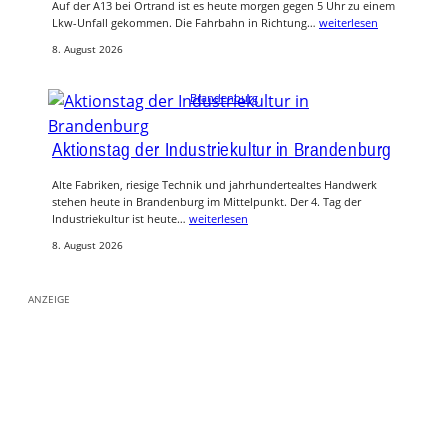
Auf der A13 bei Ortrand ist es heute morgen gegen 5 Uhr zu einem
Lkw-Unfall gekommen. Die Fahrbahn in Richtung…
weiterlesen
8. August 2026
Brandenburg
Aktionstag der Industriekultur in Brandenburg
Alte Fabriken, riesige Technik und jahrhundertealtes Handwerk
stehen heute in Brandenburg im Mittelpunkt. Der 4. Tag der
Industriekultur ist heute…
weiterlesen
8. August 2026