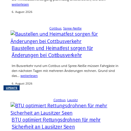
weiterlesen
6. August 2026
Cottbus
, 
Spree-Neiße
Baustellen und Heimatfest sorgen für
Änderungen bei Cottbusverkehr
Im Busverkehr rund um Cottbus und Spree-Neiße müssen Fahrgäste in
den nächsten Tagen mit mehreren Änderungen rechnen. Grund sind
das…
weiterlesen
6. August 2026
UPDATE
Cottbus
, 
Lausitz
BTU optimiert Rettungsdrohnen für mehr
Sicherheit an Lausitzer Seen