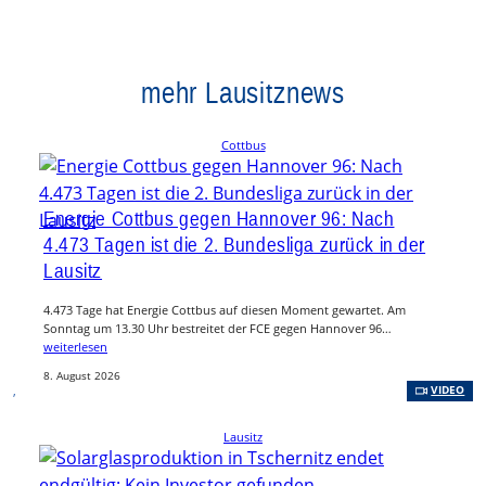
mehr Lausitznews
Cottbus
Energie Cottbus gegen Hannover 96: Nach
4.473 Tagen ist die 2. Bundesliga zurück in der
Lausitz
4.473 Tage hat Energie Cottbus auf diesen Moment gewartet. Am
Sonntag um 13.30 Uhr bestreitet der FCE gegen Hannover 96…
weiterlesen
8. August 2026
, 
VIDEO
Lausitz