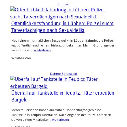
Lübben
Öffentlichkeitsfahndung in Lübben: Polizei sucht
Tatverdächtigen nach Sexualdelikt
Nach einem mutmaßlichen Sexualdelikt in Lübben fahndet die Polizei
jetzt öffentlich nach einem bislang unbekannten Mann. Grundlage der
Fahndung ist…
weiterlesen
6. August 2026
Dahme-Spreewald
Überfall auf Tankstelle in Teupitz: Täter erbeuten
Bargeld
Mehrere Personen haben am frühen Donnerstagmorgen eine
Tankstelle in Teupitz überfallen. Nach Angaben der Polizei forderten
sie von einem Mitarbeiter…
weiterlesen
6. August 2026