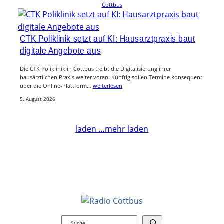
Cottbus
CTK Poliklinik setzt auf KI: Hausarztpraxis baut
digitale Angebote aus
Die CTK Poliklinik in Cottbus treibt die Digitalisierung ihrer
hausärztlichen Praxis weiter voran. Künftig sollen Termine konsequent
über die Online-Plattform…
weiterlesen
5. August 2026
laden …
mehr laden
Suchen