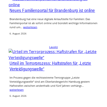
Neues Familienportal für Brandenburg ist online
Brandenburg hat eine neue digitale Anlaufstelle für Familien: Das
Familienportal ist ab sofort online und bündelt wichtige Informationen
rund um…
weiterlesen
6. August 2026
Lausitz
Urteil im Terrorprozess: Haftstrafen für „Letzte
Verteidigungswelle“
Im Prozess gegen die rechtsextreme Terrorgruppe „Letzte
Verteidigungswelle“ sind am Oberlandesgericht Hamburg gestern
Haftstrafen zwischen anderthalb und fünf Jahren verhängt…
weiterlesen
6. August 2026