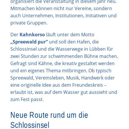
organisiert die Veranstaltung in diesem Jahr neu.
Mitmachen können nicht nur Vereine, sondern
auch Unternehmen, Institutionen, Initiativen und
private Gruppen.
Der
Kahnkorso
läuft unter dem Motto
„Spreewald pur“
und soll den Hafen, die
Schlossinsel und die Wasserwege in Lübben für
zwei Stunden zur schwimmenden Bühne machen.
Gefragt sind Kähne, die kreativ gestaltet werden
und ein eigenes Thema mitbringen. Ob typisch
Spreewald, Vereinsleben, Musik, Handwerk oder
eine originelle Idee aus dem Freundeskreis –
erlaubt ist, was auf dem Wasser gut aussieht und
zum Fest passt.
Neue Route rund um die
Schlossinsel