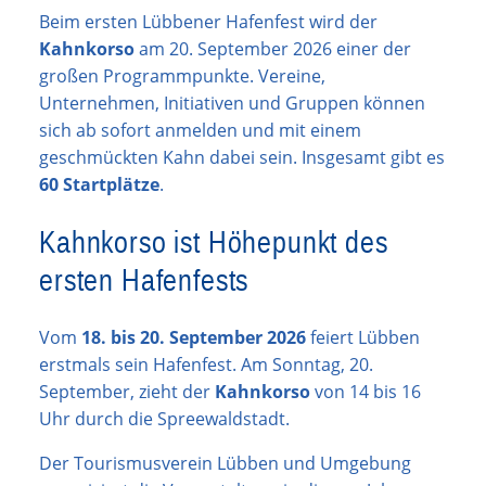
Beim ersten Lübbener Hafenfest wird der
Kahnkorso
am 20. September 2026 einer der
großen Programmpunkte. Vereine,
Unternehmen, Initiativen und Gruppen können
sich ab sofort anmelden und mit einem
geschmückten Kahn dabei sein. Insgesamt gibt es
60 Startplätze
.
Kahnkorso ist Höhepunkt des
ersten Hafenfests
Vom
18. bis 20. September 2026
feiert Lübben
erstmals sein Hafenfest. Am Sonntag, 20.
September, zieht der
Kahnkorso
von 14 bis 16
Uhr durch die Spreewaldstadt.
Der Tourismusverein Lübben und Umgebung