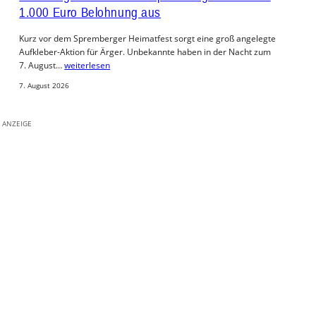
1.000 Euro Belohnung aus
Kurz vor dem Spremberger Heimatfest sorgt eine groß angelegte
Aufkleber-Aktion für Ärger. Unbekannte haben in der Nacht zum
7. August…
weiterlesen
7. August 2026