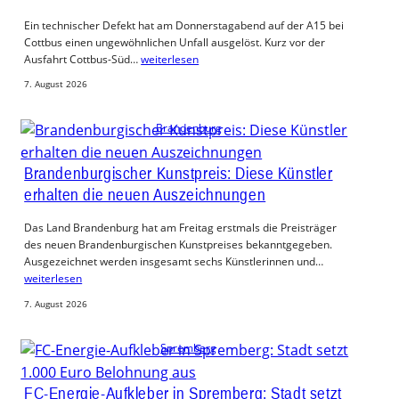
Ein technischer Defekt hat am Donnerstagabend auf der A15 bei
Cottbus einen ungewöhnlichen Unfall ausgelöst. Kurz vor der
Ausfahrt Cottbus-Süd…
weiterlesen
7. August 2026
Brandenburg
Brandenburgischer Kunstpreis: Diese Künstler
erhalten die neuen Auszeichnungen
Das Land Brandenburg hat am Freitag erstmals die Preisträger
des neuen Brandenburgischen Kunstpreises bekanntgegeben.
Ausgezeichnet werden insgesamt sechs Künstlerinnen und…
weiterlesen
7. August 2026
Spremberg
FC-Energie-Aufkleber in Spremberg: Stadt setzt