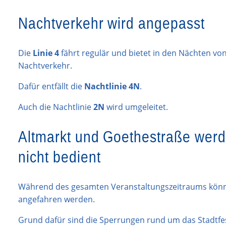
Nachtverkehr wird angepasst
Die
Linie 4
fährt regulär und bietet in den Nächten vo
Nachtverkehr.
Dafür entfällt die
Nachtlinie 4N
.
Auch die Nachtlinie
2N
wird umgeleitet.
Altmarkt und Goethestraße werde
nicht bedient
Während des gesamten Veranstaltungszeitraums könne
angefahren werden.
Grund dafür sind die Sperrungen rund um das Stadtfe