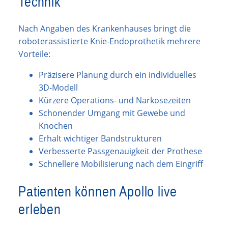
Technik
Nach Angaben des Krankenhauses bringt die
roboterassistierte Knie-Endoprothetik mehrere
Vorteile:
Präzisere Planung durch ein individuelles
3D-Modell
Kürzere Operations- und Narkosezeiten
Schonender Umgang mit Gewebe und
Knochen
Erhalt wichtiger Bandstrukturen
Verbesserte Passgenauigkeit der Prothese
Schnellere Mobilisierung nach dem Eingriff
Patienten können Apollo live
erleben