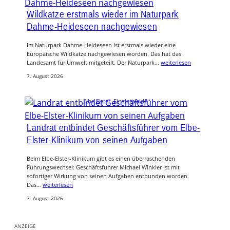
Wildkatze erstmals wieder im Naturpark
Dahme-Heideseen nachgewiesen
Im Naturpark Dahme-Heideseen ist erstmals wieder eine
Europäische Wildkatze nachgewiesen worden. Das hat das
Landesamt für Umwelt mitgeteilt. Der Naturpark…
weiterlesen
7. August 2026
Elbe Elster
, 
Finsterwalde
Landrat entbindet Geschäftsführer vom Elbe-
Elster-Klinikum von seinen Aufgaben
Beim Elbe-Elster-Klinikum gibt es einen überraschenden
Führungswechsel: Geschäftsführer Michael Winkler ist mit
sofortiger Wirkung von seinen Aufgaben entbunden worden.
Das…
weiterlesen
7. August 2026