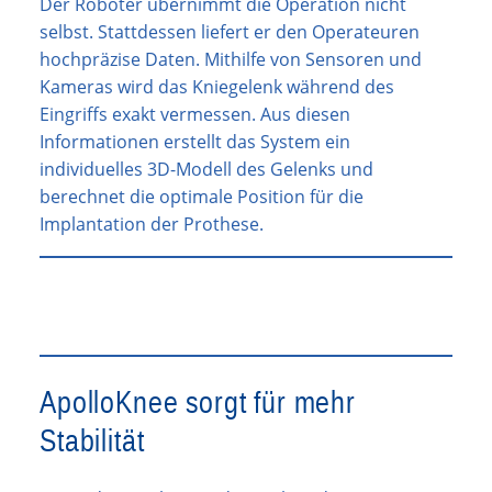
Der Roboter übernimmt die Operation nicht
selbst. Stattdessen liefert er den Operateuren
hochpräzise Daten. Mithilfe von Sensoren und
Kameras wird das Kniegelenk während des
Eingriffs exakt vermessen. Aus diesen
Informationen erstellt das System ein
individuelles 3D-Modell des Gelenks und
berechnet die optimale Position für die
Implantation der Prothese.
ApolloKnee sorgt für mehr
Stabilität