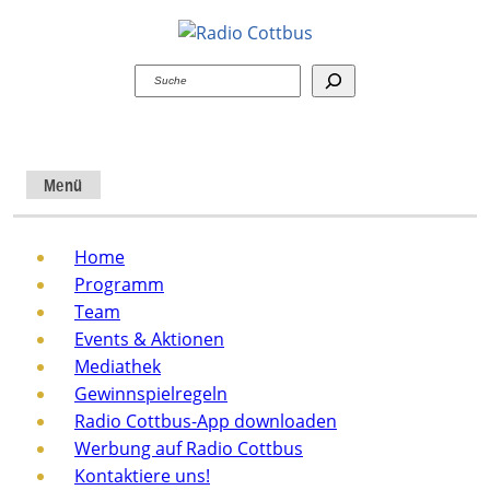
Suchen
Menü
Home
Programm
Team
Events & Aktionen
Mediathek
Gewinnspielregeln
Radio Cottbus-App downloaden
Werbung auf Radio Cottbus
Kontaktiere uns!