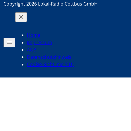
Copyright 2026 Lokal-Radio Cottbus GmbH
Home
Impressum
AGB
Datenschutzhinweis
Cookie-Richtlinie (EU)