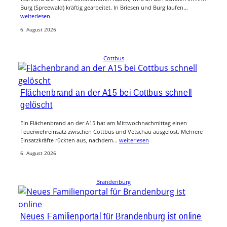
Burg (Spreewald) kräftig gearbeitet. In Briesen und Burg laufen…
weiterlesen
6. August 2026
Cottbus
Flächenbrand an der A15 bei Cottbus schnell
gelöscht
Ein Flächenbrand an der A15 hat am Mittwochnachmittag einen
Feuerwehreinsatz zwischen Cottbus und Vetschau ausgelöst. Mehrere
Einsatzkräfte rückten aus, nachdem…
weiterlesen
6. August 2026
Brandenburg
Neues Familienportal für Brandenburg ist online