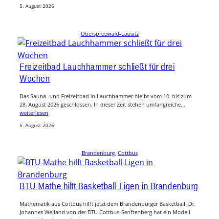
5. August 2026
Oberspreewald-Lausitz
Freizeitbad Lauchhammer schließt für drei
Wochen
Das Sauna- und Freizeitbad in Lauchhammer bleibt vom 10. bis zum
28. August 2026 geschlossen. In dieser Zeit stehen umfangreiche…
weiterlesen
5. August 2026
Brandenburg
, 
Cottbus
BTU-Mathe hilft Basketball-Ligen in Brandenburg
Mathematik aus Cottbus hilft jetzt dem Brandenburger Basketball: Dr.
Johannes Weiland von der BTU Cottbus-Senftenberg hat ein Modell