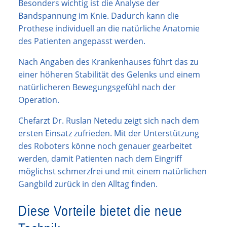
Besonders wichtig ist die Analyse der
Bandspannung im Knie. Dadurch kann die
Prothese individuell an die natürliche Anatomie
des Patienten angepasst werden.
Nach Angaben des Krankenhauses führt das zu
einer höheren Stabilität des Gelenks und einem
natürlicheren Bewegungsgefühl nach der
Operation.
Chefarzt Dr. Ruslan Netedu zeigt sich nach dem
ersten Einsatz zufrieden. Mit der Unterstützung
des Roboters könne noch genauer gearbeitet
werden, damit Patienten nach dem Eingriff
möglichst schmerzfrei und mit einem natürlichen
Gangbild zurück in den Alltag finden.
Diese Vorteile bietet die neue