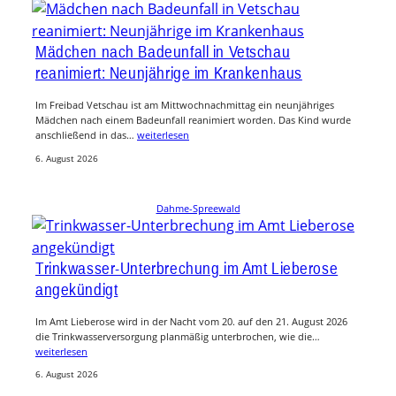
Mädchen nach Badeunfall in Vetschau
reanimiert: Neunjährige im Krankenhaus
Im Freibad Vetschau ist am Mittwochnachmittag ein neunjähriges
Mädchen nach einem Badeunfall reanimiert worden. Das Kind wurde
anschließend in das…
weiterlesen
6. August 2026
Dahme-Spreewald
Trinkwasser-Unterbrechung im Amt Lieberose
angekündigt
Im Amt Lieberose wird in der Nacht vom 20. auf den 21. August 2026
die Trinkwasserversorgung planmäßig unterbrochen, wie die…
weiterlesen
6. August 2026