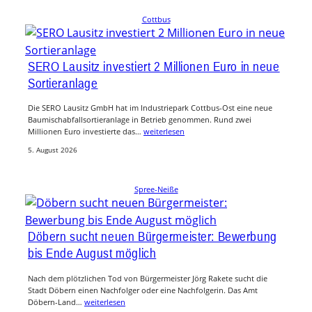
Cottbus
SERO Lausitz investiert 2 Millionen Euro in neue
Sortieranlage
Die SERO Lausitz GmbH hat im Industriepark Cottbus-Ost eine neue
Baumischabfallsortieranlage in Betrieb genommen. Rund zwei
Millionen Euro investierte das…
weiterlesen
5. August 2026
Spree-Neiße
Döbern sucht neuen Bürgermeister: Bewerbung
bis Ende August möglich
Nach dem plötzlichen Tod von Bürgermeister Jörg Rakete sucht die
Stadt Döbern einen Nachfolger oder eine Nachfolgerin. Das Amt
Döbern-Land…
weiterlesen