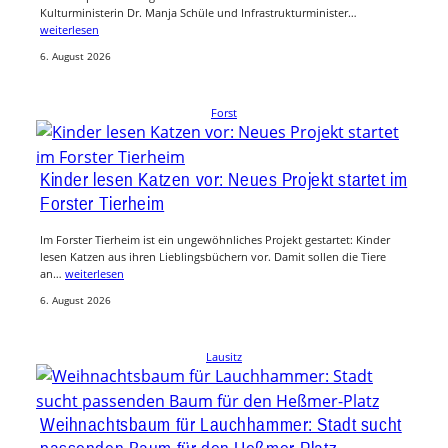
Kulturministerin Dr. Manja Schüle und Infrastrukturminister…
weiterlesen
6. August 2026
Forst
Kinder lesen Katzen vor: Neues Projekt startet im
Forster Tierheim
Im Forster Tierheim ist ein ungewöhnliches Projekt gestartet: Kinder
lesen Katzen aus ihren Lieblingsbüchern vor. Damit sollen die Tiere
an…
weiterlesen
6. August 2026
Lausitz
Weihnachtsbaum für Lauchhammer: Stadt sucht