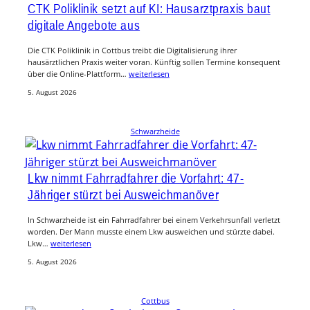
CTK Poliklinik setzt auf KI: Hausarztpraxis baut
digitale Angebote aus
Die CTK Poliklinik in Cottbus treibt die Digitalisierung ihrer
hausärztlichen Praxis weiter voran. Künftig sollen Termine konsequent
über die Online-Plattform…
weiterlesen
5. August 2026
Schwarzheide
Lkw nimmt Fahrradfahrer die Vorfahrt: 47-
Jähriger stürzt bei Ausweichmanöver
In Schwarzheide ist ein Fahrradfahrer bei einem Verkehrsunfall verletzt
worden. Der Mann musste einem Lkw ausweichen und stürzte dabei.
Lkw…
weiterlesen
5. August 2026
Cottbus