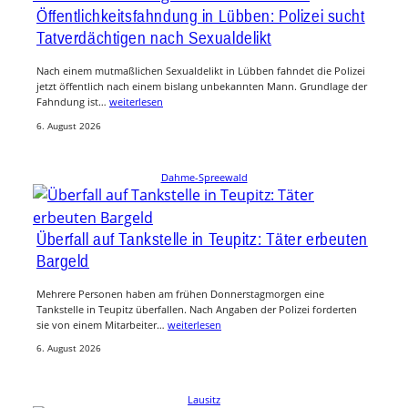
Öffentlichkeitsfahndung in Lübben: Polizei sucht
Tatverdächtigen nach Sexualdelikt
Nach einem mutmaßlichen Sexualdelikt in Lübben fahndet die Polizei
jetzt öffentlich nach einem bislang unbekannten Mann. Grundlage der
Fahndung ist…
weiterlesen
6. August 2026
Dahme-Spreewald
Überfall auf Tankstelle in Teupitz: Täter erbeuten
Bargeld
Mehrere Personen haben am frühen Donnerstagmorgen eine
Tankstelle in Teupitz überfallen. Nach Angaben der Polizei forderten
sie von einem Mitarbeiter…
weiterlesen
6. August 2026
Lausitz