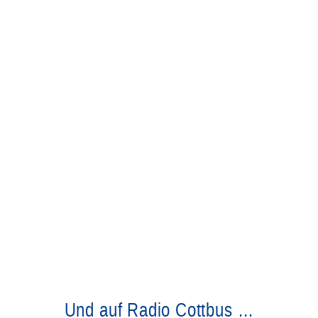
Und auf Radio Cottbus …