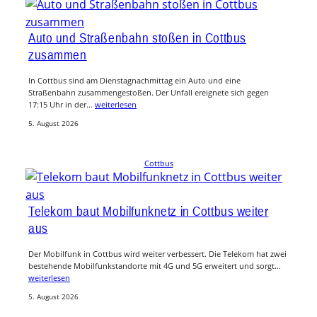
Auto und Straßenbahn stoßen in Cottbus
zusammen
In Cottbus sind am Dienstagnachmittag ein Auto und eine
Straßenbahn zusammengestoßen. Der Unfall ereignete sich gegen
17:15 Uhr in der…
weiterlesen
5. August 2026
Cottbus
Telekom baut Mobilfunknetz in Cottbus weiter
aus
Der Mobilfunk in Cottbus wird weiter verbessert. Die Telekom hat zwei
bestehende Mobilfunkstandorte mit 4G und 5G erweitert und sorgt…
weiterlesen
5. August 2026