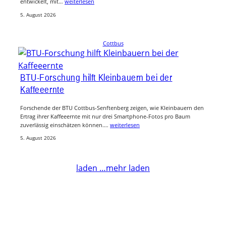
entwickelt, mit…
weiterlesen
5. August 2026
Cottbus
BTU-Forschung hilft Kleinbauern bei der
Kaffeeernte
Forschende der BTU Cottbus-Senftenberg zeigen, wie Kleinbauern den
Ertrag ihrer Kaffeeernte mit nur drei Smartphone-Fotos pro Baum
zuverlässig einschätzen können.…
weiterlesen
5. August 2026
laden …
mehr laden