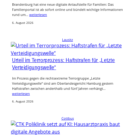
Brandenburg hat eine neue digitale Anlaufstelle für Familien: Das
Familienportal ist ab sofort online und bündelt wichtige Informationen
rund um…
weiterlesen
6. August 2026
Lausitz
Urteil im Terrorprozess: Haftstrafen für „Letzte
Verteidigungswelle“
Im Prozess gegen die rechtsextreme Terrorgruppe „Letzte
Verteidigungswelle“ sind am Oberlandesgericht Hamburg gestern
Haftstrafen zwischen anderthalb und fünf Jahren verhängt…
weiterlesen
6. August 2026
Cottbus