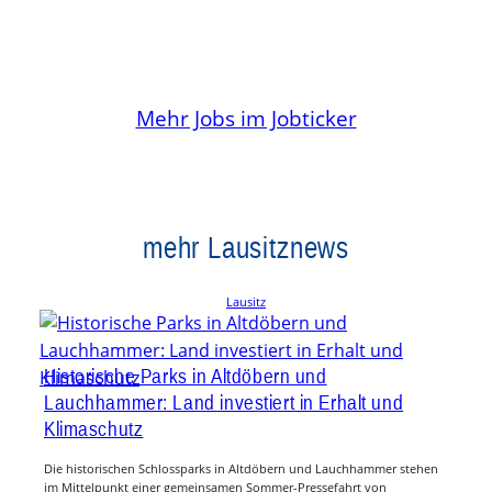
Mehr Jobs im Jobticker
mehr Lausitznews
Lausitz
Historische Parks in Altdöbern und
Lauchhammer: Land investiert in Erhalt und
Klimaschutz
Die historischen Schlossparks in Altdöbern und Lauchhammer stehen
im Mittelpunkt einer gemeinsamen Sommer-Pressefahrt von