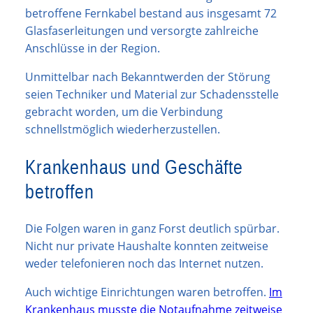
betroffene Fernkabel bestand aus insgesamt 72
Glasfaserleitungen und versorgte zahlreiche
Anschlüsse in der Region.
Unmittelbar nach Bekanntwerden der Störung
seien Techniker und Material zur Schadensstelle
gebracht worden, um die Verbindung
schnellstmöglich wiederherzustellen.
Krankenhaus und Geschäfte
betroffen
Die Folgen waren in ganz Forst deutlich spürbar.
Nicht nur private Haushalte konnten zeitweise
weder telefonieren noch das Internet nutzen.
Auch wichtige Einrichtungen waren betroffen.
Im
Krankenhaus musste die Notaufnahme zeitweise