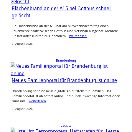
Flächenbrand an der A15 bei Cottbus schnell
gelöscht
Ein Flächenbrand an der A15 hat am Mittwochnachmittag einen
Feuerwehreinsatz zwischen Cottbus und Vetschau ausgelöst. Mehrere
Einsatzkräfte rückten aus, nachdem…
weiterlesen
6. August 2026
Brandenburg
Neues Familienportal für Brandenburg ist online
Brandenburg hat eine neue digitale Anlaufstelle für Familien: Das
Familienportal ist ab sofort online und bündelt wichtige Informationen
rund um…
weiterlesen
6. August 2026
Lausitz