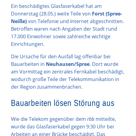
Ein beschädigtes Glasfaserkabel hat am
Donnerstag (28.05.) weite Teile von
Forst (Spree-
Neiße)
von Telefonie und Internet abgeschnitten.
Betroffen waren nach Angaben der Stadt rund
17.000 Einwohner sowie zahlreiche wichtige
Einrichtungen.
Die Ursache für den Ausfall lag offenbar bei
Bauarbeiten in
Neuhausen/Spree
. Dort wurde
am Vormittag ein zentrales Fernkabel beschädigt,
wodurch große Teile der Telekommunikation in
der Region zusammenbrachen.
Bauarbeiten lösen Störung aus
Wie die Telekom gegenüber dem
rbb
mitteilte,
wurde das Glasfaserkabel gegen 9:30 Uhr bei
Arbeiten an einer Brücke beschädigt. Das