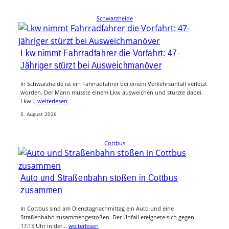
Schwarzheide
Lkw nimmt Fahrradfahrer die Vorfahrt: 47-
Jähriger stürzt bei Ausweichmanöver
In Schwarzheide ist ein Fahrradfahrer bei einem Verkehrsunfall verletzt
worden. Der Mann musste einem Lkw ausweichen und stürzte dabei.
Lkw…
weiterlesen
5. August 2026
Cottbus
Auto und Straßenbahn stoßen in Cottbus
zusammen
In Cottbus sind am Dienstagnachmittag ein Auto und eine
Straßenbahn zusammengestoßen. Der Unfall ereignete sich gegen
17:15 Uhr in der…
weiterlesen