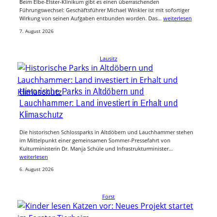
Beim Elbe-Elster-Klinikum gibt es einen überraschenden
Führungswechsel: Geschäftsführer Michael Winkler ist mit sofortiger
Wirkung von seinen Aufgaben entbunden worden. Das…
weiterlesen
7. August 2026
Lausitz
Historische Parks in Altdöbern und
Lauchhammer: Land investiert in Erhalt und
Klimaschutz
Die historischen Schlossparks in Altdöbern und Lauchhammer stehen
im Mittelpunkt einer gemeinsamen Sommer-Pressefahrt von
Kulturministerin Dr. Manja Schüle und Infrastrukturminister…
weiterlesen
6. August 2026
Forst