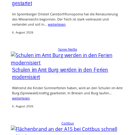
gestartet
Im Spremberger Ortsteil Cantdorf/Konopotna hat die Renaturierung
des Wiesenteichs begonnen. Der Teich ist stark verkrautet und
verlandet und soll in…
weiterlesen
6. August 2026
Spree-Neiße
Schulen im Amt Burg werden in den Ferien
modernisiert
Während die Kinder Sommerferien haben, wird an den Schulen im Amt
Burg (Spreewald) kräftig gearbeitet. In Briesen und Burg laufen…
weiterlesen
6. August 2026
Cottbus