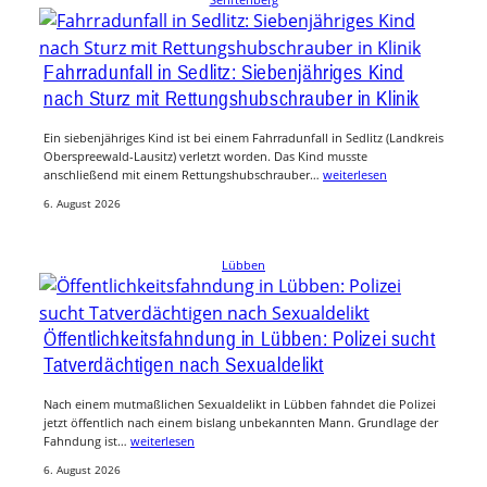
Fahrradunfall in Sedlitz: Siebenjähriges Kind
nach Sturz mit Rettungshubschrauber in Klinik
Ein siebenjähriges Kind ist bei einem Fahrradunfall in Sedlitz (Landkreis
Oberspreewald-Lausitz) verletzt worden. Das Kind musste
anschließend mit einem Rettungshubschrauber…
weiterlesen
6. August 2026
Lübben
Öffentlichkeitsfahndung in Lübben: Polizei sucht
Tatverdächtigen nach Sexualdelikt
Nach einem mutmaßlichen Sexualdelikt in Lübben fahndet die Polizei
jetzt öffentlich nach einem bislang unbekannten Mann. Grundlage der
Fahndung ist…
weiterlesen
6. August 2026