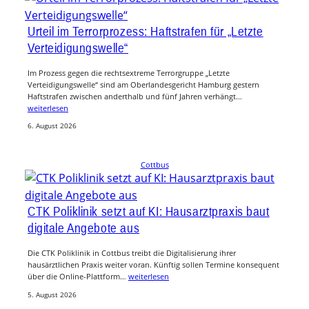
Urteil im Terrorprozess: Haftstrafen für „Letzte
Verteidigungswelle“
Im Prozess gegen die rechtsextreme Terrorgruppe „Letzte
Verteidigungswelle“ sind am Oberlandesgericht Hamburg gestern
Haftstrafen zwischen anderthalb und fünf Jahren verhängt…
weiterlesen
6. August 2026
Cottbus
CTK Poliklinik setzt auf KI: Hausarztpraxis baut
digitale Angebote aus
Die CTK Poliklinik in Cottbus treibt die Digitalisierung ihrer
hausärztlichen Praxis weiter voran. Künftig sollen Termine konsequent
über die Online-Plattform…
weiterlesen
5. August 2026