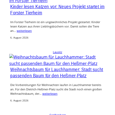
Kinder lesen Katzen vor: Neues Projekt startet im
Forster Tierheim
Im Forster Tierheim ist ein ungewöhnliches Projekt gestartet: Kinder
lesen Katzen aus ihren Lieblingsbüchern vor. Damit sollen die Tiere
an…
weiterlesen
6. August 2026
Lausitz
Weihnachtsbaum für Lauchhammer: Stadt sucht
passenden Baum für den Heßmer-Platz
Die Vorbereitungen für Weihnachten laufen in Lauchhammer bereits
an. Für den Dietrich-Heßmer-Platz sucht die Stadt noch einen großen
Weihnachtsbaum, der…
weiterlesen
6. August 2026
Senftenberg