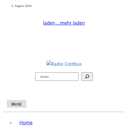
5. August 2026
laden …
mehr laden
Suchen
Menü
Home