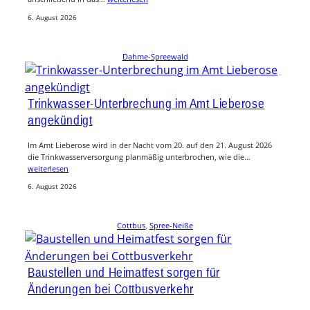
6. August 2026
Dahme-Spreewald
Trinkwasser-Unterbrechung im Amt Lieberose
angekündigt
Im Amt Lieberose wird in der Nacht vom 20. auf den 21. August 2026
die Trinkwasserversorgung planmäßig unterbrochen, wie die…
weiterlesen
6. August 2026
Cottbus
, 
Spree-Neiße
Baustellen und Heimatfest sorgen für
Änderungen bei Cottbusverkehr