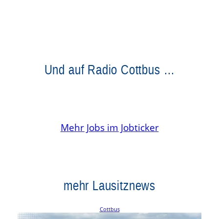
Und auf Radio Cottbus …
Mehr Jobs im Jobticker
mehr Lausitznews
Cottbus