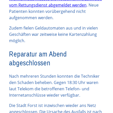
vom Rettungsdienst abgemeldet werden
. Neue
Patienten konnten vorübergehend nicht
aufgenommen werden.
Zudem fielen Geldautomaten aus und in vielen
Geschäften war zeitweise keine Kartenzahlung
möglich.
Reparatur am Abend
abgeschlossen
Nach mehreren Stunden konnten die Techniker
den Schaden beheben. Gegen 18:30 Uhr waren
laut Telekom die betroffenen Telefon- und
Internetanschlüsse wieder verfügbar.
Die Stadt Forst ist inzwischen wieder ans Netz
angeschlossen. Die Ursache des Ausfalls ist nach