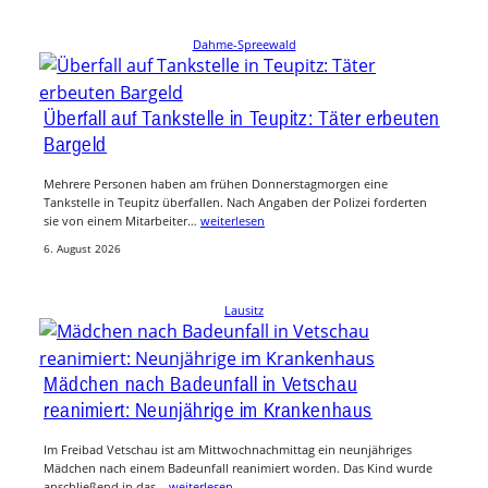
Dahme-Spreewald
Überfall auf Tankstelle in Teupitz: Täter erbeuten
Bargeld
Mehrere Personen haben am frühen Donnerstagmorgen eine
Tankstelle in Teupitz überfallen. Nach Angaben der Polizei forderten
sie von einem Mitarbeiter…
weiterlesen
6. August 2026
Lausitz
Mädchen nach Badeunfall in Vetschau
reanimiert: Neunjährige im Krankenhaus
Im Freibad Vetschau ist am Mittwochnachmittag ein neunjähriges
Mädchen nach einem Badeunfall reanimiert worden. Das Kind wurde
anschließend in das…
weiterlesen