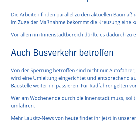
Die Arbeiten finden parallel zu den aktuellen Baumaß
Im Zuge der Maßnahme bekommt die Kreuzung eine ko
Vor allem im Innenstadtbereich dürfte es dadurch z
Auch Busverkehr betroffen
Von der Sperrung betroffen sind nicht nur Autofahrer,
wird eine Umleitung eingerichtet und entsprechend au
Baustelle weiterhin passieren. Für Radfahrer gelten vo
Wer am Wochenende durch die Innenstadt muss, sollte
umfahren.
Mehr Lausitz-News von heute findet ihr jetzt in unsere