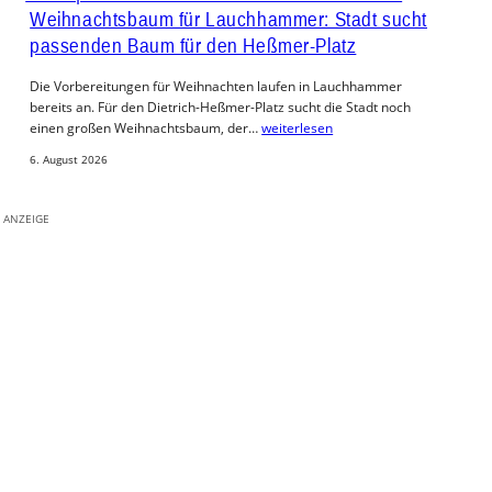
Weihnachtsbaum für Lauchhammer: Stadt sucht
passenden Baum für den Heßmer-Platz
Die Vorbereitungen für Weihnachten laufen in Lauchhammer
bereits an. Für den Dietrich-Heßmer-Platz sucht die Stadt noch
einen großen Weihnachtsbaum, der…
weiterlesen
6. August 2026