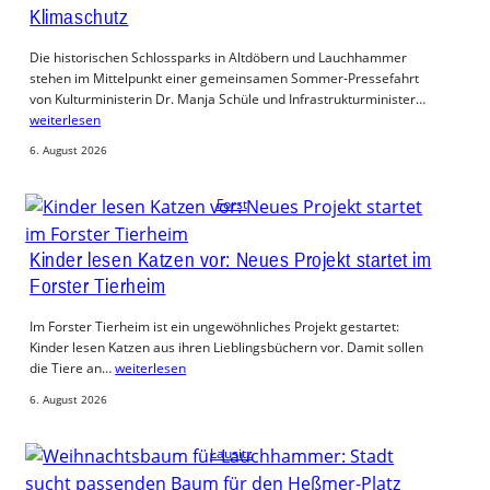
Klimaschutz
Die historischen Schlossparks in Altdöbern und Lauchhammer
stehen im Mittelpunkt einer gemeinsamen Sommer-Pressefahrt
von Kulturministerin Dr. Manja Schüle und Infrastrukturminister…
weiterlesen
6. August 2026
Forst
Kinder lesen Katzen vor: Neues Projekt startet im
Forster Tierheim
Im Forster Tierheim ist ein ungewöhnliches Projekt gestartet:
Kinder lesen Katzen aus ihren Lieblingsbüchern vor. Damit sollen
die Tiere an…
weiterlesen
6. August 2026
Lausitz