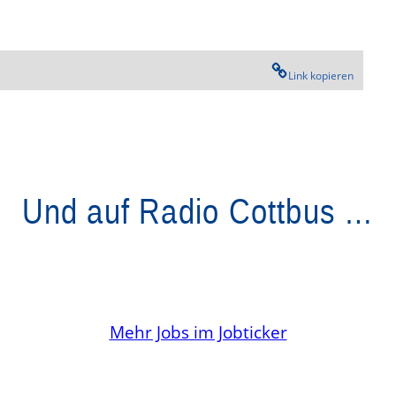
Link kopieren
Und auf Radio Cottbus …
Mehr Jobs im Jobticker