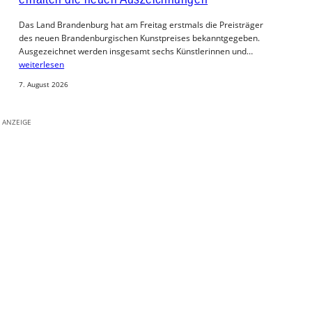
Das Land Brandenburg hat am Freitag erstmals die Preisträger
des neuen Brandenburgischen Kunstpreises bekanntgegeben.
Ausgezeichnet werden insgesamt sechs Künstlerinnen und…
weiterlesen
7. August 2026