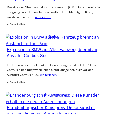
Das Aus der Glasmanufaktur Brandenburg (GMB) in Tschernitz ist
endgültig. Wie der Insolvenzverwalter dem rbb mitgeteilt hat,
wurde kein neuer…
weiterlesen
7. August 2026
Cottbus
Explosion in BMW auf A15: Fahrzeug brennt an
Ausfahrt Cottbus-Süd
Ein technischer Defekt hat am Donnerstagabend auf der A15 bei
Cottbus einen ungewöhnlichen Unfall ausgelöst. Kurz vor der
Ausfahrt Cottbus-Süd…
weiterlesen
7. August 2026
Brandenburg
Brandenburgischer Kunstpreis: Diese Künstler
erhalten die neuen Auszeichnungen