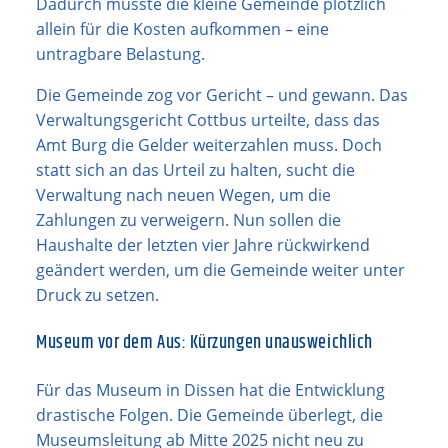
Dadurch musste die kleine Gemeinde plötzlich
allein für die Kosten aufkommen – eine
untragbare Belastung.
Die Gemeinde zog vor Gericht – und gewann. Das
Verwaltungsgericht Cottbus urteilte, dass das
Amt Burg die Gelder weiterzahlen muss. Doch
statt sich an das Urteil zu halten, sucht die
Verwaltung nach neuen Wegen, um die
Zahlungen zu verweigern. Nun sollen die
Haushalte der letzten vier Jahre rückwirkend
geändert werden, um die Gemeinde weiter unter
Druck zu setzen.
Museum vor dem Aus: Kürzungen unausweichlich
Für das Museum in Dissen hat die Entwicklung
drastische Folgen. Die Gemeinde überlegt, die
Museumsleitung ab Mitte 2025 nicht neu zu