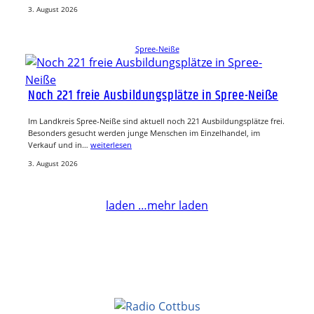
3. August 2026
Spree-Neiße
Noch 221 freie Ausbildungsplätze in Spree-Neiße
Im Landkreis Spree-Neiße sind aktuell noch 221 Ausbildungsplätze frei.
Besonders gesucht werden junge Menschen im Einzelhandel, im
Verkauf und in…
weiterlesen
3. August 2026
laden …
mehr laden