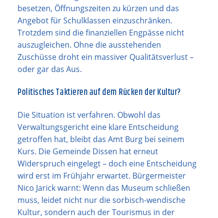
besetzen, Öffnungszeiten zu kürzen und das
Angebot für Schulklassen einzuschränken.
Trotzdem sind die finanziellen Engpässe nicht
auszugleichen. Ohne die ausstehenden
Zuschüsse droht ein massiver Qualitätsverlust –
oder gar das Aus.
Politisches Taktieren auf dem Rücken der Kultur?
Die Situation ist verfahren. Obwohl das
Verwaltungsgericht eine klare Entscheidung
getroffen hat, bleibt das Amt Burg bei seinem
Kurs. Die Gemeinde Dissen hat erneut
Widerspruch eingelegt – doch eine Entscheidung
wird erst im Frühjahr erwartet. Bürgermeister
Nico Jarick warnt: Wenn das Museum schließen
muss, leidet nicht nur die sorbisch-wendische
Kultur, sondern auch der Tourismus in der