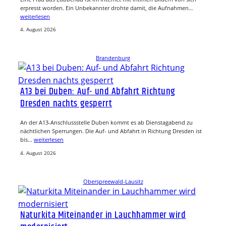
erpresst worden. Ein Unbekannter drohte damit, die Aufnahmen…
weiterlesen
4. August 2026
Brandenburg
A13 bei Duben: Auf- und Abfahrt Richtung
Dresden nachts gesperrt
An der A13-Anschlussstelle Duben kommt es ab Dienstagabend zu
nächtlichen Sperrungen. Die Auf- und Abfahrt in Richtung Dresden ist
bis…
weiterlesen
4. August 2026
Oberspreewald-Lausitz
Naturkita Miteinander in Lauchhammer wird