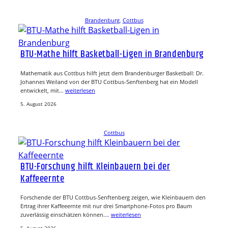
Brandenburg
, 
Cottbus
BTU-Mathe hilft Basketball-Ligen in Brandenburg
Mathematik aus Cottbus hilft jetzt dem Brandenburger Basketball: Dr.
Johannes Weiland von der BTU Cottbus-Senftenberg hat ein Modell
entwickelt, mit…
weiterlesen
5. August 2026
Cottbus
BTU-Forschung hilft Kleinbauern bei der
Kaffeeernte
Forschende der BTU Cottbus-Senftenberg zeigen, wie Kleinbauern den
Ertrag ihrer Kaffeeernte mit nur drei Smartphone-Fotos pro Baum
zuverlässig einschätzen können.…
weiterlesen