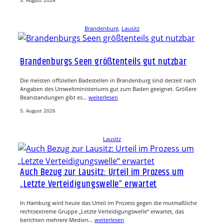
5. August 2026
Brandenburg
, 
Lausitz
Brandenburgs Seen größtenteils gut nutzbar
Die meisten offiziellen Badestellen in Brandenburg sind derzeit nach
Angaben des Umweltministeriums gut zum Baden geeignet. Größere
Beanstandungen gibt es…
weiterlesen
5. August 2026
Lausitz
Auch Bezug zur Lausitz: Urteil im Prozess um
„Letzte Verteidigungswelle“ erwartet
In Hamburg wird heute das Urteil im Prozess gegen die mutmaßliche
rechtsextreme Gruppe „Letzte Verteidigungswelle“ erwartet, das
berichten mehrere Medien…
weiterlesen