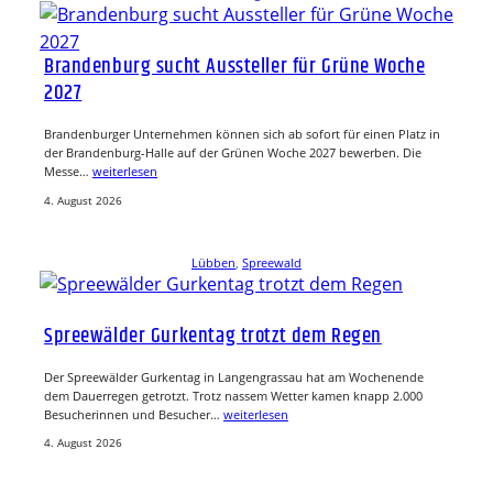
Brandenburg sucht Aussteller für Grüne Woche
2027
Brandenburger Unternehmen können sich ab sofort für einen Platz in
der Brandenburg-Halle auf der Grünen Woche 2027 bewerben. Die
Messe…
weiterlesen
4. August 2026
Lübben
, 
Spreewald
Spreewälder Gurkentag trotzt dem Regen
Der Spreewälder Gurkentag in Langengrassau hat am Wochenende
dem Dauerregen getrotzt. Trotz nassem Wetter kamen knapp 2.000
Besucherinnen und Besucher…
weiterlesen
4. August 2026