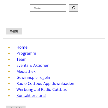
Suchen
Menü
Home
Programm
Team
Events & Aktionen
Mediathek
Gewinnspielregeln
Radio Cottbus-App downloaden
Werbung auf Radio Cottbus
Kontaktiere uns!