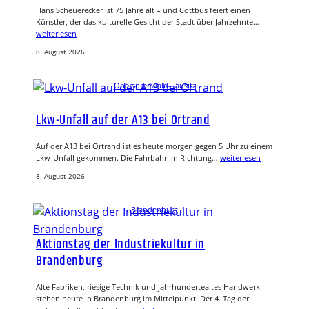
Hans Scheuerecker ist 75 Jahre alt – und Cottbus feiert einen
Künstler, der das kulturelle Gesicht der Stadt über Jahrzehnte…
weiterlesen
8. August 2026
Oberspreewald-Lausitz
Lkw-Unfall auf der A13 bei Ortrand
Auf der A13 bei Ortrand ist es heute morgen gegen 5 Uhr zu einem
Lkw-Unfall gekommen. Die Fahrbahn in Richtung…
weiterlesen
8. August 2026
Brandenburg
Aktionstag der Industriekultur in
Brandenburg
Alte Fabriken, riesige Technik und jahrhundertealtes Handwerk
stehen heute in Brandenburg im Mittelpunkt. Der 4. Tag der