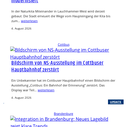
modernisiert
In der Naturkita Miteinander in Lauchhammer-West wird derzeit
gebaut: Die Stadt erneuert die Wege vom Haupteingang der Kita bis
zum…
weiterlesen
4. August 2026
Cottbus
Bildschirm von NS-Ausstellung im Cottbuser
Hauptbahnhof zerstört
Ein Unbekannter hat im Cottbuser Hauptbahnhof einen Bildschirm der
Ausstellung „Cottbus: Ein Bahnhof der Erinnerung“ zerstört. Das
Display war Teil…
weiterlesen
4. August 2026
, 
UPDATE
Brandenburg