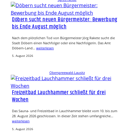
Döbern sucht neuen Bürgermeister: Bewerbung
bis Ende August möglich
Nach dem plötzlichen Tod von Bürgermeister Jörg Rakete sucht die
Stadt Döbern einen Nachfolger oder eine Nachfolgerin. Das Amt
Döbern-Land…
weiterlesen
5. August 2026
Oberspreewald-Lausitz
Freizeitbad Lauchhammer schließt für drei
Wochen
Das Sauna- und Freizeitbad in Lauchhammer bleibt vom 10. bis zum
28. August 2026 geschlossen. In dieser Zeit stehen umfangreiche…
weiterlesen
5. August 2026