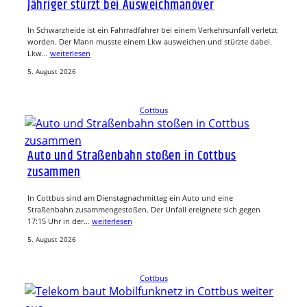
Jähriger stürzt bei Ausweichmanöver
In Schwarzheide ist ein Fahrradfahrer bei einem Verkehrsunfall verletzt
worden. Der Mann musste einem Lkw ausweichen und stürzte dabei.
Lkw…
weiterlesen
5. August 2026
Cottbus
Auto und Straßenbahn stoßen in Cottbus
zusammen
In Cottbus sind am Dienstagnachmittag ein Auto und eine
Straßenbahn zusammengestoßen. Der Unfall ereignete sich gegen
17:15 Uhr in der…
weiterlesen
5. August 2026
Cottbus