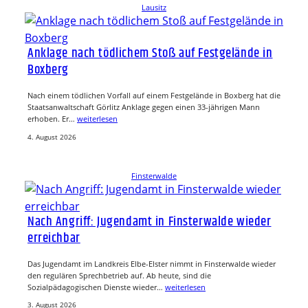
Lausitz
Anklage nach tödlichem Stoß auf Festgelände in
Boxberg
Nach einem tödlichen Vorfall auf einem Festgelände in Boxberg hat die
Staatsanwaltschaft Görlitz Anklage gegen einen 33-jährigen Mann
erhoben. Er…
weiterlesen
4. August 2026
Finsterwalde
Nach Angriff: Jugendamt in Finsterwalde wieder
erreichbar
Das Jugendamt im Landkreis Elbe-Elster nimmt in Finsterwalde wieder
den regulären Sprechbetrieb auf. Ab heute, sind die
Sozialpädagogischen Dienste wieder…
weiterlesen
3. August 2026