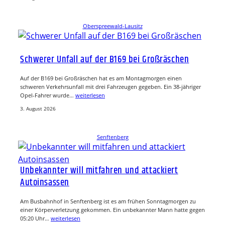
Oberspreewald-Lausitz
Schwerer Unfall auf der B169 bei Großräschen
Auf der B169 bei Großräschen hat es am Montagmorgen einen
schweren Verkehrsunfall mit drei Fahrzeugen gegeben. Ein 38-jähriger
Opel-Fahrer wurde…
weiterlesen
3. August 2026
Senftenberg
Unbekannter will mitfahren und attackiert
Autoinsassen
Am Busbahnhof in Senftenberg ist es am frühen Sonntagmorgen zu
einer Körperverletzung gekommen. Ein unbekannter Mann hatte gegen
05:20 Uhr…
weiterlesen