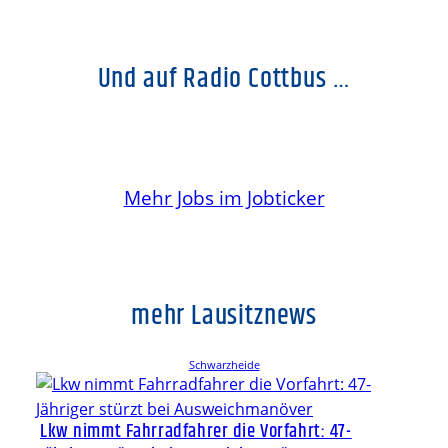
Und auf Radio Cottbus …
Mehr Jobs im Jobticker
mehr Lausitznews
Schwarzheide
Lkw nimmt Fahrradfahrer die Vorfahrt: 47-