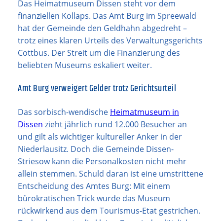
Das Heimatmuseum Dissen steht vor dem
finanziellen Kollaps. Das Amt Burg im Spreewald
hat der Gemeinde den Geldhahn abgedreht –
trotz eines klaren Urteils des Verwaltungsgerichts
Cottbus. Der Streit um die Finanzierung des
beliebten Museums eskaliert weiter.
Amt Burg verweigert Gelder trotz Gerichtsurteil
Das sorbisch-wendische
Heimatmuseum in
Dissen
zieht jährlich rund 12.000 Besucher an
und gilt als wichtiger kultureller Anker in der
Niederlausitz. Doch die Gemeinde Dissen-
Striesow kann die Personalkosten nicht mehr
allein stemmen. Schuld daran ist eine umstrittene
Entscheidung des Amtes Burg: Mit einem
bürokratischen Trick wurde das Museum
rückwirkend aus dem Tourismus-Etat gestrichen.