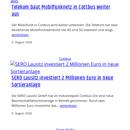
Telekom baut Mobilfunknetz in Cottbus weiter
aus
Der Mobilfunk in Cottbus wird weiter verbessert. Die Telekom hat zwei
bestehende Mobilfunkstandorte mit 4G und 5G erweitert und sorgt…
weiterlesen
5. August 2026
Cottbus
SERO Lausitz investiert 2 Millionen Euro in neue
Sortieranlage
Die SERO Lausitz GmbH hat im Industriepark Cottbus-Ost eine neue
Baumischabfallsortieranlage in Betrieb genommen. Rund zwei
Millionen Euro investierte das…
weiterlesen
5. August 2026
Spree-Neiße