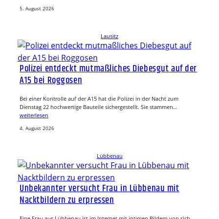
5. August 2026
Lausitz
Polizei entdeckt mutmaßliches Diebesgut auf der
A15 bei Roggosen
Bei einer Kontrolle auf der A15 hat die Polizei in der Nacht zum
Dienstag 22 hochwertige Bauteile sichergestellt. Sie stammen…
weiterlesen
4. August 2026
Lübbenau
Unbekannter versucht Frau in Lübbenau mit
Nacktbildern zu erpressen
Eine Frau aus Lübbenau ist im Internet mit intimen Bildern von sich