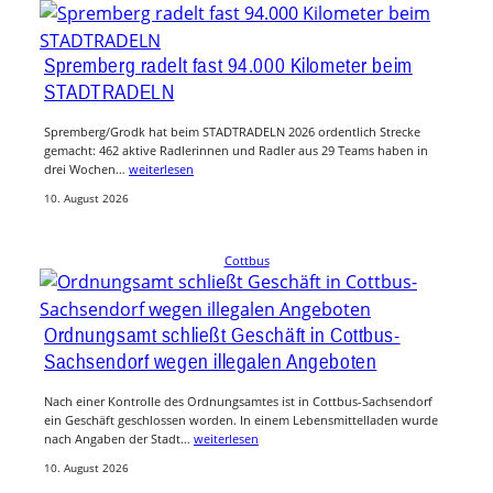
Spremberg radelt fast 94.000 Kilometer beim
STADTRADELN
Spremberg/Grodk hat beim STADTRADELN 2026 ordentlich Strecke
gemacht: 462 aktive Radlerinnen und Radler aus 29 Teams haben in
drei Wochen…
weiterlesen
10. August 2026
Cottbus
Ordnungsamt schließt Geschäft in Cottbus-
Sachsendorf wegen illegalen Angeboten
Nach einer Kontrolle des Ordnungsamtes ist in Cottbus-Sachsendorf
ein Geschäft geschlossen worden. In einem Lebensmittelladen wurde
nach Angaben der Stadt…
weiterlesen
10. August 2026