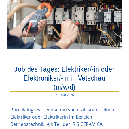
Job des Tages: Elektriker/-in oder
Elektroniker/-in in Vetschau
(m/w/d)
27. Mai 2026
Porcelaingres in Vetschau sucht ab sofort einen
Elektriker oder Elektrikerin im Bereich
Betriebstechnik. Als Teil der IRIS CERAMICA