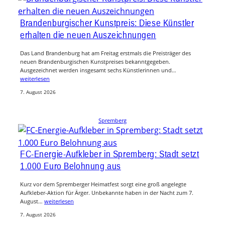
Brandenburgischer Kunstpreis: Diese Künstler
erhalten die neuen Auszeichnungen
Das Land Brandenburg hat am Freitag erstmals die Preisträger des
neuen Brandenburgischen Kunstpreises bekanntgegeben.
Ausgezeichnet werden insgesamt sechs Künstlerinnen und…
weiterlesen
7. August 2026
Spremberg
FC-Energie-Aufkleber in Spremberg: Stadt setzt
1.000 Euro Belohnung aus
Kurz vor dem Spremberger Heimatfest sorgt eine groß angelegte
Aufkleber-Aktion für Ärger. Unbekannte haben in der Nacht zum 7.
August…
weiterlesen
7. August 2026