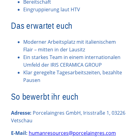
Bereitschaft
Eingruppierung laut HTV
Das erwartet euch
Moderner Arbeitsplatz mit italienischem
Flair – mitten in der Lausitz
Ein starkes Team in einem internationalen
Umfeld der IRIS CERAMICA GROUP
Klar geregelte Tagesarbeitszeiten, bezahlte
Pausen
So bewerbt ihr euch
Adresse:
Porcelaingres GmbH, Irisstraße 1, 03226
Vetschau
E-Mail:
humanresources@porcelaingres.com