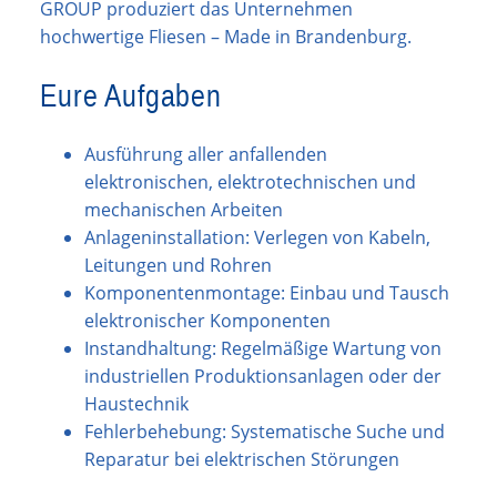
GROUP produziert das Unternehmen
hochwertige Fliesen – Made in Brandenburg.
Eure Aufgaben
Ausführung aller anfallenden
elektronischen, elektrotechnischen und
mechanischen Arbeiten
Anlageninstallation: Verlegen von Kabeln,
Leitungen und Rohren
Komponentenmontage: Einbau und Tausch
elektronischer Komponenten
Instandhaltung: Regelmäßige Wartung von
industriellen Produktionsanlagen oder der
Haustechnik
Fehlerbehebung: Systematische Suche und
Reparatur bei elektrischen Störungen