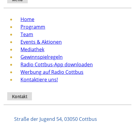
Home
Programm
Team
Events & Aktionen
Mediathek
Gewinnspielregeln
Radio Cottbus-App downloaden
Werbung auf Radio Cottbus
Kontaktiere uns!
Kontakt
Straße der Jugend 54, 03050 Cottbus