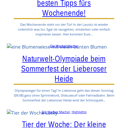
besten Tipps fürs
Wochenende!
Das Wochenende steht vor der Tür! In der Lausitz ist wieder
ordentlich was los. Egal ob rausgehen, entdecken oder einfach
inspirieren lassen. Hier kommen Eure…
Die Wacher Macher
Naturwelt-Olympiade beim
Sommerfest der Lieberoser
Heide
Olympiasieger für einen Tag? In Lieberose geht das diesen Sonntag
(09.08) ganz ohne Sprintrekord, Diskuswurf oder Fahrradbahn. Beim
Sommerfest der Lieberoser Heide wird der Schlosspark…
Die Wacher Macher
, 
Highlights
Tier der Woche: Der kleine