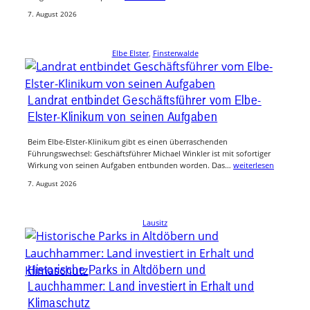
7. August 2026
Elbe Elster
, 
Finsterwalde
Landrat entbindet Geschäftsführer vom Elbe-
Elster-Klinikum von seinen Aufgaben
Beim Elbe-Elster-Klinikum gibt es einen überraschenden
Führungswechsel: Geschäftsführer Michael Winkler ist mit sofortiger
Wirkung von seinen Aufgaben entbunden worden. Das…
weiterlesen
7. August 2026
Lausitz
Historische Parks in Altdöbern und
Lauchhammer: Land investiert in Erhalt und
Klimaschutz