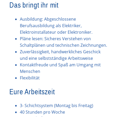
Das bringt ihr mit
Ausbildung: Abgeschlossene
Berufsausbildung als Elektriker,
Elektroinstallateur oder Elektroniker.
Pläne lesen: Sicheres Verstehen von
Schaltplänen und technischen Zeichnungen.
Zuverlässigkeit, handwerkliches Geschick
und eine selbstständige Arbeitsweise
Kontaktfreude und Spaß am Umgang mit
Menschen
Flexibilität
Eure Arbeitszeit
3- Schichtsystem (Montag bis Freitag)
40 Stunden pro Woche