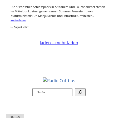
Die historischen Schlossparks in Altdöbern und Lauchhammer stehen
im Mittelpunkt einer gemeinsamen Sommer-Pressefahrt von
Kulturministerin Dr. Manja Schüle und Infrastrukturminister…
weiterlesen
6. August 2026
laden …
mehr laden
Suchen
Menü