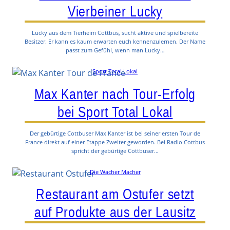
Vierbeiner Lucky
Lucky aus dem Tierheim Cottbus, sucht aktive und spielbereite
Besitzer. Er kann es kaum erwarten euch kennenzulernen. Der Name
passt zum Gefühl, wenn man Lucky…
Sport Total Lokal
Max Kanter nach Tour-Erfolg
bei Sport Total Lokal
Der gebürtige Cottbuser Max Kanter ist bei seiner ersten Tour de
France direkt auf einer Etappe Zweiter geworden. Bei Radio Cottbus
spricht der gebürtige Cottbuser…
Die Wacher Macher
Restaurant am Ostufer setzt
auf Produkte aus der Lausitz