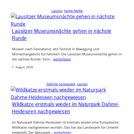
Lausitz
, 
Spree-Neiße
Lausitzer Museumsnächte gehen in nächste
Runde
Museen nach Feierabend, alte Technik in Bewegung und
Mitmachangebote für Familien: Die Lausitzer Museumsnächte gehen in
die nächste Runde. Vom…
weiterlesen
7. August 2026
Dahme-Spreewald
, 
Lausitz
Wildkatze erstmals wieder im Naturpark Dahme-
Heideseen nachgewiesen
Im Naturpark Dahme-Heideseen ist erstmals wieder eine Europäische
Wildkatze nachgewiesen worden. Das hat das Landesamt für Umwelt
mitgeteilt. Der Naturpark…
weiterlesen