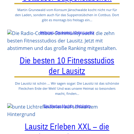
Martin Grunewald vom Konsum Jänschwalde kocht nicht nur für
den Laden, sondern auch für das Suppenstübchen in Cottbus. Dort
gibt es montags bis freitags ein…
Aktionen
, 
Die besten 10 der Lausitz
Die besten 10 Fitnessstudios
der Lausitz
Die Lausitz ist schön … Wir sagen sogar: Die Lausitz ist das schönste
Fleckchen Erde der Welt! Und was unsere Heimat so besonders
macht, finden…
Die Wacher Macher
, 
Highlights
Lausitz Erleben XXL – die