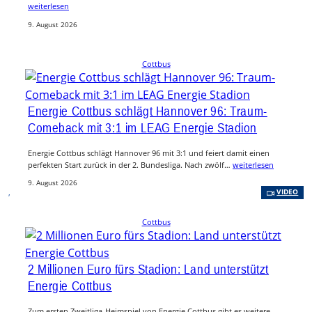
weiterlesen
9. August 2026
Cottbus
Energie Cottbus schlägt Hannover 96: Traum-
Comeback mit 3:1 im LEAG Energie Stadion
Energie Cottbus schlägt Hannover 96 mit 3:1 und feiert damit einen
perfekten Start zurück in der 2. Bundesliga. Nach zwölf…
weiterlesen
9. August 2026
, 
VIDEO
Cottbus
2 Millionen Euro fürs Stadion: Land unterstützt
Energie Cottbus
Zum ersten Zweitliga-Heimspiel von Energie Cottbus gibt es weitere