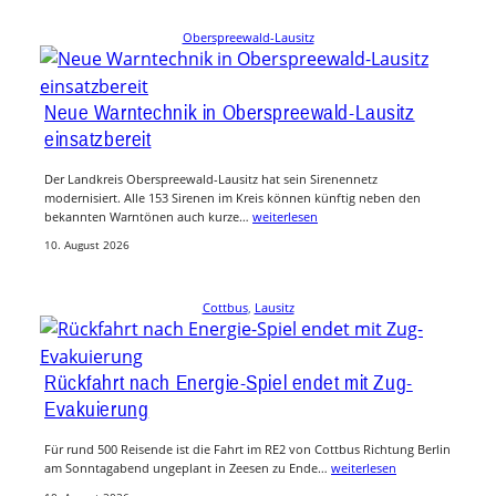
Oberspreewald-Lausitz
Neue Warntechnik in Oberspreewald-Lausitz
einsatzbereit
Der Landkreis Oberspreewald-Lausitz hat sein Sirenennetz
modernisiert. Alle 153 Sirenen im Kreis können künftig neben den
bekannten Warntönen auch kurze…
weiterlesen
10. August 2026
Cottbus
, 
Lausitz
Rückfahrt nach Energie-Spiel endet mit Zug-
Evakuierung
Für rund 500 Reisende ist die Fahrt im RE2 von Cottbus Richtung Berlin
am Sonntagabend ungeplant in Zeesen zu Ende…
weiterlesen