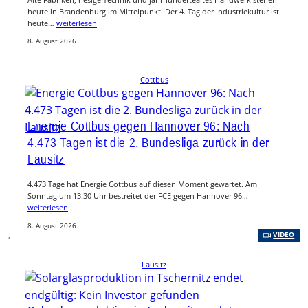
heute in Brandenburg im Mittelpunkt. Der 4. Tag der Industriekultur ist
heute…
weiterlesen
8. August 2026
Cottbus
Energie Cottbus gegen Hannover 96: Nach
4.473 Tagen ist die 2. Bundesliga zurück in der
Lausitz
4.473 Tage hat Energie Cottbus auf diesen Moment gewartet. Am
Sonntag um 13.30 Uhr bestreitet der FCE gegen Hannover 96…
weiterlesen
8. August 2026
, 
VIDEO
Lausitz