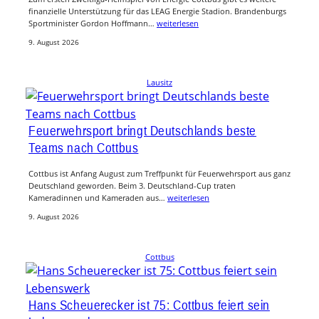
finanzielle Unterstützung für das LEAG Energie Stadion. Brandenburgs
Sportminister Gordon Hoffmann…
weiterlesen
9. August 2026
Lausitz
Feuerwehrsport bringt Deutschlands beste
Teams nach Cottbus
Cottbus ist Anfang August zum Treffpunkt für Feuerwehrsport aus ganz
Deutschland geworden. Beim 3. Deutschland-Cup traten
Kameradinnen und Kameraden aus…
weiterlesen
9. August 2026
Cottbus
Hans Scheuerecker ist 75: Cottbus feiert sein