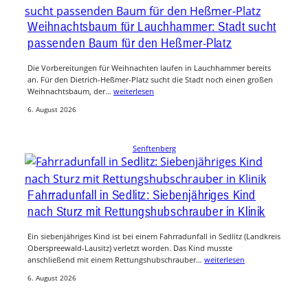
Weihnachtsbaum für Lauchhammer: Stadt sucht
passenden Baum für den Heßmer-Platz
Die Vorbereitungen für Weihnachten laufen in Lauchhammer bereits
an. Für den Dietrich-Heßmer-Platz sucht die Stadt noch einen großen
Weihnachtsbaum, der…
weiterlesen
6. August 2026
Senftenberg
Fahrradunfall in Sedlitz: Siebenjähriges Kind
nach Sturz mit Rettungshubschrauber in Klinik
Ein siebenjähriges Kind ist bei einem Fahrradunfall in Sedlitz (Landkreis
Oberspreewald-Lausitz) verletzt worden. Das Kind musste
anschließend mit einem Rettungshubschrauber…
weiterlesen
6. August 2026