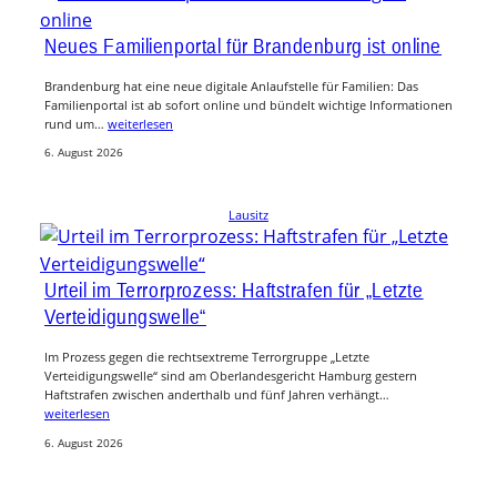
Neues Familienportal für Brandenburg ist online
Brandenburg hat eine neue digitale Anlaufstelle für Familien: Das
Familienportal ist ab sofort online und bündelt wichtige Informationen
rund um…
weiterlesen
6. August 2026
Lausitz
Urteil im Terrorprozess: Haftstrafen für „Letzte
Verteidigungswelle“
Im Prozess gegen die rechtsextreme Terrorgruppe „Letzte
Verteidigungswelle“ sind am Oberlandesgericht Hamburg gestern
Haftstrafen zwischen anderthalb und fünf Jahren verhängt…
weiterlesen
6. August 2026