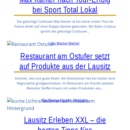
bei Sport Total Lokal
Der gebürtige Cottbuser Max Kanter ist bei seiner ersten Tour de
France direkt auf einer Etappe Zweiter geworden. Bei Radio Cottbus
spricht der gebürtige Cottbuser…
Die Wacher Macher
Restaurant am Ostufer setzt
auf Produkte aus der Lausitz
Sommer, See und gutes Essen: Am Deulowitzer See bei Guben wird
Regionalität großgeschrieben. Im Restaurant am Ostufer arbeitet
Betreiber Steffen Krautz mit vielen Produkten aus…
Die Wacher Macher
, 
Highlights
Lausitz Erleben XXL – die