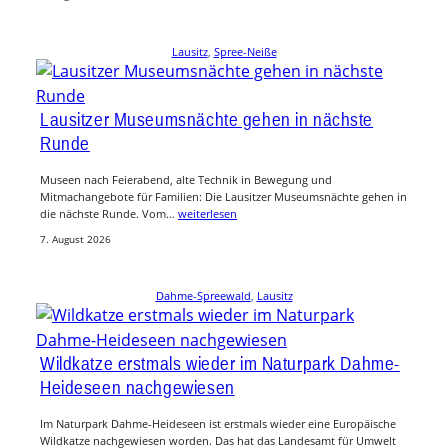
Lausitz
, 
Spree-Neiße
Lausitzer Museumsnächte gehen in nächste
Runde
Museen nach Feierabend, alte Technik in Bewegung und
Mitmachangebote für Familien: Die Lausitzer Museumsnächte gehen in
die nächste Runde. Vom…
weiterlesen
7. August 2026
Dahme-Spreewald
, 
Lausitz
Wildkatze erstmals wieder im Naturpark Dahme-
Heideseen nachgewiesen
Im Naturpark Dahme-Heideseen ist erstmals wieder eine Europäische
Wildkatze nachgewiesen worden. Das hat das Landesamt für Umwelt