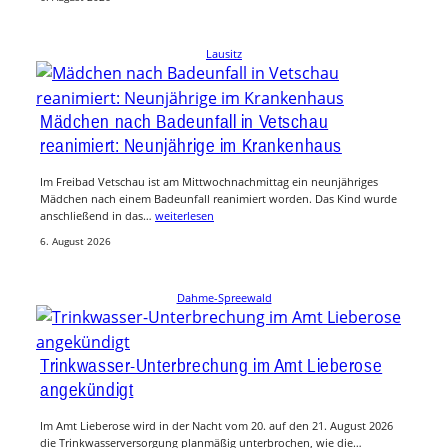
Lausitz
Mädchen nach Badeunfall in Vetschau
reanimiert: Neunjährige im Krankenhaus
Im Freibad Vetschau ist am Mittwochnachmittag ein neunjähriges
Mädchen nach einem Badeunfall reanimiert worden. Das Kind wurde
anschließend in das…
weiterlesen
6. August 2026
Dahme-Spreewald
Trinkwasser-Unterbrechung im Amt Lieberose
angekündigt
Im Amt Lieberose wird in der Nacht vom 20. auf den 21. August 2026
die Trinkwasserversorgung planmäßig unterbrochen, wie die…