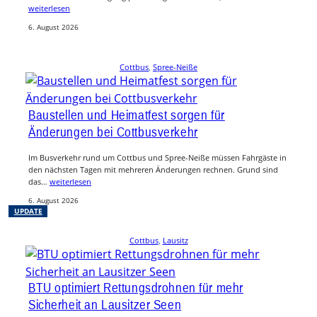
weiterlesen
6. August 2026
Cottbus
, 
Spree-Neiße
Baustellen und Heimatfest sorgen für
Änderungen bei Cottbusverkehr
Im Busverkehr rund um Cottbus und Spree-Neiße müssen Fahrgäste in
den nächsten Tagen mit mehreren Änderungen rechnen. Grund sind
das…
weiterlesen
6. August 2026
UPDATE
Cottbus
, 
Lausitz
BTU optimiert Rettungsdrohnen für mehr
Sicherheit an Lausitzer Seen