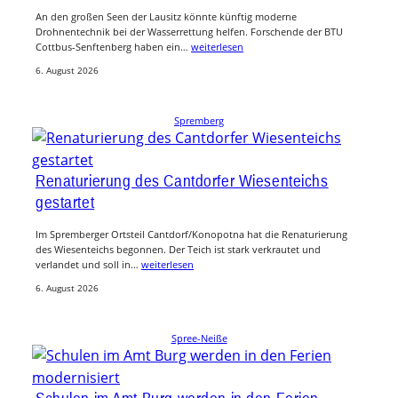
An den großen Seen der Lausitz könnte künftig moderne
Drohnentechnik bei der Wasserrettung helfen. Forschende der BTU
Cottbus-Senftenberg haben ein…
weiterlesen
6. August 2026
Spremberg
Renaturierung des Cantdorfer Wiesenteichs
gestartet
Im Spremberger Ortsteil Cantdorf/Konopotna hat die Renaturierung
des Wiesenteichs begonnen. Der Teich ist stark verkrautet und
verlandet und soll in…
weiterlesen
6. August 2026
Spree-Neiße
Schulen im Amt Burg werden in den Ferien