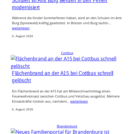
modernisiert
Während die Kinder Sommerferien haben, wird an den Schulen im Amt
Burg (Spreewald) kräftig gearbeitet. In Briesen und Burg laufen…
weiterlesen
6. August 2026
Cottbus
Flächenbrand an der A15 bei Cottbus schnell
gelöscht
Ein Flächenbrand an der A15 hat am Mittwochnachmittag einen
Feuerwehreinsatz zwischen Cottbus und Vetschau ausgelöst. Mehrere
Einsatzkräfte rückten aus, nachdem…
weiterlesen
6. August 2026
Brandenburg