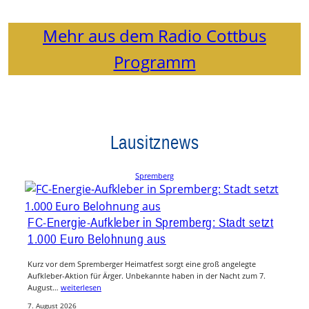
Mehr aus dem Radio Cottbus
Programm
Lausitznews
Spremberg
FC-Energie-Aufkleber in Spremberg: Stadt setzt
1.000 Euro Belohnung aus
Kurz vor dem Spremberger Heimatfest sorgt eine groß angelegte
Aufkleber-Aktion für Ärger. Unbekannte haben in der Nacht zum 7.
August…
weiterlesen
7. August 2026