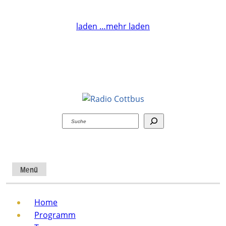
laden …
mehr laden
Suchen
Menü
Home
Programm