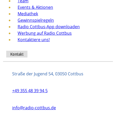
Team
Events & Aktionen
Mediathek
Gewinnspielregeln
Radio Cottbus-App downloaden
Werbung auf Radio Cottbus
Kontaktiere uns!
Kontakt
Straße der Jugend 54, 03050 Cottbus
+49 355 48 39 94 5
info@radio-cottbus.de