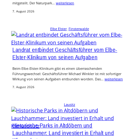
mitgeteilt. Der Naturpark…
weiterlesen
7. August 2026
Elbe Elster
, 
Finsterwalde
Landrat entbindet Geschäftsführer vom Elbe-
Elster-Klinikum von seinen Aufgaben
Beim Elbe-Elster-Klinikum gibt es einen überraschenden
Führungswechsel: Geschäftsführer Michael Winkler ist mit sofortiger
Wirkung von seinen Aufgaben entbunden worden. Das…
weiterlesen
7. August 2026
Lausitz
Historische Parks in Altdöbern und
Lauchhammer: Land investiert in Erhalt und