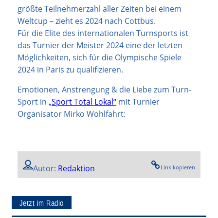
größte Teilnehmerzahl aller Zeiten bei einem
Weltcup – zieht es 2024 nach Cottbus.
Für die Elite des internationalen Turnsports ist
das Turnier der Meister 2024 eine der letzten
Möglichkeiten, sich für die Olympische Spiele
2024 in Paris zu qualifizieren.
Emotionen, Anstrengung & die Liebe zum Turn-
Sport in
„Sport Total Lokal“
mit Turnier
Organisator Mirko Wohlfahrt:
Autor:
Redaktion
Link kopieren
Jetzt im Radio