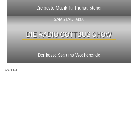
Die beste Musik für Frühaufsteher
Show ansehen
SAMSTAG 08:00
DIE RADIO COTTBUS SHOW
Der beste Start ins Wochenende