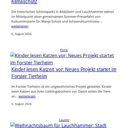
Klimaschutz
Die historischen Schlossparks in Altdöbern und Lauchhammer stehen
im Mittelpunkt einer gemeinsamen Sommer-Pressefahrt von
Kulturministerin Dr. Manja Schüle und Infrastrukturminister…
weiterlesen
6. August 2026
Forst
Kinder lesen Katzen vor: Neues Projekt startet im
Forster Tierheim
Im Forster Tierheim ist ein ungewöhnliches Projekt gestartet: Kinder
lesen Katzen aus ihren Lieblingsbüchern vor. Damit sollen die Tiere
an…
weiterlesen
6. August 2026
Lausitz