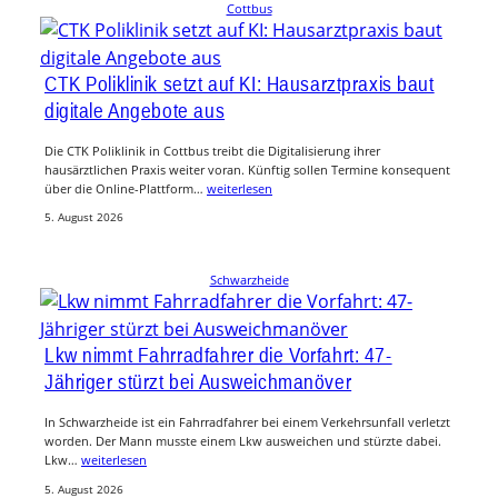
Cottbus
CTK Poliklinik setzt auf KI: Hausarztpraxis baut
digitale Angebote aus
Die CTK Poliklinik in Cottbus treibt die Digitalisierung ihrer
hausärztlichen Praxis weiter voran. Künftig sollen Termine konsequent
über die Online-Plattform…
weiterlesen
5. August 2026
Schwarzheide
Lkw nimmt Fahrradfahrer die Vorfahrt: 47-
Jähriger stürzt bei Ausweichmanöver
In Schwarzheide ist ein Fahrradfahrer bei einem Verkehrsunfall verletzt
worden. Der Mann musste einem Lkw ausweichen und stürzte dabei.
Lkw…
weiterlesen
5. August 2026