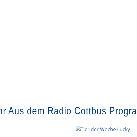
r Aus dem Radio Cottbus Prog