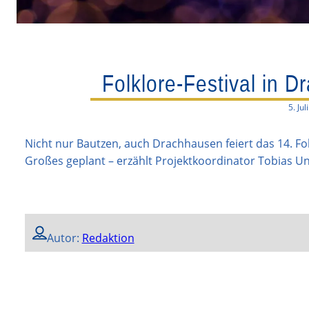
Folklore-Festival in 
5. Jul
Nicht nur Bautzen, auch Drachhausen feiert das 14. Fo
Großes geplant – erzählt Projektkoordinator Tobias Un
Autor:
Redaktion