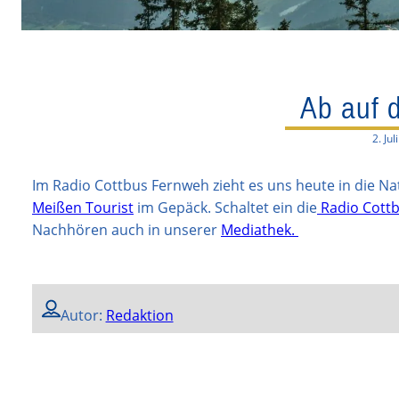
Ab auf 
2. Jul
Im Radio Cottbus Fernweh zieht es uns heute in die Nat
Meißen Tourist
im Gepäck. Schaltet ein die
Radio Cott
Nachhören auch in unserer
Mediathek.
Autor:
Redaktion