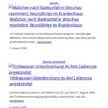
Lausitz
Mädchen nach Badeunfall in Vetschau
reanimiert: Neunjährige im Krankenhaus
Im Freibad Vetschau ist am Mittwochnachmittag ein neunjähriges
Mädchen nach einem Badeunfall reanimiert worden. Das Kind wurde
anschließend in das…
weiterlesen
6. August 2026
Dahme-Spreewald
Trinkwasser-Unterbrechung im Amt Lieberose
angekündigt
Im Amt Lieberose wird in der Nacht vom 20. auf den 21. August 2026
die Trinkwasserversorgung planmäßig unterbrochen, wie die…
weiterlesen
6. August 2026