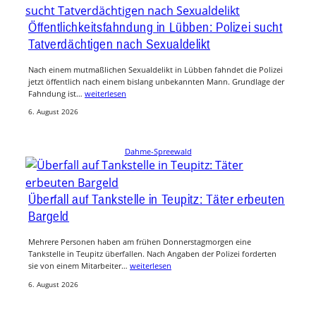
Öffentlichkeitsfahndung in Lübben: Polizei sucht
Tatverdächtigen nach Sexualdelikt
Nach einem mutmaßlichen Sexualdelikt in Lübben fahndet die Polizei
jetzt öffentlich nach einem bislang unbekannten Mann. Grundlage der
Fahndung ist…
weiterlesen
6. August 2026
Dahme-Spreewald
Überfall auf Tankstelle in Teupitz: Täter erbeuten
Bargeld
Mehrere Personen haben am frühen Donnerstagmorgen eine
Tankstelle in Teupitz überfallen. Nach Angaben der Polizei forderten
sie von einem Mitarbeiter…
weiterlesen
6. August 2026