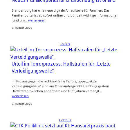
Brandenburg hat eine neue digitale Anlaufstelle für Familien: Das
Familienportal ist ab sofort online und bündelt wichtige Informationen
rund um…
weiterlesen
6. August 2026
Lausitz
Urteil im Terrorprozess: Haftstrafen für „Letzte
Verteidigungswelle“
Im Prozess gegen die rechtsextreme Terrorgruppe „Letzte
Verteidigungswelle“ sind am Oberlandesgericht Hamburg gestern
Haftstrafen zwischen anderthalb und fünf Jahren verhängt…
weiterlesen
6. August 2026
Cottbus