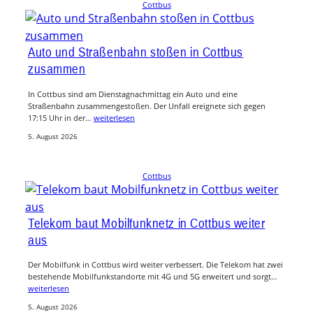
Cottbus
Auto und Straßenbahn stoßen in Cottbus
zusammen
In Cottbus sind am Dienstagnachmittag ein Auto und eine
Straßenbahn zusammengestoßen. Der Unfall ereignete sich gegen
17:15 Uhr in der…
weiterlesen
5. August 2026
Cottbus
Telekom baut Mobilfunknetz in Cottbus weiter
aus
Der Mobilfunk in Cottbus wird weiter verbessert. Die Telekom hat zwei
bestehende Mobilfunkstandorte mit 4G und 5G erweitert und sorgt…
weiterlesen
5. August 2026