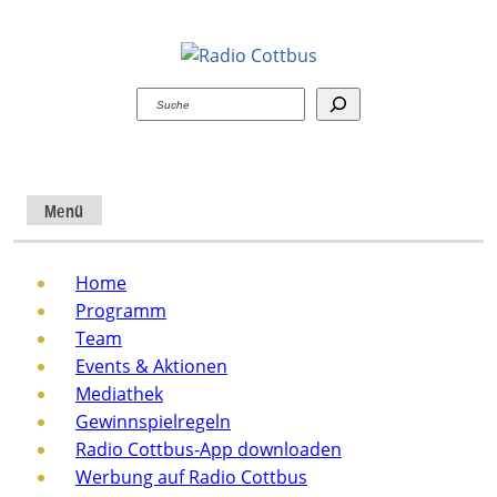
Suchen
Menü
Home
Programm
Team
Events & Aktionen
Mediathek
Gewinnspielregeln
Radio Cottbus-App downloaden
Werbung auf Radio Cottbus