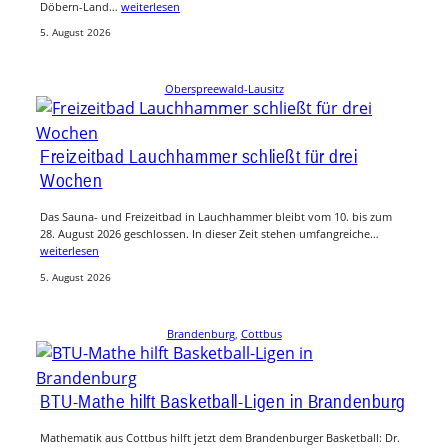
Döbern-Land…
weiterlesen
5. August 2026
Oberspreewald-Lausitz
Freizeitbad Lauchhammer schließt für drei
Wochen
Das Sauna- und Freizeitbad in Lauchhammer bleibt vom 10. bis zum
28. August 2026 geschlossen. In dieser Zeit stehen umfangreiche…
weiterlesen
5. August 2026
Brandenburg
, 
Cottbus
BTU-Mathe hilft Basketball-Ligen in Brandenburg
Mathematik aus Cottbus hilft jetzt dem Brandenburger Basketball: Dr.