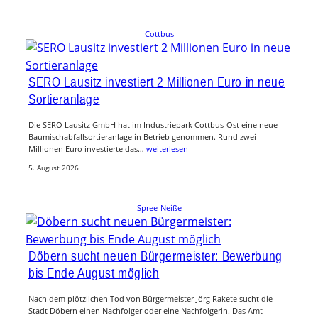
Cottbus
SERO Lausitz investiert 2 Millionen Euro in neue
Sortieranlage
Die SERO Lausitz GmbH hat im Industriepark Cottbus-Ost eine neue
Baumischabfallsortieranlage in Betrieb genommen. Rund zwei
Millionen Euro investierte das…
weiterlesen
5. August 2026
Spree-Neiße
Döbern sucht neuen Bürgermeister: Bewerbung
bis Ende August möglich
Nach dem plötzlichen Tod von Bürgermeister Jörg Rakete sucht die
Stadt Döbern einen Nachfolger oder eine Nachfolgerin. Das Amt