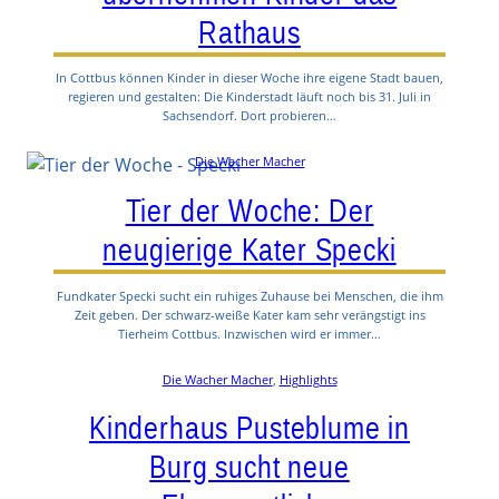
Rathaus
In Cottbus können Kinder in dieser Woche ihre eigene Stadt bauen,
regieren und gestalten: Die Kinderstadt läuft noch bis 31. Juli in
Sachsendorf. Dort probieren…
Die Wacher Macher
Tier der Woche: Der
neugierige Kater Specki
Fundkater Specki sucht ein ruhiges Zuhause bei Menschen, die ihm
Zeit geben. Der schwarz-weiße Kater kam sehr verängstigt ins
Tierheim Cottbus. Inzwischen wird er immer…
Die Wacher Macher
, 
Highlights
Kinderhaus Pusteblume in
Burg sucht neue