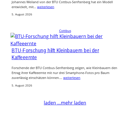
Johannes Weiland von der BTU Cottbus-Senftenberg hat ein Modell
entwickelt, mit…
weiterlesen
5. August 2026
Cottbus
BTU-Forschung hilft Kleinbauern bei der
Kaffeeernte
Forschende der BTU Cottbus-Senftenberg zeigen, wie Kleinbauern den
Ertrag ihrer Kaffeeernte mit nur drei Smartphone-Fotos pro Baum
zuverlässig einschätzen können.…
weiterlesen
5. August 2026
laden …
mehr laden