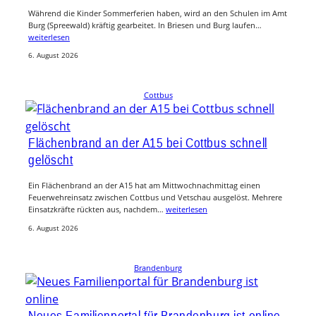
Während die Kinder Sommerferien haben, wird an den Schulen im Amt
Burg (Spreewald) kräftig gearbeitet. In Briesen und Burg laufen…
weiterlesen
6. August 2026
Cottbus
Flächenbrand an der A15 bei Cottbus schnell
gelöscht
Ein Flächenbrand an der A15 hat am Mittwochnachmittag einen
Feuerwehreinsatz zwischen Cottbus und Vetschau ausgelöst. Mehrere
Einsatzkräfte rückten aus, nachdem…
weiterlesen
6. August 2026
Brandenburg
Neues Familienportal für Brandenburg ist online