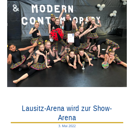
Lausitz-Arena wird zur Show-
Arena
3. Mai 2022