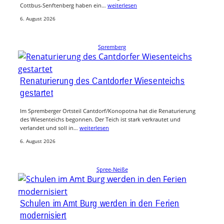
Cottbus-Senftenberg haben ein…
weiterlesen
6. August 2026
Spremberg
Renaturierung des Cantdorfer Wiesenteichs
gestartet
Im Spremberger Ortsteil Cantdorf/Konopotna hat die Renaturierung
des Wiesenteichs begonnen. Der Teich ist stark verkrautet und
verlandet und soll in…
weiterlesen
6. August 2026
Spree-Neiße
Schulen im Amt Burg werden in den Ferien
modernisiert