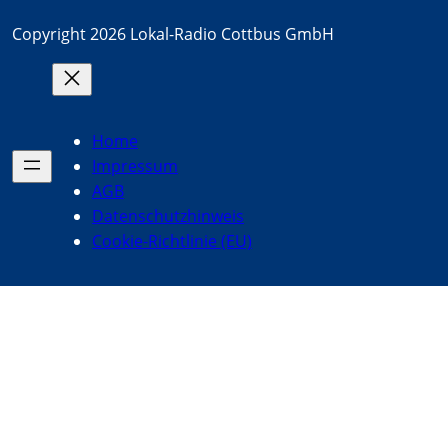
Copyright 2026 Lokal-Radio Cottbus GmbH
Home
Impressum
AGB
Datenschutzhinweis
Cookie-Richtlinie (EU)