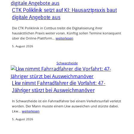
CTK Poliklinik setzt auf KI: Hausarztpraxis baut
digitale Angebote aus
Die CTK Poliklinik in Cottbus treibt die Digitalisierung ihrer
hausärztlichen Praxis weiter voran. Künftig sollen Termine konsequent
über die Online-Plattform…
weiterlesen
5. August 2026
Schwarzheide
Lkw nimmt Fahrradfahrer die Vorfahrt: 47-
Jähriger stürzt bei Ausweichmanöver
In Schwarzheide ist ein Fahrradfahrer bei einem Verkehrsunfall verletzt
worden. Der Mann musste einem Lkw ausweichen und stürzte dabei.
Lkw…
weiterlesen
5. August 2026