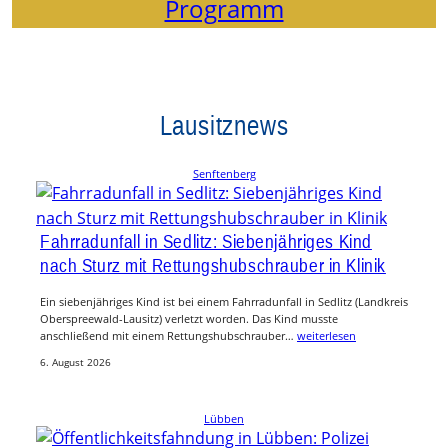
Programm
Lausitznews
Senftenberg
Fahrradunfall in Sedlitz: Siebenjähriges Kind
nach Sturz mit Rettungshubschrauber in Klinik
Ein siebenjähriges Kind ist bei einem Fahrradunfall in Sedlitz (Landkreis
Oberspreewald-Lausitz) verletzt worden. Das Kind musste
anschließend mit einem Rettungshubschrauber…
weiterlesen
6. August 2026
Lübben