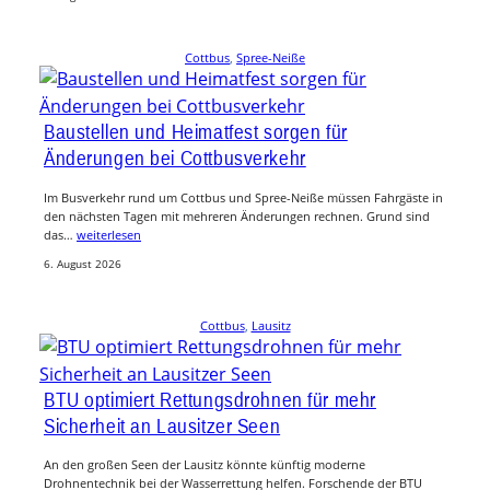
Cottbus
, 
Spree-Neiße
Baustellen und Heimatfest sorgen für
Änderungen bei Cottbusverkehr
Im Busverkehr rund um Cottbus und Spree-Neiße müssen Fahrgäste in
den nächsten Tagen mit mehreren Änderungen rechnen. Grund sind
das…
weiterlesen
6. August 2026
Cottbus
, 
Lausitz
BTU optimiert Rettungsdrohnen für mehr
Sicherheit an Lausitzer Seen
An den großen Seen der Lausitz könnte künftig moderne
Drohnentechnik bei der Wasserrettung helfen. Forschende der BTU