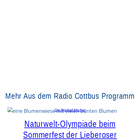
Mehr Aus dem Radio Cottbus Programm
Die Wacher Macher
Naturwelt-Olympiade beim
Sommerfest der Lieberoser