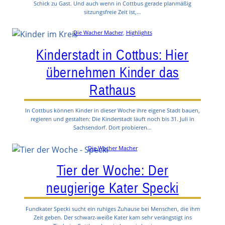
Schick zu Gast. Und auch wenn in Cottbus gerade planmäßig
sitzungsfreie Zeit ist,…
Die Wacher Macher
, 
Highlights
Kinderstadt in Cottbus: Hier
übernehmen Kinder das
Rathaus
In Cottbus können Kinder in dieser Woche ihre eigene Stadt bauen,
regieren und gestalten: Die Kinderstadt läuft noch bis 31. Juli in
Sachsendorf. Dort probieren…
Die Wacher Macher
Tier der Woche: Der
neugierige Kater Specki
Fundkater Specki sucht ein ruhiges Zuhause bei Menschen, die ihm
Zeit geben. Der schwarz-weiße Kater kam sehr verängstigt ins