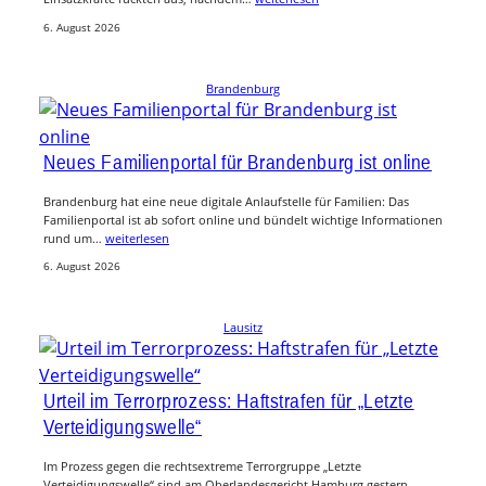
6. August 2026
Brandenburg
Neues Familienportal für Brandenburg ist online
Brandenburg hat eine neue digitale Anlaufstelle für Familien: Das
Familienportal ist ab sofort online und bündelt wichtige Informationen
rund um…
weiterlesen
6. August 2026
Lausitz
Urteil im Terrorprozess: Haftstrafen für „Letzte
Verteidigungswelle“
Im Prozess gegen die rechtsextreme Terrorgruppe „Letzte
Verteidigungswelle“ sind am Oberlandesgericht Hamburg gestern