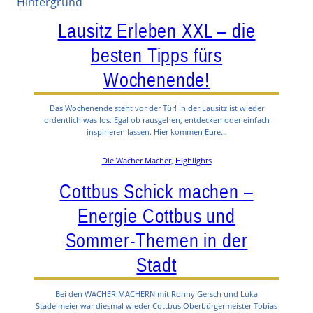
Lausitz Erleben XXL – die
besten Tipps fürs
Wochenende!
Das Wochenende steht vor der Tür! In der Lausitz ist wieder
ordentlich was los. Egal ob rausgehen, entdecken oder einfach
inspirieren lassen. Hier kommen Eure…
Die Wacher Macher
, 
Highlights
Cottbus Schick machen –
Energie Cottbus und
Sommer-Themen in der
Stadt
Bei den WACHER MACHERN mit Ronny Gersch und Luka
Stadelmeier war diesmal wieder Cottbus Oberbürgermeister Tobias