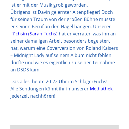
ist er mit der Musik groß geworden.
Übrigens ist Davin gelernter Altenpfleger! Doch
für seinen Traum von der großen Bühne musste
er seinen Beruf an den Nagel hängen. Unserer
Füchsin (Sarah Fuchs)
hat er verraten was ihn an
seiner damaligen Arbeit besonders begeistert
hat, warum eine Coverversion von Roland Kaisers
– Midnight Lady auf seinem Album nicht fehlen
durfte und wie es eigentlich zu seiner Teilnahme
an DSDS kam.
Das alles, heute 20-22 Uhr im SchlagerFuchs!
Alle Sendungen könnt ihr in unserer
Mediathek
jederzeit nachhören!