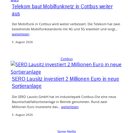
Telekom baut Mobilfunknetz in Cottbus weiter
aus
Der Mobilfunk in Cottbus wird weiter verbessert. Die Telekom hat zwei
bestehende Mobilfunkstandorte mit 4G und 5G erweitert und sorgt…
weiterlesen
5. August 2026
Cottbus
SERO Lausitz investiert 2 Millionen Euro in neue
Sortieranlage
Die SERO Lausitz GmbH hat im Industriepark Cottbus-Ost eine neue
Baumischabfallsortieranlage in Betrieb genommen. Rund zwei
Millionen Euro investierte das…
weiterlesen
5. August 2026
Spree-Neiße