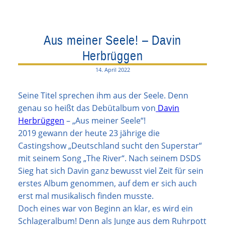
Aus meiner Seele! – Davin
Herbrüggen
14. April 2022
Seine Titel sprechen ihm aus der Seele. Denn
genau so heißt das Debütalbum von
Davin
Herbrüggen
– „Aus meiner Seele“!
2019 gewann der heute 23 jährige die
Castingshow „Deutschland sucht den Superstar“
mit seinem Song „The River“. Nach seinem DSDS
Sieg hat sich Davin ganz bewusst viel Zeit für sein
erstes Album genommen, auf dem er sich auch
erst mal musikalisch finden musste.
Doch eines war von Beginn an klar, es wird ein
Schlageralbum! Denn als Junge aus dem Ruhrpott