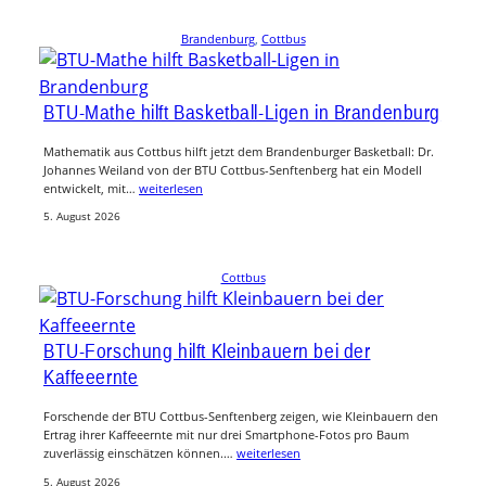
Brandenburg
, 
Cottbus
BTU-Mathe hilft Basketball-Ligen in Brandenburg
Mathematik aus Cottbus hilft jetzt dem Brandenburger Basketball: Dr.
Johannes Weiland von der BTU Cottbus-Senftenberg hat ein Modell
entwickelt, mit…
weiterlesen
5. August 2026
Cottbus
BTU-Forschung hilft Kleinbauern bei der
Kaffeeernte
Forschende der BTU Cottbus-Senftenberg zeigen, wie Kleinbauern den
Ertrag ihrer Kaffeeernte mit nur drei Smartphone-Fotos pro Baum
zuverlässig einschätzen können.…
weiterlesen
5. August 2026