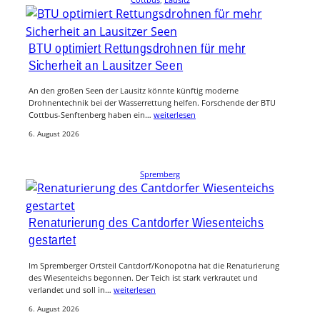
BTU optimiert Rettungsdrohnen für mehr
Sicherheit an Lausitzer Seen
An den großen Seen der Lausitz könnte künftig moderne
Drohnentechnik bei der Wasserrettung helfen. Forschende der BTU
Cottbus-Senftenberg haben ein…
weiterlesen
6. August 2026
Spremberg
Renaturierung des Cantdorfer Wiesenteichs
gestartet
Im Spremberger Ortsteil Cantdorf/Konopotna hat die Renaturierung
des Wiesenteichs begonnen. Der Teich ist stark verkrautet und
verlandet und soll in…
weiterlesen
6. August 2026