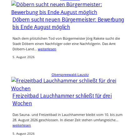
Döbern sucht neuen Bürgermeister: Bewerbung
bis Ende August möglich
Nach dem plötzlichen Tod von Bürgermeister Jörg Rakete sucht die
Stadt Döbern einen Nachfolger oder eine Nachfolgerin. Das Amt
Döbern-Land…
weiterlesen
5. August 2026
Oberspreewald-Lausitz
Freizeitbad Lauchhammer schließt für drei
Wochen
Das Sauna- und Freizeitbad in Lauchhammer bleibt vom 10. bis zum
28. August 2026 geschlossen. In dieser Zeit stehen umfangreiche…
weiterlesen
5. August 2026