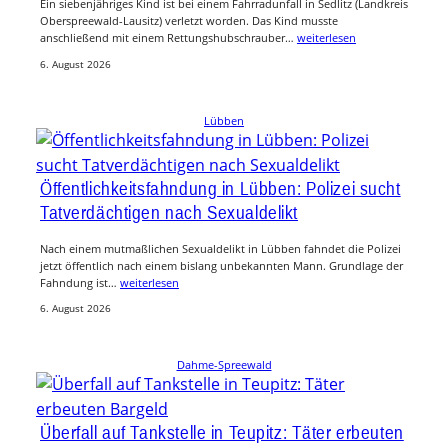
Ein siebenjähriges Kind ist bei einem Fahrradunfall in Sedlitz (Landkreis
Oberspreewald-Lausitz) verletzt worden. Das Kind musste
anschließend mit einem Rettungshubschrauber…
weiterlesen
6. August 2026
Lübben
Öffentlichkeitsfahndung in Lübben: Polizei sucht
Tatverdächtigen nach Sexualdelikt
Nach einem mutmaßlichen Sexualdelikt in Lübben fahndet die Polizei
jetzt öffentlich nach einem bislang unbekannten Mann. Grundlage der
Fahndung ist…
weiterlesen
6. August 2026
Dahme-Spreewald
Überfall auf Tankstelle in Teupitz: Täter erbeuten