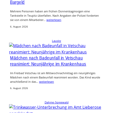
Bargeld
Mehrere Personen haben am frühen Donnerstagmorgen eine
Tankstelle in Teupitz überfallen. Nach Angaben der Polizei forderten
sie von einem Mitarbeiter…
weiterlesen
6. August 2026
Lausitz
Mädchen nach Badeunfall in Vetschau
reanimiert: Neunjährige im Krankenhaus
Im Freibad Vetschau ist am Mittwochnachmittag ein neunjähriges
Mädchen nach einem Badeunfall reanimiert worden. Das Kind wurde
anschließend in das…
weiterlesen
6. August 2026
Dahme-Spreewald