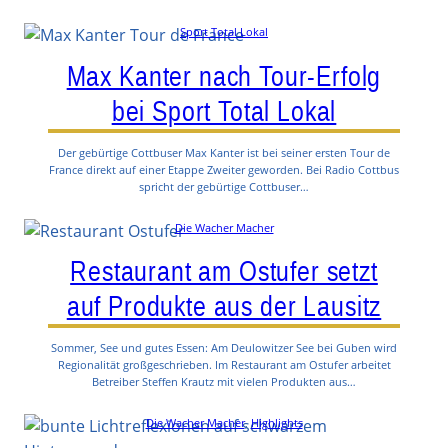
Sport Total Lokal
Max Kanter nach Tour-Erfolg
bei Sport Total Lokal
Der gebürtige Cottbuser Max Kanter ist bei seiner ersten Tour de
France direkt auf einer Etappe Zweiter geworden. Bei Radio Cottbus
spricht der gebürtige Cottbuser…
Die Wacher Macher
Restaurant am Ostufer setzt
auf Produkte aus der Lausitz
Sommer, See und gutes Essen: Am Deulowitzer See bei Guben wird
Regionalität großgeschrieben. Im Restaurant am Ostufer arbeitet
Betreiber Steffen Krautz mit vielen Produkten aus…
Die Wacher Macher
, 
Highlights