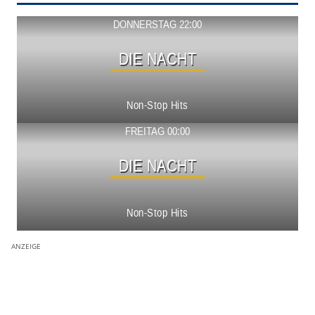
Show ansehen
DONNERSTAG 22:00
DIE NACHT
Non-Stop Hits
Show ansehen
FREITAG 00:00
DIE NACHT
Non-Stop Hits