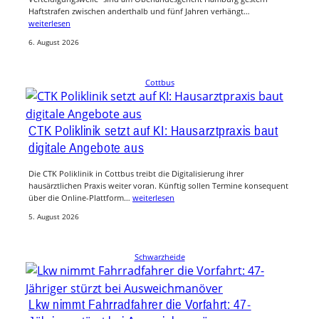
Haftstrafen zwischen anderthalb und fünf Jahren verhängt…
weiterlesen
6. August 2026
Cottbus
CTK Poliklinik setzt auf KI: Hausarztpraxis baut
digitale Angebote aus
Die CTK Poliklinik in Cottbus treibt die Digitalisierung ihrer
hausärztlichen Praxis weiter voran. Künftig sollen Termine konsequent
über die Online-Plattform…
weiterlesen
5. August 2026
Schwarzheide
Lkw nimmt Fahrradfahrer die Vorfahrt: 47-