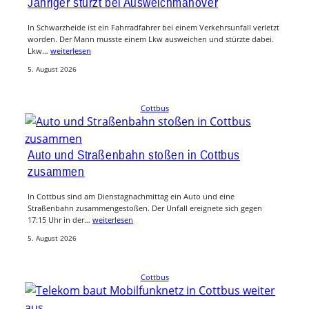
Jähriger stürzt bei Ausweichmanöver
In Schwarzheide ist ein Fahrradfahrer bei einem Verkehrsunfall verletzt
worden. Der Mann musste einem Lkw ausweichen und stürzte dabei.
Lkw…
weiterlesen
5. August 2026
Cottbus
Auto und Straßenbahn stoßen in Cottbus
zusammen
In Cottbus sind am Dienstagnachmittag ein Auto und eine
Straßenbahn zusammengestoßen. Der Unfall ereignete sich gegen
17:15 Uhr in der…
weiterlesen
5. August 2026
Cottbus