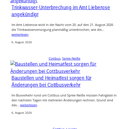
Trinkwasser-Unterbrechung im Amt Lieberose
angekündigt
Im Amt Lieberose wird in der Nacht vom 20. auf den 21. August 2026
die Trinkwasserversorgung planmäßig unterbrochen, wie die…
weiterlesen
6. August 2026
Cottbus
, 
Spree-Neiße
Baustellen und Heimatfest sorgen für
Änderungen bei Cottbusverkehr
Im Busverkehr rund um Cottbus und Spree-Neiße müssen Fahrgäste in
den nächsten Tagen mit mehreren Änderungen rechnen. Grund sind
das…
weiterlesen
6. August 2026
Cottbus
, 
Lausitz