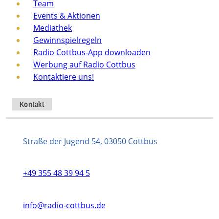
Team
Events & Aktionen
Mediathek
Gewinnspielregeln
Radio Cottbus-App downloaden
Werbung auf Radio Cottbus
Kontaktiere uns!
Kontakt
Straße der Jugend 54, 03050 Cottbus
+49 355 48 39 94 5
info@radio-cottbus.de