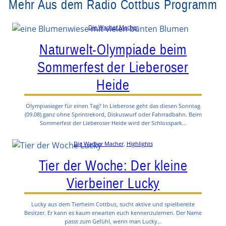
Mehr Aus dem Radio Cottbus Programm
Die Wacher Macher
Naturwelt-Olympiade beim
Sommerfest der Lieberoser
Heide
Olympiasieger für einen Tag? In Lieberose geht das diesen Sonntag
(09.08) ganz ohne Sprintrekord, Diskuswurf oder Fahrradbahn. Beim
Sommerfest der Lieberoser Heide wird der Schlosspark…
Die Wacher Macher
, 
Highlights
Tier der Woche: Der kleine
Vierbeiner Lucky
Lucky aus dem Tierheim Cottbus, sucht aktive und spielbereite
Besitzer. Er kann es kaum erwarten euch kennenzulernen. Der Name
passt zum Gefühl, wenn man Lucky…