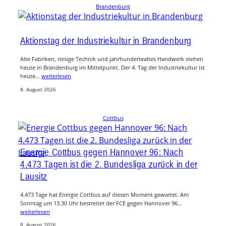
Brandenburg
Aktionstag der Industriekultur in Brandenburg
Alte Fabriken, riesige Technik und jahrhundertealtes Handwerk stehen
heute in Brandenburg im Mittelpunkt. Der 4. Tag der Industriekultur ist
heute…
weiterlesen
8. August 2026
Cottbus
Energie Cottbus gegen Hannover 96: Nach
4.473 Tagen ist die 2. Bundesliga zurück in der
Lausitz
4.473 Tage hat Energie Cottbus auf diesen Moment gewartet. Am
Sonntag um 13.30 Uhr bestreitet der FCE gegen Hannover 96…
weiterlesen
8. August 2026