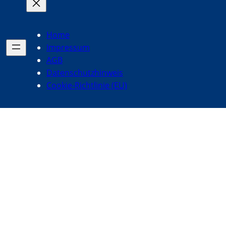
Home
Impressum
AGB
Datenschutzhinweis
Cookie-Richtlinie (EU)