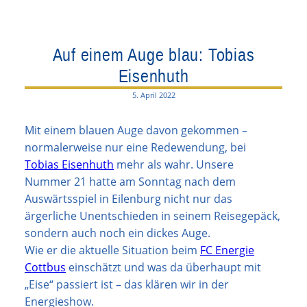
Auf einem Auge blau: Tobias
Eisenhuth
5. April 2022
Mit einem blauen Auge davon gekommen –
normalerweise nur eine Redewendung, bei
Tobias Eisenhuth
mehr als wahr. Unsere
Nummer 21 hatte am Sonntag nach dem
Auswärtsspiel in Eilenburg nicht nur das
ärgerliche Unentschieden in seinem Reisegepäck,
sondern auch noch ein dickes Auge.
Wie er die aktuelle Situation beim
FC Energie
Cottbus
einschätzt und was da überhaupt mit
„Eise“ passiert ist – das klären wir in der
Energieshow.