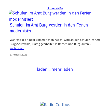
Spree-Neiße
Schulen im Amt Burg werden in den Ferien
modernisiert
Während die Kinder Sommerferien haben, wird an den Schulen im Amt
Burg (Spreewald) kräftig gearbeitet. In Briesen und Burg laufen…
weiterlesen
6. August 2026
laden …
mehr laden