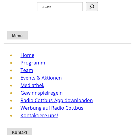
Suchen
Menü
Home
Programm
Team
Events & Aktionen
Mediathek
Gewinnspielregeln
Radio Cottbus-App downloaden
Werbung auf Radio Cottbus
Kontaktiere uns!
Kontakt