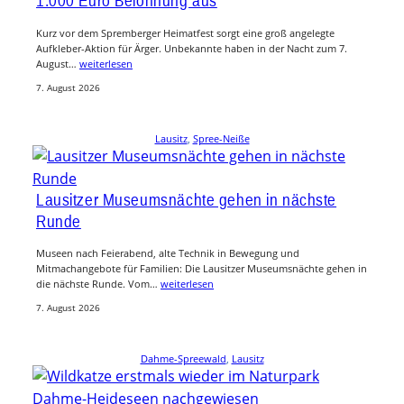
Kurz vor dem Spremberger Heimatfest sorgt eine groß angelegte
Aufkleber-Aktion für Ärger. Unbekannte haben in der Nacht zum 7.
August…
weiterlesen
7. August 2026
Lausitz
, 
Spree-Neiße
Lausitzer Museumsnächte gehen in nächste
Runde
Museen nach Feierabend, alte Technik in Bewegung und
Mitmachangebote für Familien: Die Lausitzer Museumsnächte gehen in
die nächste Runde. Vom…
weiterlesen
7. August 2026
Dahme-Spreewald
, 
Lausitz