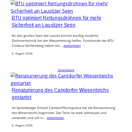
BTU optimiert Rettungsdrohnen für mehr
Sicherheit an Lausitzer Seen
An den großen Seen der Lausitz könnte künftig moderne
Drohnentechnik bei der Wasserrettung helfen. Forschende der BTU
Cottbus-Senftenberg haben ein…
weiterlesen
6. August 2026
Spremberg
Renaturierung des Cantdorfer Wiesenteichs
gestartet
Im Spremberger Ortsteil Cantdorf/Konopotna hat die Renaturierung
des Wiesenteichs begonnen. Der Teich ist stark verkrautet und
verlandet und soll in…
weiterlesen
6. August 2026