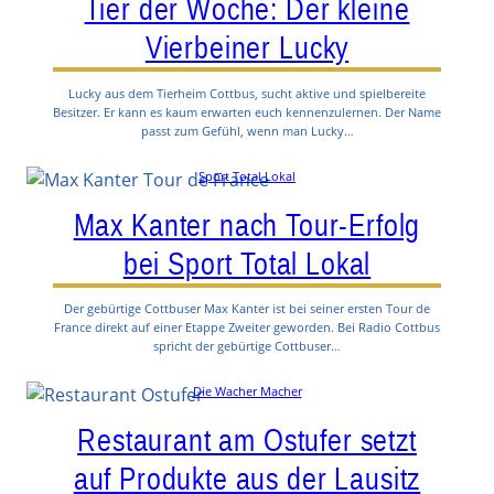
Tier der Woche: Der kleine
Vierbeiner Lucky
Lucky aus dem Tierheim Cottbus, sucht aktive und spielbereite
Besitzer. Er kann es kaum erwarten euch kennenzulernen. Der Name
passt zum Gefühl, wenn man Lucky…
Sport Total Lokal
Max Kanter nach Tour-Erfolg
bei Sport Total Lokal
Der gebürtige Cottbuser Max Kanter ist bei seiner ersten Tour de
France direkt auf einer Etappe Zweiter geworden. Bei Radio Cottbus
spricht der gebürtige Cottbuser…
Die Wacher Macher
Restaurant am Ostufer setzt
auf Produkte aus der Lausitz