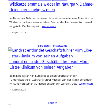
Wildkatze erstmals wieder im Naturpark Dahme-
Heideseen nachgewiesen
Im Naturpark Dahme-Heideseen ist erstmals wieder eine Europäische
Wildkatze nachgewiesen worden. Das hat das Landesamt für Umwelt
mitgeteilt. Der Naturpark…
weiterlesen
7. August 2026
Elbe Elster
, 
Finsterwalde
Landrat entbindet Geschäftsführer vom Elbe-
Elster-Klinikum von seinen Aufgaben
Beim Elbe-Elster-Klinikum gibt es einen überraschenden
Führungswechsel: Geschäftsführer Michael Winkler ist mit sofortiger
Wirkung von seinen Aufgaben entbunden worden. Das…
weiterlesen
7. August 2026
Lausitz