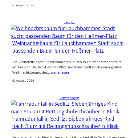
6. August 2026
Lausitz
Weihnachtsbaum für Lauchhammer: Stadt sucht
passenden Baum für den Heßmer-Platz
Die Vorbereitungen für Weihnachten laufen in Lauchhammer bereits
an. Für den Dietrich-Heßmer-Platz sucht die Stadt noch einen großen
Weihnachtsbaum, der…
weiterlesen
6. August 2026
Senftenberg
Fahrradunfall in Sedlitz: Siebenjähriges Kind
nach Sturz mit Rettungshubschrauber in Klinik
Ein siebenjähriges Kind ist bei einem Fahrradunfall in Sedlitz (Landkreis