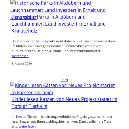
Historische Parks in Altdöbern und
Lauchhammer: Land investiert in Erhalt und
Klimaschutz
Die historischen Schlossparks in Altdöbern und Lauchhammer stehen
im Mittelpunkt einer gemeinsamen Sommer-Pressefahrt von
Kulturministerin Dr. Manja Schüle und Infrastrukturminister…
weiterlesen
6. August 2026
Forst
Kinder lesen Katzen vor: Neues Projekt startet im
Forster Tierheim
Im Forster Tierheim ist ein ungewöhnliches Projekt gestartet: Kinder
lesen Katzen aus ihren Lieblingsbüchern vor. Damit sollen die Tiere
an…
weiterlesen