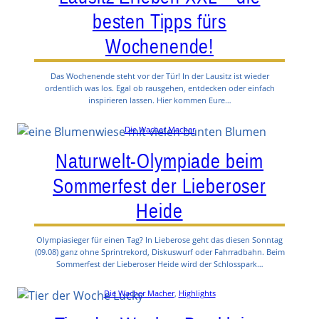
besten Tipps fürs
Wochenende!
Das Wochenende steht vor der Tür! In der Lausitz ist wieder
ordentlich was los. Egal ob rausgehen, entdecken oder einfach
inspirieren lassen. Hier kommen Eure…
Die Wacher Macher
Naturwelt-Olympiade beim
Sommerfest der Lieberoser
Heide
Olympiasieger für einen Tag? In Lieberose geht das diesen Sonntag
(09.08) ganz ohne Sprintrekord, Diskuswurf oder Fahrradbahn. Beim
Sommerfest der Lieberoser Heide wird der Schlosspark…
Die Wacher Macher
, 
Highlights