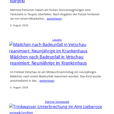
Bargeld
Mehrere Personen haben am frühen Donnerstagmorgen eine
Tankstelle in Teupitz überfallen. Nach Angaben der Polizei forderten
sie von einem Mitarbeiter…
weiterlesen
6. August 2026
Lausitz
Mädchen nach Badeunfall in Vetschau
reanimiert: Neunjährige im Krankenhaus
Im Freibad Vetschau ist am Mittwochnachmittag ein neunjähriges
Mädchen nach einem Badeunfall reanimiert worden. Das Kind wurde
anschließend in das…
weiterlesen
6. August 2026
Dahme-Spreewald