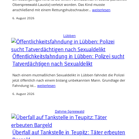
Oberspreewald-Lausitz) verletzt worden. Das Kind musste
anschließend mit einem Rettungshubschrauber…
weiterlesen
6. August 2026
Lübben
Öffentlichkeitsfahndung in Lübben: Polizei sucht
Tatverdächtigen nach Sexualdelikt
Nach einem mutmaßlichen Sexualdelikt in Lübben fahndet die Polizei
jetzt öffentlich nach einem bislang unbekannten Mann. Grundlage der
Fahndung ist…
weiterlesen
6. August 2026
Dahme-Spreewald
Überfall auf Tankstelle in Teupitz: Täter erbeuten