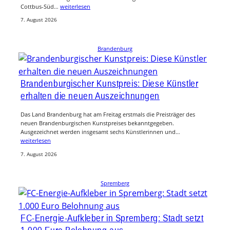
Cottbus-Süd…
weiterlesen
7. August 2026
Brandenburg
Brandenburgischer Kunstpreis: Diese Künstler
erhalten die neuen Auszeichnungen
Das Land Brandenburg hat am Freitag erstmals die Preisträger des
neuen Brandenburgischen Kunstpreises bekanntgegeben.
Ausgezeichnet werden insgesamt sechs Künstlerinnen und…
weiterlesen
7. August 2026
Spremberg
FC-Energie-Aufkleber in Spremberg: Stadt setzt
1.000 Euro Belohnung aus