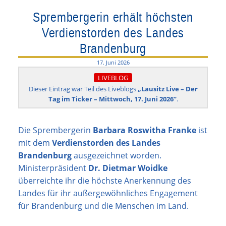
Sprembergerin erhält höchsten
Verdienstorden des Landes
Brandenburg
17. Juni 2026
LIVEBLOG
Dieser Eintrag war Teil des Liveblogs
„Lausitz Live – Der
Tag im Ticker – Mittwoch, 17. Juni 2026“
.
Die Sprembergerin
Barbara Roswitha Franke
ist
mit dem
Verdienstorden des Landes
Brandenburg
ausgezeichnet worden.
Ministerpräsident
Dr. Dietmar Woidke
überreichte ihr die höchste Anerkennung des
Landes für ihr außergewöhnliches Engagement
für Brandenburg und die Menschen im Land.