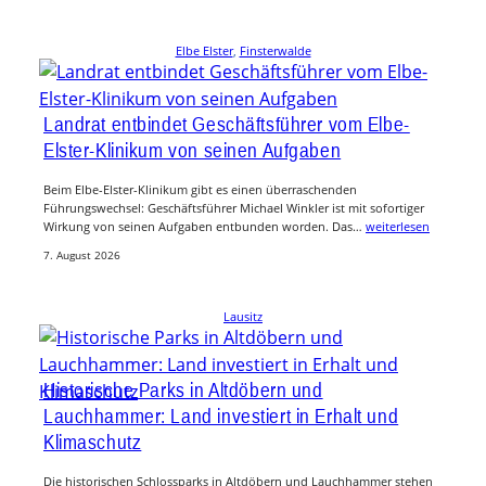
Elbe Elster
, 
Finsterwalde
Landrat entbindet Geschäftsführer vom Elbe-
Elster-Klinikum von seinen Aufgaben
Beim Elbe-Elster-Klinikum gibt es einen überraschenden
Führungswechsel: Geschäftsführer Michael Winkler ist mit sofortiger
Wirkung von seinen Aufgaben entbunden worden. Das…
weiterlesen
7. August 2026
Lausitz
Historische Parks in Altdöbern und
Lauchhammer: Land investiert in Erhalt und
Klimaschutz
Die historischen Schlossparks in Altdöbern und Lauchhammer stehen