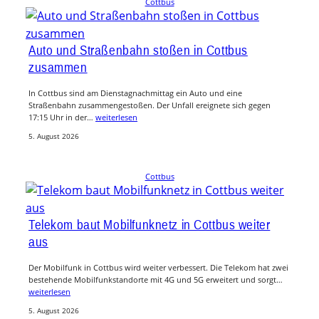
Cottbus
Auto und Straßenbahn stoßen in Cottbus
zusammen
In Cottbus sind am Dienstagnachmittag ein Auto und eine
Straßenbahn zusammengestoßen. Der Unfall ereignete sich gegen
17:15 Uhr in der…
weiterlesen
5. August 2026
Cottbus
Telekom baut Mobilfunknetz in Cottbus weiter
aus
Der Mobilfunk in Cottbus wird weiter verbessert. Die Telekom hat zwei
bestehende Mobilfunkstandorte mit 4G und 5G erweitert und sorgt…
weiterlesen
5. August 2026