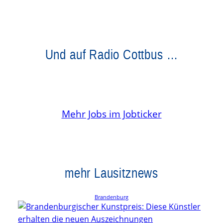
Und auf Radio Cottbus …
Mehr Jobs im Jobticker
mehr Lausitznews
Brandenburg