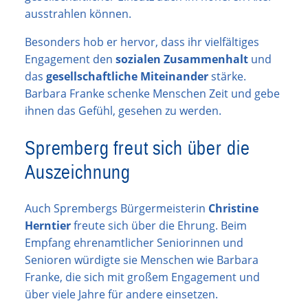
ausstrahlen können.
Besonders hob er hervor, dass ihr vielfältiges
Engagement den
sozialen Zusammenhalt
und
das
gesellschaftliche Miteinander
stärke.
Barbara Franke schenke Menschen Zeit und gebe
ihnen das Gefühl, gesehen zu werden.
Spremberg freut sich über die
Auszeichnung
Auch Sprembergs Bürgermeisterin
Christine
Herntier
freute sich über die Ehrung. Beim
Empfang ehrenamtlicher Seniorinnen und
Senioren würdigte sie Menschen wie Barbara
Franke, die sich mit großem Engagement und
über viele Jahre für andere einsetzen.