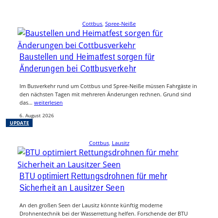
Cottbus
, 
Spree-Neiße
Baustellen und Heimatfest sorgen für
Änderungen bei Cottbusverkehr
Im Busverkehr rund um Cottbus und Spree-Neiße müssen Fahrgäste in
den nächsten Tagen mit mehreren Änderungen rechnen. Grund sind
das…
weiterlesen
6. August 2026
UPDATE
Cottbus
, 
Lausitz
BTU optimiert Rettungsdrohnen für mehr
Sicherheit an Lausitzer Seen
An den großen Seen der Lausitz könnte künftig moderne
Drohnentechnik bei der Wasserrettung helfen. Forschende der BTU