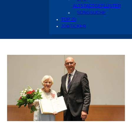
ALTSTADTGEFLÜSTER
SONGSUCHE
TOP 20
JOBTICKER