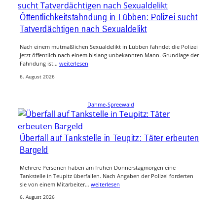
Öffentlichkeitsfahndung in Lübben: Polizei sucht
Tatverdächtigen nach Sexualdelikt
Nach einem mutmaßlichen Sexualdelikt in Lübben fahndet die Polizei
jetzt öffentlich nach einem bislang unbekannten Mann. Grundlage der
Fahndung ist…
weiterlesen
6. August 2026
Dahme-Spreewald
Überfall auf Tankstelle in Teupitz: Täter erbeuten
Bargeld
Mehrere Personen haben am frühen Donnerstagmorgen eine
Tankstelle in Teupitz überfallen. Nach Angaben der Polizei forderten
sie von einem Mitarbeiter…
weiterlesen
6. August 2026