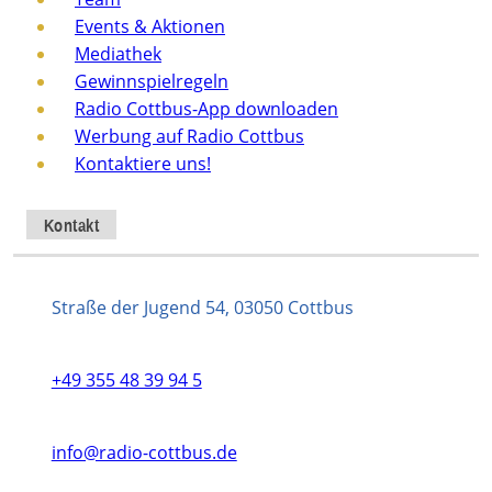
Events & Aktionen
Mediathek
Gewinnspielregeln
Radio Cottbus-App downloaden
Werbung auf Radio Cottbus
Kontaktiere uns!
Kontakt
Straße der Jugend 54, 03050 Cottbus
+49 355 48 39 94 5
info@radio-cottbus.de