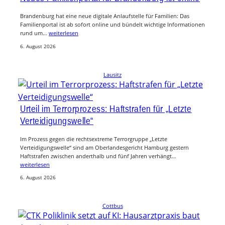
Brandenburg hat eine neue digitale Anlaufstelle für Familien: Das
Familienportal ist ab sofort online und bündelt wichtige Informationen
rund um…
weiterlesen
6. August 2026
Lausitz
Urteil im Terrorprozess: Haftstrafen für „Letzte
Verteidigungswelle“
Im Prozess gegen die rechtsextreme Terrorgruppe „Letzte
Verteidigungswelle“ sind am Oberlandesgericht Hamburg gestern
Haftstrafen zwischen anderthalb und fünf Jahren verhängt…
weiterlesen
6. August 2026
Cottbus