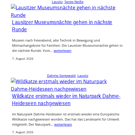
Lausitz
, 
Spree-Neiße
Lausitzer Museumsnächte gehen in nächste
Runde
Museen nach Feierabend, alte Technik in Bewegung und
Mitmachangebote für Familien: Die Lausitzer Museumsnächte gehen in
die nächste Runde. Vom…
weiterlesen
7. August 2026
Dahme-Spreewald
, 
Lausitz
Wildkatze erstmals wieder im Naturpark Dahme-
Heideseen nachgewiesen
Im Naturpark Dahme-Heideseen ist erstmals wieder eine Europäische
Wildkatze nachgewiesen worden. Das hat das Landesamt für Umwelt
mitgeteilt. Der Naturpark…
weiterlesen
7. August 2026