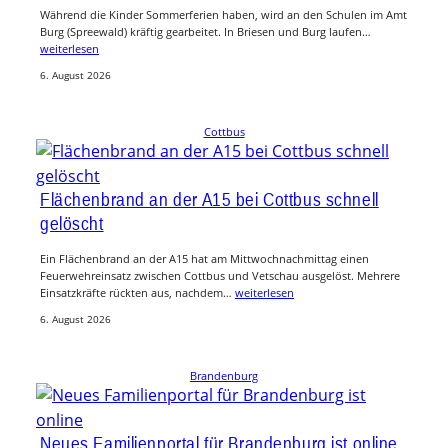
Während die Kinder Sommerferien haben, wird an den Schulen im Amt
Burg (Spreewald) kräftig gearbeitet. In Briesen und Burg laufen…
weiterlesen
6. August 2026
Cottbus
Flächenbrand an der A15 bei Cottbus schnell
gelöscht
Ein Flächenbrand an der A15 hat am Mittwochnachmittag einen
Feuerwehreinsatz zwischen Cottbus und Vetschau ausgelöst. Mehrere
Einsatzkräfte rückten aus, nachdem…
weiterlesen
6. August 2026
Brandenburg
Neues Familienportal für Brandenburg ist online