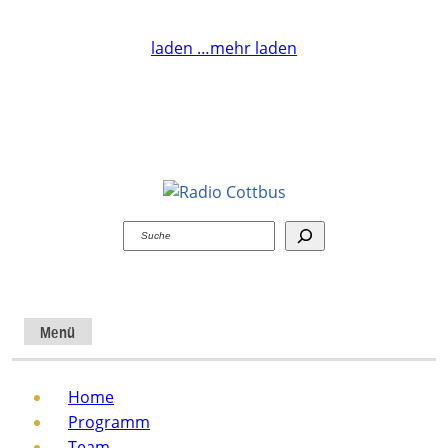
laden …
mehr laden
Suchen
Menü
Home
Programm
Team