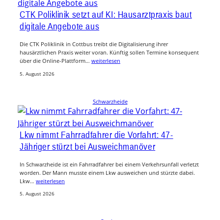
CTK Poliklinik setzt auf KI: Hausarztpraxis baut
digitale Angebote aus
Die CTK Poliklinik in Cottbus treibt die Digitalisierung ihrer
hausärztlichen Praxis weiter voran. Künftig sollen Termine konsequent
über die Online-Plattform…
weiterlesen
5. August 2026
Schwarzheide
Lkw nimmt Fahrradfahrer die Vorfahrt: 47-
Jähriger stürzt bei Ausweichmanöver
In Schwarzheide ist ein Fahrradfahrer bei einem Verkehrsunfall verletzt
worden. Der Mann musste einem Lkw ausweichen und stürzte dabei.
Lkw…
weiterlesen
5. August 2026