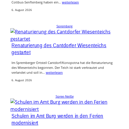
Cottbus-Senftenberg haben ein…
weiterlesen
6. August 2026
Spremberg
Renaturierung des Cantdorfer Wiesenteichs
gestartet
Im Spremberger Ortsteil Cantdorf/Konopotna hat die Renaturierung
des Wiesenteichs begonnen. Der Teich ist stark verkrautet und
verlandet und soll in…
weiterlesen
6. August 2026
Spree-Neiße
Schulen im Amt Burg werden in den Ferien
modernisiert