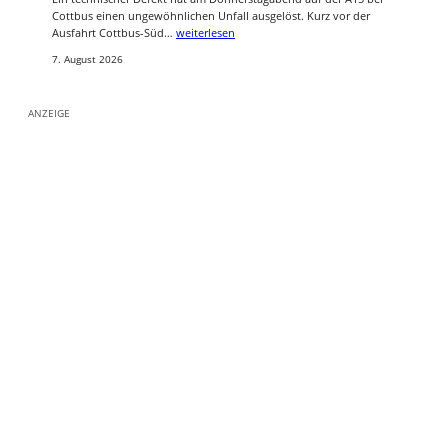
Cottbus einen ungewöhnlichen Unfall ausgelöst. Kurz vor der
Ausfahrt Cottbus-Süd…
weiterlesen
7. August 2026