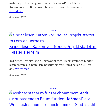
im Mittelpunkt einer gemeinsamen Sommer-Pressefahrt von
Kulturministerin Dr. Manja Schüle und Infrastrukturminister…
weiterlesen
6. August 2026
Forst
Kinder lesen Katzen vor: Neues Projekt startet im
Forster Tierheim
Im Forster Tierheim ist ein ungewöhnliches Projekt gestartet: Kinder
lesen Katzen aus ihren Lieblingsbüchern vor. Damit sollen die Tiere
an…
weiterlesen
6. August 2026
Lausitz
Weihnachtsbaum für Lauchhammer: Stadt sucht