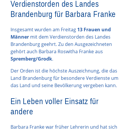
Verdienstorden des Landes
Brandenburg für Barbara Franke
Insgesamt wurden am Freitag
13 Frauen und
Männer
mit dem Verdienstorden des Landes
Brandenburg geehrt. Zu den Ausgezeichneten
gehört auch Barbara Roswitha Franke aus
Spremberg/Grodk
.
Der Orden ist die höchste Auszeichnung, die das
Land Brandenburg für besondere Verdienste um
das Land und seine Bevölkerung vergeben kann.
Ein Leben voller Einsatz für
andere
Barbara Franke war früher Lehrerin und hat sich