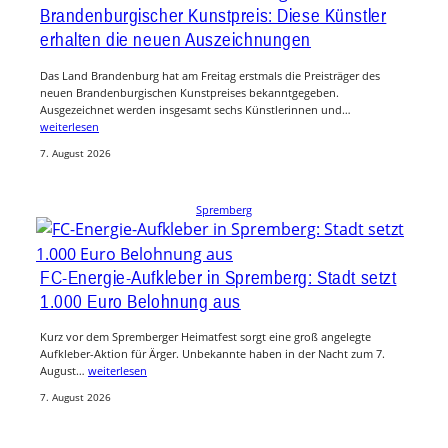
Brandenburgischer Kunstpreis: Diese Künstler
erhalten die neuen Auszeichnungen
Das Land Brandenburg hat am Freitag erstmals die Preisträger des
neuen Brandenburgischen Kunstpreises bekanntgegeben.
Ausgezeichnet werden insgesamt sechs Künstlerinnen und…
weiterlesen
7. August 2026
Spremberg
FC-Energie-Aufkleber in Spremberg: Stadt setzt
1.000 Euro Belohnung aus
Kurz vor dem Spremberger Heimatfest sorgt eine groß angelegte
Aufkleber-Aktion für Ärger. Unbekannte haben in der Nacht zum 7.
August…
weiterlesen
7. August 2026