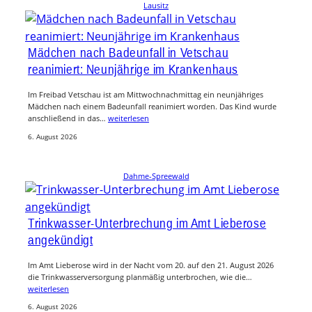
Lausitz
Mädchen nach Badeunfall in Vetschau
reanimiert: Neunjährige im Krankenhaus
Im Freibad Vetschau ist am Mittwochnachmittag ein neunjähriges
Mädchen nach einem Badeunfall reanimiert worden. Das Kind wurde
anschließend in das…
weiterlesen
6. August 2026
Dahme-Spreewald
Trinkwasser-Unterbrechung im Amt Lieberose
angekündigt
Im Amt Lieberose wird in der Nacht vom 20. auf den 21. August 2026
die Trinkwasserversorgung planmäßig unterbrochen, wie die…
weiterlesen
6. August 2026