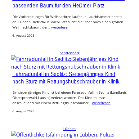
passenden Baum für den Heßmer-Platz
Die Vorbereitungen für Weihnachten laufen in Lauchhammer bereits
an. Für den Dietrich-Heßmer-Platz sucht die Stadt noch einen großen
Weihnachtsbaum, der…
weiterlesen
6. August 2026
Senftenberg
Fahrradunfall in Sedlitz: Siebenjähriges Kind
nach Sturz mit Rettungshubschrauber in Klinik
Ein siebenjähriges Kind ist bei einem Fahrradunfall in Sedlitz (Landkreis
Oberspreewald-Lausitz) verletzt worden. Das Kind musste
anschließend mit einem Rettungshubschrauber…
weiterlesen
6. August 2026
Lübben