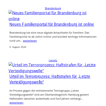
Brandenburg
Neues Familienportal für Brandenburg ist online
Brandenburg hat eine neue digitale Anlaufstelle für Familien: Das
Familienportal ist ab sofort online und bündelt wichtige Informationen
rund um…
weiterlesen
6. August 2026
Lausitz
Urteil im Terrorprozess: Haftstrafen für „Letzte
Verteidigungswelle“
Im Prozess gegen die rechtsextreme Terrorgruppe „Letzte
Verteidigungswelle“ sind am Oberlandesgericht Hamburg gestern
Haftstrafen zwischen anderthalb und fünf Jahren verhängt…
weiterlesen