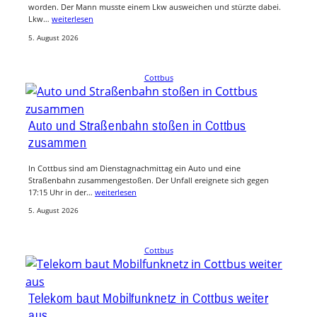
worden. Der Mann musste einem Lkw ausweichen und stürzte dabei.
Lkw…
weiterlesen
5. August 2026
Cottbus
Auto und Straßenbahn stoßen in Cottbus
zusammen
In Cottbus sind am Dienstagnachmittag ein Auto und eine
Straßenbahn zusammengestoßen. Der Unfall ereignete sich gegen
17:15 Uhr in der…
weiterlesen
5. August 2026
Cottbus
Telekom baut Mobilfunknetz in Cottbus weiter
aus