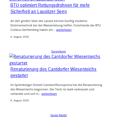
BTU optimiert Rettungsdrohnen für mehr
Sicherheit an Lausitzer Seen
An den großen Seen der Lausitz könnte künftig moderne
Drohnentechnik bei der Wasserrettung helfen. Forschende der BTU
Cottbus-Senftenberg haben ein…
weiterlesen
6. August 2026
Spremberg
Renaturierung des Cantdorfer Wiesenteichs
gestartet
Im Spremberger Ortsteil Cantdorf/Konopotna hat die Renaturierung
des Wiesenteichs begonnen. Der Teich ist stark verkrautet und
verlandet und soll in…
weiterlesen
6. August 2026
Spree-Neiße