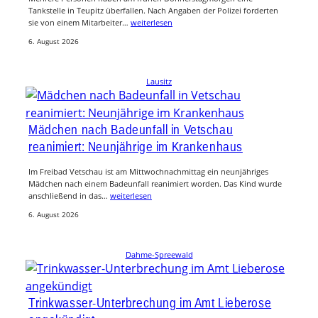
Tankstelle in Teupitz überfallen. Nach Angaben der Polizei forderten
sie von einem Mitarbeiter…
weiterlesen
6. August 2026
Lausitz
Mädchen nach Badeunfall in Vetschau
reanimiert: Neunjährige im Krankenhaus
Im Freibad Vetschau ist am Mittwochnachmittag ein neunjähriges
Mädchen nach einem Badeunfall reanimiert worden. Das Kind wurde
anschließend in das…
weiterlesen
6. August 2026
Dahme-Spreewald
Trinkwasser-Unterbrechung im Amt Lieberose