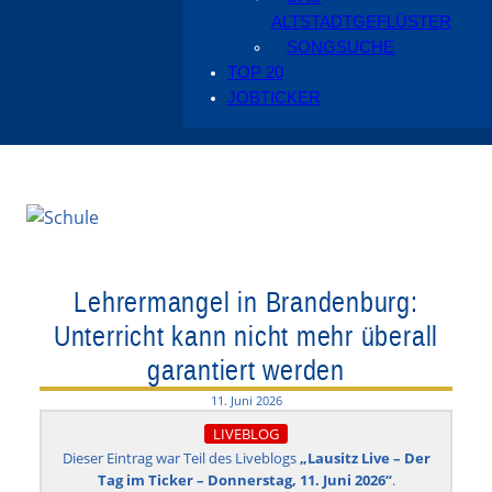
ALTSTADTGEFLÜSTER
SONGSUCHE
TOP 20
JOBTICKER
Lehrermangel in Brandenburg:
Unterricht kann nicht mehr überall
garantiert werden
11. Juni 2026
LIVEBLOG
Dieser Eintrag war Teil des Liveblogs
„Lausitz Live – Der
Tag im Ticker – Donnerstag, 11. Juni 2026“
.