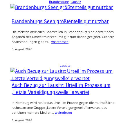
Brandenburg
, 
Lausitz
Brandenburgs Seen größtenteils gut nutzbar
Die meisten offiziellen Badestellen in Brandenburg sind derzeit nach
Angaben des Umweltministeriums gut zum Baden geeignet. Größere
Beanstandungen gibt es…
weiterlesen
5. August 2026
Lausitz
Auch Bezug zur Lausitz: Urteil im Prozess um
„Letzte Verteidigungswelle“ erwartet
In Hamburg wird heute das Urteil im Prozess gegen die mutmaßliche
rechtsextreme Gruppe „Letzte Verteidigungswelle“ erwartet, das
berichten mehrere Medien…
weiterlesen
5. August 2026