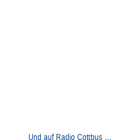
Und auf Radio Cottbus …