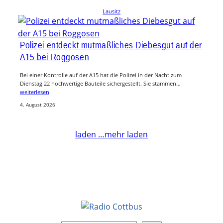
Lausitz
Polizei entdeckt mutmaßliches Diebesgut auf der
A15 bei Roggosen
Bei einer Kontrolle auf der A15 hat die Polizei in der Nacht zum
Dienstag 22 hochwertige Bauteile sichergestellt. Sie stammen…
weiterlesen
4. August 2026
laden …
mehr laden