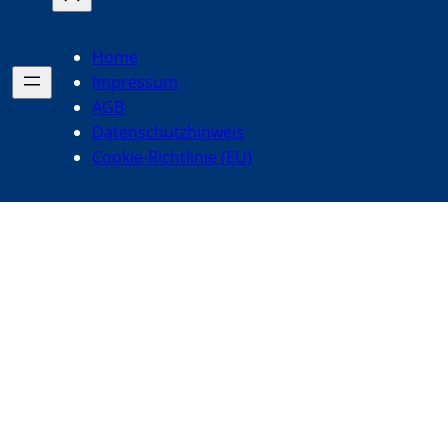
Home
Impressum
AGB
Datenschutzhinweis
Cookie-Richtlinie (EU)