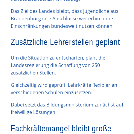
Das Ziel des Landes bleibt, dass Jugendliche aus
Brandenburg ihre Abschlüsse weiterhin ohne
Einschränkungen bundesweit nutzen können.
Zusätzliche Lehrerstellen geplant
Um die Situation zu entschärfen, plant die
Landesregierung die Schaffung von 250
zusätzlichen Stellen.
Gleichzeitig wird geprüft, Lehrkräfte flexibler an
verschiedenen Schulen einzusetzen.
Dabei setzt das Bildungsministerium zunächst auf
freiwillige Lösungen.
Fachkräftemangel bleibt große