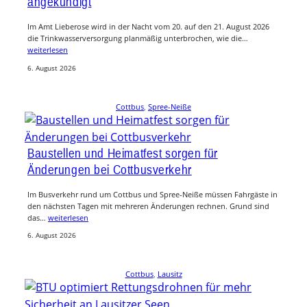
angekündigt
Im Amt Lieberose wird in der Nacht vom 20. auf den 21. August 2026
die Trinkwasserversorgung planmäßig unterbrochen, wie die…
weiterlesen
6. August 2026
Cottbus
, 
Spree-Neiße
Baustellen und Heimatfest sorgen für
Änderungen bei Cottbusverkehr
Im Busverkehr rund um Cottbus und Spree-Neiße müssen Fahrgäste in
den nächsten Tagen mit mehreren Änderungen rechnen. Grund sind
das…
weiterlesen
6. August 2026
Cottbus
, 
Lausitz