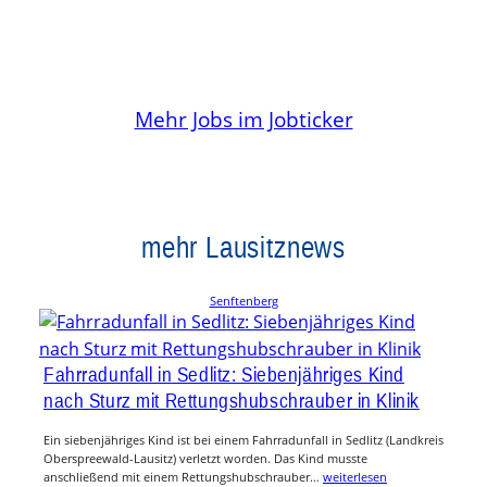
Mehr Jobs im Jobticker
mehr Lausitznews
Senftenberg
Fahrradunfall in Sedlitz: Siebenjähriges Kind
nach Sturz mit Rettungshubschrauber in Klinik
Ein siebenjähriges Kind ist bei einem Fahrradunfall in Sedlitz (Landkreis
Oberspreewald-Lausitz) verletzt worden. Das Kind musste
anschließend mit einem Rettungshubschrauber…
weiterlesen