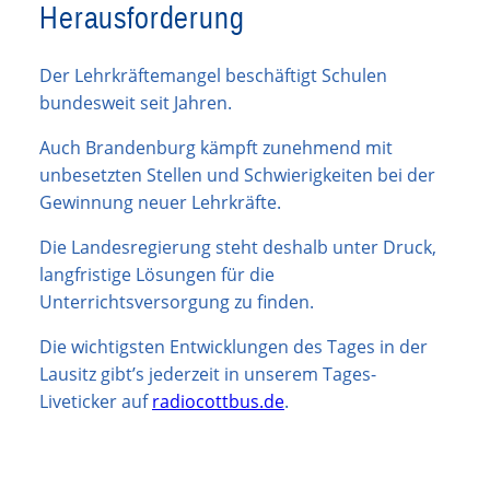
Herausforderung
Der Lehrkräftemangel beschäftigt Schulen
bundesweit seit Jahren.
Auch Brandenburg kämpft zunehmend mit
unbesetzten Stellen und Schwierigkeiten bei der
Gewinnung neuer Lehrkräfte.
Die Landesregierung steht deshalb unter Druck,
langfristige Lösungen für die
Unterrichtsversorgung zu finden.
Die wichtigsten Entwicklungen des Tages in der
Lausitz gibt’s jederzeit in unserem Tages-
Liveticker auf
radiocottbus.de
.