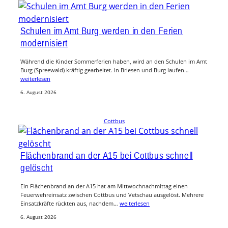
Schulen im Amt Burg werden in den Ferien
modernisiert
Während die Kinder Sommerferien haben, wird an den Schulen im Amt
Burg (Spreewald) kräftig gearbeitet. In Briesen und Burg laufen…
weiterlesen
6. August 2026
Cottbus
Flächenbrand an der A15 bei Cottbus schnell
gelöscht
Ein Flächenbrand an der A15 hat am Mittwochnachmittag einen
Feuerwehreinsatz zwischen Cottbus und Vetschau ausgelöst. Mehrere
Einsatzkräfte rückten aus, nachdem…
weiterlesen
6. August 2026