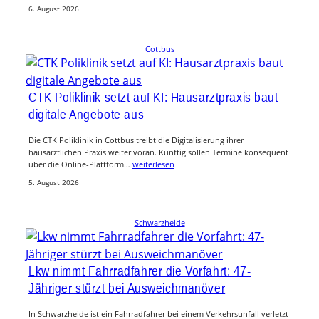
6. August 2026
Cottbus
CTK Poliklinik setzt auf KI: Hausarztpraxis baut
digitale Angebote aus
Die CTK Poliklinik in Cottbus treibt die Digitalisierung ihrer
hausärztlichen Praxis weiter voran. Künftig sollen Termine konsequent
über die Online-Plattform…
weiterlesen
5. August 2026
Schwarzheide
Lkw nimmt Fahrradfahrer die Vorfahrt: 47-
Jähriger stürzt bei Ausweichmanöver
In Schwarzheide ist ein Fahrradfahrer bei einem Verkehrsunfall verletzt