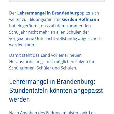
Der
Lehrermangel in Brandenburg
spitzt sich
weiter zu. Bildungsminister
Gordon Hoffmann
hat eingeräumt, dass ab dem kommenden
Schuljahr nicht mehr an allen Schulen der
vorgesehene Unterricht vollständig abgesichert
werden kann.
Damit steht das Land vor einer neuen
Herausforderung – mit möglichen Folgen für
Schülerinnen, Schüler und Schulen.
Lehrermangel in Brandenburg:
Stundentafeln könnten angepasst
werden
Nach Angaben des Bildungsministers wird es