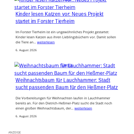
Kinder lesen Katzen vor: Neues Projekt
startet im Forster Tierheim
Im Forster Tierheim ist ein ungewöhnliches Projekt gestartet:
Kinder lesen Katzen aus ihren Lieblingsbüchern vor. Damit sollen
die Tiere an…
weiterlesen
6. August 2026
Lausitz
Weihnachtsbaum für Lauchhammer: Stadt
sucht passenden Baum für den Heßmer-Platz
Die Vorbereitungen für Weihnachten laufen in Lauchhammer
bereits an. Für den Dietrich-Heßmer-Platz sucht die Stadt noch
einen großen Weihnachtsbaum, der…
weiterlesen
6. August 2026