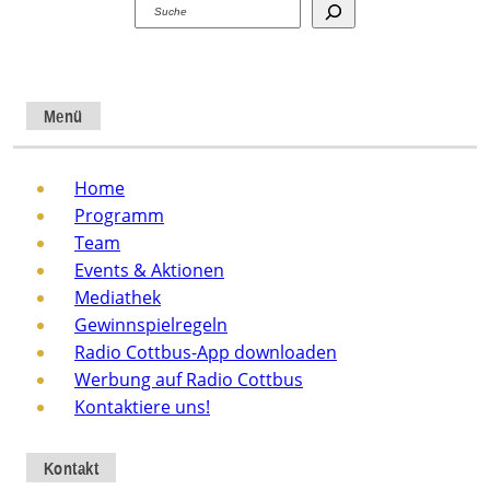
Suchen
Menü
Home
Programm
Team
Events & Aktionen
Mediathek
Gewinnspielregeln
Radio Cottbus-App downloaden
Werbung auf Radio Cottbus
Kontaktiere uns!
Kontakt