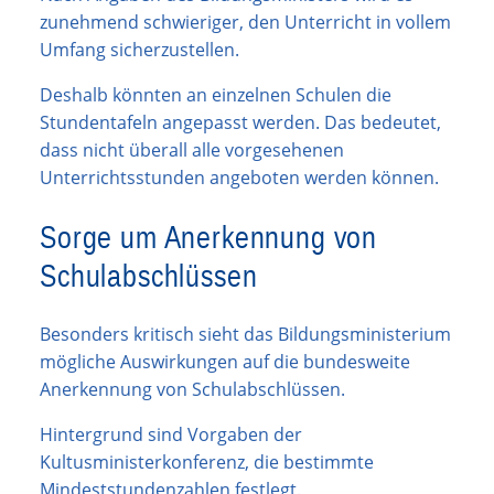
zunehmend schwieriger, den Unterricht in vollem
Umfang sicherzustellen.
Deshalb könnten an einzelnen Schulen die
Stundentafeln angepasst werden. Das bedeutet,
dass nicht überall alle vorgesehenen
Unterrichtsstunden angeboten werden können.
Sorge um Anerkennung von
Schulabschlüssen
Besonders kritisch sieht das Bildungsministerium
mögliche Auswirkungen auf die bundesweite
Anerkennung von Schulabschlüssen.
Hintergrund sind Vorgaben der
Kultusministerkonferenz, die bestimmte
Mindeststundenzahlen festlegt.