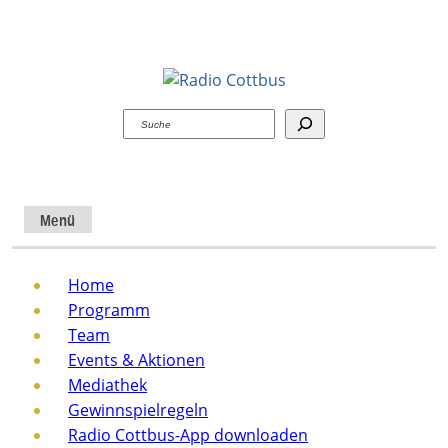
Suchen
Menü
Home
Programm
Team
Events & Aktionen
Mediathek
Gewinnspielregeln
Radio Cottbus-App downloaden