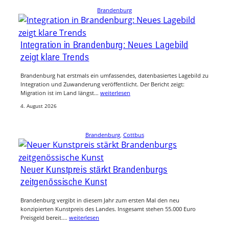
Brandenburg
Integration in Brandenburg: Neues Lagebild
zeigt klare Trends
Brandenburg hat erstmals ein umfassendes, datenbasiertes Lagebild zu
Integration und Zuwanderung veröffentlicht. Der Bericht zeigt:
Migration ist im Land längst…
weiterlesen
4. August 2026
Brandenburg
, 
Cottbus
Neuer Kunstpreis stärkt Brandenburgs
zeitgenössische Kunst
Brandenburg vergibt in diesem Jahr zum ersten Mal den neu
konzipierten Kunstpreis des Landes. Insgesamt stehen 55.000 Euro
Preisgeld bereit.…
weiterlesen