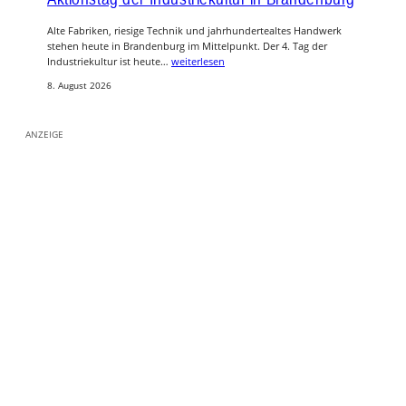
Alte Fabriken, riesige Technik und jahrhundertealtes Handwerk
stehen heute in Brandenburg im Mittelpunkt. Der 4. Tag der
Industriekultur ist heute…
weiterlesen
8. August 2026