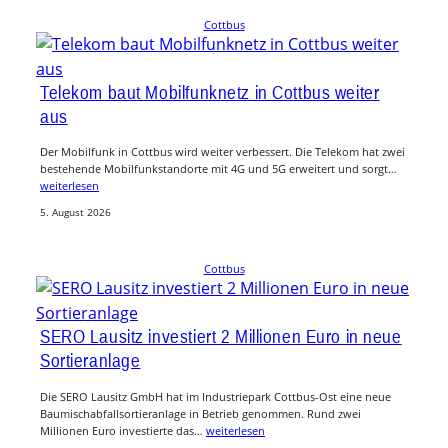
Cottbus
Telekom baut Mobilfunknetz in Cottbus weiter
aus
Der Mobilfunk in Cottbus wird weiter verbessert. Die Telekom hat zwei
bestehende Mobilfunkstandorte mit 4G und 5G erweitert und sorgt…
weiterlesen
5. August 2026
Cottbus
SERO Lausitz investiert 2 Millionen Euro in neue
Sortieranlage
Die SERO Lausitz GmbH hat im Industriepark Cottbus-Ost eine neue
Baumischabfallsortieranlage in Betrieb genommen. Rund zwei
Millionen Euro investierte das…
weiterlesen