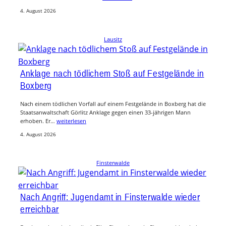
4. August 2026
Lausitz
Anklage nach tödlichem Stoß auf Festgelände in
Boxberg
Nach einem tödlichen Vorfall auf einem Festgelände in Boxberg hat die
Staatsanwaltschaft Görlitz Anklage gegen einen 33-jährigen Mann
erhoben. Er…
weiterlesen
4. August 2026
Finsterwalde
Nach Angriff: Jugendamt in Finsterwalde wieder
erreichbar