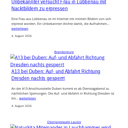
Unbekannter versucht Frau in Lübbenau mit
Nacktbildern zu erpressen
Eine Frau aus Lübbenau ist im Internet mit intimen Bildern von sich
erpresst worden. Ein Unbekannter drohte damit, die Aufnahmen…
weiterlesen
4. August 2026
Brandenburg
A13 bei Duben: Auf- und Abfahrt Richtung
Dresden nachts gesperrt
An der A13-Anschlussstelle Duben kommt es ab Dienstagabend zu
nächtlichen Sperrungen. Die Auf- und Abfahrt in Richtung Dresden ist
bis…
weiterlesen
4. August 2026
Oberspreewald-Lausitz