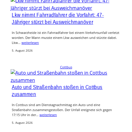
Lkw nimmt Fahrradfahrer die Vorfahrt: 47-
Jähriger stürzt bei Ausweichmanöver
In Schwarzheide ist ein Fahrradfahrer bei einem Verkehrsunfall verletzt
worden. Der Mann musste einem Lkw ausweichen und stürzte dabei.
Lkw…
weiterlesen
5. August 2026
Cottbus
Auto und Straßenbahn stoßen in Cottbus
zusammen
In Cottbus sind am Dienstagnachmittag ein Auto und eine
Straßenbahn zusammengestoßen. Der Unfall ereignete sich gegen
17:15 Uhr in der…
weiterlesen
5. August 2026