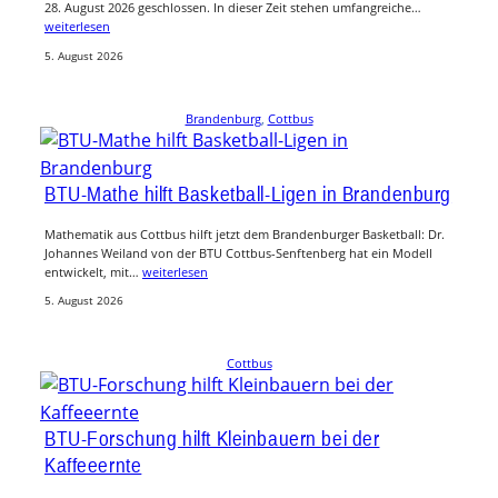
28. August 2026 geschlossen. In dieser Zeit stehen umfangreiche…
weiterlesen
5. August 2026
Brandenburg
, 
Cottbus
BTU-Mathe hilft Basketball-Ligen in Brandenburg
Mathematik aus Cottbus hilft jetzt dem Brandenburger Basketball: Dr.
Johannes Weiland von der BTU Cottbus-Senftenberg hat ein Modell
entwickelt, mit…
weiterlesen
5. August 2026
Cottbus
BTU-Forschung hilft Kleinbauern bei der
Kaffeeernte