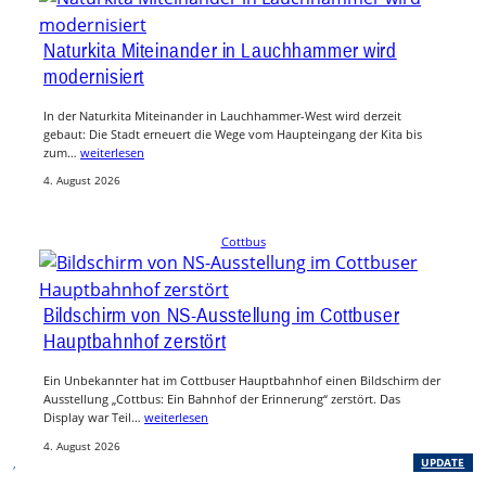
Naturkita Miteinander in Lauchhammer wird
modernisiert
In der Naturkita Miteinander in Lauchhammer-West wird derzeit
gebaut: Die Stadt erneuert die Wege vom Haupteingang der Kita bis
zum…
weiterlesen
4. August 2026
Cottbus
Bildschirm von NS-Ausstellung im Cottbuser
Hauptbahnhof zerstört
Ein Unbekannter hat im Cottbuser Hauptbahnhof einen Bildschirm der
Ausstellung „Cottbus: Ein Bahnhof der Erinnerung“ zerstört. Das
Display war Teil…
weiterlesen
4. August 2026
, 
UPDATE