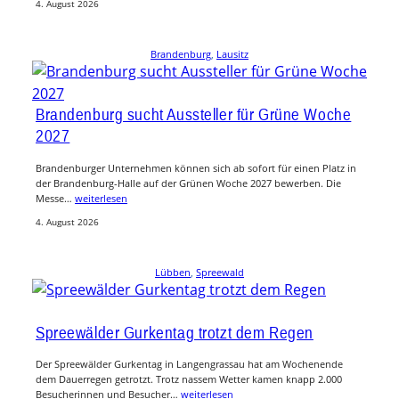
4. August 2026
Brandenburg
, 
Lausitz
Brandenburg sucht Aussteller für Grüne Woche
2027
Brandenburger Unternehmen können sich ab sofort für einen Platz in
der Brandenburg-Halle auf der Grünen Woche 2027 bewerben. Die
Messe…
weiterlesen
4. August 2026
Lübben
, 
Spreewald
Spreewälder Gurkentag trotzt dem Regen
Der Spreewälder Gurkentag in Langengrassau hat am Wochenende
dem Dauerregen getrotzt. Trotz nassem Wetter kamen knapp 2.000
Besucherinnen und Besucher…
weiterlesen