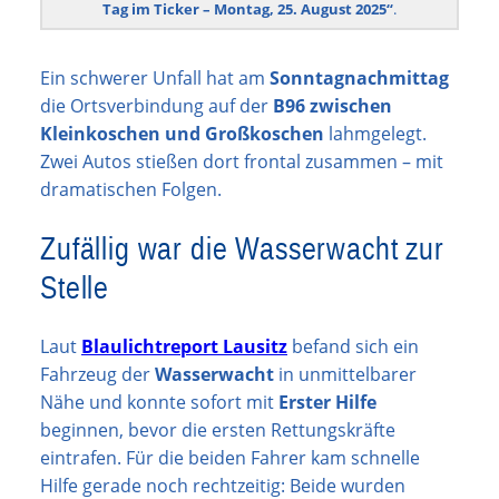
Tag im Ticker – Montag, 25. August 2025“
.
Ein schwerer Unfall hat am
Sonntagnachmittag
die Ortsverbindung auf der
B96 zwischen
Kleinkoschen und Großkoschen
lahmgelegt.
Zwei Autos stießen dort frontal zusammen – mit
dramatischen Folgen.
Zufällig war die Wasserwacht zur
Stelle
Laut
Blaulichtreport Lausitz
befand sich ein
Fahrzeug der
Wasserwacht
in unmittelbarer
Nähe und konnte sofort mit
Erster Hilfe
beginnen, bevor die ersten Rettungskräfte
eintrafen. Für die beiden Fahrer kam schnelle
Hilfe gerade noch rechtzeitig: Beide wurden