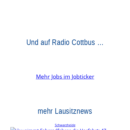
Und auf Radio Cottbus …
Mehr Jobs im Jobticker
mehr Lausitznews
Schwarzheide