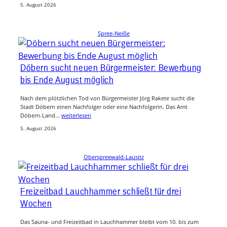
5. August 2026
Spree-Neiße
Döbern sucht neuen Bürgermeister: Bewerbung
bis Ende August möglich
Nach dem plötzlichen Tod von Bürgermeister Jörg Rakete sucht die
Stadt Döbern einen Nachfolger oder eine Nachfolgerin. Das Amt
Döbern-Land…
weiterlesen
5. August 2026
Oberspreewald-Lausitz
Freizeitbad Lauchhammer schließt für drei
Wochen
Das Sauna- und Freizeitbad in Lauchhammer bleibt vom 10. bis zum