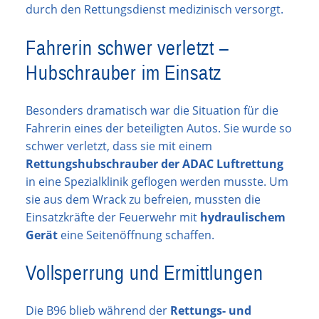
durch den Rettungsdienst medizinisch versorgt.
Fahrerin schwer verletzt –
Hubschrauber im Einsatz
Besonders dramatisch war die Situation für die
Fahrerin eines der beteiligten Autos. Sie wurde so
schwer verletzt, dass sie mit einem
Rettungshubschrauber der ADAC Luftrettung
in eine Spezialklinik geflogen werden musste. Um
sie aus dem Wrack zu befreien, mussten die
Einsatzkräfte der Feuerwehr mit
hydraulischem
Gerät
eine Seitenöffnung schaffen.
Vollsperrung und Ermittlungen
Die B96 blieb während der
Rettungs- und