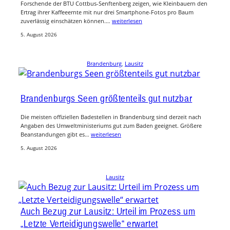
Forschende der BTU Cottbus-Senftenberg zeigen, wie Kleinbauern den
Ertrag ihrer Kaffeeernte mit nur drei Smartphone-Fotos pro Baum
zuverlässig einschätzen können.…
weiterlesen
5. August 2026
Brandenburg
, 
Lausitz
Brandenburgs Seen größtenteils gut nutzbar
Die meisten offiziellen Badestellen in Brandenburg sind derzeit nach
Angaben des Umweltministeriums gut zum Baden geeignet. Größere
Beanstandungen gibt es…
weiterlesen
5. August 2026
Lausitz
Auch Bezug zur Lausitz: Urteil im Prozess um
„Letzte Verteidigungswelle“ erwartet