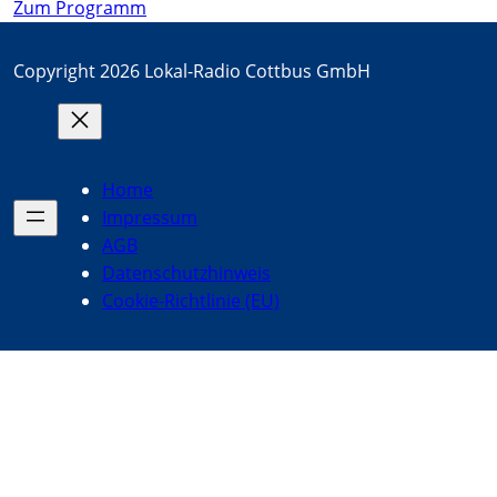
Zum Programm
Copyright 2026 Lokal-Radio Cottbus GmbH
Home
Impressum
AGB
Datenschutzhinweis
Cookie-Richtlinie (EU)