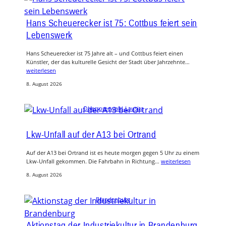
Hans Scheuerecker ist 75: Cottbus feiert sein
Lebenswerk
Hans Scheuerecker ist 75 Jahre alt – und Cottbus feiert einen
Künstler, der das kulturelle Gesicht der Stadt über Jahrzehnte…
weiterlesen
8. August 2026
Oberspreewald-Lausitz
Lkw-Unfall auf der A13 bei Ortrand
Auf der A13 bei Ortrand ist es heute morgen gegen 5 Uhr zu einem
Lkw-Unfall gekommen. Die Fahrbahn in Richtung…
weiterlesen
8. August 2026
Brandenburg
Aktionstag der Industriekultur in Brandenburg