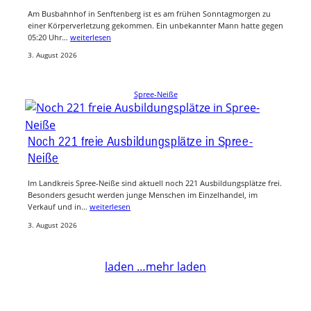
Am Busbahnhof in Senftenberg ist es am frühen Sonntagmorgen zu
einer Körperverletzung gekommen. Ein unbekannter Mann hatte gegen
05:20 Uhr…
weiterlesen
3. August 2026
Spree-Neiße
Noch 221 freie Ausbildungsplätze in Spree-
Neiße
Im Landkreis Spree-Neiße sind aktuell noch 221 Ausbildungsplätze frei.
Besonders gesucht werden junge Menschen im Einzelhandel, im
Verkauf und in…
weiterlesen
3. August 2026
laden …
mehr laden