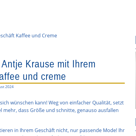
 Antje Krause mit Ihrem
affee und creme
ust 2024
n sich wünschen kann! Weg von einfacher Qualität, setzt
el mehr, dass Größe und schnitte, genauso ausfallen
tieren in Ihrem Geschäft nicht, nur passende Mode! Ihr