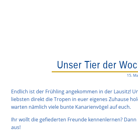
Unser Tier der Woc
15. Ma
Endlich ist der Frühling angekommen in der Lausitz! 
liebsten direkt die Tropen in euer eigenes Zuhause hol
warten nämlich viele bunte Kanarienvögel auf euch.
Ihr wollt die gefiederten Freunde kennenlernen? Dan
aus!