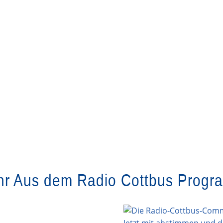
r Aus dem Radio Cottbus Prog