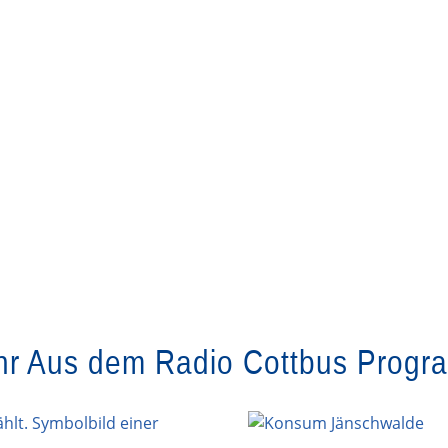
r Aus dem Radio Cottbus Prog