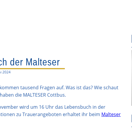
h der Malteser
i 2024
kommen tausend Fragen auf. Was ist das? Wie schaut
n haben die MALTESER Cottbus.
November wird um 16 Uhr das Lebensbuch in der
mationen zu Trauerangeboten erhaltet ihr beim
Malteser