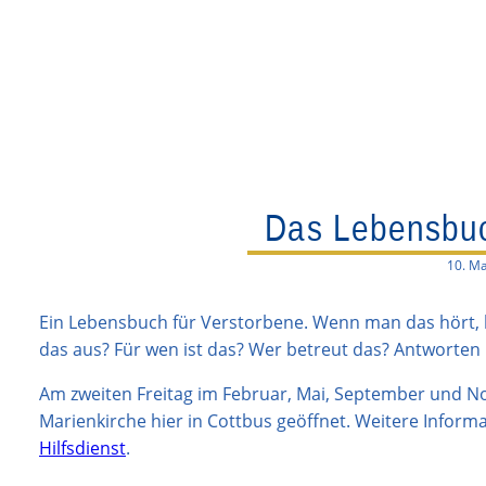
Das Lebensbuc
10. Ma
Ein Lebensbuch für Verstorbene. Wenn man das hört, 
das aus? Für wen ist das? Wer betreut das? Antworte
Am zweiten Freitag im Februar, Mai, September und 
Marienkirche hier in Cottbus geöffnet. Weitere Infor
Hilfsdienst
.