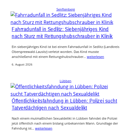
Senftenberg
Fahrradunfall in Sedlitz: Siebenjähriges Kind
nach Sturz mit Rettungshubschrauber in Klinik
Ein siebenjähriges Kind ist bei einem Fahrradunfall in Sedlitz (Landkreis
Oberspreewald-Lausitz) verletzt worden. Das Kind musste
anschließend mit einem Rettungshubschrauber…
weiterlesen
6. August 2026
Lübben
Öffentlichkeitsfahndung in Lübben: Polizei sucht
Tatverdächtigen nach Sexualdelikt
Nach einem mutmaßlichen Sexualdelikt in Lübben fahndet die Polizei
jetzt öffentlich nach einem bislang unbekannten Mann. Grundlage der
Fahndung ist…
weiterlesen