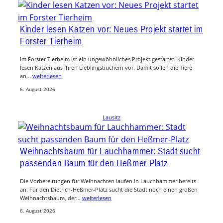
Kinder lesen Katzen vor: Neues Projekt startet im
Forster Tierheim
Im Forster Tierheim ist ein ungewöhnliches Projekt gestartet: Kinder
lesen Katzen aus ihren Lieblingsbüchern vor. Damit sollen die Tiere
an…
weiterlesen
6. August 2026
Lausitz
Weihnachtsbaum für Lauchhammer: Stadt sucht
passenden Baum für den Heßmer-Platz
Die Vorbereitungen für Weihnachten laufen in Lauchhammer bereits
an. Für den Dietrich-Heßmer-Platz sucht die Stadt noch einen großen
Weihnachtsbaum, der…
weiterlesen
6. August 2026