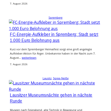
7. August 2026
Spremberg
FC-Energie-Aufkleber in Spremberg: Stadt setzt
1.000 Euro Belohnung aus
Kurz vor dem Spremberger Heimatfest sorgt eine groß angelegte
Aufkleber-Aktion für Ärger. Unbekannte haben in der Nacht zum 7.
August…
weiterlesen
7. August 2026
Lausitz
, 
Spree-Neiße
Lausitzer Museumsnächte gehen in nächste
Runde
Museen nach Feierabend, alte Technik in Bewegung und