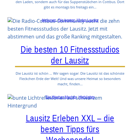
den Laden, sondern auch für das Suppenstübchen in Cottbus. Dort
gibt es montags bis freitags ein…
Aktionen
, 
Die besten 10 der Lausitz
Die besten 10 Fitnessstudios
der Lausitz
Die Lausitz ist schön … Wir sagen sogar: Die Lausitz ist das schönste
Fleckchen Erde der Welt! Und was unsere Heimat so besonders
macht, finden…
Die Wacher Macher
, 
Highlights
Lausitz Erleben XXL – die
besten Tipps fürs