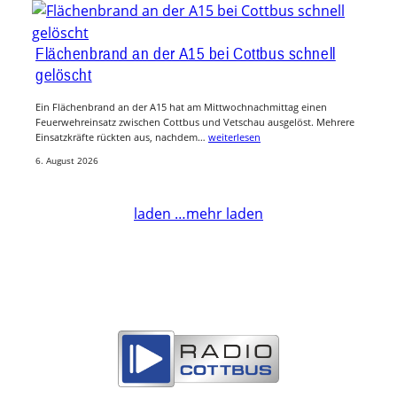
Flächenbrand an der A15 bei Cottbus schnell
gelöscht
Ein Flächenbrand an der A15 hat am Mittwochnachmittag einen
Feuerwehreinsatz zwischen Cottbus und Vetschau ausgelöst. Mehrere
Einsatzkräfte rückten aus, nachdem…
weiterlesen
6. August 2026
laden …
mehr laden