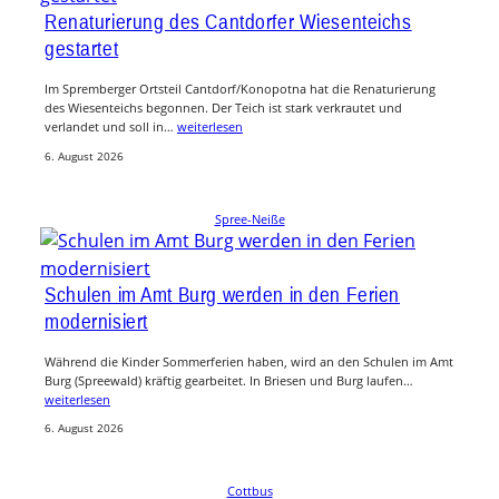
Renaturierung des Cantdorfer Wiesenteichs
gestartet
Im Spremberger Ortsteil Cantdorf/Konopotna hat die Renaturierung
des Wiesenteichs begonnen. Der Teich ist stark verkrautet und
verlandet und soll in…
weiterlesen
6. August 2026
Spree-Neiße
Schulen im Amt Burg werden in den Ferien
modernisiert
Während die Kinder Sommerferien haben, wird an den Schulen im Amt
Burg (Spreewald) kräftig gearbeitet. In Briesen und Burg laufen…
weiterlesen
6. August 2026
Cottbus