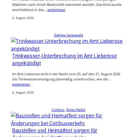
Mädchen nach einem Badeunfall reanimiert worden. Das Kind wurde
anschließend in das…
weiterlesen
6. August 2026
Dahme-Spreewald
Trinkwasser-Unterbrechung im Amt Lieberose
angekündigt
Im Amt Lieberose wird in der Nacht vom 20. auf den 21. August 2026
die Trinkwasserversorgung planmäßig unterbrochen, wie die…
weiterlesen
6. August 2026
Cottbus
, 
Spree-Neiße
Baustellen und Heimatfest sorgen für