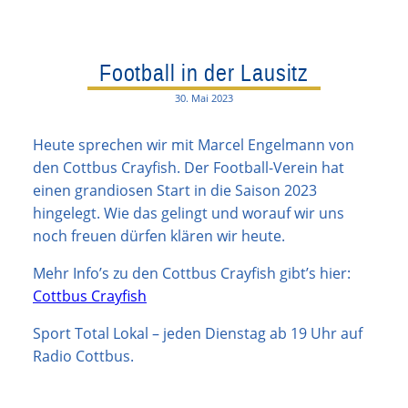
Football in der Lausitz
30. Mai 2023
Heute sprechen wir mit Marcel Engelmann von
den Cottbus Crayfish. Der Football-Verein hat
einen grandiosen Start in die Saison 2023
hingelegt. Wie das gelingt und worauf wir uns
noch freuen dürfen klären wir heute.
Mehr Info’s zu den Cottbus Crayfish gibt’s hier:
Cottbus Crayfish
Sport Total Lokal – jeden Dienstag ab 19 Uhr auf
Radio Cottbus.