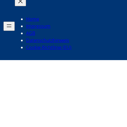
Home
Impressum
AGB
Datenschutzhinweis
Cookie-Richtlinie (EU)