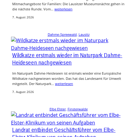
Mitmachangebote für Familien: Die Lausitzer Museumsnächte gehen in
die nächste Runde. Vom…
weiterlesen
7. August 2026
Dahme-Spreewald
, 
Lausitz
Wildkatze erstmals wieder im Naturpark Dahme-
Heideseen nachgewiesen
Im Naturpark Dahme-Heideseen ist erstmals wieder eine Europäische
Wildkatze nachgewiesen worden. Das hat das Landesamt für Umwelt
mitgeteilt. Der Naturpark…
weiterlesen
7. August 2026
Elbe Elster
, 
Finsterwalde
Landrat entbindet Geschäftsführer vom Elbe-