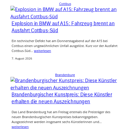
Cottbus
Explosion in BMW auf A15: Fahrzeug brennt an
Ausfahrt Cottbus-Süd
Ein technischer Defekt hat am Donnerstagabend auf der A15 bei
Cottbus einen ungewöhnlichen Unfall ausgelöst. Kurz vor der Ausfahrt
Cottbus-Süd…
weiterlesen
7. August 2026
Brandenburg
Brandenburgischer Kunstpreis: Diese Künstler
erhalten die neuen Auszeichnungen
Das Land Brandenburg hat am Freitag erstmals die Preisträger des
neuen Brandenburgischen Kunstpreises bekanntgegeben.
Ausgezeichnet werden insgesamt sechs Künstlerinnen und…
weiterlesen