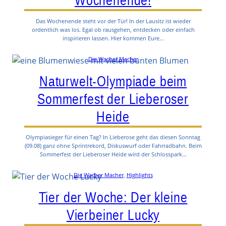
Wochenende!
Das Wochenende steht vor der Tür! In der Lausitz ist wieder
ordentlich was los. Egal ob rausgehen, entdecken oder einfach
inspirieren lassen. Hier kommen Eure…
Die Wacher Macher
Naturwelt-Olympiade beim
Sommerfest der Lieberoser
Heide
Olympiasieger für einen Tag? In Lieberose geht das diesen Sonntag
(09.08) ganz ohne Sprintrekord, Diskuswurf oder Fahrradbahn. Beim
Sommerfest der Lieberoser Heide wird der Schlosspark…
Die Wacher Macher
, 
Highlights
Tier der Woche: Der kleine
Vierbeiner Lucky