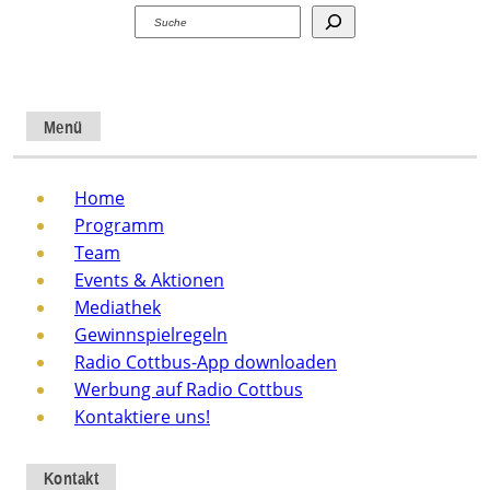
Suchen
Menü
Home
Programm
Team
Events & Aktionen
Mediathek
Gewinnspielregeln
Radio Cottbus-App downloaden
Werbung auf Radio Cottbus
Kontaktiere uns!
Kontakt