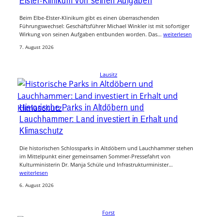
Elster-Klinikum von seinen Aufgaben
Beim Elbe-Elster-Klinikum gibt es einen überraschenden
Führungswechsel: Geschäftsführer Michael Winkler ist mit sofortiger
Wirkung von seinen Aufgaben entbunden worden. Das…
weiterlesen
7. August 2026
Lausitz
Historische Parks in Altdöbern und
Lauchhammer: Land investiert in Erhalt und
Klimaschutz
Die historischen Schlossparks in Altdöbern und Lauchhammer stehen
im Mittelpunkt einer gemeinsamen Sommer-Pressefahrt von
Kulturministerin Dr. Manja Schüle und Infrastrukturminister…
weiterlesen
6. August 2026
Forst