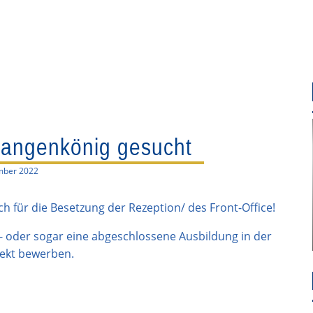
langenkönig gesucht
mber 2022
 für die Besetzung der Rezeption/ des Front-Office!
,- oder sogar eine abgeschlossene Ausbildung in der
rekt bewerben.