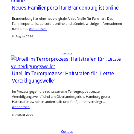
Neues Familienportal für Brandenburg ist online
Brandenburg hat eine neue digitale Anlaufstelle für Familien: Das
Familienportal ist ab sofort online und bündelt wichtige Informationen
rund um…
weiterlesen
6. August 2026
Lausitz
Urteil im Terrorprozess: Haftstrafen für „Letzte
Verteidigungswelle“
Im Prozess gegen die rechtsextreme Terrorgruppe „Letzte
Verteidigungswelle“ sind am Oberlandesgericht Hamburg gestern
Haftstrafen zwischen anderthalb und fünf Jahren verhängt…
weiterlesen
6. August 2026
Cottbus