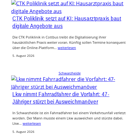
CTK Poliklinik setzt auf KI: Hausarztpraxis baut
digitale Angebote aus
Die CTK Poliklinik in Cottbus treibt die Digitalisierung ihrer
hausärztlichen Praxis weiter voran. Künftig sollen Termine konsequent
über die Online-Plattform…
weiterlesen
5. August 2026
Schwarzheide
Lkw nimmt Fahrradfahrer die Vorfahrt: 47-
Jähriger stürzt bei Ausweichmanöver
In Schwarzheide ist ein Fahrradfahrer bei einem Verkehrsunfall verletzt
worden. Der Mann musste einem Lkw ausweichen und stürzte dabei.
Lkw…
weiterlesen
5. August 2026