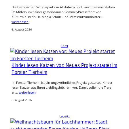
Die historischen Schlossparks in Altdöbern und Lauchhammer stehen
im Mittelpunkt einer gemeinsamen Sommer-Pressefahrt von
Kulturministerin Dr. Manja Schüle und Infrastrukturminister…
weiterlesen
6. August 2026
Forst
Kinder lesen Katzen vor: Neues Projekt startet im
Forster Tierheim
Im Forster Tierheim ist ein ungewöhnliches Projekt gestartet: Kinder
lesen Katzen aus ihren Lieblingsbüchern vor. Damit sollen die Tiere
an…
weiterlesen
6. August 2026
Lausitz