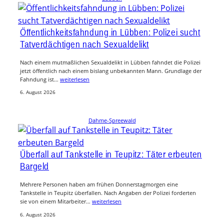
Öffentlichkeitsfahndung in Lübben: Polizei sucht
Tatverdächtigen nach Sexualdelikt
Nach einem mutmaßlichen Sexualdelikt in Lübben fahndet die Polizei
jetzt öffentlich nach einem bislang unbekannten Mann. Grundlage der
Fahndung ist…
weiterlesen
6. August 2026
Dahme-Spreewald
Überfall auf Tankstelle in Teupitz: Täter erbeuten
Bargeld
Mehrere Personen haben am frühen Donnerstagmorgen eine
Tankstelle in Teupitz überfallen. Nach Angaben der Polizei forderten
sie von einem Mitarbeiter…
weiterlesen
6. August 2026