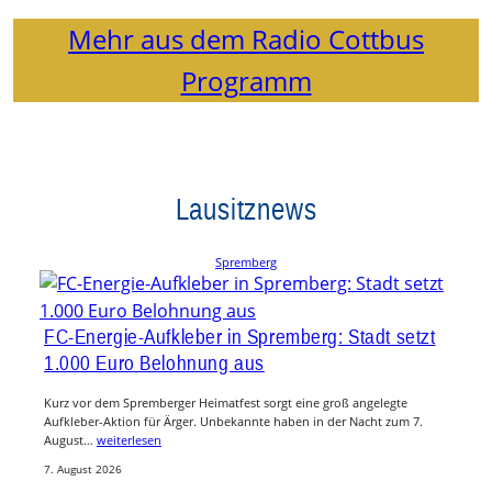
Mehr aus dem Radio Cottbus
Programm
Lausitznews
Spremberg
FC-Energie-Aufkleber in Spremberg: Stadt setzt
1.000 Euro Belohnung aus
Kurz vor dem Spremberger Heimatfest sorgt eine groß angelegte
Aufkleber-Aktion für Ärger. Unbekannte haben in der Nacht zum 7.
August…
weiterlesen
7. August 2026