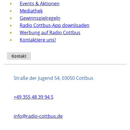
Events & Aktionen
Mediathek
Gewinnspielregeln
Radio Cottbus-App downloaden
Werbung auf Radio Cottbus
Kontaktiere uns!
Kontakt
Straße der Jugend 54, 03050 Cottbus
+49 355 48 39 94 5
info@radio-cottbus.de