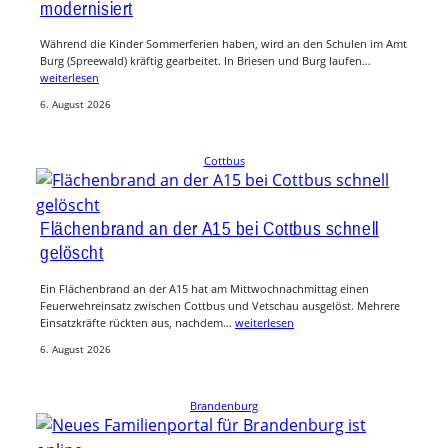
modernisiert
Während die Kinder Sommerferien haben, wird an den Schulen im Amt
Burg (Spreewald) kräftig gearbeitet. In Briesen und Burg laufen…
weiterlesen
6. August 2026
Cottbus
Flächenbrand an der A15 bei Cottbus schnell
gelöscht
Ein Flächenbrand an der A15 hat am Mittwochnachmittag einen
Feuerwehreinsatz zwischen Cottbus und Vetschau ausgelöst. Mehrere
Einsatzkräfte rückten aus, nachdem…
weiterlesen
6. August 2026
Brandenburg