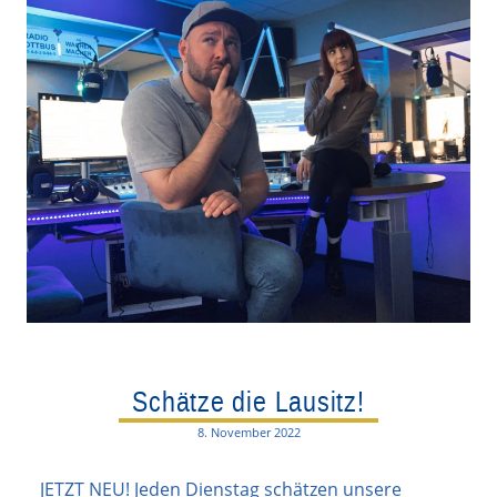
Schätze die Lausitz!
8. November 2022
JETZT NEU! Jeden Dienstag schätzen unsere