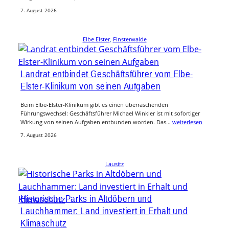
7. August 2026
Elbe Elster
, 
Finsterwalde
Landrat entbindet Geschäftsführer vom Elbe-
Elster-Klinikum von seinen Aufgaben
Beim Elbe-Elster-Klinikum gibt es einen überraschenden
Führungswechsel: Geschäftsführer Michael Winkler ist mit sofortiger
Wirkung von seinen Aufgaben entbunden worden. Das…
weiterlesen
7. August 2026
Lausitz
Historische Parks in Altdöbern und
Lauchhammer: Land investiert in Erhalt und
Klimaschutz