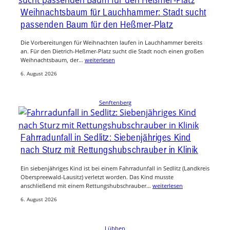
Weihnachtsbaum für Lauchhammer: Stadt sucht
passenden Baum für den Heßmer-Platz
Die Vorbereitungen für Weihnachten laufen in Lauchhammer bereits
an. Für den Dietrich-Heßmer-Platz sucht die Stadt noch einen großen
Weihnachtsbaum, der…
weiterlesen
6. August 2026
Senftenberg
Fahrradunfall in Sedlitz: Siebenjähriges Kind
nach Sturz mit Rettungshubschrauber in Klinik
Ein siebenjähriges Kind ist bei einem Fahrradunfall in Sedlitz (Landkreis
Oberspreewald-Lausitz) verletzt worden. Das Kind musste
anschließend mit einem Rettungshubschrauber…
weiterlesen
6. August 2026
Lübben