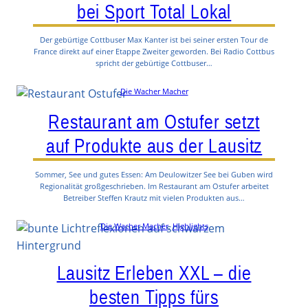
bei Sport Total Lokal
Der gebürtige Cottbuser Max Kanter ist bei seiner ersten Tour de
France direkt auf einer Etappe Zweiter geworden. Bei Radio Cottbus
spricht der gebürtige Cottbuser…
Die Wacher Macher
Restaurant am Ostufer setzt
auf Produkte aus der Lausitz
Sommer, See und gutes Essen: Am Deulowitzer See bei Guben wird
Regionalität großgeschrieben. Im Restaurant am Ostufer arbeitet
Betreiber Steffen Krautz mit vielen Produkten aus…
Die Wacher Macher
, 
Highlights
Lausitz Erleben XXL – die
besten Tipps fürs