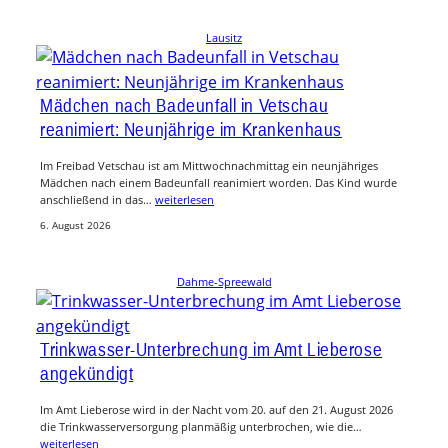
Lausitz
Mädchen nach Badeunfall in Vetschau
reanimiert: Neunjährige im Krankenhaus
Im Freibad Vetschau ist am Mittwochnachmittag ein neunjähriges
Mädchen nach einem Badeunfall reanimiert worden. Das Kind wurde
anschließend in das…
weiterlesen
6. August 2026
Dahme-Spreewald
Trinkwasser-Unterbrechung im Amt Lieberose
angekündigt
Im Amt Lieberose wird in der Nacht vom 20. auf den 21. August 2026
die Trinkwasserversorgung planmäßig unterbrochen, wie die…
weiterlesen