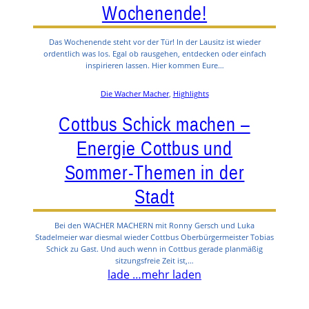
Wochenende!
Das Wochenende steht vor der Tür! In der Lausitz ist wieder
ordentlich was los. Egal ob rausgehen, entdecken oder einfach
inspirieren lassen. Hier kommen Eure…
Die Wacher Macher
, 
Highlights
Cottbus Schick machen –
Energie Cottbus und
Sommer-Themen in der
Stadt
Bei den WACHER MACHERN mit Ronny Gersch und Luka
Stadelmeier war diesmal wieder Cottbus Oberbürgermeister Tobias
Schick zu Gast. Und auch wenn in Cottbus gerade planmäßig
sitzungsfreie Zeit ist,…
lade …
mehr laden