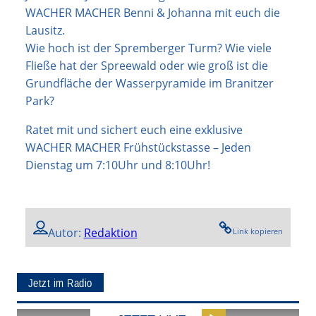
WACHER MACHER Benni & Johanna mit euch die
Lausitz.
Wie hoch ist der Spremberger Turm? Wie viele
Fließe hat der Spreewald oder wie groß ist die
Grundfläche der Wasserpyramide im Branitzer
Park?
Ratet mit und sichert euch eine exklusive
WACHER MACHER Frühstückstasse – Jeden
Dienstag um 7:10Uhr und 8:10Uhr!
Autor:
Redaktion
Link kopieren
Jetzt im Radio