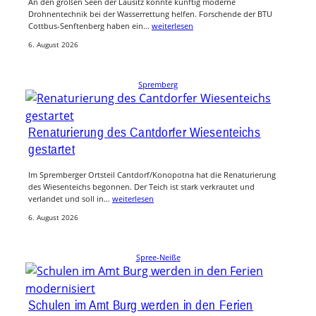
An den großen Seen der Lausitz könnte künftig moderne
Drohnentechnik bei der Wasserrettung helfen. Forschende der BTU
Cottbus-Senftenberg haben ein…
weiterlesen
6. August 2026
Spremberg
Renaturierung des Cantdorfer Wiesenteichs
gestartet
Im Spremberger Ortsteil Cantdorf/Konopotna hat die Renaturierung
des Wiesenteichs begonnen. Der Teich ist stark verkrautet und
verlandet und soll in…
weiterlesen
6. August 2026
Spree-Neiße
Schulen im Amt Burg werden in den Ferien