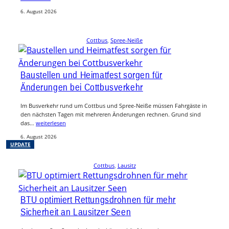
6. August 2026
Cottbus
, 
Spree-Neiße
Baustellen und Heimatfest sorgen für
Änderungen bei Cottbusverkehr
Im Busverkehr rund um Cottbus und Spree-Neiße müssen Fahrgäste in
den nächsten Tagen mit mehreren Änderungen rechnen. Grund sind
das…
weiterlesen
6. August 2026
UPDATE
Cottbus
, 
Lausitz
BTU optimiert Rettungsdrohnen für mehr
Sicherheit an Lausitzer Seen