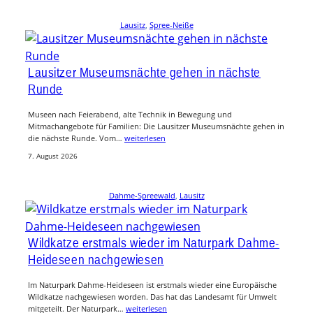
Lausitz
, 
Spree-Neiße
Lausitzer Museumsnächte gehen in nächste
Runde
Museen nach Feierabend, alte Technik in Bewegung und
Mitmachangebote für Familien: Die Lausitzer Museumsnächte gehen in
die nächste Runde. Vom…
weiterlesen
7. August 2026
Dahme-Spreewald
, 
Lausitz
Wildkatze erstmals wieder im Naturpark Dahme-
Heideseen nachgewiesen
Im Naturpark Dahme-Heideseen ist erstmals wieder eine Europäische
Wildkatze nachgewiesen worden. Das hat das Landesamt für Umwelt
mitgeteilt. Der Naturpark…
weiterlesen