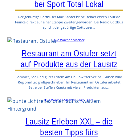
bei Sport Total Lokal
Der gebürtige Cottbuser Max Kanter ist bei seiner ersten Tour de
France direkt auf einer Etappe Zweiter geworden. Bei Radio Cottbus
spricht der gebürtige Cottbuser…
Die Wacher Macher
Restaurant am Ostufer setzt
auf Produkte aus der Lausitz
Sommer, See und gutes Essen: Am Deulowitzer See bei Guben wird
Regionalität großgeschrieben. Im Restaurant am Ostufer arbeitet
Betreiber Steffen Krautz mit vielen Produkten aus…
Die Wacher Macher
, 
Highlights
Lausitz Erleben XXL – die
besten Tipps fürs