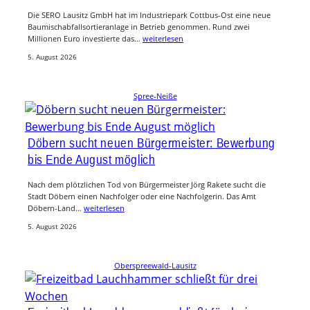
Die SERO Lausitz GmbH hat im Industriepark Cottbus-Ost eine neue
Baumischabfallsortieranlage in Betrieb genommen. Rund zwei
Millionen Euro investierte das…
weiterlesen
5. August 2026
Spree-Neiße
Döbern sucht neuen Bürgermeister: Bewerbung
bis Ende August möglich
Nach dem plötzlichen Tod von Bürgermeister Jörg Rakete sucht die
Stadt Döbern einen Nachfolger oder eine Nachfolgerin. Das Amt
Döbern-Land…
weiterlesen
5. August 2026
Oberspreewald-Lausitz