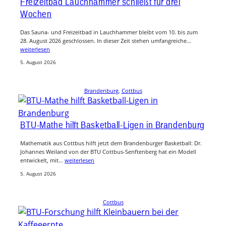
Freizeitbad Lauchhammer schließt für drei
Wochen
Das Sauna- und Freizeitbad in Lauchhammer bleibt vom 10. bis zum
28. August 2026 geschlossen. In dieser Zeit stehen umfangreiche…
weiterlesen
5. August 2026
Brandenburg
, 
Cottbus
BTU-Mathe hilft Basketball-Ligen in Brandenburg
Mathematik aus Cottbus hilft jetzt dem Brandenburger Basketball: Dr.
Johannes Weiland von der BTU Cottbus-Senftenberg hat ein Modell
entwickelt, mit…
weiterlesen
5. August 2026
Cottbus