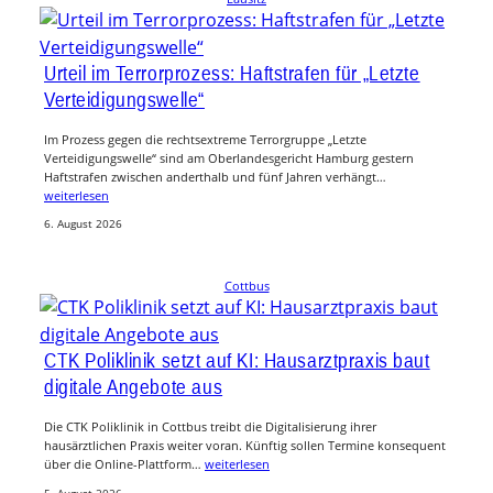
Urteil im Terrorprozess: Haftstrafen für „Letzte
Verteidigungswelle“
Im Prozess gegen die rechtsextreme Terrorgruppe „Letzte
Verteidigungswelle“ sind am Oberlandesgericht Hamburg gestern
Haftstrafen zwischen anderthalb und fünf Jahren verhängt…
weiterlesen
6. August 2026
Cottbus
CTK Poliklinik setzt auf KI: Hausarztpraxis baut
digitale Angebote aus
Die CTK Poliklinik in Cottbus treibt die Digitalisierung ihrer
hausärztlichen Praxis weiter voran. Künftig sollen Termine konsequent
über die Online-Plattform…
weiterlesen