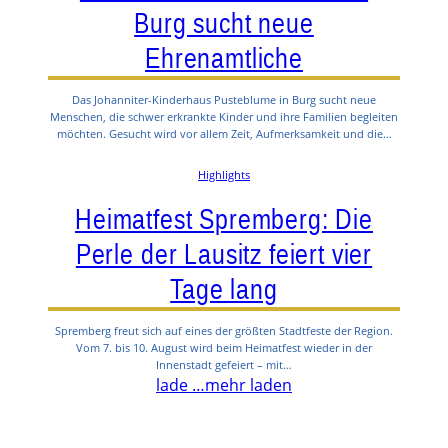
Burg sucht neue
Ehrenamtliche
Das Johanniter-Kinderhaus Pusteblume in Burg sucht neue
Menschen, die schwer erkrankte Kinder und ihre Familien begleiten
möchten. Gesucht wird vor allem Zeit, Aufmerksamkeit und die…
Highlights
Heimatfest Spremberg: Die
Perle der Lausitz feiert vier
Tage lang
Spremberg freut sich auf eines der größten Stadtfeste der Region.
Vom 7. bis 10. August wird beim Heimatfest wieder in der
Innenstadt gefeiert – mit…
lade …
mehr laden