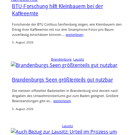
BTU-Forschung hilft Kleinbauern bei der
Kaffeeernte
Forschende der BTU Cottbus-Senftenberg zeigen, wie Kleinbauern den
Ertrag ihrer Kaffeeernte mit nur drei Smartphone-Fotos pro Baum
zuverlässig einschätzen können.…
weiterlesen
5. August 2026
Brandenburg
, 
Lausitz
Brandenburgs Seen größtenteils gut nutzbar
Die meisten offiziellen Badestellen in Brandenburg sind derzeit nach
Angaben des Umweltministeriums gut zum Baden geeignet. Größere
Beanstandungen gibt es…
weiterlesen
5. August 2026
Lausitz