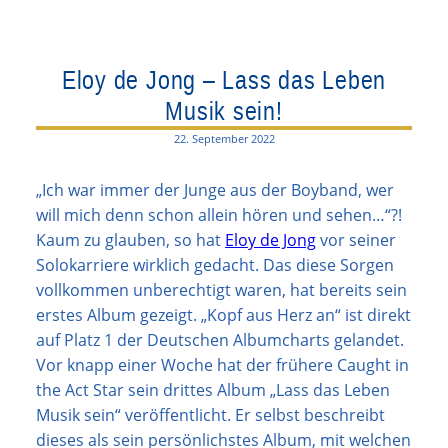
Eloy de Jong – Lass das Leben
Musik sein!
22. September 2022
„Ich war immer der Junge aus der Boyband, wer
will mich denn schon allein hören und sehen…“?!
Kaum zu glauben, so hat
Eloy de Jong
vor seiner
Solokarriere wirklich gedacht. Das diese Sorgen
vollkommen unberechtigt waren, hat bereits sein
erstes Album gezeigt. „Kopf aus Herz an“ ist direkt
auf Platz 1 der Deutschen Albumcharts gelandet.
Vor knapp einer Woche hat der frühere Caught in
the Act Star sein drittes Album „Lass das Leben
Musik sein“ veröffentlicht. Er selbst beschreibt
dieses als sein persönlichstes Album, mit welchen