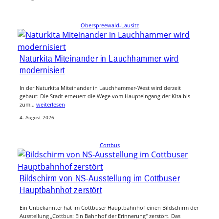
Oberspreewald-Lausitz
Naturkita Miteinander in Lauchhammer wird
modernisiert
In der Naturkita Miteinander in Lauchhammer-West wird derzeit
gebaut: Die Stadt erneuert die Wege vom Haupteingang der Kita bis
zum…
weiterlesen
4. August 2026
Cottbus
Bildschirm von NS-Ausstellung im Cottbuser
Hauptbahnhof zerstört
Ein Unbekannter hat im Cottbuser Hauptbahnhof einen Bildschirm der
Ausstellung „Cottbus: Ein Bahnhof der Erinnerung“ zerstört. Das