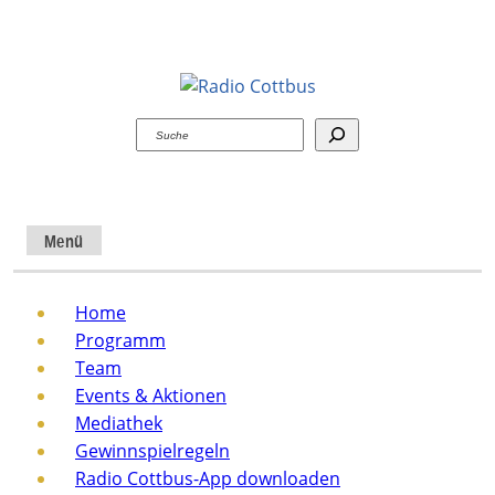
Suchen
Menü
Home
Programm
Team
Events & Aktionen
Mediathek
Gewinnspielregeln
Radio Cottbus-App downloaden