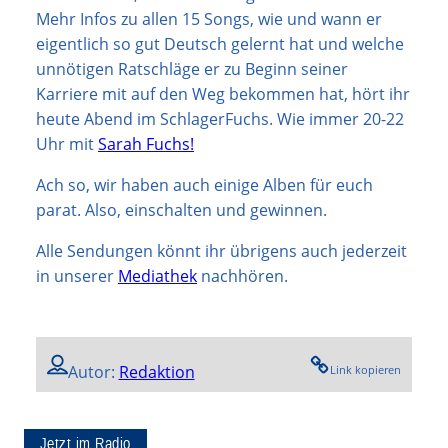
Mehr Infos zu allen 15 Songs, wie und wann er
eigentlich so gut Deutsch gelernt hat und welche
unnötigen Ratschläge er zu Beginn seiner
Karriere mit auf den Weg bekommen hat, hört ihr
heute Abend im SchlagerFuchs. Wie immer 20-22
Uhr mit
Sarah Fuchs!
Ach so, wir haben auch einige Alben für euch
parat. Also, einschalten und gewinnen.
Alle Sendungen könnt ihr übrigens auch jederzeit
in unserer
Mediathek
nachhören.
Autor:
Redaktion
Link kopieren
Jetzt im Radio