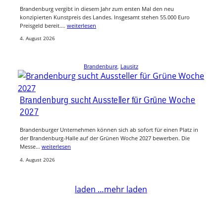
Brandenburg vergibt in diesem Jahr zum ersten Mal den neu
konzipierten Kunstpreis des Landes. Insgesamt stehen 55.000 Euro
Preisgeld bereit.…
weiterlesen
4. August 2026
Brandenburg
, 
Lausitz
Brandenburg sucht Aussteller für Grüne Woche
2027
Brandenburger Unternehmen können sich ab sofort für einen Platz in
der Brandenburg-Halle auf der Grünen Woche 2027 bewerben. Die
Messe…
weiterlesen
4. August 2026
laden …
mehr laden