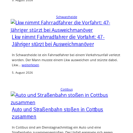
5. August 2026
Schwarzheide
Lkw nimmt Fahrradfahrer die Vorfahrt: 47-
Jähriger stürzt bei Ausweichmanöver
In Schwarzheide ist ein Fahrradfahrer bei einem Verkehrsunfall verletzt
worden. Der Mann musste einem Lkw ausweichen und stürzte dabei.
Lkw…
weiterlesen
5. August 2026
Cottbus
Auto und Straßenbahn stoßen in Cottbus
zusammen
In Cottbus sind am Dienstagnachmittag ein Auto und eine
Straßenbahn zusammengestoßen. Der Unfall ereignete sich gegen