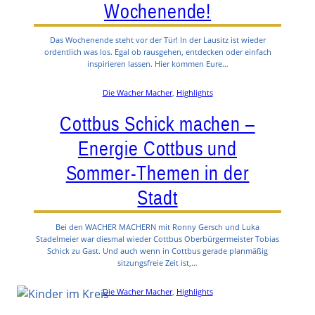
Wochenende!
Das Wochenende steht vor der Tür! In der Lausitz ist wieder
ordentlich was los. Egal ob rausgehen, entdecken oder einfach
inspirieren lassen. Hier kommen Eure…
Die Wacher Macher
, 
Highlights
Cottbus Schick machen –
Energie Cottbus und
Sommer-Themen in der
Stadt
Bei den WACHER MACHERN mit Ronny Gersch und Luka
Stadelmeier war diesmal wieder Cottbus Oberbürgermeister Tobias
Schick zu Gast. Und auch wenn in Cottbus gerade planmäßig
sitzungsfreie Zeit ist,…
Die Wacher Macher
, 
Highlights