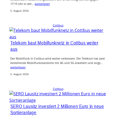
17:15 Uhr in der…
weiterlesen
5. August 2026
Cottbus
Telekom baut Mobilfunknetz in Cottbus weiter
aus
Der Mobilfunk in Cottbus wird weiter verbessert. Die Telekom hat zwei
bestehende Mobilfunkstandorte mit 4G und 5G erweitert und sorgt…
weiterlesen
5. August 2026
Cottbus
SERO Lausitz investiert 2 Millionen Euro in neue
Sortieranlage