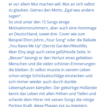
er vor allem Mut machen will. Mut an sich selbst
zu glauben. Getreu den Motto „Egal was andere
sagen“.
So sind unter den 15 Songs einige
Motivationsnummern, aber auch eine Hommage
an Deutschland, sowie drei Cover wie zum
Beispiel Elton Johns „Your Song“ oder die Ballade
„You Raise Me Up“ (Secret Garden/Westlife).
Aber Eloy zeigt auch seine gefühlvolle Seite. In
„Besser“ besingt er den Verlust eines geliebten
Menschen und die vielen schönen Erinnerungen
die bleiben. Er selbst musste in seinem Leben
schon einige Schicksalsschläge einstecken und
sich immer wieder auch durch dunkle
Lebensphasen kämpfen. Der gebürtige Holländer
kennt das Leben mit allen Höhen und Tiefen und
schenkt dem Hörer mit seinen Songs die nötige
Portion Kraft, diese Phasen gut zu meistern.