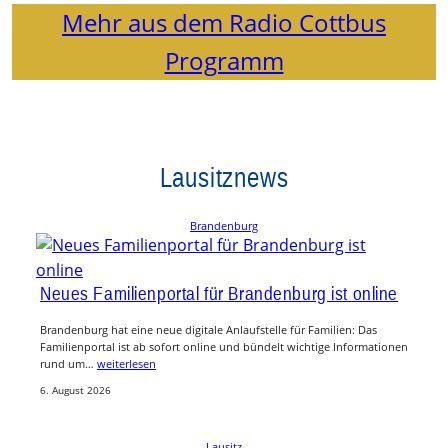
Mehr aus dem Radio Cottbus
Programm
Lausitznews
Brandenburg
Neues Familienportal für Brandenburg ist online
Brandenburg hat eine neue digitale Anlaufstelle für Familien: Das
Familienportal ist ab sofort online und bündelt wichtige Informationen
rund um…
weiterlesen
6. August 2026
Lausitz