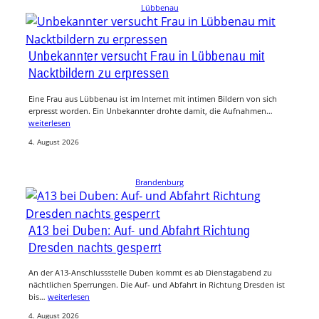
Lübbenau
Unbekannter versucht Frau in Lübbenau mit
Nacktbildern zu erpressen
Eine Frau aus Lübbenau ist im Internet mit intimen Bildern von sich
erpresst worden. Ein Unbekannter drohte damit, die Aufnahmen…
weiterlesen
4. August 2026
Brandenburg
A13 bei Duben: Auf- und Abfahrt Richtung
Dresden nachts gesperrt
An der A13-Anschlussstelle Duben kommt es ab Dienstagabend zu
nächtlichen Sperrungen. Die Auf- und Abfahrt in Richtung Dresden ist
bis…
weiterlesen
4. August 2026