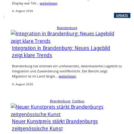
Display war Teil…
weiterlesen
4. August 2026
, 
UPDATE
Brandenburg
Integration in Brandenburg: Neues Lagebild
zeigt klare Trends
Brandenburg hat erstmals ein umfassendes, datenbasiertes Lagebild zu
Integration und Zuwanderung veröffentlicht. Der Bericht zeigt:
Migration ist im Land längst…
weiterlesen
4. August 2026
Brandenburg
, 
Cottbus
Neuer Kunstpreis stärkt Brandenburgs
zeitgenössische Kunst