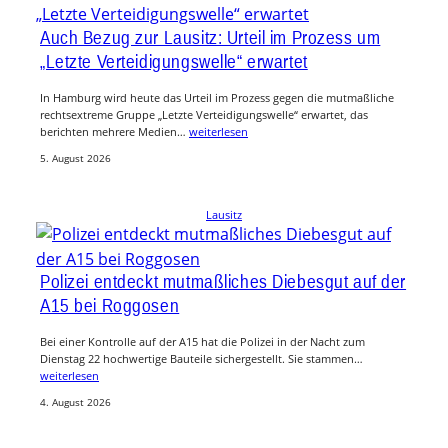
Auch Bezug zur Lausitz: Urteil im Prozess um
„Letzte Verteidigungswelle“ erwartet
In Hamburg wird heute das Urteil im Prozess gegen die mutmaßliche
rechtsextreme Gruppe „Letzte Verteidigungswelle“ erwartet, das
berichten mehrere Medien…
weiterlesen
5. August 2026
Lausitz
Polizei entdeckt mutmaßliches Diebesgut auf der
A15 bei Roggosen
Bei einer Kontrolle auf der A15 hat die Polizei in der Nacht zum
Dienstag 22 hochwertige Bauteile sichergestellt. Sie stammen…
weiterlesen
4. August 2026