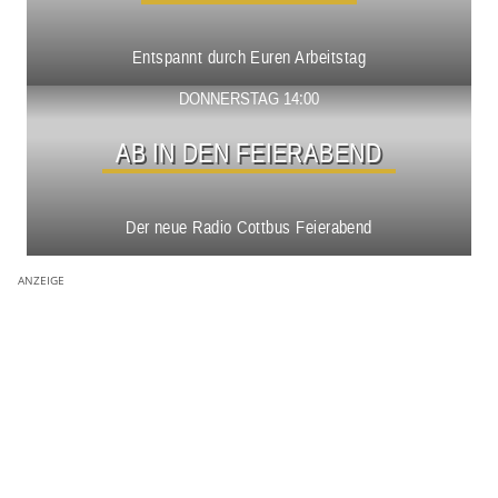
Entspannt durch Euren Arbeitstag
Show ansehen
DONNERSTAG 14:00
AB IN DEN FEIERABEND
Der neue Radio Cottbus Feierabend