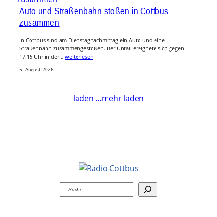
Auto und Straßenbahn stoßen in Cottbus
zusammen
In Cottbus sind am Dienstagnachmittag ein Auto und eine
Straßenbahn zusammengestoßen. Der Unfall ereignete sich gegen
17:15 Uhr in der…
weiterlesen
5. August 2026
laden …
mehr laden
Suchen