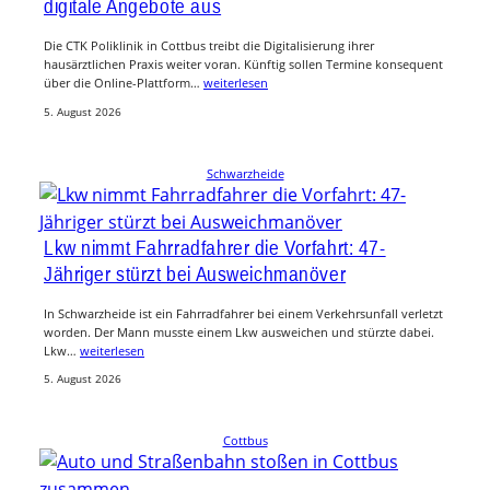
digitale Angebote aus
Die CTK Poliklinik in Cottbus treibt die Digitalisierung ihrer
hausärztlichen Praxis weiter voran. Künftig sollen Termine konsequent
über die Online-Plattform…
weiterlesen
5. August 2026
Schwarzheide
Lkw nimmt Fahrradfahrer die Vorfahrt: 47-
Jähriger stürzt bei Ausweichmanöver
In Schwarzheide ist ein Fahrradfahrer bei einem Verkehrsunfall verletzt
worden. Der Mann musste einem Lkw ausweichen und stürzte dabei.
Lkw…
weiterlesen
5. August 2026
Cottbus