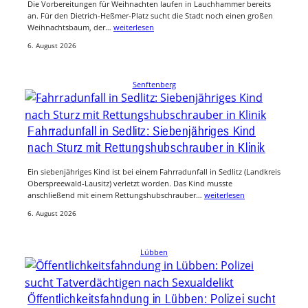
Die Vorbereitungen für Weihnachten laufen in Lauchhammer bereits
an. Für den Dietrich-Heßmer-Platz sucht die Stadt noch einen großen
Weihnachtsbaum, der…
weiterlesen
6. August 2026
Senftenberg
Fahrradunfall in Sedlitz: Siebenjähriges Kind
nach Sturz mit Rettungshubschrauber in Klinik
Ein siebenjähriges Kind ist bei einem Fahrradunfall in Sedlitz (Landkreis
Oberspreewald-Lausitz) verletzt worden. Das Kind musste
anschließend mit einem Rettungshubschrauber…
weiterlesen
6. August 2026
Lübben
Öffentlichkeitsfahndung in Lübben: Polizei sucht