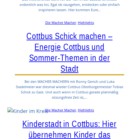
ordentlich was los. Egal ob rausgehen, entdecken oder einfach
inspirieren lassen. Hier kommen Eure…
Die Wacher Macher
, 
Highlights
Cottbus Schick machen –
Energie Cottbus und
Sommer-Themen in der
Stadt
Bei den WACHER MACHERN mit Ronny Gersch und Luka
Stadelmeier war diesmal wieder Cottbus Oberbürgermeister Tobias
Schick zu Gast. Und auch wenn in Cottbus gerade planmäßig
sitzungsfreie Zeit ist,…
Die Wacher Macher
, 
Highlights
Kinderstadt in Cottbus: Hier
übernehmen Kinder das