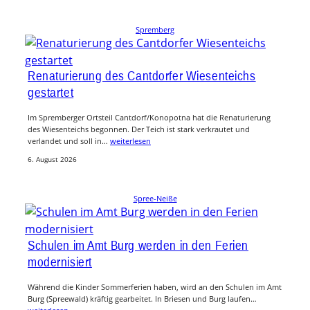
Spremberg
Renaturierung des Cantdorfer Wiesenteichs
gestartet
Im Spremberger Ortsteil Cantdorf/Konopotna hat die Renaturierung
des Wiesenteichs begonnen. Der Teich ist stark verkrautet und
verlandet und soll in…
weiterlesen
6. August 2026
Spree-Neiße
Schulen im Amt Burg werden in den Ferien
modernisiert
Während die Kinder Sommerferien haben, wird an den Schulen im Amt
Burg (Spreewald) kräftig gearbeitet. In Briesen und Burg laufen…