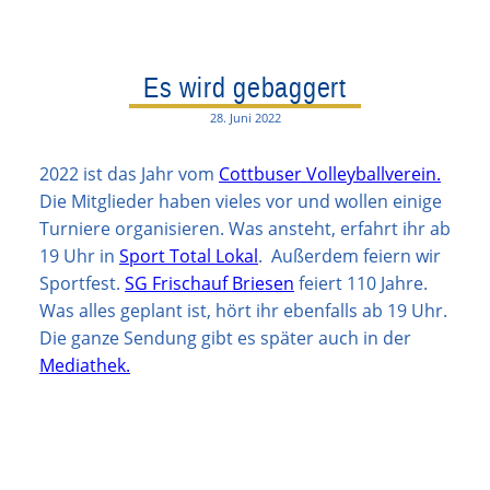
Es wird gebaggert
28. Juni 2022
2022 ist das Jahr vom
Cottbuser Volleyballverein.
Die Mitglieder haben vieles vor und wollen einige
Turniere organisieren. Was ansteht, erfahrt ihr ab
19 Uhr in
Sport Total Lokal
. Außerdem feiern wir
Sportfest.
SG Frischauf Briesen
feiert 110 Jahre.
Was alles geplant ist, hört ihr ebenfalls ab 19 Uhr.
Die ganze Sendung gibt es später auch in der
Mediathek.