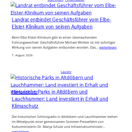
Landrat entbindet Geschäftsführer vom Elbe-
Elster-Klinikum von seinen Aufgaben
Beim Elbe-Elster-Klinikum gibt es einen überraschenden
Führungswechsel: Geschäftsführer Michael Winkler ist mit sofortiger
Wirkung von seinen Aufgaben entbunden worden. Das…
weiterlesen
7. August 2026
Lausitz
Historische Parks in Altdöbern und
Lauchhammer: Land investiert in Erhalt und
Klimaschutz
Die historischen Schlossparks in Altdöbern und Lauchhammer stehen
im Mittelpunkt einer gemeinsamen Sommer-Pressefahrt von
Kulturministerin Dr. Manja Schüle und Infrastrukturminister…
weiterlesen