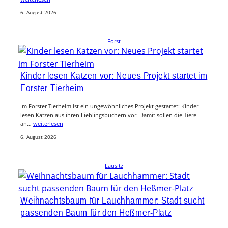
6. August 2026
Forst
Kinder lesen Katzen vor: Neues Projekt startet im
Forster Tierheim
Im Forster Tierheim ist ein ungewöhnliches Projekt gestartet: Kinder
lesen Katzen aus ihren Lieblingsbüchern vor. Damit sollen die Tiere
an…
weiterlesen
6. August 2026
Lausitz
Weihnachtsbaum für Lauchhammer: Stadt sucht
passenden Baum für den Heßmer-Platz