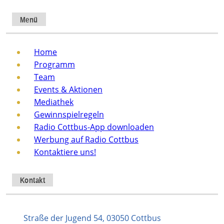
Menü
Home
Programm
Team
Events & Aktionen
Mediathek
Gewinnspielregeln
Radio Cottbus-App downloaden
Werbung auf Radio Cottbus
Kontaktiere uns!
Kontakt
Straße der Jugend 54, 03050 Cottbus