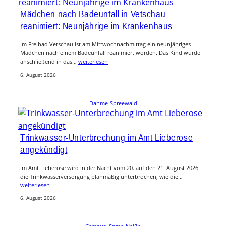
Mädchen nach Badeunfall in Vetschau
reanimiert: Neunjährige im Krankenhaus
Im Freibad Vetschau ist am Mittwochnachmittag ein neunjähriges
Mädchen nach einem Badeunfall reanimiert worden. Das Kind wurde
anschließend in das…
weiterlesen
6. August 2026
Dahme-Spreewald
Trinkwasser-Unterbrechung im Amt Lieberose
angekündigt
Im Amt Lieberose wird in der Nacht vom 20. auf den 21. August 2026
die Trinkwasserversorgung planmäßig unterbrochen, wie die…
weiterlesen
6. August 2026