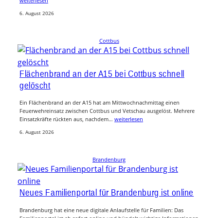
weiterlesen
6. August 2026
Cottbus
Flächenbrand an der A15 bei Cottbus schnell
gelöscht
Ein Flächenbrand an der A15 hat am Mittwochnachmittag einen
Feuerwehreinsatz zwischen Cottbus und Vetschau ausgelöst. Mehrere
Einsatzkräfte rückten aus, nachdem…
weiterlesen
6. August 2026
Brandenburg
Neues Familienportal für Brandenburg ist online
Brandenburg hat eine neue digitale Anlaufstelle für Familien: Das