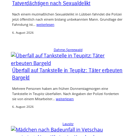
Tatverdächtigen nach Sexualdelikt
Nach einem mutmaßlichen Sexualdelikt in Lübben fahndet die Polizei
jetzt öffentlich nach einem bislang unbekannten Mann. Grundlage der
Fahndung ist…
weiterlesen
6. August 2026
Dahme-Spreewald
Überfall auf Tankstelle in Teupitz: Täter erbeuten
Bargeld
Mehrere Personen haben am frühen Donnerstagmorgen eine
Tankstelle in Teupitz überfallen. Nach Angaben der Polizei forderten
sie von einem Mitarbeiter…
weiterlesen
6. August 2026
Lausitz