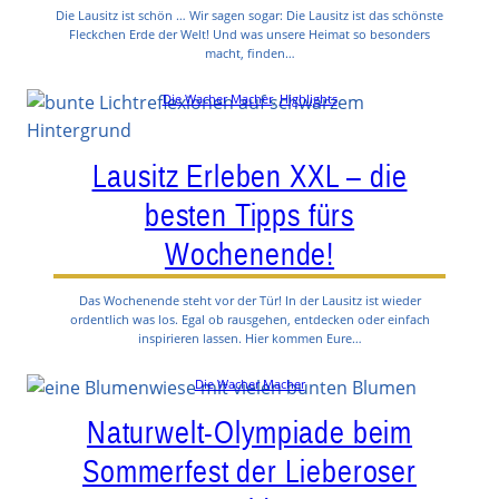
Die Lausitz ist schön … Wir sagen sogar: Die Lausitz ist das schönste
Fleckchen Erde der Welt! Und was unsere Heimat so besonders
macht, finden…
Die Wacher Macher
, 
Highlights
Lausitz Erleben XXL – die
besten Tipps fürs
Wochenende!
Das Wochenende steht vor der Tür! In der Lausitz ist wieder
ordentlich was los. Egal ob rausgehen, entdecken oder einfach
inspirieren lassen. Hier kommen Eure…
Die Wacher Macher
Naturwelt-Olympiade beim
Sommerfest der Lieberoser