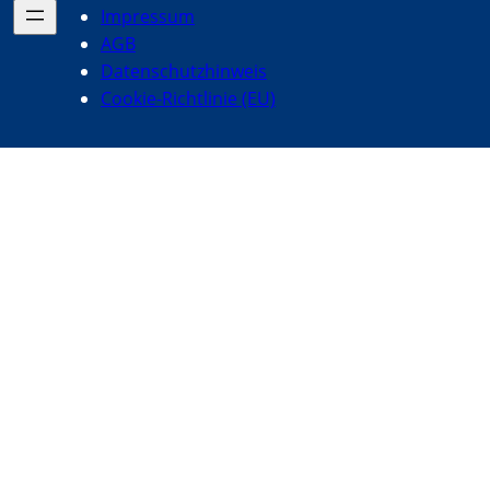
Impressum
AGB
Datenschutzhinweis
Cookie-Richtlinie (EU)