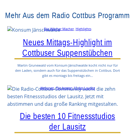
Mehr Aus dem Radio Cottbus Programm
Die Wacher Macher
, 
Highlights
Neues Mittags-Highlight im
Cottbuser Suppenstübchen
Martin Grunewald vom Konsum Jänschwalde kocht nicht nur für
den Laden, sondern auch für das Suppenstübchen in Cottbus. Dort
gibt es montags bis freitags ein…
Aktionen
, 
Die besten 10 der Lausitz
Die besten 10 Fitnessstudios
der Lausitz