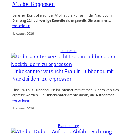
A15 bei Roggosen
Bei einer Kontrolle auf der A15 hat die Polizei in der Nacht zum
Dienstag 22 hochwertige Bauteile sichergestellt. Sie stammen…
weiterlesen
4. August 2026
Lübbenau
Unbekannter versucht Frau in Lübbenau mit
Nacktbildern zu erpressen
Eine Frau aus Lübbenau ist im Internet mit intimen Bildern von sich
erpresst worden. Ein Unbekannter drohte damit, die Aufnahmen…
weiterlesen
4. August 2026
Brandenburg