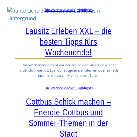
Die Wacher Macher
, 
Highlights
Lausitz Erleben XXL – die
besten Tipps fürs
Wochenende!
Das Wochenende steht vor der Tür! In der Lausitz ist wieder
ordentlich was los. Egal ob rausgehen, entdecken oder einfach
inspirieren lassen. Hier kommen Eure…
Die Wacher Macher
, 
Highlights
Cottbus Schick machen –
Energie Cottbus und
Sommer-Themen in der
Stadt