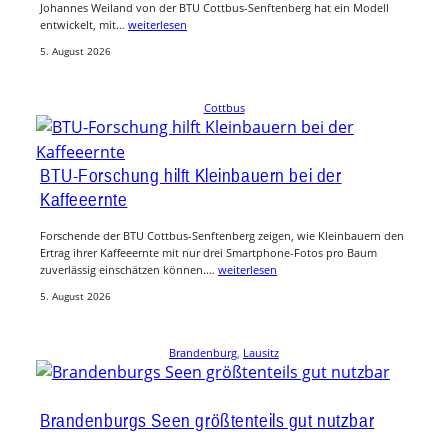
Johannes Weiland von der BTU Cottbus-Senftenberg hat ein Modell
entwickelt, mit…
weiterlesen
5. August 2026
Cottbus
BTU-Forschung hilft Kleinbauern bei der
Kaffeeernte
Forschende der BTU Cottbus-Senftenberg zeigen, wie Kleinbauern den
Ertrag ihrer Kaffeeernte mit nur drei Smartphone-Fotos pro Baum
zuverlässig einschätzen können.…
weiterlesen
5. August 2026
Brandenburg
, 
Lausitz
Brandenburgs Seen größtenteils gut nutzbar