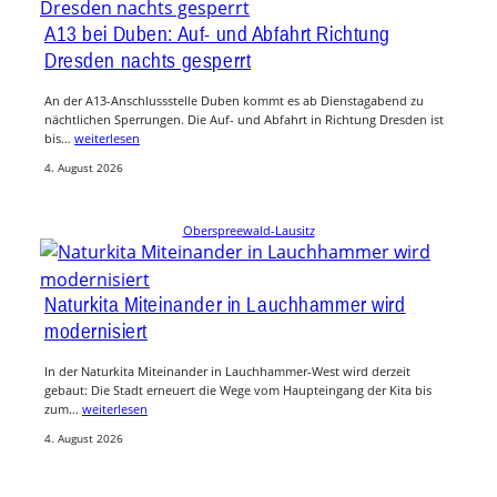
A13 bei Duben: Auf- und Abfahrt Richtung
Dresden nachts gesperrt
An der A13-Anschlussstelle Duben kommt es ab Dienstagabend zu
nächtlichen Sperrungen. Die Auf- und Abfahrt in Richtung Dresden ist
bis…
weiterlesen
4. August 2026
Oberspreewald-Lausitz
Naturkita Miteinander in Lauchhammer wird
modernisiert
In der Naturkita Miteinander in Lauchhammer-West wird derzeit
gebaut: Die Stadt erneuert die Wege vom Haupteingang der Kita bis
zum…
weiterlesen
4. August 2026