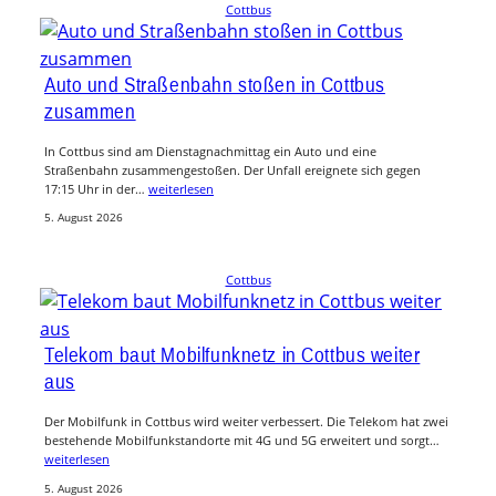
Cottbus
Auto und Straßenbahn stoßen in Cottbus
zusammen
In Cottbus sind am Dienstagnachmittag ein Auto und eine
Straßenbahn zusammengestoßen. Der Unfall ereignete sich gegen
17:15 Uhr in der…
weiterlesen
5. August 2026
Cottbus
Telekom baut Mobilfunknetz in Cottbus weiter
aus
Der Mobilfunk in Cottbus wird weiter verbessert. Die Telekom hat zwei
bestehende Mobilfunkstandorte mit 4G und 5G erweitert und sorgt…
weiterlesen
5. August 2026