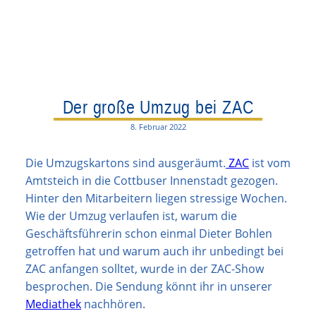
Der große Umzug bei ZAC
8. Februar 2022
Die Umzugskartons sind ausgeräumt.
ZAC
ist vom
Amtsteich in die Cottbuser Innenstadt gezogen.
Hinter den Mitarbeitern liegen stressige Wochen.
Wie der Umzug verlaufen ist, warum die
Geschäftsführerin schon einmal Dieter Bohlen
getroffen hat und warum auch ihr unbedingt bei
ZAC anfangen solltet, wurde in der ZAC-Show
besprochen. Die Sendung könnt ihr in unserer
Mediathek
nachhören.