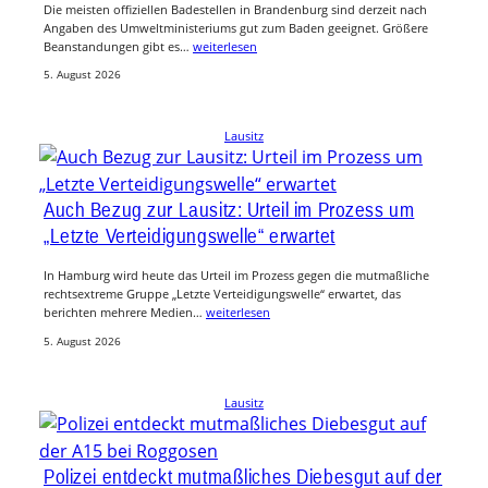
Die meisten offiziellen Badestellen in Brandenburg sind derzeit nach
Angaben des Umweltministeriums gut zum Baden geeignet. Größere
Beanstandungen gibt es…
weiterlesen
5. August 2026
Lausitz
Auch Bezug zur Lausitz: Urteil im Prozess um
„Letzte Verteidigungswelle“ erwartet
In Hamburg wird heute das Urteil im Prozess gegen die mutmaßliche
rechtsextreme Gruppe „Letzte Verteidigungswelle“ erwartet, das
berichten mehrere Medien…
weiterlesen
5. August 2026
Lausitz
Polizei entdeckt mutmaßliches Diebesgut auf der