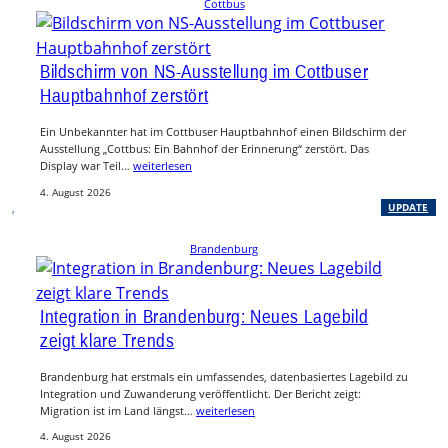
Cottbus
Bildschirm von NS-Ausstellung im Cottbuser
Hauptbahnhof zerstört
Ein Unbekannter hat im Cottbuser Hauptbahnhof einen Bildschirm der
Ausstellung „Cottbus: Ein Bahnhof der Erinnerung“ zerstört. Das
Display war Teil…
weiterlesen
4. August 2026
, 
UPDATE
Brandenburg
Integration in Brandenburg: Neues Lagebild
zeigt klare Trends
Brandenburg hat erstmals ein umfassendes, datenbasiertes Lagebild zu
Integration und Zuwanderung veröffentlicht. Der Bericht zeigt:
Migration ist im Land längst…
weiterlesen
4. August 2026