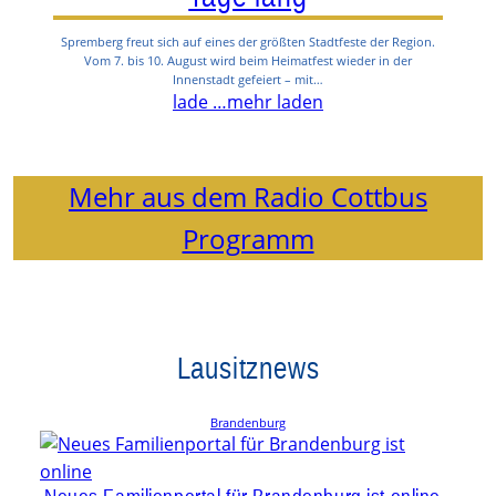
Spremberg freut sich auf eines der größten Stadtfeste der Region.
Vom 7. bis 10. August wird beim Heimatfest wieder in der
Innenstadt gefeiert – mit…
lade …
mehr laden
Mehr aus dem Radio Cottbus
Programm
Lausitznews
Brandenburg