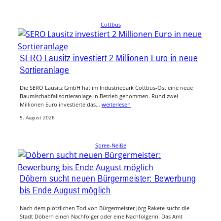
Cottbus
SERO Lausitz investiert 2 Millionen Euro in neue
Sortieranlage
Die SERO Lausitz GmbH hat im Industriepark Cottbus-Ost eine neue
Baumischabfallsortieranlage in Betrieb genommen. Rund zwei
Millionen Euro investierte das…
weiterlesen
5. August 2026
Spree-Neiße
Döbern sucht neuen Bürgermeister: Bewerbung
bis Ende August möglich
Nach dem plötzlichen Tod von Bürgermeister Jörg Rakete sucht die
Stadt Döbern einen Nachfolger oder eine Nachfolgerin. Das Amt