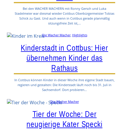
Bei den WACHER MACHERN mit Ronny Gersch und Luka
Stadelmeier war diesmal wieder Cottbus Oberbürgermeister Tobias
Schick zu Gast. Und auch wenn in Cottbus gerade planmäßig
sitzungsfreie Zeit ist,…
Die Wacher Macher
, 
Highlights
Kinderstadt in Cottbus: Hier
übernehmen Kinder das
Rathaus
In Cottbus können Kinder in dieser Woche ihre eigene Stadt bauen,
regieren und gestalten: Die Kinderstadt läuft noch bis 31. Juli in
Sachsendorf. Dort probieren…
Die Wacher Macher
Tier der Woche: Der
neugierige Kater Specki