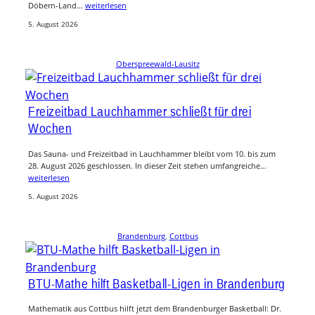
Döbern-Land…
weiterlesen
5. August 2026
Oberspreewald-Lausitz
Freizeitbad Lauchhammer schließt für drei
Wochen
Das Sauna- und Freizeitbad in Lauchhammer bleibt vom 10. bis zum
28. August 2026 geschlossen. In dieser Zeit stehen umfangreiche…
weiterlesen
5. August 2026
Brandenburg
, 
Cottbus
BTU-Mathe hilft Basketball-Ligen in Brandenburg
Mathematik aus Cottbus hilft jetzt dem Brandenburger Basketball: Dr.