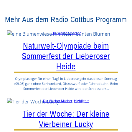
Mehr Aus dem Radio Cottbus Programm
Die Wacher Macher
Naturwelt-Olympiade beim
Sommerfest der Lieberoser
Heide
Olympiasieger für einen Tag? In Lieberose geht das diesen Sonntag
(09.08) ganz ohne Sprintrekord, Diskuswurf oder Fahrradbahn. Beim
Sommerfest der Lieberoser Heide wird der Schlosspark…
Die Wacher Macher
, 
Highlights
Tier der Woche: Der kleine
Vierbeiner Lucky