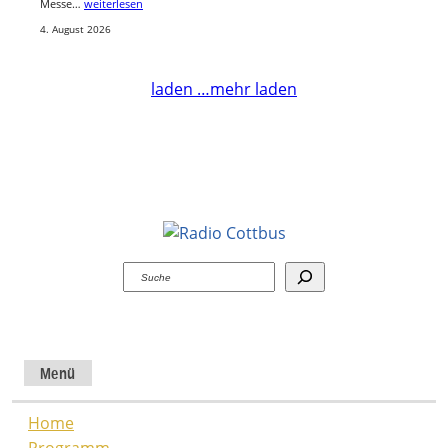
Messe…
weiterlesen
4. August 2026
laden …
mehr laden
Suchen
Menü
Home
Programm