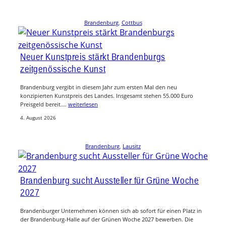
Brandenburg
, 
Cottbus
Neuer Kunstpreis stärkt Brandenburgs
zeitgenössische Kunst
Brandenburg vergibt in diesem Jahr zum ersten Mal den neu
konzipierten Kunstpreis des Landes. Insgesamt stehen 55.000 Euro
Preisgeld bereit.…
weiterlesen
4. August 2026
Brandenburg
, 
Lausitz
Brandenburg sucht Aussteller für Grüne Woche
2027
Brandenburger Unternehmen können sich ab sofort für einen Platz in
der Brandenburg-Halle auf der Grünen Woche 2027 bewerben. Die