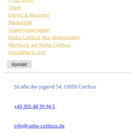
Team
Events & Aktionen
Mediathek
Gewinnspielregeln
Radio Cottbus-App downloaden
Werbung auf Radio Cottbus
Kontaktiere uns!
Kontakt
Straße der Jugend 54, 03050 Cottbus
+49 355 48 39 94 5
info@radio-cottbus.de