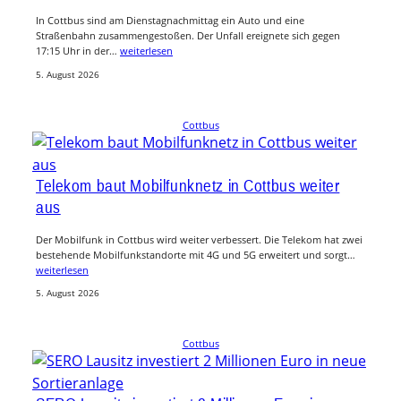
In Cottbus sind am Dienstagnachmittag ein Auto und eine
Straßenbahn zusammengestoßen. Der Unfall ereignete sich gegen
17:15 Uhr in der…
weiterlesen
5. August 2026
Cottbus
Telekom baut Mobilfunknetz in Cottbus weiter
aus
Der Mobilfunk in Cottbus wird weiter verbessert. Die Telekom hat zwei
bestehende Mobilfunkstandorte mit 4G und 5G erweitert und sorgt…
weiterlesen
5. August 2026
Cottbus