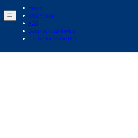
Home
Impressum
AGB
Datenschutzhinweis
Cookie-Richtlinie (EU)