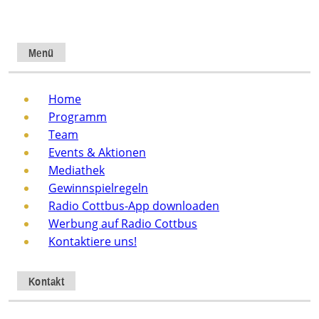
Menü
Home
Programm
Team
Events & Aktionen
Mediathek
Gewinnspielregeln
Radio Cottbus-App downloaden
Werbung auf Radio Cottbus
Kontaktiere uns!
Kontakt