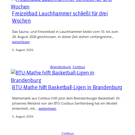
Freizeitbad Lauchhammer schließt für drei
Wochen
Das Sauna- und Freizeitbad in Lauchhammer bleibt vom 10. bis zum
28. August 2026 geschlossen. In dieser Zeit stehen umfangreiche…
weiterlesen
5. August 2026
Brandenburg
, 
Cottbus
BTU-Mathe hilft Basketball-Ligen in Brandenburg
Mathematik aus Cottbus hilft jetzt dem Brandenburger Basketball: Dr.
Johannes Weiland von der BTU Cottbus-Senftenberg hat ein Modell
entwickelt, mit…
weiterlesen
5. August 2026
Cottbus