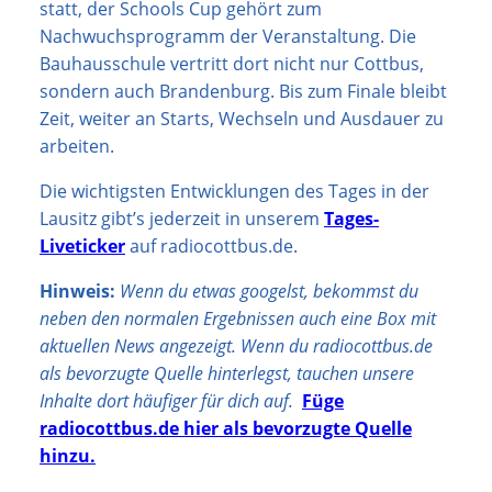
statt, der Schools Cup gehört zum
Nachwuchsprogramm der Veranstaltung. Die
Bauhausschule vertritt dort nicht nur Cottbus,
sondern auch Brandenburg. Bis zum Finale bleibt
Zeit, weiter an Starts, Wechseln und Ausdauer zu
arbeiten.
Die wichtigsten Entwicklungen des Tages in der
Lausitz gibt’s jederzeit in unserem
Tages-
Liveticker
auf radiocottbus.de.
Hinweis:
Wenn du etwas googelst, bekommst du
neben den normalen Ergebnissen auch eine Box mit
aktuellen News angezeigt. Wenn du radiocottbus.de
als bevorzugte Quelle hinterlegst, tauchen unsere
Inhalte dort häufiger für dich auf.
Füge
radiocottbus.de hier als bevorzugte Quelle
hinzu.