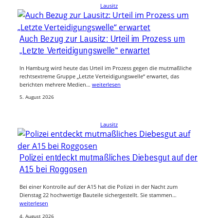
Lausitz
Auch Bezug zur Lausitz: Urteil im Prozess um
„Letzte Verteidigungswelle“ erwartet
In Hamburg wird heute das Urteil im Prozess gegen die mutmaßliche
rechtsextreme Gruppe „Letzte Verteidigungswelle“ erwartet, das
berichten mehrere Medien…
weiterlesen
5. August 2026
Lausitz
Polizei entdeckt mutmaßliches Diebesgut auf der
A15 bei Roggosen
Bei einer Kontrolle auf der A15 hat die Polizei in der Nacht zum
Dienstag 22 hochwertige Bauteile sichergestellt. Sie stammen…
weiterlesen
4. August 2026