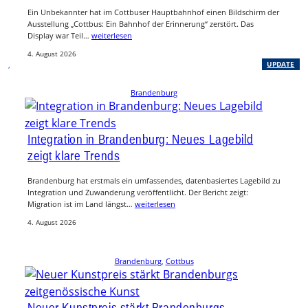
Ein Unbekannter hat im Cottbuser Hauptbahnhof einen Bildschirm der
Ausstellung „Cottbus: Ein Bahnhof der Erinnerung“ zerstört. Das
Display war Teil…
weiterlesen
4. August 2026
, 
UPDATE
Brandenburg
Integration in Brandenburg: Neues Lagebild
zeigt klare Trends
Brandenburg hat erstmals ein umfassendes, datenbasiertes Lagebild zu
Integration und Zuwanderung veröffentlicht. Der Bericht zeigt:
Migration ist im Land längst…
weiterlesen
4. August 2026
Brandenburg
, 
Cottbus
Neuer Kunstpreis stärkt Brandenburgs