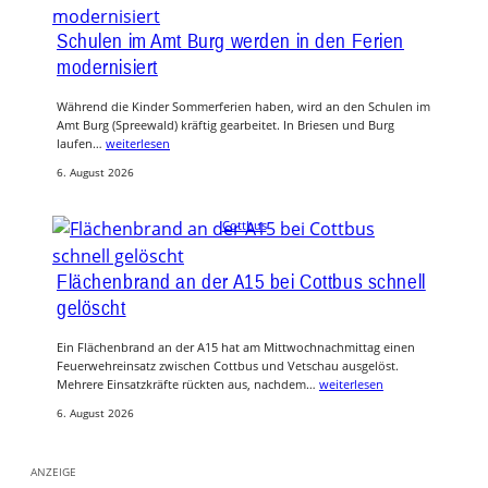
Schulen im Amt Burg werden in den Ferien
modernisiert
Während die Kinder Sommerferien haben, wird an den Schulen im
Amt Burg (Spreewald) kräftig gearbeitet. In Briesen und Burg
laufen…
weiterlesen
6. August 2026
Cottbus
Flächenbrand an der A15 bei Cottbus schnell
gelöscht
Ein Flächenbrand an der A15 hat am Mittwochnachmittag einen
Feuerwehreinsatz zwischen Cottbus und Vetschau ausgelöst.
Mehrere Einsatzkräfte rückten aus, nachdem…
weiterlesen
6. August 2026