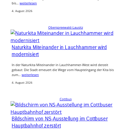
bis…
weiterlesen
4. August 2026
Oberspreewald-Lausitz
Naturkita Miteinander in Lauchhammer wird
modernisiert
In der Naturkita Miteinander in Lauchhammer-West wird derzeit
gebaut: Die Stadt erneuert die Wege vom Haupteingang der Kita bis
zum…
weiterlesen
4. August 2026
Cottbus
Bildschirm von NS-Ausstellung im Cottbuser
Hauptbahnhof zerstört