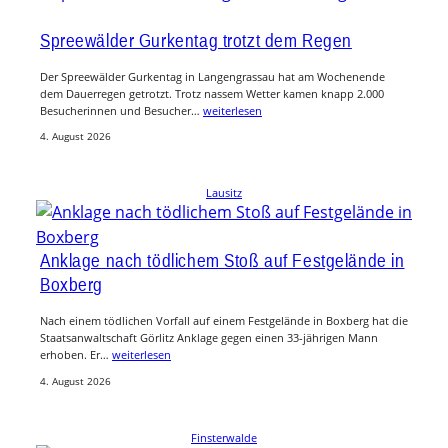
Spreewälder Gurkentag trotzt dem Regen
Der Spreewälder Gurkentag in Langengrassau hat am Wochenende
dem Dauerregen getrotzt. Trotz nassem Wetter kamen knapp 2.000
Besucherinnen und Besucher…
weiterlesen
4. August 2026
Lausitz
Anklage nach tödlichem Stoß auf Festgelände in
Boxberg
Nach einem tödlichen Vorfall auf einem Festgelände in Boxberg hat die
Staatsanwaltschaft Görlitz Anklage gegen einen 33-jährigen Mann
erhoben. Er…
weiterlesen
4. August 2026
Finsterwalde