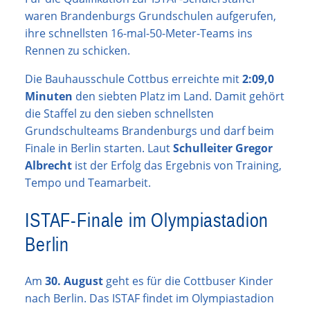
waren Brandenburgs Grundschulen aufgerufen,
ihre schnellsten 16-mal-50-Meter-Teams ins
Rennen zu schicken.
Die Bauhausschule Cottbus erreichte mit
2:09,0
Minuten
den siebten Platz im Land. Damit gehört
die Staffel zu den sieben schnellsten
Grundschulteams Brandenburgs und darf beim
Finale in Berlin starten. Laut
Schulleiter Gregor
Albrecht
ist der Erfolg das Ergebnis von Training,
Tempo und Teamarbeit.
ISTAF-Finale im Olympiastadion
Berlin
Am
30. August
geht es für die Cottbuser Kinder
nach Berlin. Das ISTAF findet im Olympiastadion