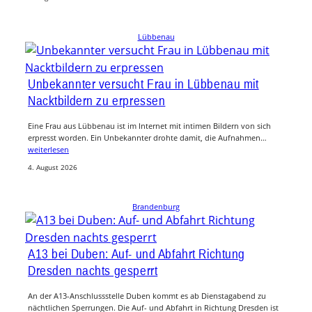
Lübbenau
Unbekannter versucht Frau in Lübbenau mit
Nacktbildern zu erpressen
Eine Frau aus Lübbenau ist im Internet mit intimen Bildern von sich
erpresst worden. Ein Unbekannter drohte damit, die Aufnahmen…
weiterlesen
4. August 2026
Brandenburg
A13 bei Duben: Auf- und Abfahrt Richtung
Dresden nachts gesperrt
An der A13-Anschlussstelle Duben kommt es ab Dienstagabend zu
nächtlichen Sperrungen. Die Auf- und Abfahrt in Richtung Dresden ist