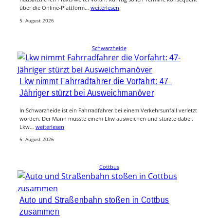
über die Online-Plattform…
weiterlesen
5. August 2026
Schwarzheide
Lkw nimmt Fahrradfahrer die Vorfahrt: 47-
Jähriger stürzt bei Ausweichmanöver
In Schwarzheide ist ein Fahrradfahrer bei einem Verkehrsunfall verletzt
worden. Der Mann musste einem Lkw ausweichen und stürzte dabei.
Lkw…
weiterlesen
5. August 2026
Cottbus
Auto und Straßenbahn stoßen in Cottbus
zusammen