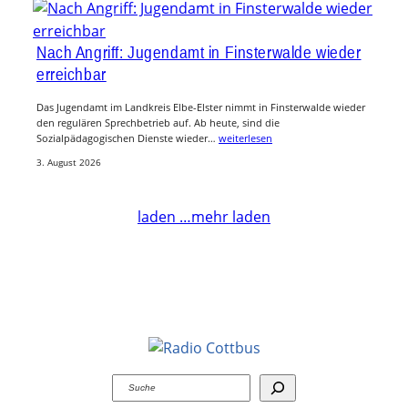
Nach Angriff: Jugendamt in Finsterwalde wieder
erreichbar
Das Jugendamt im Landkreis Elbe-Elster nimmt in Finsterwalde wieder
den regulären Sprechbetrieb auf. Ab heute, sind die
Sozialpädagogischen Dienste wieder…
weiterlesen
3. August 2026
laden …
mehr laden
Suchen