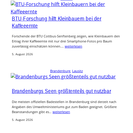
BTU-Forschung hilft Kleinbauern bei der
Kaffeeernte
Forschende der BTU Cottbus-Senftenberg zeigen, wie Kleinbauern den
Ertrag ihrer Kaffeeernte mit nur drei Smartphone-Fotos pro Baum
zuverlässig einschätzen können.…
weiterlesen
5. August 2026
Brandenburg
, 
Lausitz
Brandenburgs Seen größtenteils gut nutzbar
Die meisten offiziellen Badestellen in Brandenburg sind derzeit nach
Angaben des Umweltministeriums gut zum Baden geeignet. Größere
Beanstandungen gibt es…
weiterlesen
5. August 2026