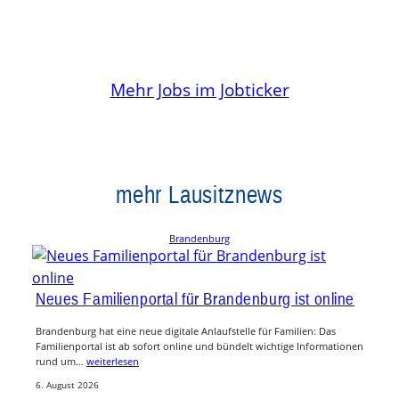
Mehr Jobs im Jobticker
mehr Lausitznews
Brandenburg
Neues Familienportal für Brandenburg ist online
Brandenburg hat eine neue digitale Anlaufstelle für Familien: Das
Familienportal ist ab sofort online und bündelt wichtige Informationen
rund um…
weiterlesen
6. August 2026