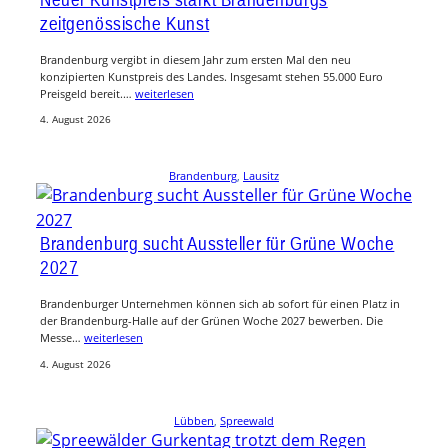
zeitgenössische Kunst
Brandenburg vergibt in diesem Jahr zum ersten Mal den neu
konzipierten Kunstpreis des Landes. Insgesamt stehen 55.000 Euro
Preisgeld bereit.…
weiterlesen
4. August 2026
Brandenburg
, 
Lausitz
Brandenburg sucht Aussteller für Grüne Woche
2027
Brandenburger Unternehmen können sich ab sofort für einen Platz in
der Brandenburg-Halle auf der Grünen Woche 2027 bewerben. Die
Messe…
weiterlesen
4. August 2026
Lübben
, 
Spreewald