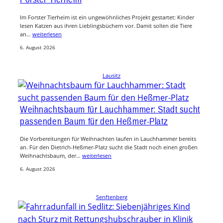
Im Forster Tierheim ist ein ungewöhnliches Projekt gestartet: Kinder
lesen Katzen aus ihren Lieblingsbüchern vor. Damit sollen die Tiere
an…
weiterlesen
6. August 2026
Lausitz
Weihnachtsbaum für Lauchhammer: Stadt sucht
passenden Baum für den Heßmer-Platz
Die Vorbereitungen für Weihnachten laufen in Lauchhammer bereits
an. Für den Dietrich-Heßmer-Platz sucht die Stadt noch einen großen
Weihnachtsbaum, der…
weiterlesen
6. August 2026
Senftenberg