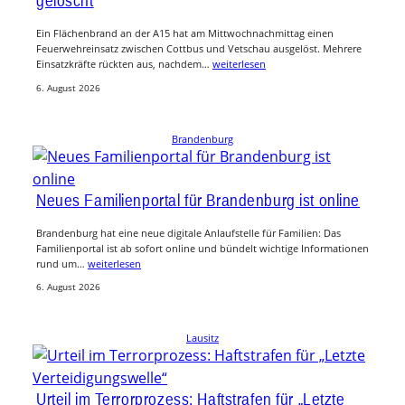
gelöscht
Ein Flächenbrand an der A15 hat am Mittwochnachmittag einen
Feuerwehreinsatz zwischen Cottbus und Vetschau ausgelöst. Mehrere
Einsatzkräfte rückten aus, nachdem…
weiterlesen
6. August 2026
Brandenburg
Neues Familienportal für Brandenburg ist online
Brandenburg hat eine neue digitale Anlaufstelle für Familien: Das
Familienportal ist ab sofort online und bündelt wichtige Informationen
rund um…
weiterlesen
6. August 2026
Lausitz
Urteil im Terrorprozess: Haftstrafen für „Letzte