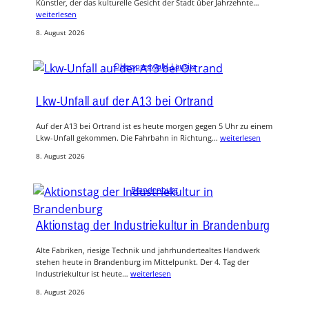
Künstler, der das kulturelle Gesicht der Stadt über Jahrzehnte…
weiterlesen
8. August 2026
Oberspreewald-Lausitz
Lkw-Unfall auf der A13 bei Ortrand
Auf der A13 bei Ortrand ist es heute morgen gegen 5 Uhr zu einem
Lkw-Unfall gekommen. Die Fahrbahn in Richtung…
weiterlesen
8. August 2026
Brandenburg
Aktionstag der Industriekultur in Brandenburg
Alte Fabriken, riesige Technik und jahrhundertealtes Handwerk
stehen heute in Brandenburg im Mittelpunkt. Der 4. Tag der
Industriekultur ist heute…
weiterlesen
8. August 2026