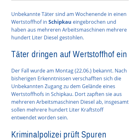
Unbekannte Täter sind am Wochenende in einen
Wertstoffhof in
Schipkau
eingebrochen und
haben aus mehreren Arbeitsmaschinen mehrere
hundert Liter Diesel gestohlen.
Täter dringen auf Wertstoffhof ein
Der Fall wurde am Montag (22.06.) bekannt. Nach
bisherigen Erkenntnissen verschafften sich die
Unbekannten Zugang zu dem Gelände eines
Wertstoffhofs in Schipkau. Dort zapften sie aus
mehreren Arbeitsmaschinen Diesel ab, insgesamt
sollen mehrere hundert Liter Kraftstoff
entwendet worden sein.
Kriminalpolizei prüft Spuren