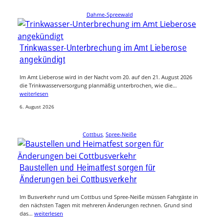
Dahme-Spreewald
Trinkwasser-Unterbrechung im Amt Lieberose
angekündigt
Im Amt Lieberose wird in der Nacht vom 20. auf den 21. August 2026
die Trinkwasserversorgung planmäßig unterbrochen, wie die…
weiterlesen
6. August 2026
Cottbus
, 
Spree-Neiße
Baustellen und Heimatfest sorgen für
Änderungen bei Cottbusverkehr
Im Busverkehr rund um Cottbus und Spree-Neiße müssen Fahrgäste in
den nächsten Tagen mit mehreren Änderungen rechnen. Grund sind
das…
weiterlesen