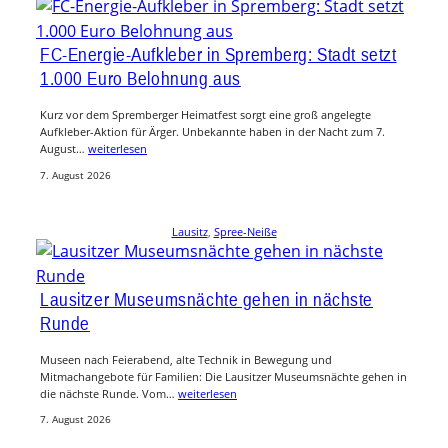
FC-Energie-Aufkleber in Spremberg: Stadt setzt
1.000 Euro Belohnung aus
Kurz vor dem Spremberger Heimatfest sorgt eine groß angelegte
Aufkleber-Aktion für Ärger. Unbekannte haben in der Nacht zum 7.
August…
weiterlesen
7. August 2026
Lausitz
, 
Spree-Neiße
Lausitzer Museumsnächte gehen in nächste
Runde
Museen nach Feierabend, alte Technik in Bewegung und
Mitmachangebote für Familien: Die Lausitzer Museumsnächte gehen in
die nächste Runde. Vom…
weiterlesen
7. August 2026