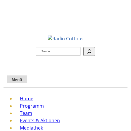
Suchen
Menü
Home
Programm
Team
Events & Aktionen
Mediathek