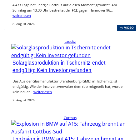
4.473 Tage hat Energie Cottbus auf diesen Moment gewartet. Am
Sonntag um 13.30 Uhr bestreitet der FCE gegen Hannover 96…
weiterlesen
8. August 2026
, 
VIDEO
Lausitz
Solarglasproduktion in Tschernitz endet
endgültig: Kein Investor gefunden
Das Aus der Glasmanufaktur Brandenburg (GMB) in Tschernitz ist
endgültig. Wie der Insolvenzverwalter dem rbb mitgeteilt hat, wurde
kein neuer…
weiterlesen
7. August 2026
Cottbus
Explosion in BMW auf A15: Fahrzeug brennt an