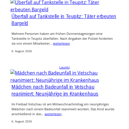
Überfall auf Tankstelle in Teupitz: Täter erbeuten
Bargeld
Mehrere Personen haben am frühen Donnerstagmorgen eine
Tankstelle in Teupitz überfallen. Nach Angaben der Polizei forderten
sie von einem Mitarbeiter…
weiterlesen
6. August 2026
Lausitz
Mädchen nach Badeunfall in Vetschau
reanimiert: Neunjährige im Krankenhaus
Im Freibad Vetschau ist am Mittwochnachmittag ein neunjähriges
Mädchen nach einem Badeunfall reanimiert worden. Das Kind wurde
anschließend in das…
weiterlesen
6. August 2026