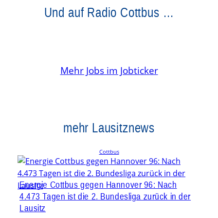
Und auf Radio Cottbus …
Mehr Jobs im Jobticker
mehr Lausitznews
Cottbus
Energie Cottbus gegen Hannover 96: Nach
4.473 Tagen ist die 2. Bundesliga zurück in der
Lausitz