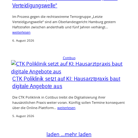
Verteidigungswelle“
Im Prozess gegen die rechtsextreme Terrorgruppe „Letzte
Verteidigungswelle“ sind am Oberlandesgericht Hamburg gestern
Haftstrafen zwischen anderthalb und fünf Jahren verhängt…
weiterlesen
6. August 2026
Cottbus
CTK Poliklinik setzt auf KI: Hausarztpraxis baut
digitale Angebote aus
Die CTK Poliklinik in Cottbus treibt die Digitalisierung ihrer
hausärztlichen Praxis weiter voran. Künftig sollen Termine konsequent
über die Online-Plattform…
weiterlesen
5. August 2026
laden …
mehr laden