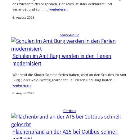
des Wiesenteichs begonnen. Der Teich ist stark verkrautet und
verlandet und soll in…
weiterlesen
6. August 2026
Spree-Neiße
Schulen im Amt Burg werden in den Ferien
modernisiert
Während die Kinder Sommerferien haben, wird an den Schulen im Amt
Burg (Spreewald) kräftig gearbeitet. In Briesen und Burg laufen…
weiterlesen
6. August 2026
Cottbus
Flächenbrand an der A15 bei Cottbus schnell