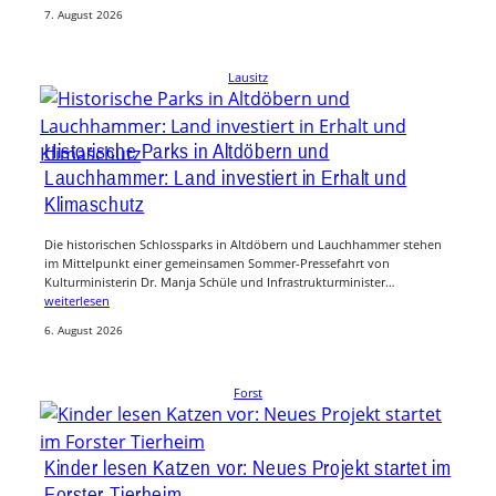
7. August 2026
Lausitz
Historische Parks in Altdöbern und
Lauchhammer: Land investiert in Erhalt und
Klimaschutz
Die historischen Schlossparks in Altdöbern und Lauchhammer stehen
im Mittelpunkt einer gemeinsamen Sommer-Pressefahrt von
Kulturministerin Dr. Manja Schüle und Infrastrukturminister…
weiterlesen
6. August 2026
Forst
Kinder lesen Katzen vor: Neues Projekt startet im
Forster Tierheim