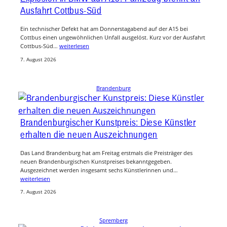
Ausfahrt Cottbus-Süd
Ein technischer Defekt hat am Donnerstagabend auf der A15 bei
Cottbus einen ungewöhnlichen Unfall ausgelöst. Kurz vor der Ausfahrt
Cottbus-Süd…
weiterlesen
7. August 2026
Brandenburg
Brandenburgischer Kunstpreis: Diese Künstler
erhalten die neuen Auszeichnungen
Das Land Brandenburg hat am Freitag erstmals die Preisträger des
neuen Brandenburgischen Kunstpreises bekanntgegeben.
Ausgezeichnet werden insgesamt sechs Künstlerinnen und…
weiterlesen
7. August 2026
Spremberg