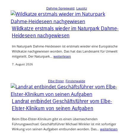
Dahme-Spreewald
, 
Lausitz
Wildkatze erstmals wieder im Naturpark Dahme-
Heideseen nachgewiesen
Im Naturpark Dahme-Heideseen ist erstmals wieder eine Europäische
Wildkatze nachgewiesen worden. Das hat das Landesamt für Umwelt
mitgeteilt. Der Naturpark…
weiterlesen
7. August 2026
Elbe Elster
, 
Finsterwalde
Landrat entbindet Geschäftsführer vom Elbe-
Elster-Klinikum von seinen Aufgaben
Beim Elbe-Elster-Klinikum gibt es einen überraschenden
Führungswechsel: Geschäftsführer Michael Winkler ist mit sofortiger
Wirkung von seinen Aufgaben entbunden worden. Das…
weiterlesen