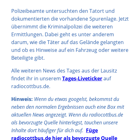
Polizeibeamte untersuchten den Tatort und
dokumentierten die vorhandene Spurenlage. Jetzt
übernimmt die Kriminalpolizei die weiteren
Ermittlungen. Dabei geht es unter anderem
darum, wie die Täter auf das Gelände gelangten
und ob es Hinweise auf ein Fahrzeug oder weitere
Beteiligte gibt.
Alle weiteren News des Tages aus der Lausitz
findet ihr in unserem
Tages-Liveticker
auf
radiocottbus.de.
Hinweis:
Wenn du etwas googelst, bekommst du
neben den normalen Ergebnissen auch eine Box mit
aktuellen News angezeigt. Wenn du radiocottbus.de
als bevorzugte Quelle hinterlegst, tauchen unsere
Inhalte dort häufiger für dich auf.
Füge
radiocottbus.de hier als bevorzugte Quelle