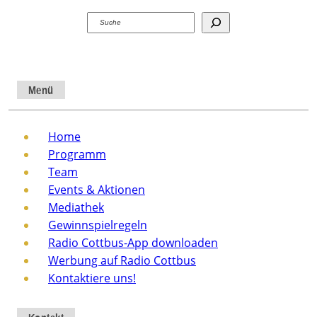
Suchen
Menü
Home
Programm
Team
Events & Aktionen
Mediathek
Gewinnspielregeln
Radio Cottbus-App downloaden
Werbung auf Radio Cottbus
Kontaktiere uns!