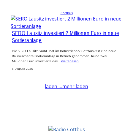
Cottbus
SERO Lausitz investiert 2 Millionen Euro in neue
Sortieranlage
Die SERO Lausitz GmbH hat im Industriepark Cottbus-Ost eine neue
Baumischabfallsortieranlage in Betrieb genommen. Rund zwei
Millionen Euro investierte das…
weiterlesen
5. August 2026
laden …
mehr laden