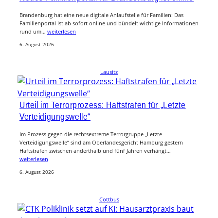
Brandenburg hat eine neue digitale Anlaufstelle für Familien: Das
Familienportal ist ab sofort online und bündelt wichtige Informationen
rund um…
weiterlesen
6. August 2026
Lausitz
Urteil im Terrorprozess: Haftstrafen für „Letzte
Verteidigungswelle“
Im Prozess gegen die rechtsextreme Terrorgruppe „Letzte
Verteidigungswelle“ sind am Oberlandesgericht Hamburg gestern
Haftstrafen zwischen anderthalb und fünf Jahren verhängt…
weiterlesen
6. August 2026
Cottbus