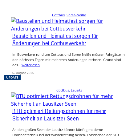
Cottbus
, 
Spree-Neiße
Baustellen und Heimatfest sorgen für
Änderungen bei Cottbusverkehr
Im Busverkehr rund um Cottbus und Spree-Neiße müssen Fahrgäste in
den nächsten Tagen mit mehreren Änderungen rechnen. Grund sind
das…
weiterlesen
6. August 2026
UPDATE
Cottbus
, 
Lausitz
BTU optimiert Rettungsdrohnen für mehr
Sicherheit an Lausitzer Seen
An den großen Seen der Lausitz könnte künftig moderne
Drohnentechnik bei der Wasserrettung helfen. Forschende der BTU