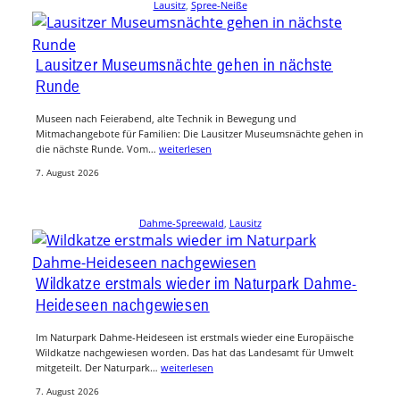
Lausitz
, 
Spree-Neiße
Lausitzer Museumsnächte gehen in nächste
Runde
Museen nach Feierabend, alte Technik in Bewegung und
Mitmachangebote für Familien: Die Lausitzer Museumsnächte gehen in
die nächste Runde. Vom…
weiterlesen
7. August 2026
Dahme-Spreewald
, 
Lausitz
Wildkatze erstmals wieder im Naturpark Dahme-
Heideseen nachgewiesen
Im Naturpark Dahme-Heideseen ist erstmals wieder eine Europäische
Wildkatze nachgewiesen worden. Das hat das Landesamt für Umwelt
mitgeteilt. Der Naturpark…
weiterlesen
7. August 2026