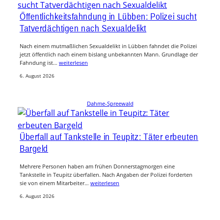
Öffentlichkeitsfahndung in Lübben: Polizei sucht
Tatverdächtigen nach Sexualdelikt
Nach einem mutmaßlichen Sexualdelikt in Lübben fahndet die Polizei
jetzt öffentlich nach einem bislang unbekannten Mann. Grundlage der
Fahndung ist…
weiterlesen
6. August 2026
Dahme-Spreewald
Überfall auf Tankstelle in Teupitz: Täter erbeuten
Bargeld
Mehrere Personen haben am frühen Donnerstagmorgen eine
Tankstelle in Teupitz überfallen. Nach Angaben der Polizei forderten
sie von einem Mitarbeiter…
weiterlesen
6. August 2026