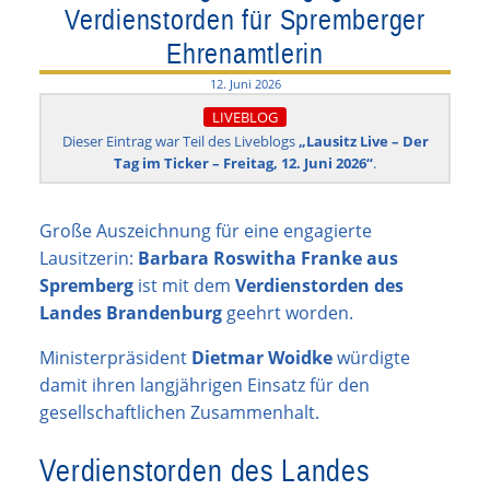
Verdienstorden für Spremberger
Ehrenamtlerin
12. Juni 2026
LIVEBLOG
Dieser Eintrag war Teil des Liveblogs
„Lausitz Live – Der
Tag im Ticker – Freitag, 12. Juni 2026“
.
Große Auszeichnung für eine engagierte
Lausitzerin:
Barbara Roswitha Franke aus
Spremberg
ist mit dem
Verdienstorden des
Landes Brandenburg
geehrt worden.
Ministerpräsident
Dietmar Woidke
würdigte
damit ihren langjährigen Einsatz für den
gesellschaftlichen Zusammenhalt.
Verdienstorden des Landes