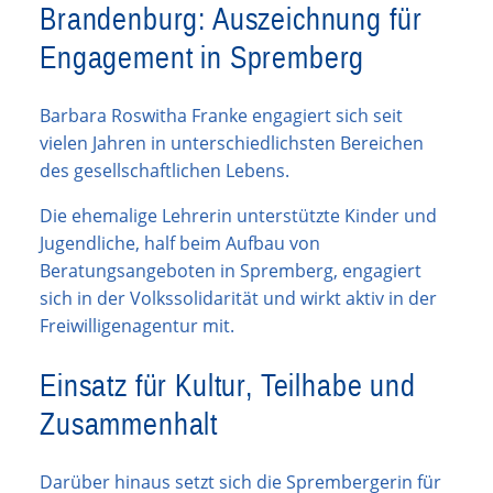
Brandenburg: Auszeichnung für
Engagement in Spremberg
Barbara Roswitha Franke engagiert sich seit
vielen Jahren in unterschiedlichsten Bereichen
des gesellschaftlichen Lebens.
Die ehemalige Lehrerin unterstützte Kinder und
Jugendliche, half beim Aufbau von
Beratungsangeboten in Spremberg, engagiert
sich in der Volkssolidarität und wirkt aktiv in der
Freiwilligenagentur mit.
Einsatz für Kultur, Teilhabe und
Zusammenhalt
Darüber hinaus setzt sich die Sprembergerin für