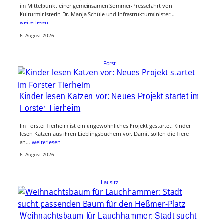
im Mittelpunkt einer gemeinsamen Sommer-Pressefahrt von
Kulturministerin Dr. Manja Schüle und Infrastrukturminister…
weiterlesen
6. August 2026
Forst
Kinder lesen Katzen vor: Neues Projekt startet im
Forster Tierheim
Im Forster Tierheim ist ein ungewöhnliches Projekt gestartet: Kinder
lesen Katzen aus ihren Lieblingsbüchern vor. Damit sollen die Tiere
an…
weiterlesen
6. August 2026
Lausitz
Weihnachtsbaum für Lauchhammer: Stadt sucht