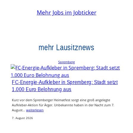
Mehr Jobs im Jobticker
mehr Lausitznews
Spremberg
FC-Energie-Aufkleber in Spremberg: Stadt setzt
1.000 Euro Belohnung aus
Kurz vor dem Spremberger Heimatfest sorgt eine groß angelegte
Aufkleber-Aktion für Ärger. Unbekannte haben in der Nacht zum 7.
August…
weiterlesen
7. August 2026