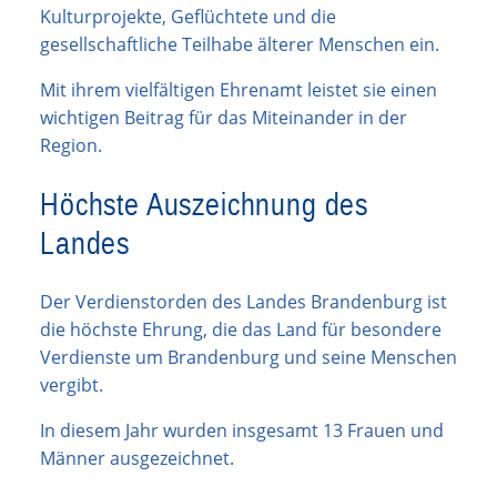
Kulturprojekte, Geflüchtete und die
gesellschaftliche Teilhabe älterer Menschen ein.
Mit ihrem vielfältigen Ehrenamt leistet sie einen
wichtigen Beitrag für das Miteinander in der
Region.
Höchste Auszeichnung des
Landes
Der Verdienstorden des Landes Brandenburg ist
die höchste Ehrung, die das Land für besondere
Verdienste um Brandenburg und seine Menschen
vergibt.
In diesem Jahr wurden insgesamt 13 Frauen und
Männer ausgezeichnet.