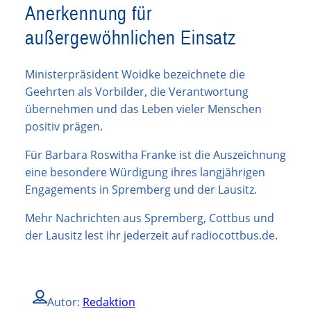
Anerkennung für
außergewöhnlichen Einsatz
Ministerpräsident Woidke bezeichnete die
Geehrten als Vorbilder, die Verantwortung
übernehmen und das Leben vieler Menschen
positiv prägen.
Für Barbara Roswitha Franke ist die Auszeichnung
eine besondere Würdigung ihres langjährigen
Engagements in Spremberg und der Lausitz.
Mehr Nachrichten aus Spremberg, Cottbus und
der Lausitz lest ihr jederzeit auf radiocottbus.de.
Autor:
Redaktion