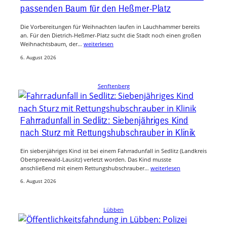
passenden Baum für den Heßmer-Platz
Die Vorbereitungen für Weihnachten laufen in Lauchhammer bereits
an. Für den Dietrich-Heßmer-Platz sucht die Stadt noch einen großen
Weihnachtsbaum, der…
weiterlesen
6. August 2026
Senftenberg
Fahrradunfall in Sedlitz: Siebenjähriges Kind
nach Sturz mit Rettungshubschrauber in Klinik
Ein siebenjähriges Kind ist bei einem Fahrradunfall in Sedlitz (Landkreis
Oberspreewald-Lausitz) verletzt worden. Das Kind musste
anschließend mit einem Rettungshubschrauber…
weiterlesen
6. August 2026
Lübben