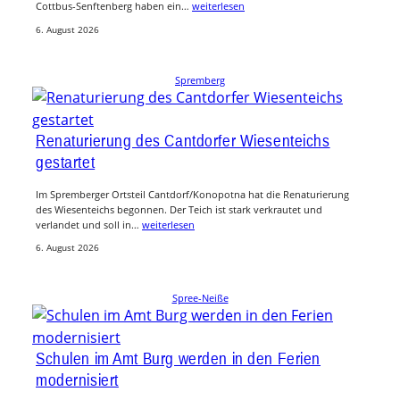
Cottbus-Senftenberg haben ein…
weiterlesen
6. August 2026
Spremberg
Renaturierung des Cantdorfer Wiesenteichs
gestartet
Im Spremberger Ortsteil Cantdorf/Konopotna hat die Renaturierung
des Wiesenteichs begonnen. Der Teich ist stark verkrautet und
verlandet und soll in…
weiterlesen
6. August 2026
Spree-Neiße
Schulen im Amt Burg werden in den Ferien
modernisiert