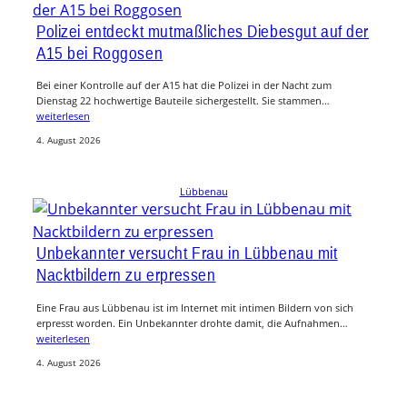
Polizei entdeckt mutmaßliches Diebesgut auf der
A15 bei Roggosen
Bei einer Kontrolle auf der A15 hat die Polizei in der Nacht zum
Dienstag 22 hochwertige Bauteile sichergestellt. Sie stammen…
weiterlesen
4. August 2026
Lübbenau
Unbekannter versucht Frau in Lübbenau mit
Nacktbildern zu erpressen
Eine Frau aus Lübbenau ist im Internet mit intimen Bildern von sich
erpresst worden. Ein Unbekannter drohte damit, die Aufnahmen…
weiterlesen
4. August 2026