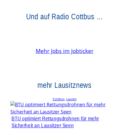
Und auf Radio Cottbus …
Mehr Jobs im Jobticker
mehr Lausitznews
Cottbus
, 
Lausitz
BTU optimiert Rettungsdrohnen für mehr
Sicherheit an Lausitzer Seen