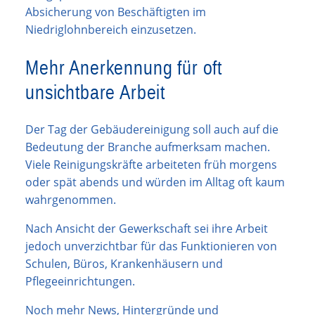
Absicherung von Beschäftigten im
Niedriglohnbereich einzusetzen.
Mehr Anerkennung für oft
unsichtbare Arbeit
Der Tag der Gebäudereinigung soll auch auf die
Bedeutung der Branche aufmerksam machen.
Viele Reinigungskräfte arbeiteten früh morgens
oder spät abends und würden im Alltag oft kaum
wahrgenommen.
Nach Ansicht der Gewerkschaft sei ihre Arbeit
jedoch unverzichtbar für das Funktionieren von
Schulen, Büros, Krankenhäusern und
Pflegeeinrichtungen.
Noch mehr News, Hintergründe und