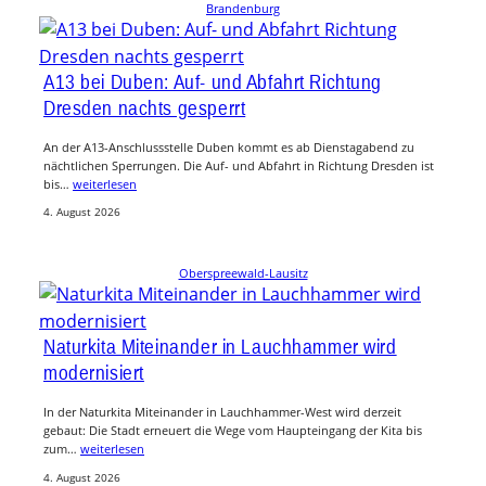
Brandenburg
A13 bei Duben: Auf- und Abfahrt Richtung
Dresden nachts gesperrt
An der A13-Anschlussstelle Duben kommt es ab Dienstagabend zu
nächtlichen Sperrungen. Die Auf- und Abfahrt in Richtung Dresden ist
bis…
weiterlesen
4. August 2026
Oberspreewald-Lausitz
Naturkita Miteinander in Lauchhammer wird
modernisiert
In der Naturkita Miteinander in Lauchhammer-West wird derzeit
gebaut: Die Stadt erneuert die Wege vom Haupteingang der Kita bis
zum…
weiterlesen
4. August 2026