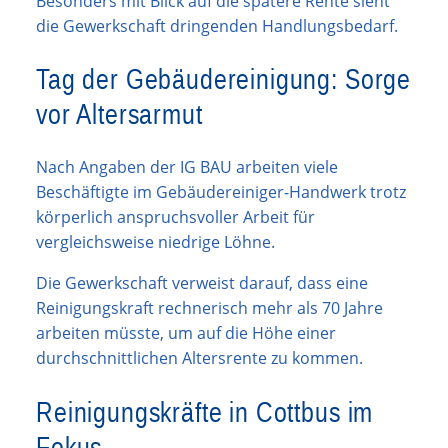
Besonders mit Blick auf die spätere Rente sieht
die Gewerkschaft dringenden Handlungsbedarf.
Tag der Gebäudereinigung: Sorge
vor Altersarmut
Nach Angaben der IG BAU arbeiten viele
Beschäftigte im Gebäudereiniger-Handwerk trotz
körperlich anspruchsvoller Arbeit für
vergleichsweise niedrige Löhne.
Die Gewerkschaft verweist darauf, dass eine
Reinigungskraft rechnerisch mehr als 70 Jahre
arbeiten müsste, um auf die Höhe einer
durchschnittlichen Altersrente zu kommen.
Reinigungskräfte in Cottbus im
Fokus