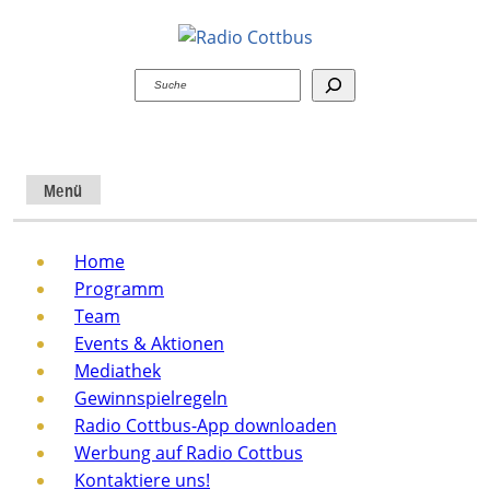
Suchen
Menü
Home
Programm
Team
Events & Aktionen
Mediathek
Gewinnspielregeln
Radio Cottbus-App downloaden
Werbung auf Radio Cottbus
Kontaktiere uns!