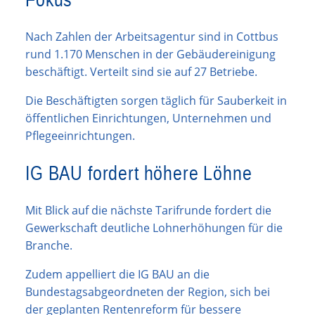
Nach Zahlen der Arbeitsagentur sind in Cottbus
rund 1.170 Menschen in der Gebäudereinigung
beschäftigt. Verteilt sind sie auf 27 Betriebe.
Die Beschäftigten sorgen täglich für Sauberkeit in
öffentlichen Einrichtungen, Unternehmen und
Pflegeeinrichtungen.
IG BAU fordert höhere Löhne
Mit Blick auf die nächste Tarifrunde fordert die
Gewerkschaft deutliche Lohnerhöhungen für die
Branche.
Zudem appelliert die IG BAU an die
Bundestagsabgeordneten der Region, sich bei
der geplanten Rentenreform für bessere