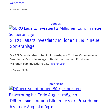
weiterlesen
5. August 2026
Cottbus
SERO Lausitz investiert 2 Millionen Euro in neue
Sortieranlage
Die SERO Lausitz GmbH hat im Industriepark Cottbus-Ost eine neue
Baumischabfallsortieranlage in Betrieb genommen. Rund zwei
Millionen Euro investierte das…
weiterlesen
5. August 2026
Spree-Neiße
Döbern sucht neuen Bürgermeister: Bewerbung
bis Ende August möglich