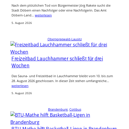
Nach dem plötzlichen Tod von Bürgermeister Jörg Rakete sucht die
Stadt Döbern einen Nachfolger oder eine Nachfolgerin. Das Amt
Döbern-Land…
weiterlesen
5. August 2026
Oberspreewald-Lausitz
Freizeitbad Lauchhammer schließt für drei
Wochen
Das Sauna- und Freizeitbad in Lauchhammer bleibt vom 10. bis zum
28. August 2026 geschlossen. In dieser Zeit stehen umfangreiche…
weiterlesen
5. August 2026
Brandenburg
, 
Cottbus
BTU-Mathe hilft Basketball-Ligen in Brandenburg