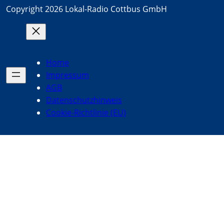
Copyright 2026 Lokal-Radio Cottbus GmbH
Home
Impressum
AGB
Datenschutzhinweis
Cookie-Richtlinie (EU)