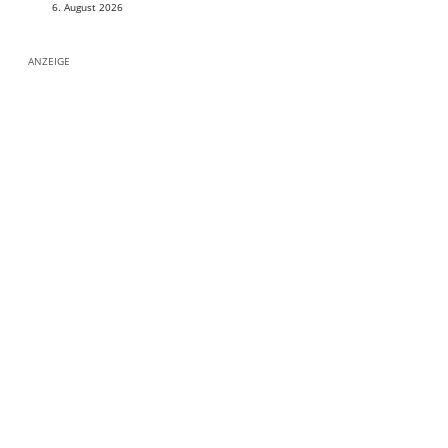
6. August 2026