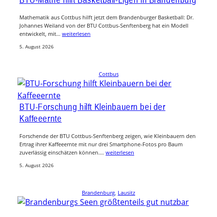
Mathematik aus Cottbus hilft jetzt dem Brandenburger Basketball: Dr.
Johannes Weiland von der BTU Cottbus-Senftenberg hat ein Modell
entwickelt, mit…
weiterlesen
5. August 2026
Cottbus
BTU-Forschung hilft Kleinbauern bei der
Kaffeeernte
Forschende der BTU Cottbus-Senftenberg zeigen, wie Kleinbauern den
Ertrag ihrer Kaffeeernte mit nur drei Smartphone-Fotos pro Baum
zuverlässig einschätzen können.…
weiterlesen
5. August 2026
Brandenburg
, 
Lausitz