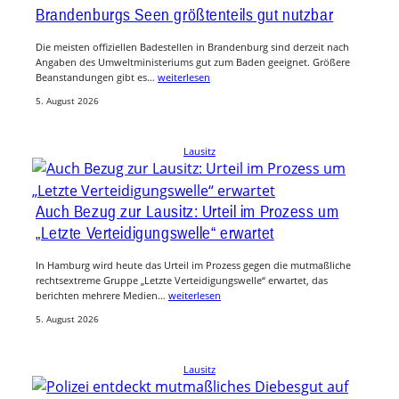
Brandenburgs Seen größtenteils gut nutzbar
Die meisten offiziellen Badestellen in Brandenburg sind derzeit nach
Angaben des Umweltministeriums gut zum Baden geeignet. Größere
Beanstandungen gibt es…
weiterlesen
5. August 2026
Lausitz
Auch Bezug zur Lausitz: Urteil im Prozess um
„Letzte Verteidigungswelle“ erwartet
In Hamburg wird heute das Urteil im Prozess gegen die mutmaßliche
rechtsextreme Gruppe „Letzte Verteidigungswelle“ erwartet, das
berichten mehrere Medien…
weiterlesen
5. August 2026
Lausitz