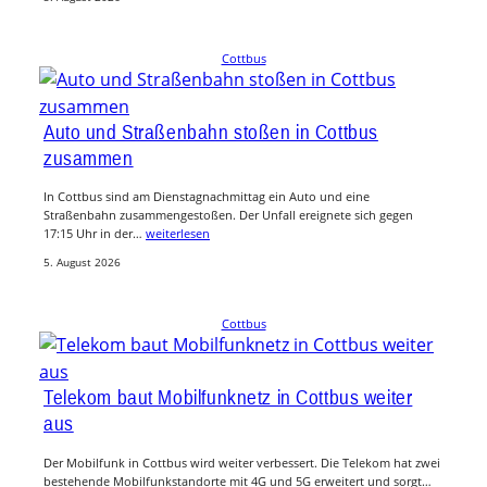
Cottbus
Auto und Straßenbahn stoßen in Cottbus
zusammen
In Cottbus sind am Dienstagnachmittag ein Auto und eine
Straßenbahn zusammengestoßen. Der Unfall ereignete sich gegen
17:15 Uhr in der…
weiterlesen
5. August 2026
Cottbus
Telekom baut Mobilfunknetz in Cottbus weiter
aus
Der Mobilfunk in Cottbus wird weiter verbessert. Die Telekom hat zwei
bestehende Mobilfunkstandorte mit 4G und 5G erweitert und sorgt…