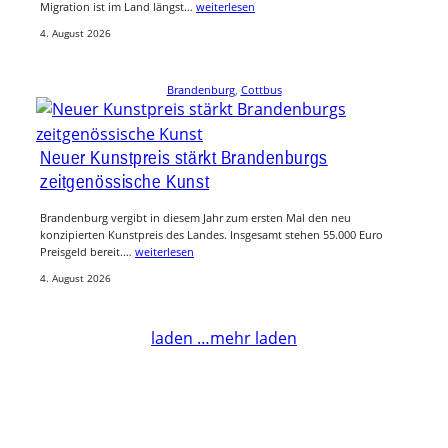
Migration ist im Land längst…
weiterlesen
4. August 2026
Brandenburg
, 
Cottbus
Neuer Kunstpreis stärkt Brandenburgs
zeitgenössische Kunst
Brandenburg vergibt in diesem Jahr zum ersten Mal den neu
konzipierten Kunstpreis des Landes. Insgesamt stehen 55.000 Euro
Preisgeld bereit.…
weiterlesen
4. August 2026
laden …
mehr laden