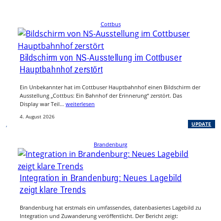
Cottbus
Bildschirm von NS-Ausstellung im Cottbuser
Hauptbahnhof zerstört
Ein Unbekannter hat im Cottbuser Hauptbahnhof einen Bildschirm der
Ausstellung „Cottbus: Ein Bahnhof der Erinnerung“ zerstört. Das
Display war Teil…
weiterlesen
4. August 2026
, 
UPDATE
Brandenburg
Integration in Brandenburg: Neues Lagebild
zeigt klare Trends
Brandenburg hat erstmals ein umfassendes, datenbasiertes Lagebild zu
Integration und Zuwanderung veröffentlicht. Der Bericht zeigt: