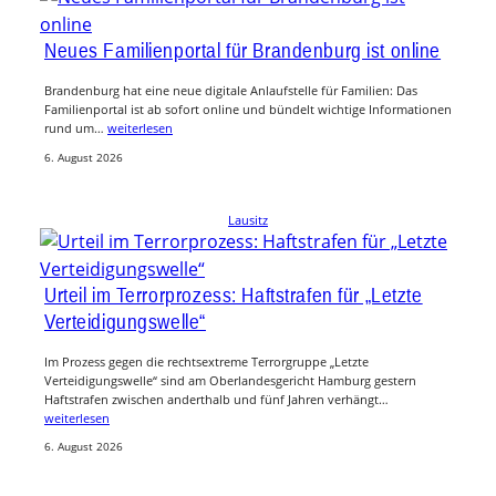
Neues Familienportal für Brandenburg ist online
Brandenburg hat eine neue digitale Anlaufstelle für Familien: Das
Familienportal ist ab sofort online und bündelt wichtige Informationen
rund um…
weiterlesen
6. August 2026
Lausitz
Urteil im Terrorprozess: Haftstrafen für „Letzte
Verteidigungswelle“
Im Prozess gegen die rechtsextreme Terrorgruppe „Letzte
Verteidigungswelle“ sind am Oberlandesgericht Hamburg gestern
Haftstrafen zwischen anderthalb und fünf Jahren verhängt…
weiterlesen
6. August 2026