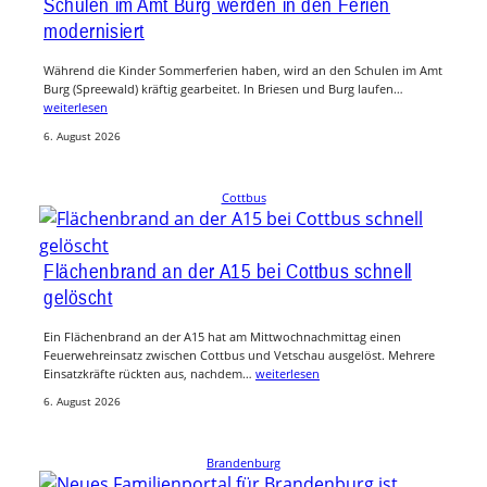
Schulen im Amt Burg werden in den Ferien
modernisiert
Während die Kinder Sommerferien haben, wird an den Schulen im Amt
Burg (Spreewald) kräftig gearbeitet. In Briesen und Burg laufen…
weiterlesen
6. August 2026
Cottbus
Flächenbrand an der A15 bei Cottbus schnell
gelöscht
Ein Flächenbrand an der A15 hat am Mittwochnachmittag einen
Feuerwehreinsatz zwischen Cottbus und Vetschau ausgelöst. Mehrere
Einsatzkräfte rückten aus, nachdem…
weiterlesen
6. August 2026
Brandenburg