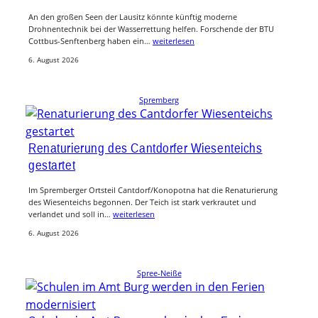
An den großen Seen der Lausitz könnte künftig moderne
Drohnentechnik bei der Wasserrettung helfen. Forschende der BTU
Cottbus-Senftenberg haben ein…
weiterlesen
6. August 2026
Spremberg
Renaturierung des Cantdorfer Wiesenteichs
gestartet
Im Spremberger Ortsteil Cantdorf/Konopotna hat die Renaturierung
des Wiesenteichs begonnen. Der Teich ist stark verkrautet und
verlandet und soll in…
weiterlesen
6. August 2026
Spree-Neiße