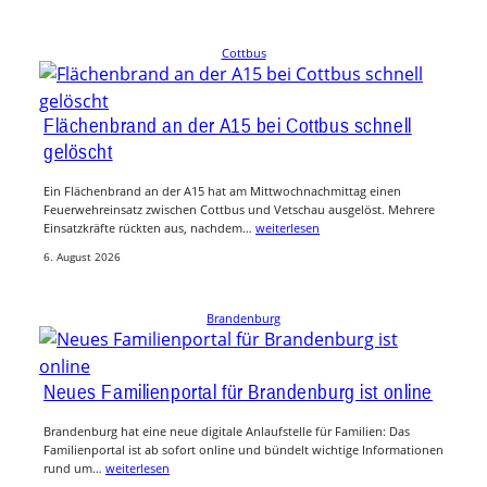
Cottbus
Flächenbrand an der A15 bei Cottbus schnell
gelöscht
Ein Flächenbrand an der A15 hat am Mittwochnachmittag einen
Feuerwehreinsatz zwischen Cottbus und Vetschau ausgelöst. Mehrere
Einsatzkräfte rückten aus, nachdem…
weiterlesen
6. August 2026
Brandenburg
Neues Familienportal für Brandenburg ist online
Brandenburg hat eine neue digitale Anlaufstelle für Familien: Das
Familienportal ist ab sofort online und bündelt wichtige Informationen
rund um…
weiterlesen