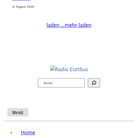
4. August 2026
laden …
mehr laden
Suchen
Menü
Home