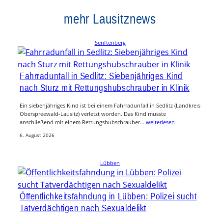
mehr Lausitznews
Senftenberg
Fahrradunfall in Sedlitz: Siebenjähriges Kind
nach Sturz mit Rettungshubschrauber in Klinik
Ein siebenjähriges Kind ist bei einem Fahrradunfall in Sedlitz (Landkreis
Oberspreewald-Lausitz) verletzt worden. Das Kind musste
anschließend mit einem Rettungshubschrauber…
weiterlesen
6. August 2026
Lübben
Öffentlichkeitsfahndung in Lübben: Polizei sucht
Tatverdächtigen nach Sexualdelikt