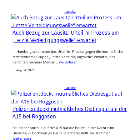
Lausitz
Auch Bezug zur Lausitz: Urteil im Prozess um
„Letzte Verteidigungswelle“ erwartet
In Hamburg wird heute das Urteil im Prozess gegen die mutmaßliche
rechtsextreme Gruppe „Letzte Verteidigungswelle“ erwartet, das
berichten mehrere Medien…
weiterlesen
5. August 2026
Lausitz
Polizei entdeckt mutmaßliches Diebesgut auf der
A15 bei Roggosen
Bei einer Kontrolle auf der A15 hat die Polizei in der Nacht zum
Dienstag 22 hochwertige Bauteile sichergestellt. Sie stammen…
weiterlesen