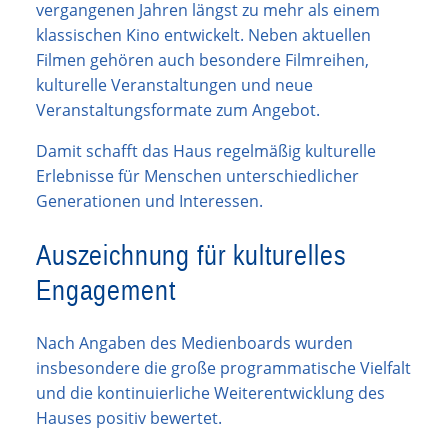
vergangenen Jahren längst zu mehr als einem
klassischen Kino entwickelt. Neben aktuellen
Filmen gehören auch besondere Filmreihen,
kulturelle Veranstaltungen und neue
Veranstaltungsformate zum Angebot.
Damit schafft das Haus regelmäßig kulturelle
Erlebnisse für Menschen unterschiedlicher
Generationen und Interessen.
Auszeichnung für kulturelles
Engagement
Nach Angaben des Medienboards wurden
insbesondere die große programmatische Vielfalt
und die kontinuierliche Weiterentwicklung des
Hauses positiv bewertet.