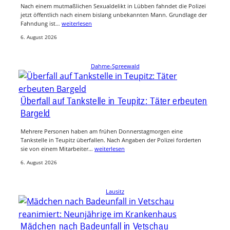
Nach einem mutmaßlichen Sexualdelikt in Lübben fahndet die Polizei
jetzt öffentlich nach einem bislang unbekannten Mann. Grundlage der
Fahndung ist…
weiterlesen
6. August 2026
Dahme-Spreewald
Überfall auf Tankstelle in Teupitz: Täter erbeuten
Bargeld
Mehrere Personen haben am frühen Donnerstagmorgen eine
Tankstelle in Teupitz überfallen. Nach Angaben der Polizei forderten
sie von einem Mitarbeiter…
weiterlesen
6. August 2026
Lausitz
Mädchen nach Badeunfall in Vetschau