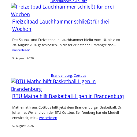
Oberspreewald-Lausitz
Freizeitbad Lauchhammer schließt für drei
Wochen
Das Sauna- und Freizeitbad in Lauchhammer bleibt vom 10. bis zum
28. August 2026 geschlossen. In dieser Zeit stehen umfangreiche…
weiterlesen
5. August 2026
Brandenburg
, 
Cottbus
BTU-Mathe hilft Basketball-Ligen in Brandenburg
Mathematik aus Cottbus hilft jetzt dem Brandenburger Basketball: Dr.
Johannes Weiland von der BTU Cottbus-Senftenberg hat ein Modell
entwickelt, mit…
weiterlesen
5. August 2026