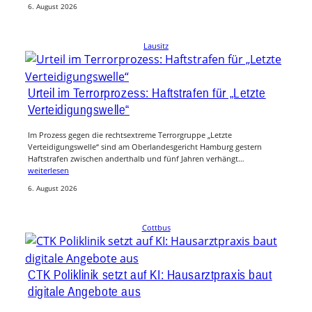
6. August 2026
Lausitz
Urteil im Terrorprozess: Haftstrafen für „Letzte
Verteidigungswelle“
Im Prozess gegen die rechtsextreme Terrorgruppe „Letzte
Verteidigungswelle“ sind am Oberlandesgericht Hamburg gestern
Haftstrafen zwischen anderthalb und fünf Jahren verhängt…
weiterlesen
6. August 2026
Cottbus
CTK Poliklinik setzt auf KI: Hausarztpraxis baut
digitale Angebote aus