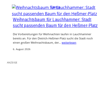
Lausitz
Weihnachtsbaum für Lauchhammer: Stadt
sucht passenden Baum für den Heßmer-Platz
Die Vorbereitungen für Weihnachten laufen in Lauchhammer
bereits an. Für den Dietrich-Heßmer-Platz sucht die Stadt noch
einen großen Weihnachtsbaum, der…
weiterlesen
6. August 2026