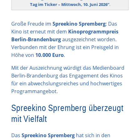
Tag im Ticker – Mittwoch, 10. Juni 2026“
.
Große Freude im
Spreekino Spremberg
: Das
Kino ist erneut mit dem
Kinoprogrammpreis
Berlin-Brandenburg
ausgezeichnet worden.
Verbunden mit der Ehrung ist ein Preisgeld in
Höhe von
10.000 Euro
.
Mit der Auszeichnung würdigt das Medienboard
Berlin-Brandenburg das Engagement des Kinos
für ein abwechslungsreiches und hochwertiges
Programmangebot.
Spreekino Spremberg überzeugt
mit Vielfalt
Das
Spreekino Spremberg
hat sich in den