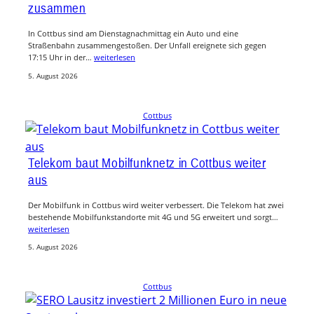
zusammen
In Cottbus sind am Dienstagnachmittag ein Auto und eine
Straßenbahn zusammengestoßen. Der Unfall ereignete sich gegen
17:15 Uhr in der…
weiterlesen
5. August 2026
Cottbus
Telekom baut Mobilfunknetz in Cottbus weiter
aus
Der Mobilfunk in Cottbus wird weiter verbessert. Die Telekom hat zwei
bestehende Mobilfunkstandorte mit 4G und 5G erweitert und sorgt…
weiterlesen
5. August 2026
Cottbus