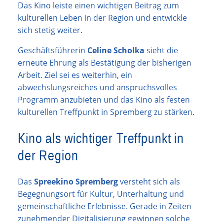
Das Kino leiste einen wichtigen Beitrag zum
kulturellen Leben in der Region und entwickle
sich stetig weiter.
Geschäftsführerin
Celine Scholka
sieht die
erneute Ehrung als Bestätigung der bisherigen
Arbeit. Ziel sei es weiterhin, ein
abwechslungsreiches und anspruchsvolles
Programm anzubieten und das Kino als festen
kulturellen Treffpunkt in Spremberg zu stärken.
Kino als wichtiger Treffpunkt in
der Region
Das
Spreekino Spremberg
versteht sich als
Begegnungsort für Kultur, Unterhaltung und
gemeinschaftliche Erlebnisse. Gerade in Zeiten
zunehmender Digitalisierung gewinnen solche