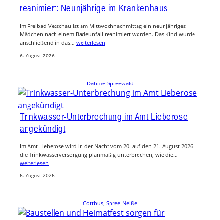
reanimiert: Neunjährige im Krankenhaus
Im Freibad Vetschau ist am Mittwochnachmittag ein neunjähriges
Mädchen nach einem Badeunfall reanimiert worden. Das Kind wurde
anschließend in das…
weiterlesen
6. August 2026
Dahme-Spreewald
Trinkwasser-Unterbrechung im Amt Lieberose
angekündigt
Im Amt Lieberose wird in der Nacht vom 20. auf den 21. August 2026
die Trinkwasserversorgung planmäßig unterbrochen, wie die…
weiterlesen
6. August 2026
Cottbus
, 
Spree-Neiße