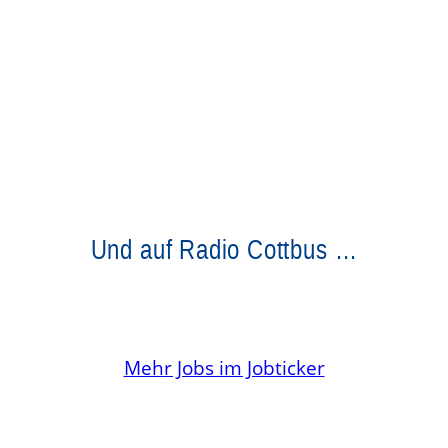
Und auf Radio Cottbus …
Mehr Jobs im Jobticker