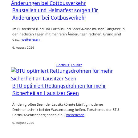
Baustellen und Heimatfest sorgen für
Änderungen bei Cottbusverkehr
Im Busverkehr rund um Cottbus und Spree-Neiße müssen Fahrgäste in
den nächsten Tagen mit mehreren Änderungen rechnen. Grund sind
das…
weiterlesen
6. August 2026
Cottbus
, 
Lausitz
BTU optimiert Rettungsdrohnen für mehr
Sicherheit an Lausitzer Seen
An den großen Seen der Lausitz könnte künftig moderne
Drohnentechnik bei der Wasserrettung helfen. Forschende der BTU
Cottbus-Senftenberg haben ein…
weiterlesen
6. August 2026