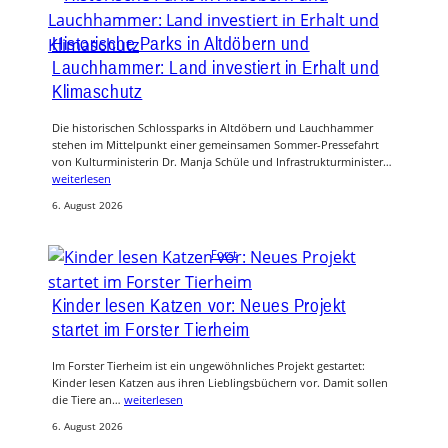
Historische Parks in Altdöbern und
Lauchhammer: Land investiert in Erhalt und
Klimaschutz
Die historischen Schlossparks in Altdöbern und Lauchhammer
stehen im Mittelpunkt einer gemeinsamen Sommer-Pressefahrt
von Kulturministerin Dr. Manja Schüle und Infrastrukturminister…
weiterlesen
6. August 2026
Forst
Kinder lesen Katzen vor: Neues Projekt
startet im Forster Tierheim
Im Forster Tierheim ist ein ungewöhnliches Projekt gestartet:
Kinder lesen Katzen aus ihren Lieblingsbüchern vor. Damit sollen
die Tiere an…
weiterlesen
6. August 2026