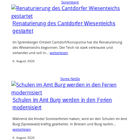
Spremberg
Renaturierung des Cantdorfer Wiesenteichs
gestartet
Im Spremberger Ortsteil Cantdorf/Konopotna hat die Renaturierung
des Wiesenteichs begonnen. Der Teich ist stark verkrautet und
verlandet und soll in…
weiterlesen
6. August 2026
Spree-Neiße
Schulen im Amt Burg werden in den Ferien
modernisiert
Während die Kinder Sommerferien haben, wird an den Schulen im Amt
Burg (Spreewald) kräftig gearbeitet. In Briesen und Burg laufen…
weiterlesen
6. August 2026