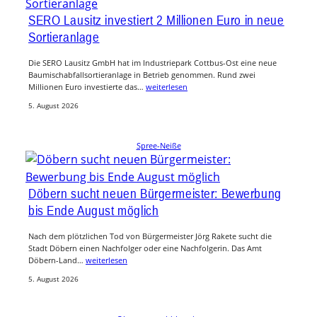
SERO Lausitz investiert 2 Millionen Euro in neue
Sortieranlage
Die SERO Lausitz GmbH hat im Industriepark Cottbus-Ost eine neue
Baumischabfallsortieranlage in Betrieb genommen. Rund zwei
Millionen Euro investierte das…
weiterlesen
5. August 2026
Spree-Neiße
Döbern sucht neuen Bürgermeister: Bewerbung
bis Ende August möglich
Nach dem plötzlichen Tod von Bürgermeister Jörg Rakete sucht die
Stadt Döbern einen Nachfolger oder eine Nachfolgerin. Das Amt
Döbern-Land…
weiterlesen
5. August 2026