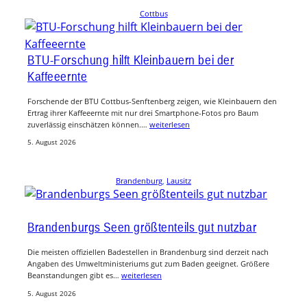
Cottbus
BTU-Forschung hilft Kleinbauern bei der
Kaffeeernte
Forschende der BTU Cottbus-Senftenberg zeigen, wie Kleinbauern den
Ertrag ihrer Kaffeeernte mit nur drei Smartphone-Fotos pro Baum
zuverlässig einschätzen können.…
weiterlesen
5. August 2026
Brandenburg
, 
Lausitz
Brandenburgs Seen größtenteils gut nutzbar
Die meisten offiziellen Badestellen in Brandenburg sind derzeit nach
Angaben des Umweltministeriums gut zum Baden geeignet. Größere
Beanstandungen gibt es…
weiterlesen
5. August 2026