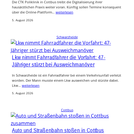
Die CTK Poliklinik in Cottbus treibt die Digitalisierung ihrer
hausärztlichen Praxis weiter voran. Künftig sollen Termine konsequent
über die Online-Plattform…
weiterlesen
5. August 2026
Schwarzheide
Lkw nimmt Fahrradfahrer die Vorfahrt: 47-
Jähriger stürzt bei Ausweichmanöver
In Schwarzheide ist ein Fahrradfahrer bei einem Verkehrsunfall verletzt
worden. Der Mann musste einem Lkw ausweichen und stürzte dabei.
Lkw…
weiterlesen
5. August 2026
Cottbus
Auto und Straßenbahn stoßen in Cottbus