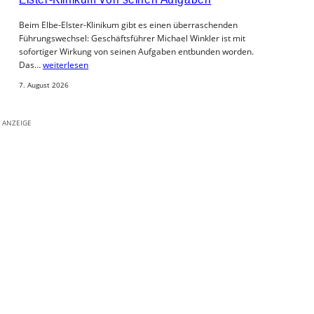
Beim Elbe-Elster-Klinikum gibt es einen überraschenden
Führungswechsel: Geschäftsführer Michael Winkler ist mit
sofortiger Wirkung von seinen Aufgaben entbunden worden.
Das…
weiterlesen
7. August 2026