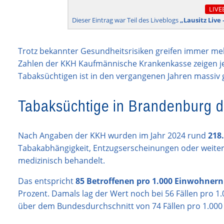
LIVE
Dieser Eintrag war Teil des Liveblogs
„Lausitz Live
Trotz bekannter Gesundheitsrisiken greifen immer me
Zahlen der KKH Kaufmännische Krankenkasse zeigen jet
Tabaksüchtigen ist in den vergangenen Jahren massiv 
Tabaksüchtige in Brandenburg d
Nach Angaben der KKH wurden im Jahr 2024 rund
218
Tabakabhängigkeit, Entzugserscheinungen oder weit
medizinisch behandelt.
Das entspricht
85 Betroffenen pro 1.000 Einwohnern
Prozent. Damals lag der Wert noch bei 56 Fällen pro 1
über dem Bundesdurchschnitt von 74 Fällen pro 1.000